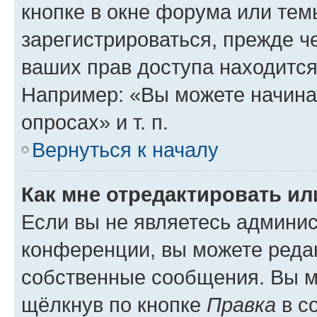
кнопке в окне форума или тем
зарегистрироваться, прежде ч
ваших прав доступа находится
Например: «Вы можете начина
опросах» и т. п.
Вернуться к началу
Как мне отредактировать и
Если вы не являетесь админи
конференции, вы можете редак
собственные сообщения. Вы м
щёлкнув по кнопке
Правка
в с