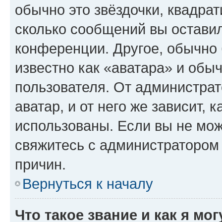
обычно это звёздочки, квадрат
сколько сообщений вы оставил
конференции. Другое, обычно 
известно как «аватара» и обы
пользователя. От администрат
аватар, и от него же зависит, 
использованы. Если вы не мож
свяжитесь с администратором
причин.
Вернуться к началу
Что такое звание и как я мо