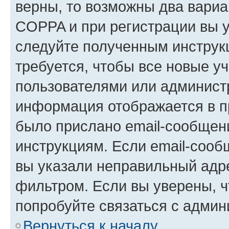
верны, то возможны два вариа
COPPA и при регистрации вы ук
следуйте полученным инструк
требуется, чтобы все новые у
пользователями или администр
информация отображается в п
было прислано email-сообщен
инструкциям. Если email-сооб
вы указали неправильный адре
фильтром. Если вы уверены, ч
попробуйте связаться с админ
Вернуться к началу