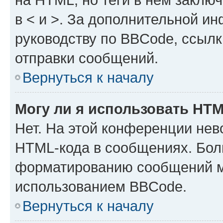
в < и >. За дополнительной и
руководству по BBCode, ссылк
отправки сообщений.
Вернуться к началу
Могу ли я использовать HT
Нет. На этой конференции нев
HTML-кода в сообщениях. Бол
форматированию сообщений м
использованием BBCode.
Вернуться к началу