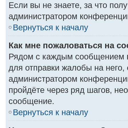
Если вы не знаете, за что по
администратором конференци
Вернуться к началу
Как мне пожаловаться на с
Рядом с каждым сообщением в
для отправки жалобы на него,
администратором конференции
пройдёте через ряд шагов, н
сообщение.
Вернуться к началу