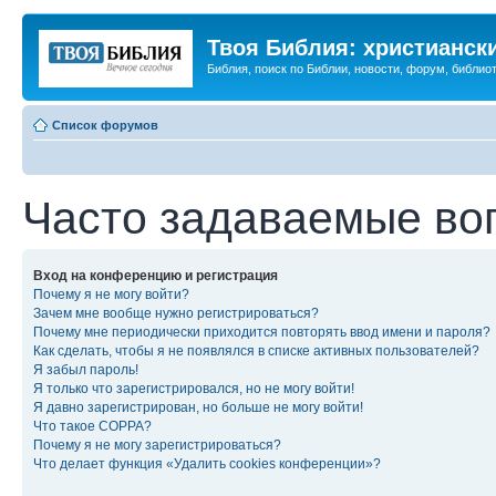
Твоя Библия: христианск
Библия, поиск по Библии, новости, форум, библиот
Список форумов
Часто задаваемые во
Вход на конференцию и регистрация
Почему я не могу войти?
Зачем мне вообще нужно регистрироваться?
Почему мне периодически приходится повторять ввод имени и пароля?
Как сделать, чтобы я не появлялся в списке активных пользователей?
Я забыл пароль!
Я только что зарегистрировался, но не могу войти!
Я давно зарегистрирован, но больше не могу войти!
Что такое COPPA?
Почему я не могу зарегистрироваться?
Что делает функция «Удалить cookies конференции»?