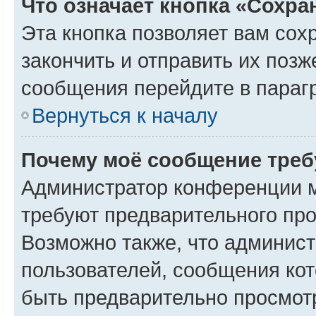
Что означает кнопка «Сохр
Эта кнопка позволяет вам сох
закончить и отправить их позж
сообщения перейдите в параг
Вернуться к началу
Почему моё сообщение треб
Администратор конференции м
требуют предварительного про
Возможно также, что админист
пользователей, сообщения кот
быть предварительно просмот