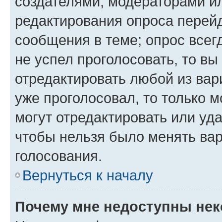
создателями, модераторами и
редактирования опроса перейд
сообщения в теме; опрос всег
не успел проголосовать, то вы
отредактировать любой из вари
уже проголосовал, то только 
могут отредактировать или уда
чтобы нельзя было менять вар
голосования.
Вернуться к началу
Почему мне недоступны не