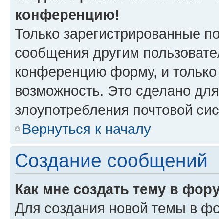
конференцию!
Только зарегистрированные по
сообщения другим пользовате
конференцию форму, и только
возможность. Это сделано для
злоупотребления почтовой си
Вернуться к началу
Создание сообщений
Как мне создать тему в фор
Для создания новой темы в ф