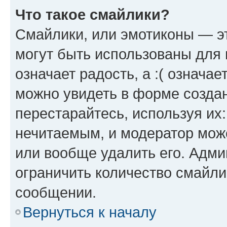
Что такое смайлики?
Смайлики, или эмотиконы — эт
могут быть использованы для 
означает радость, а :( означа
можно увидеть в форме созда
перестарайтесь, используя их
нечитаемым, и модератор мож
или вообще удалить его. Адм
ограничить количество смайли
сообщении.
Вернуться к началу