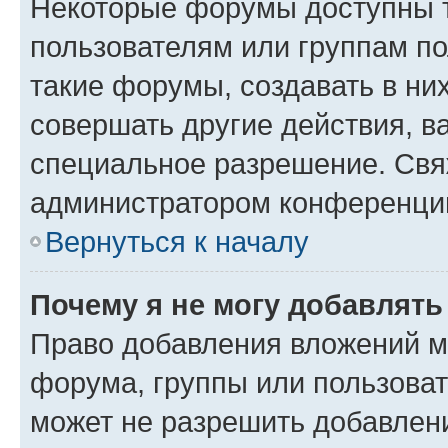
Некоторые форумы доступны 
пользователям или группам п
такие форумы, создавать в ни
совершать другие действия, в
специальное разрешение. Свя
администратором конференции
Вернуться к началу
Почему я не могу добавлят
Право добавления вложений м
форума, группы или пользова
может не разрешить добавлен