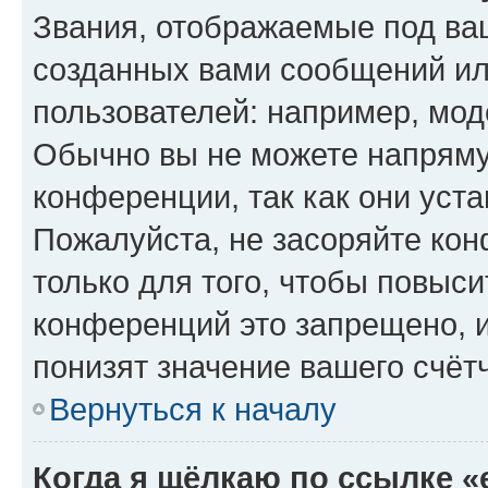
Звания, отображаемые под ва
созданных вами сообщений и
пользователей: например, мод
Обычно вы не можете напряму
конференции, так как они уст
Пожалуйста, не засоряйте к
только для того, чтобы повыс
конференций это запрещено, 
понизят значение вашего счёт
Вернуться к началу
Когда я щёлкаю по ссылке «e