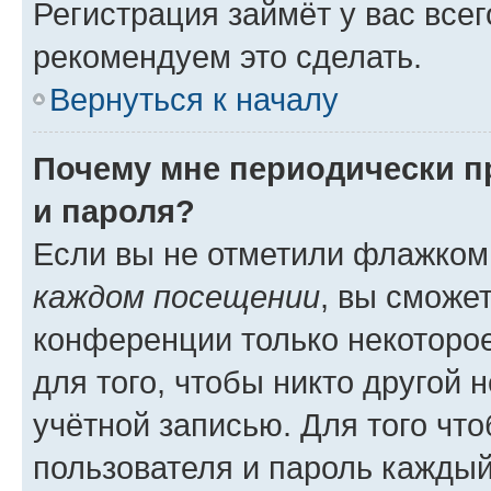
Регистрация займёт у вас всег
рекомендуем это сделать.
Вернуться к началу
Почему мне периодически п
и пароля?
Если вы не отметили флажком
каждом посещении
, вы сможе
конференции только некоторое
для того, чтобы никто другой 
учётной записью. Для того чт
пользователя и пароль каждый