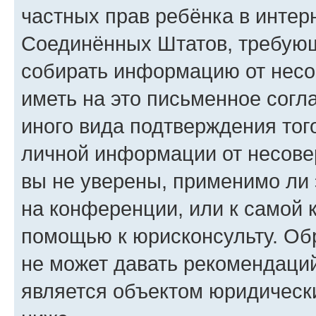
частных прав ребёнка в интерн
Соединённых Штатов, требующи
собирать информацию от несо
иметь на это письменное согл
иного вида подтверждения тог
личной информации от несове
вы не уверены, применимо ли 
на конференции, или к самой 
помощью к юрисконсульту. Об
не может давать рекомендаци
является объектом юридическ