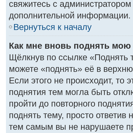
свяжитесь с администратором
дополнительной информации.
Вернуться к началу
Как мне вновь поднять мою
Щёлкнув по ссылке «Поднять 
можете «поднять» её в верхн
Если этого не происходит, то э
поднятия тем могла быть откл
пройти до повторного подняти
поднять тему, просто ответив 
тем самым вы не нарушаете п