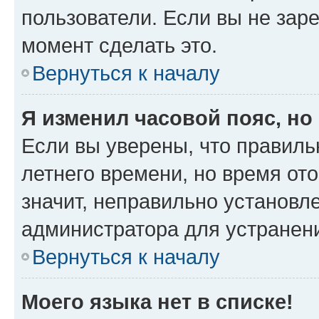
пользователи. Если вы не зар
момент сделать это.
Вернуться к началу
Я изменил часовой пояс, но
Если вы уверены, что правиль
летнего времени, но время от
значит, неправильно установл
администратора для устранен
Вернуться к началу
Моего языка нет в списке!