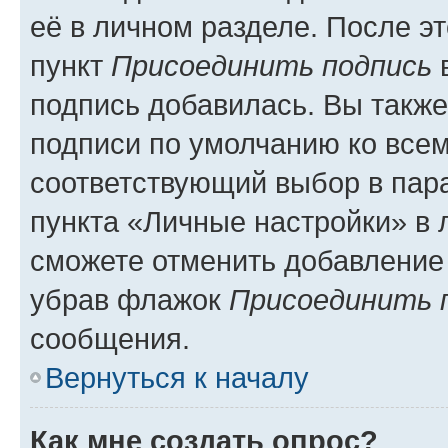
её в личном разделе. После э
пункт
Присоединить подпись
в
подпись добавилась. Вы такж
подписи по умолчанию ко все
соответствующий выбор в па
пункта «Личные настройки» в 
сможете отменить добавление
убрав флажок
Присоединить 
сообщения.
Вернуться к началу
Как мне создать опрос?