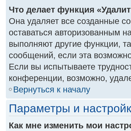
Что делает функция «Удали
Она удаляет все созданные co
оставаться авторизованным на
выполняют другие функции, т
сообщений, если эта возможн
Если вы испытываете трудност
конференции, возможно, удале
Вернуться к началу
Параметры и настройк
Как мне изменить мои настр