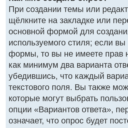
При создании темы или редак
щёлкните на закладке или пе
основной формой для создани
используемого стиля; если вы 
формы, то вы не имеете прав 
как минимум два варианта отв
убедившись, что каждый вариа
текстового поля. Вы также мож
которые могут выбрать пользо
опции «Вариантов ответа», пе
означает, что опрос будет пос