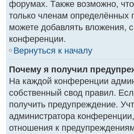
форумах. Также возможно, чт
только членам определённых г
можете добавлять вложения, 
конференции.
Вернуться к началу
Почему я получил предупре
На каждой конференции админ
собственный свод правил. Ес
получить предупреждение. Учт
администратора конференции, 
отношения к предупреждениям