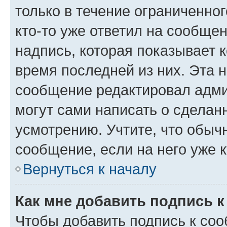
только в течение ограниченног
кто-то уже ответил на сообще
надпись, которая показывает к
время последней из них. Эта 
сообщение редактировал адми
могут сами написать о сделан
усмотрению. Учтите, что обыч
сообщение, если на него уже к
Вернуться к началу
Как мне добавить подпись 
Чтобы добавить подпись к со