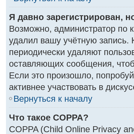
Я давно зарегистрирован, н
Возможно, администратор по к
удалил вашу учётную запись. 
периодически удаляют пользов
оставляющих сообщения, чтоб
Если это произошло, попробуй
активнее участвовать в дискус
Вернуться к началу
Что такое COPPA?
COPPA (Child Online Privacy and