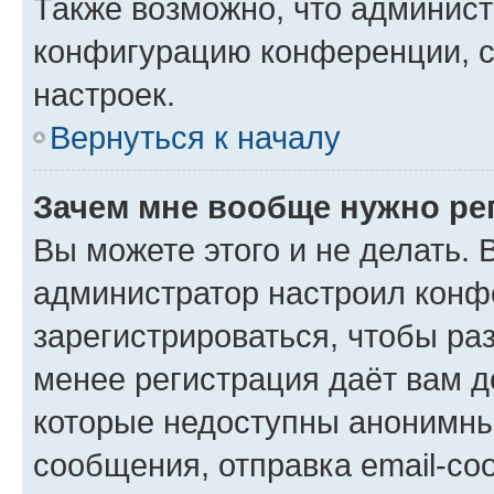
Также возможно, что админис
конфигурацию конференции, с
настроек.
Вернуться к началу
Зачем мне вообще нужно ре
Вы можете этого и не делать. В
администратор настроил конф
зарегистрироваться, чтобы ра
менее регистрация даёт вам 
которые недоступны анонимны
сообщения, отправка email-соо