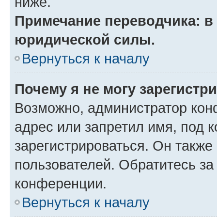
ниже.
Примечание переводчика: в 
юридической силы.
Вернуться к началу
Почему я не могу зарегистр
Возможно, администратор кон
адрес или запретил имя, под 
зарегистрироваться. Он также
пользователей. Обратитесь з
конференции.
Вернуться к началу