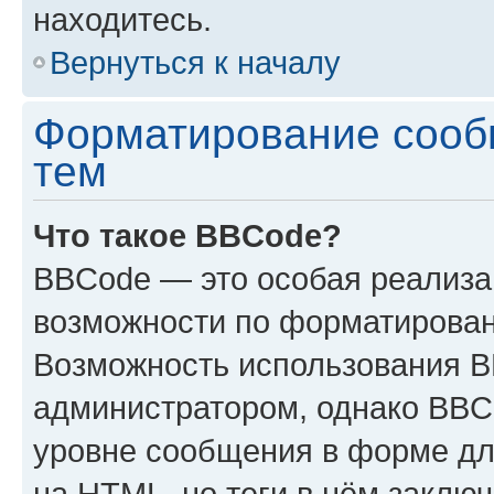
находитесь.
Вернуться к началу
Форматирование сооб
тем
Что такое BBCode?
BBCode — это особая реализ
возможности по форматирован
Возможность использования 
администратором, однако BBC
уровне сообщения в форме дл
на HTML, но теги в нём заключа