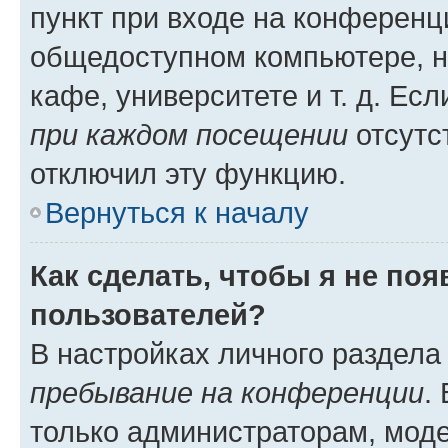
пункт при входе на конференц
общедоступном компьютере, н
кафе, университете и т. д. Есл
при каждом посещении
отсутст
отключил эту функцию.
Вернуться к началу
Как сделать, чтобы я не по
пользователей?
В настройках личного раздел
пребывание на конференции
.
только администраторам, моде