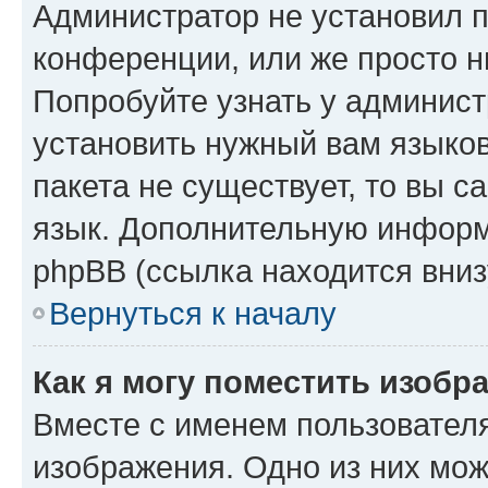
Администратор не установил 
конференции, или же просто н
Попробуйте узнать у админист
установить нужный вам языков
пакета не существует, то вы 
язык. Дополнительную информ
phpBB (ссылка находится вниз
Вернуться к началу
Как я могу поместить изобр
Вместе с именем пользователя
изображения. Одно из них мож