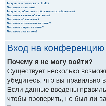
Могу ли я использовать HTML?
Что такое смайлики?
Могу ли я добавлять изображения к сообщениям?
Что такое важные объявления?
Что такое объявления?
Что такое прилепленные темы?
Что такое закрытые темы?
Что такое значки тем?
Вход на конференцию 
Почему я не могу войти?
Существует несколько возмож
убедитесь, что вы правильно 
Если данные введены правиль
чтобы проверить, не был ли в