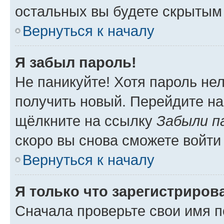
остальных вы будете скрытым
Вернуться к началу
Я забыл пароль!
Не паникуйте! Хотя пароль не
получить новый. Перейдите на
щёлкните на ссылку
Забыли п
скоро вы снова сможете войти
Вернуться к началу
Я только что зарегистрирова
Сначала проверьте свои имя п