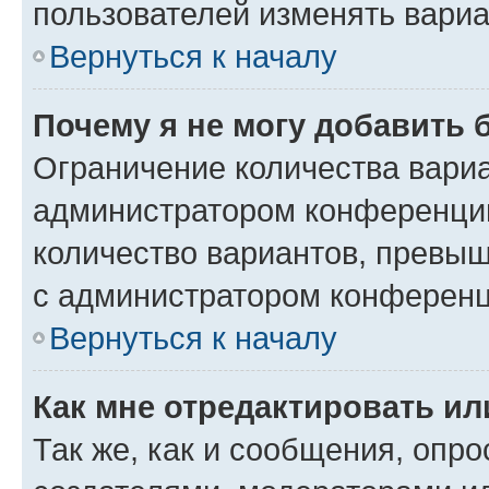
пользователей изменять вариа
Вернуться к началу
Почему я не могу добавить 
Ограничение количества вариа
администратором конференции
количество вариантов, превы
с администратором конференц
Вернуться к началу
Как мне отредактировать ил
Так же, как и сообщения, опро