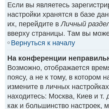
Если вы являетесь зарегистр
настройки хранятся в базе да
их, перейдите в
Личный разде
вверху страницы. Там вы може
Вернуться к началу
На конференции неправиль
Возможно, отображается врем
поясу, а не к тому, в котором 
измените в личных настройках 
находитесь: Москва, Киев и т. 
как и большинство настроек, 