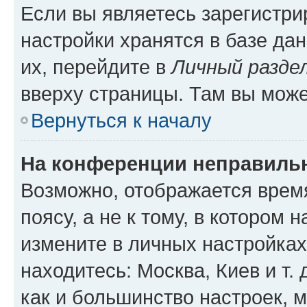
Если вы являетесь зарегистр
настройки хранятся в базе да
их, перейдите в
Личный разде
вверху страницы. Там вы може
Вернуться к началу
На конференции неправиль
Возможно, отображается врем
поясу, а не к тому, в котором 
измените в личных настройках 
находитесь: Москва, Киев и т. 
как и большинство настроек, 