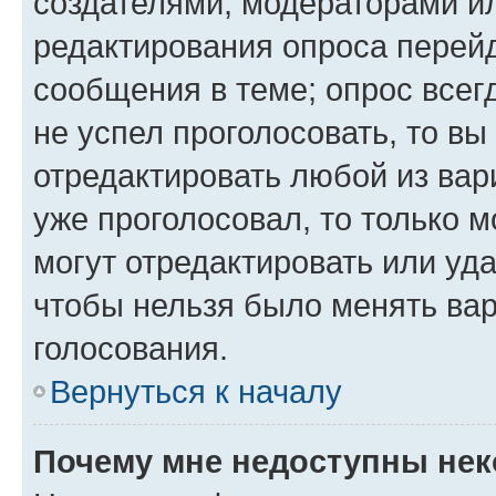
создателями, модераторами и
редактирования опроса перейд
сообщения в теме; опрос всег
не успел проголосовать, то вы
отредактировать любой из вари
уже проголосовал, то только 
могут отредактировать или уда
чтобы нельзя было менять вар
голосования.
Вернуться к началу
Почему мне недоступны не