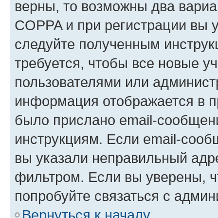
верны, то возможны два вариа
COPPA и при регистрации вы ук
следуйте полученным инструк
требуется, чтобы все новые у
пользователями или администр
информация отображается в п
было прислано email-сообщен
инструкциям. Если email-сооб
вы указали неправильный адре
фильтром. Если вы уверены, ч
попробуйте связаться с админ
Вернуться к началу