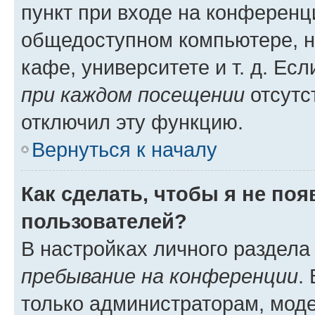
пункт при входе на конференц
общедоступном компьютере, н
кафе, университете и т. д. Есл
при каждом посещении
отсутст
отключил эту функцию.
Вернуться к началу
Как сделать, чтобы я не по
пользователей?
В настройках личного раздел
пребывание на конференции
.
только администраторам, моде