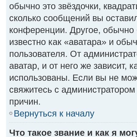
обычно это звёздочки, квадрат
сколько сообщений вы оставил
конференции. Другое, обычно 
известно как «аватара» и обы
пользователя. От администрат
аватар, и от него же зависит, 
использованы. Если вы не мож
свяжитесь с администратором
причин.
Вернуться к началу
Что такое звание и как я мо