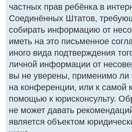
частных прав ребёнка в интерн
Соединённых Штатов, требующи
собирать информацию от несо
иметь на это письменное согл
иного вида подтверждения тог
личной информации от несове
вы не уверены, применимо ли 
на конференции, или к самой 
помощью к юрисконсульту. Об
не может давать рекомендаци
является объектом юридическ