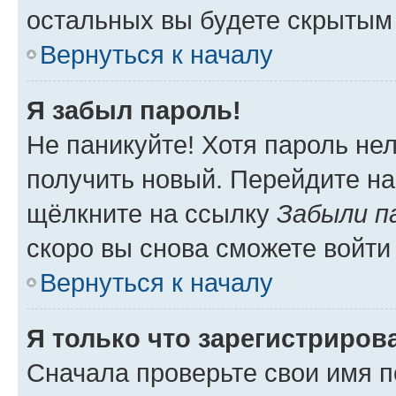
остальных вы будете скрытым
Вернуться к началу
Я забыл пароль!
Не паникуйте! Хотя пароль не
получить новый. Перейдите на
щёлкните на ссылку
Забыли п
скоро вы снова сможете войти
Вернуться к началу
Я только что зарегистрирова
Сначала проверьте свои имя п