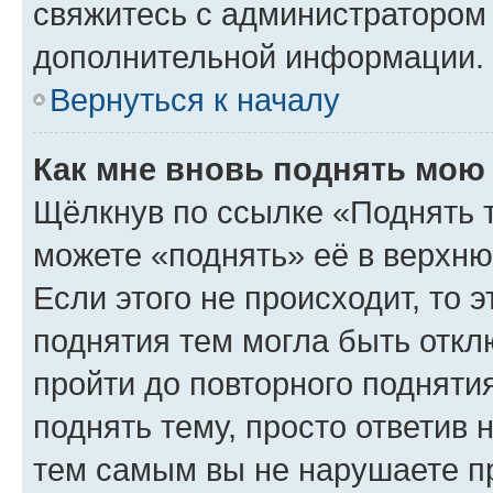
свяжитесь с администратором
дополнительной информации.
Вернуться к началу
Как мне вновь поднять мою
Щёлкнув по ссылке «Поднять 
можете «поднять» её в верхн
Если этого не происходит, то э
поднятия тем могла быть откл
пройти до повторного подняти
поднять тему, просто ответив 
тем самым вы не нарушаете п