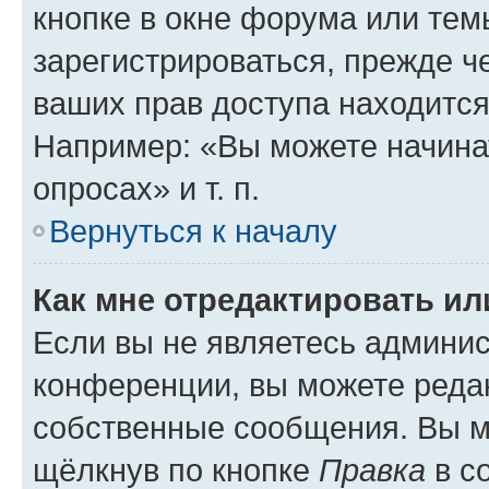
кнопке в окне форума или тем
зарегистрироваться, прежде ч
ваших прав доступа находится
Например: «Вы можете начина
опросах» и т. п.
Вернуться к началу
Как мне отредактировать и
Если вы не являетесь админи
конференции, вы можете редак
собственные сообщения. Вы м
щёлкнув по кнопке
Правка
в с