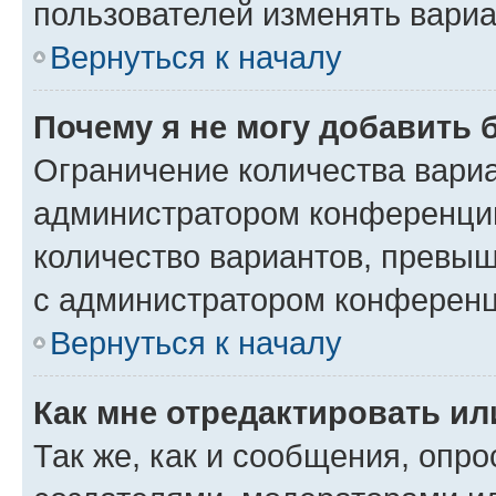
пользователей изменять вариа
Вернуться к началу
Почему я не могу добавить 
Ограничение количества вариа
администратором конференции
количество вариантов, превы
с администратором конференц
Вернуться к началу
Как мне отредактировать ил
Так же, как и сообщения, опро