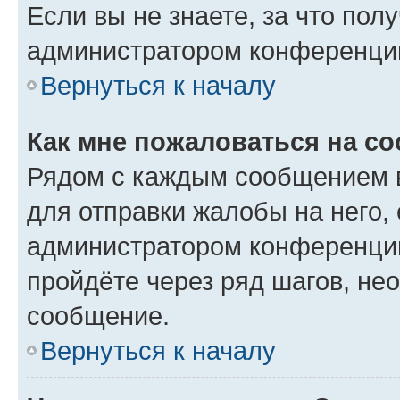
Если вы не знаете, за что по
администратором конференци
Вернуться к началу
Как мне пожаловаться на с
Рядом с каждым сообщением в
для отправки жалобы на него,
администратором конференции
пройдёте через ряд шагов, н
сообщение.
Вернуться к началу