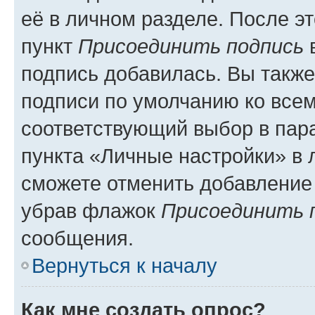
её в личном разделе. После э
пункт
Присоединить подпись
в
подпись добавилась. Вы такж
подписи по умолчанию ко все
соответствующий выбор в па
пункта «Личные настройки» в 
сможете отменить добавление
убрав флажок
Присоединить 
сообщения.
Вернуться к началу
Как мне создать опрос?