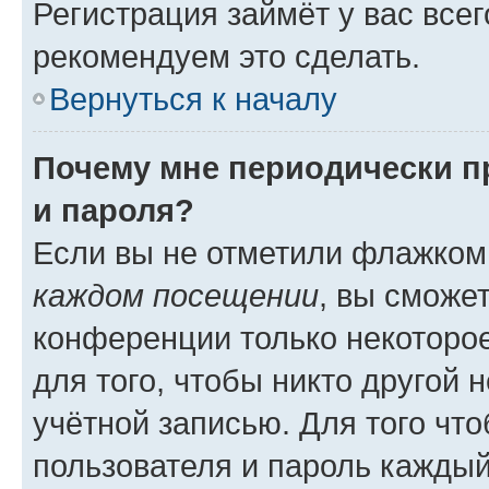
Регистрация займёт у вас всег
рекомендуем это сделать.
Вернуться к началу
Почему мне периодически п
и пароля?
Если вы не отметили флажком
каждом посещении
, вы сможе
конференции только некоторое
для того, чтобы никто другой 
учётной записью. Для того чт
пользователя и пароль каждый