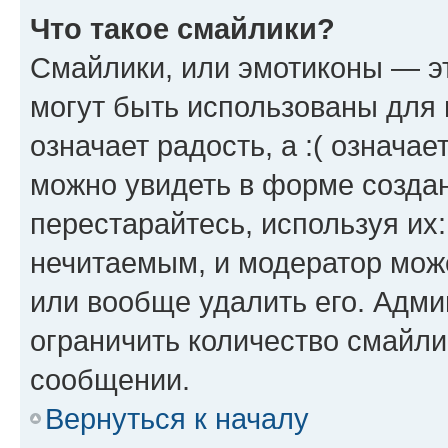
Что такое смайлики?
Смайлики, или эмотиконы — эт
могут быть использованы для 
означает радость, а :( означа
можно увидеть в форме созда
перестарайтесь, используя их
нечитаемым, и модератор мож
или вообще удалить его. Адм
ограничить количество смайли
сообщении.
Вернуться к началу