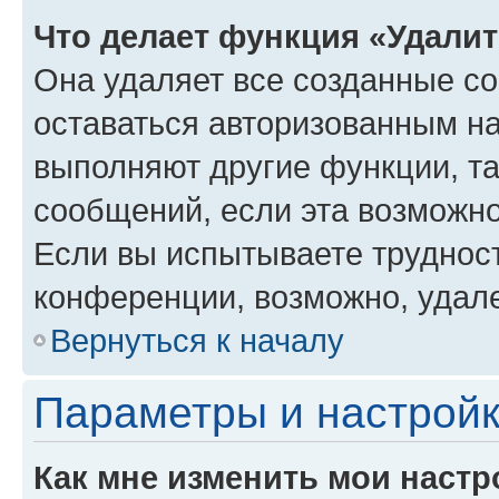
Что делает функция «Удали
Она удаляет все созданные co
оставаться авторизованным на
выполняют другие функции, т
сообщений, если эта возможн
Если вы испытываете трудност
конференции, возможно, удале
Вернуться к началу
Параметры и настройк
Как мне изменить мои настр