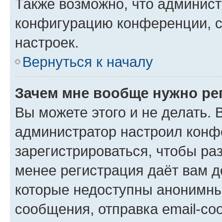
Также возможно, что админис
конфигурацию конференции, с
настроек.
Вернуться к началу
Зачем мне вообще нужно ре
Вы можете этого и не делать. В
администратор настроил конф
зарегистрироваться, чтобы ра
менее регистрация даёт вам 
которые недоступны анонимны
сообщения, отправка email-соо