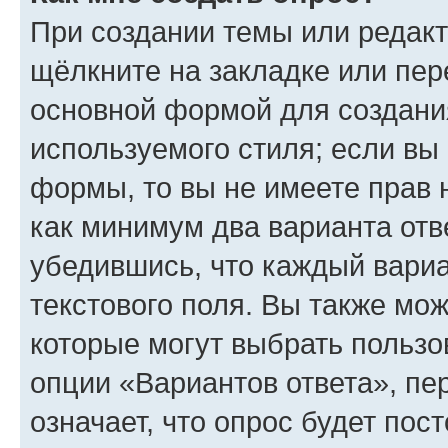
При создании темы или редак
щёлкните на закладке или пе
основной формой для создани
используемого стиля; если вы 
формы, то вы не имеете прав 
как минимум два варианта отв
убедившись, что каждый вариа
текстового поля. Вы также мож
которые могут выбрать пользо
опции «Вариантов ответа», пе
означает, что опрос будет пос