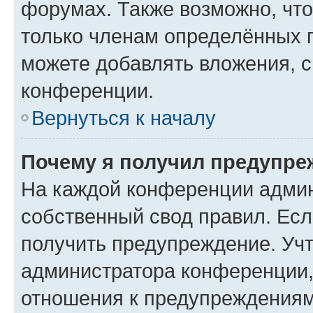
форумах. Также возможно, чт
только членам определённых г
можете добавлять вложения, 
конференции.
Вернуться к началу
Почему я получил предупре
На каждой конференции админ
собственный свод правил. Ес
получить предупреждение. Учт
администратора конференции, 
отношения к предупреждениям