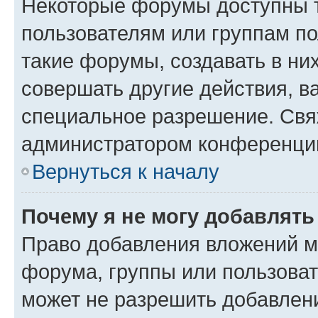
Некоторые форумы доступны 
пользователям или группам п
такие форумы, создавать в ни
совершать другие действия, в
специальное разрешение. Свя
администратором конференции
Вернуться к началу
Почему я не могу добавлят
Право добавления вложений м
форума, группы или пользова
может не разрешить добавлен