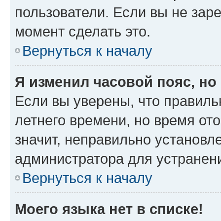
пользователи. Если вы не зар
момент сделать это.
Вернуться к началу
Я изменил часовой пояс, но
Если вы уверены, что правиль
летнего времени, но время от
значит, неправильно установл
администратора для устранен
Вернуться к началу
Моего языка нет в списке!