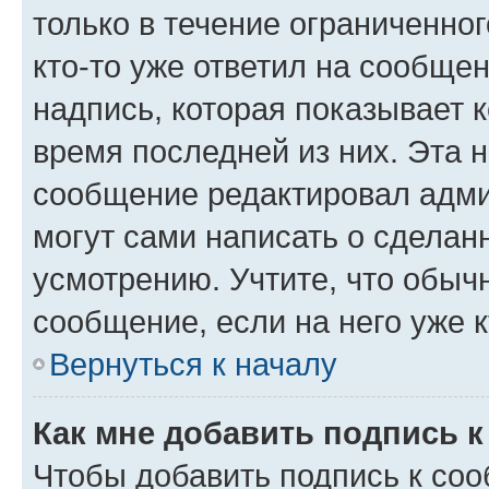
только в течение ограниченног
кто-то уже ответил на сообще
надпись, которая показывает к
время последней из них. Эта 
сообщение редактировал адми
могут сами написать о сделан
усмотрению. Учтите, что обыч
сообщение, если на него уже к
Вернуться к началу
Как мне добавить подпись 
Чтобы добавить подпись к со