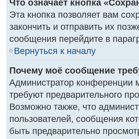
Что означает кнопка «Сохр
Эта кнопка позволяет вам сох
закончить и отправить их позж
сообщения перейдите в параг
Вернуться к началу
Почему моё сообщение треб
Администратор конференции м
требуют предварительного про
Возможно также, что админист
пользователей, сообщения кот
быть предварительно просмот