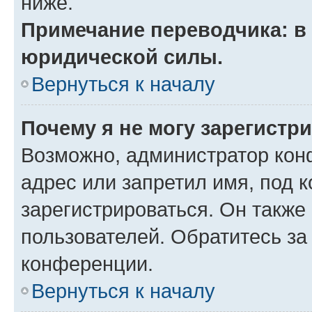
ниже.
Примечание переводчика: в 
юридической силы.
Вернуться к началу
Почему я не могу зарегистр
Возможно, администратор кон
адрес или запретил имя, под 
зарегистрироваться. Он также
пользователей. Обратитесь з
конференции.
Вернуться к началу