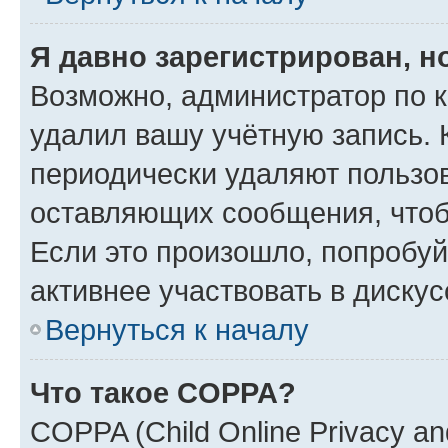
Я давно зарегистрирован, н
Возможно, администратор по к
удалил вашу учётную запись. 
периодически удаляют пользов
оставляющих сообщения, чтоб
Если это произошло, попробуй
активнее участвовать в дискус
Вернуться к началу
Что такое COPPA?
COPPA (Child Online Privacy and