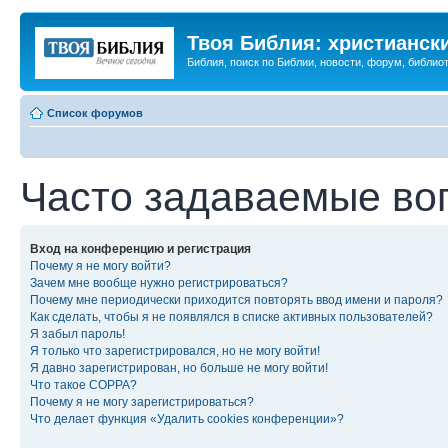
Твоя Библия: христианск
Библия, поиск по Библии, новости, форум, библиот
Список форумов
Часто задаваемые во
Вход на конференцию и регистрация
Почему я не могу войти?
Зачем мне вообще нужно регистрироваться?
Почему мне периодически приходится повторять ввод имени и пароля?
Как сделать, чтобы я не появлялся в списке активных пользователей?
Я забыл пароль!
Я только что зарегистрировался, но не могу войти!
Я давно зарегистрирован, но больше не могу войти!
Что такое COPPA?
Почему я не могу зарегистрироваться?
Что делает функция «Удалить cookies конференции»?