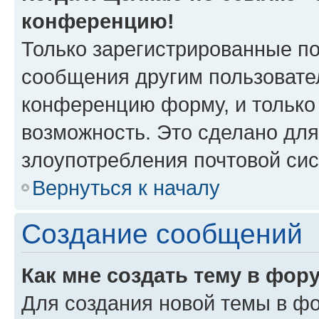
конференцию!
Только зарегистрированные по
сообщения другим пользовате
конференцию форму, и только
возможность. Это сделано для
злоупотребления почтовой си
Вернуться к началу
Создание сообщений
Как мне создать тему в фор
Для создания новой темы в ф