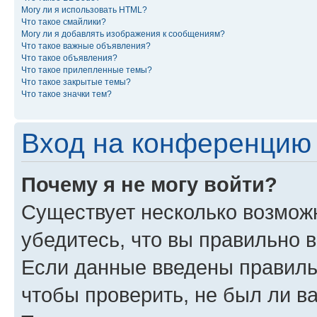
Могу ли я использовать HTML?
Что такое смайлики?
Могу ли я добавлять изображения к сообщениям?
Что такое важные объявления?
Что такое объявления?
Что такое прилепленные темы?
Что такое закрытые темы?
Что такое значки тем?
Вход на конференцию 
Почему я не могу войти?
Существует несколько возмож
убедитесь, что вы правильно 
Если данные введены правиль
чтобы проверить, не был ли в