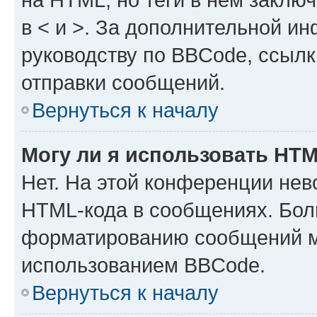
в < и >. За дополнительной и
руководству по BBCode, ссылк
отправки сообщений.
Вернуться к началу
Могу ли я использовать HT
Нет. На этой конференции нев
HTML-кода в сообщениях. Бол
форматированию сообщений м
использованием BBCode.
Вернуться к началу