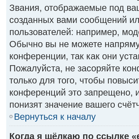
Звания, отображаемые под ва
созданных вами сообщений и
пользователей: например, мод
Обычно вы не можете напряму
конференции, так как они уст
Пожалуйста, не засоряйте к
только для того, чтобы повыс
конференций это запрещено, 
понизят значение вашего счёт
Вернуться к началу
Когда я щёлкаю по ссылке «e