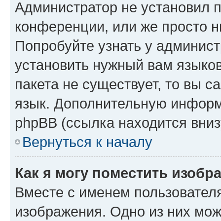
Администратор не установил 
конференции, или же просто н
Попробуйте узнать у админист
установить нужный вам языков
пакета не существует, то вы 
язык. Дополнительную информ
phpBB (ссылка находится вниз
Вернуться к началу
Как я могу поместить изобр
Вместе с именем пользователя
изображения. Одно из них мож