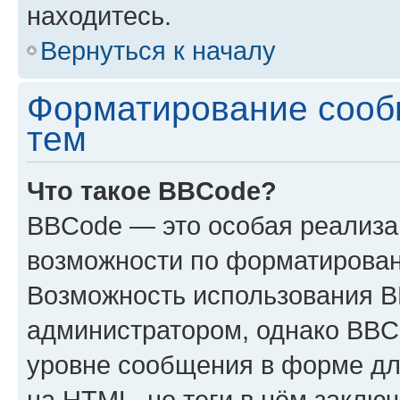
находитесь.
Вернуться к началу
Форматирование сооб
тем
Что такое BBCode?
BBCode — это особая реализ
возможности по форматирован
Возможность использования 
администратором, однако BBC
уровне сообщения в форме дл
на HTML, но теги в нём заключа