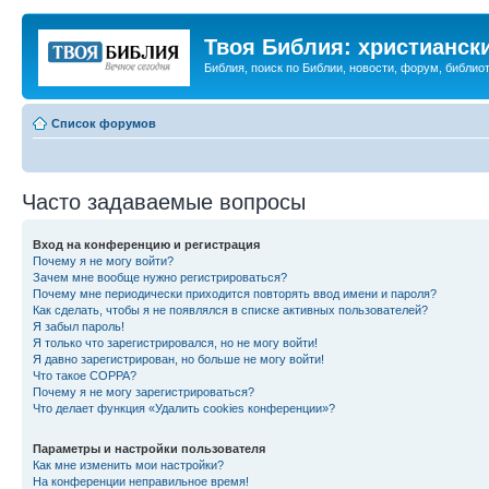
Твоя Библия: христианск
Библия, поиск по Библии, новости, форум, библиот
Список форумов
Часто задаваемые вопросы
Вход на конференцию и регистрация
Почему я не могу войти?
Зачем мне вообще нужно регистрироваться?
Почему мне периодически приходится повторять ввод имени и пароля?
Как сделать, чтобы я не появлялся в списке активных пользователей?
Я забыл пароль!
Я только что зарегистрировался, но не могу войти!
Я давно зарегистрирован, но больше не могу войти!
Что такое COPPA?
Почему я не могу зарегистрироваться?
Что делает функция «Удалить cookies конференции»?
Параметры и настройки пользователя
Как мне изменить мои настройки?
На конференции неправильное время!