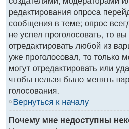
создателями, модераторами и
редактирования опроса перейд
сообщения в теме; опрос всег
не успел проголосовать, то вы
отредактировать любой из вари
уже проголосовал, то только 
могут отредактировать или уда
чтобы нельзя было менять вар
голосования.
Вернуться к началу
Почему мне недоступны не