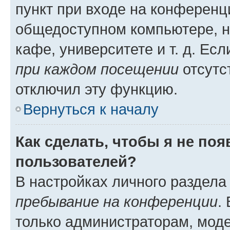
пункт при входе на конференц
общедоступном компьютере, н
кафе, университете и т. д. Есл
при каждом посещении
отсутст
отключил эту функцию.
Вернуться к началу
Как сделать, чтобы я не по
пользователей?
В настройках личного раздел
пребывание на конференции
.
только администраторам, моде