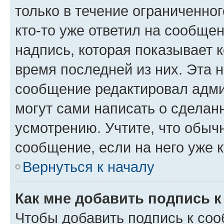
только в течение ограниченног
кто-то уже ответил на сообще
надпись, которая показывает к
время последней из них. Эта 
сообщение редактировал адми
могут сами написать о сделан
усмотрению. Учтите, что обыч
сообщение, если на него уже к
Вернуться к началу
Как мне добавить подпись 
Чтобы добавить подпись к со