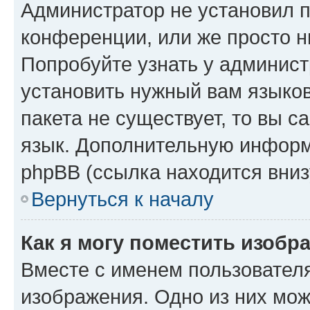
Администратор не установил 
конференции, или же просто н
Попробуйте узнать у админист
установить нужный вам языков
пакета не существует, то вы 
язык. Дополнительную информ
phpBB (ссылка находится вниз
Вернуться к началу
Как я могу поместить изобр
Вместе с именем пользователя
изображения. Одно из них мож