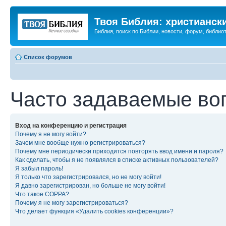
Твоя Библия: христианск
Библия, поиск по Библии, новости, форум, библиот
Список форумов
Часто задаваемые во
Вход на конференцию и регистрация
Почему я не могу войти?
Зачем мне вообще нужно регистрироваться?
Почему мне периодически приходится повторять ввод имени и пароля?
Как сделать, чтобы я не появлялся в списке активных пользователей?
Я забыл пароль!
Я только что зарегистрировался, но не могу войти!
Я давно зарегистрирован, но больше не могу войти!
Что такое COPPA?
Почему я не могу зарегистрироваться?
Что делает функция «Удалить cookies конференции»?