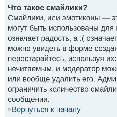
Что такое смайлики?
Смайлики, или эмотиконы — эт
могут быть использованы для 
означает радость, а :( означа
можно увидеть в форме созда
перестарайтесь, используя их
нечитаемым, и модератор мож
или вообще удалить его. Адм
ограничить количество смайли
сообщении.
Вернуться к началу