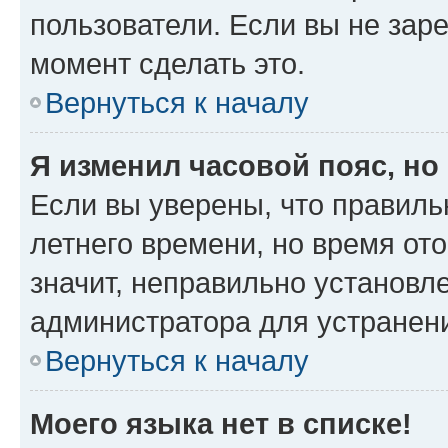
пользователи. Если вы не зар
момент сделать это.
Вернуться к началу
Я изменил часовой пояс, но
Если вы уверены, что правиль
летнего времени, но время от
значит, неправильно установл
администратора для устранен
Вернуться к началу
Моего языка нет в списке!