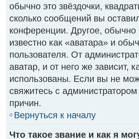
обычно это звёздочки, квадрат
сколько сообщений вы оставил
конференции. Другое, обычно 
известно как «аватара» и обы
пользователя. От администрат
аватар, и от него же зависит, 
использованы. Если вы не мож
свяжитесь с администратором
причин.
Вернуться к началу
Что такое звание и как я мо