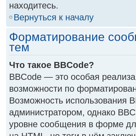
находитесь.
Вернуться к началу
Форматирование сооб
тем
Что такое BBCode?
BBCode — это особая реализ
возможности по форматирован
Возможность использования 
администратором, однако BBC
уровне сообщения в форме дл
на HTML, но теги в нём заключа