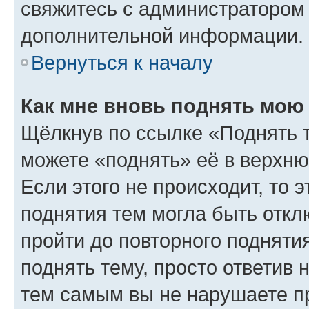
свяжитесь с администратором
дополнительной информации.
Вернуться к началу
Как мне вновь поднять мою
Щёлкнув по ссылке «Поднять 
можете «поднять» её в верхн
Если этого не происходит, то э
поднятия тем могла быть откл
пройти до повторного подняти
поднять тему, просто ответив 
тем самым вы не нарушаете п