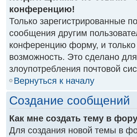
конференцию!
Только зарегистрированные по
сообщения другим пользовате
конференцию форму, и только
возможность. Это сделано для
злоупотребления почтовой си
Вернуться к началу
Создание сообщений
Как мне создать тему в фор
Для создания новой темы в ф