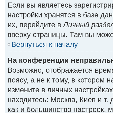
Если вы являетесь зарегистр
настройки хранятся в базе да
их, перейдите в
Личный разде
вверху страницы. Там вы може
Вернуться к началу
На конференции неправиль
Возможно, отображается врем
поясу, а не к тому, в котором 
измените в личных настройках 
находитесь: Москва, Киев и т. 
как и большинство настроек, 