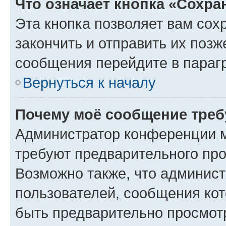
Что означает кнопка «Сохр
Эта кнопка позволяет вам сох
закончить и отправить их позж
сообщения перейдите в параг
Вернуться к началу
Почему моё сообщение треб
Администратор конференции м
требуют предварительного про
Возможно также, что админист
пользователей, сообщения кот
быть предварительно просмот