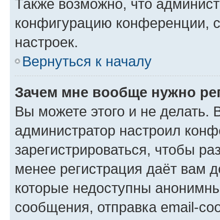
Также возможно, что админис
конфигурацию конференции, с
настроек.
Вернуться к началу
Зачем мне вообще нужно ре
Вы можете этого и не делать. В
администратор настроил конф
зарегистрироваться, чтобы ра
менее регистрация даёт вам 
которые недоступны анонимны
сообщения, отправка email-соо