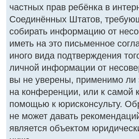
частных прав ребёнка в интерн
Соединённых Штатов, требующи
собирать информацию от несо
иметь на это письменное согл
иного вида подтверждения тог
личной информации от несове
вы не уверены, применимо ли 
на конференции, или к самой 
помощью к юрисконсульту. Об
не может давать рекомендаци
является объектом юридическ