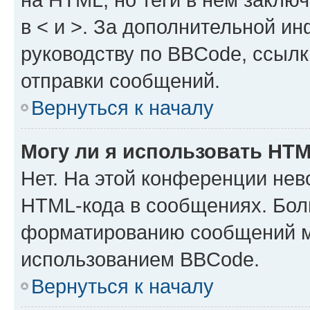
в < и >. За дополнительной и
руководству по BBCode, ссылк
отправки сообщений.
Вернуться к началу
Могу ли я использовать HT
Нет. На этой конференции нев
HTML-кода в сообщениях. Бол
форматированию сообщений м
использованием BBCode.
Вернуться к началу