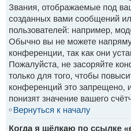
Звания, отображаемые под ва
созданных вами сообщений и
пользователей: например, мод
Обычно вы не можете напряму
конференции, так как они уст
Пожалуйста, не засоряйте к
только для того, чтобы повыс
конференций это запрещено, 
понизят значение вашего счёт
Вернуться к началу
Когда я щёлкаю по ссылке «e