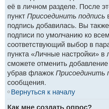
её в личном разделе. После э
пункт
Присоединить подпись
в
подпись добавилась. Вы такж
подписи по умолчанию ко все
соответствующий выбор в па
пункта «Личные настройки» в 
сможете отменить добавление
убрав флажок
Присоединить 
сообщения.
Вернуться к началу
Как мне создать опрос?