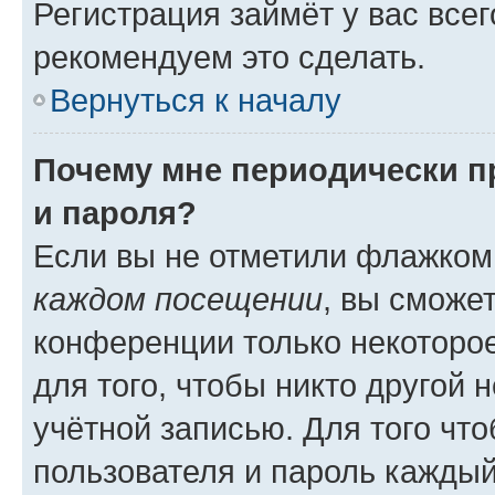
Регистрация займёт у вас всег
рекомендуем это сделать.
Вернуться к началу
Почему мне периодически п
и пароля?
Если вы не отметили флажком
каждом посещении
, вы сможе
конференции только некоторое
для того, чтобы никто другой 
учётной записью. Для того чт
пользователя и пароль каждый