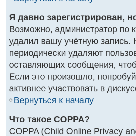
Я давно зарегистрирован, н
Возможно, администратор по к
удалил вашу учётную запись. 
периодически удаляют пользов
оставляющих сообщения, чтоб
Если это произошло, попробуй
активнее участвовать в дискус
Вернуться к началу
Что такое COPPA?
COPPA (Child Online Privacy and