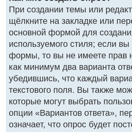
При создании темы или редак
щёлкните на закладке или пе
основной формой для создани
используемого стиля; если вы 
формы, то вы не имеете прав 
как минимум два варианта отв
убедившись, что каждый вариа
текстового поля. Вы также мож
которые могут выбрать пользо
опции «Вариантов ответа», пе
означает, что опрос будет пос