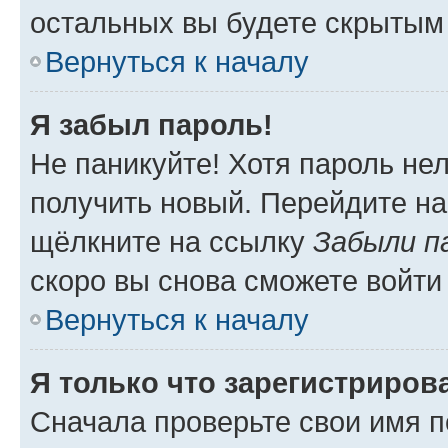
остальных вы будете скрытым
Вернуться к началу
Я забыл пароль!
Не паникуйте! Хотя пароль не
получить новый. Перейдите на
щёлкните на ссылку
Забыли п
скоро вы снова сможете войти
Вернуться к началу
Я только что зарегистрирова
Сначала проверьте свои имя п