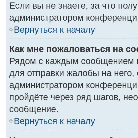
Если вы не знаете, за что по
администратором конференци
Вернуться к началу
Как мне пожаловаться на с
Рядом с каждым сообщением в
для отправки жалобы на него,
администратором конференции
пройдёте через ряд шагов, н
сообщение.
Вернуться к началу