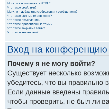
Могу ли я использовать HTML?
Что такое смайлики?
Могу ли я добавлять изображения к сообщениям?
Что такое важные объявления?
Что такое объявления?
Что такое прилепленные темы?
Что такое закрытые темы?
Что такое значки тем?
Вход на конференцию 
Почему я не могу войти?
Существует несколько возмож
убедитесь, что вы правильно 
Если данные введены правиль
чтобы проверить, не был ли в