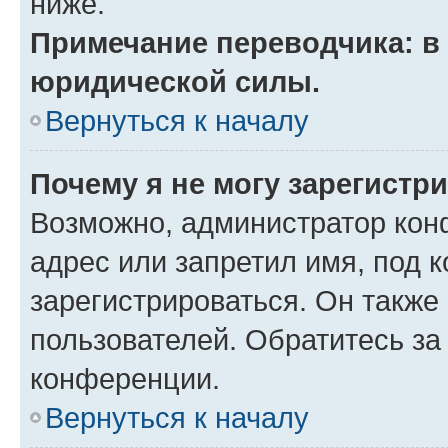
ниже.
Примечание переводчика: в 
юридической силы.
Вернуться к началу
Почему я не могу зарегистр
Возможно, администратор кон
адрес или запретил имя, под 
зарегистрироваться. Он также
пользователей. Обратитесь з
конференции.
Вернуться к началу