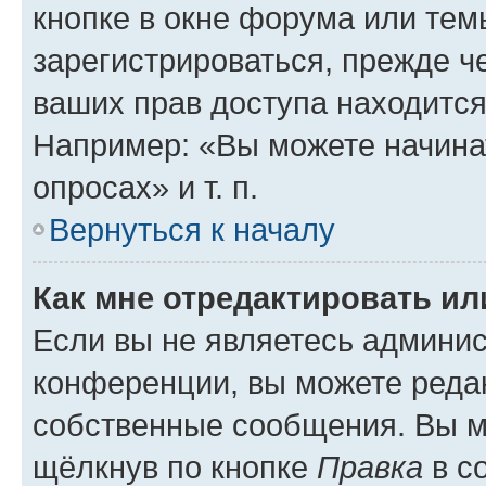
кнопке в окне форума или тем
зарегистрироваться, прежде ч
ваших прав доступа находится
Например: «Вы можете начина
опросах» и т. п.
Вернуться к началу
Как мне отредактировать и
Если вы не являетесь админи
конференции, вы можете редак
собственные сообщения. Вы м
щёлкнув по кнопке
Правка
в с