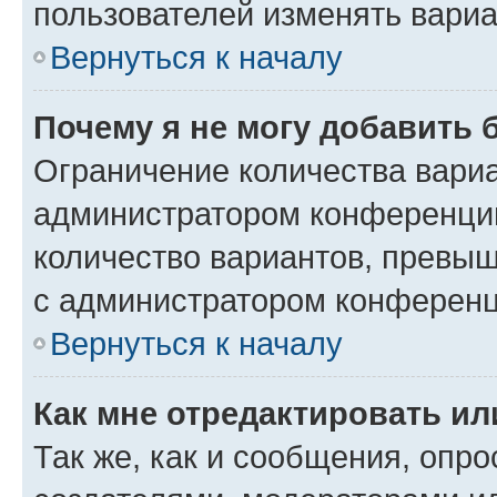
пользователей изменять вариа
Вернуться к началу
Почему я не могу добавить 
Ограничение количества вариа
администратором конференции
количество вариантов, превы
с администратором конференц
Вернуться к началу
Как мне отредактировать ил
Так же, как и сообщения, опро