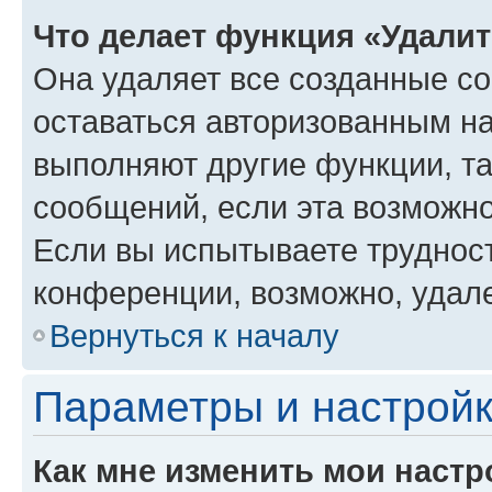
Что делает функция «Удали
Она удаляет все созданные co
оставаться авторизованным на
выполняют другие функции, т
сообщений, если эта возможн
Если вы испытываете трудност
конференции, возможно, удале
Вернуться к началу
Параметры и настройк
Как мне изменить мои настр