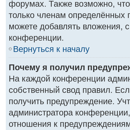
форумах. Также возможно, чт
только членам определённых г
можете добавлять вложения, 
конференции.
Вернуться к началу
Почему я получил предупре
На каждой конференции админ
собственный свод правил. Ес
получить предупреждение. Учт
администратора конференции, 
отношения к предупреждениям