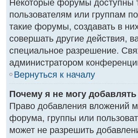
Некоторые форумы доступны 
пользователям или группам п
такие форумы, создавать в ни
совершать другие действия, в
специальное разрешение. Свя
администратором конференции
Вернуться к началу
Почему я не могу добавлят
Право добавления вложений м
форума, группы или пользова
может не разрешить добавлен