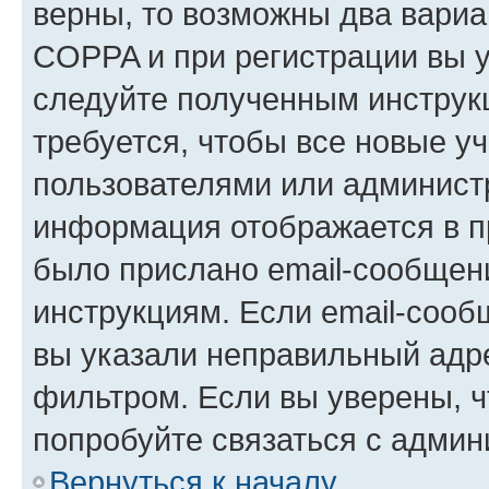
верны, то возможны два вариа
COPPA и при регистрации вы ук
следуйте полученным инструк
требуется, чтобы все новые у
пользователями или администр
информация отображается в п
было прислано email-сообщен
инструкциям. Если email-сооб
вы указали неправильный адре
фильтром. Если вы уверены, ч
попробуйте связаться с админ
Вернуться к началу