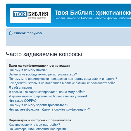
Твоя Библия: христианск
Библия, поиск по Библии, новости, форум, библиот
Список форумов
Часто задаваемые вопросы
Вход на конференцию и регистрация
Почему я не могу войти?
Зачем мне вообще нужно регистрироваться?
Почему мне периодически приходится повторять ввод имени и пароля?
Как сделать, чтобы я не появлялся в списке активных пользователей?
Я забыл пароль!
Я только что зарегистрировался, но не могу войти!
Я давно зарегистрирован, но больше не могу войти!
Что такое COPPA?
Почему я не могу зарегистрироваться?
Что делает функция «Удалить cookies конференции»?
Параметры и настройки пользователя
Как мне изменить мои настройки?
На конференции неправильное время!