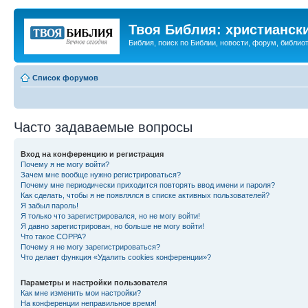
Твоя Библия: христианск
Библия, поиск по Библии, новости, форум, библиот
Список форумов
Часто задаваемые вопросы
Вход на конференцию и регистрация
Почему я не могу войти?
Зачем мне вообще нужно регистрироваться?
Почему мне периодически приходится повторять ввод имени и пароля?
Как сделать, чтобы я не появлялся в списке активных пользователей?
Я забыл пароль!
Я только что зарегистрировался, но не могу войти!
Я давно зарегистрирован, но больше не могу войти!
Что такое COPPA?
Почему я не могу зарегистрироваться?
Что делает функция «Удалить cookies конференции»?
Параметры и настройки пользователя
Как мне изменить мои настройки?
На конференции неправильное время!