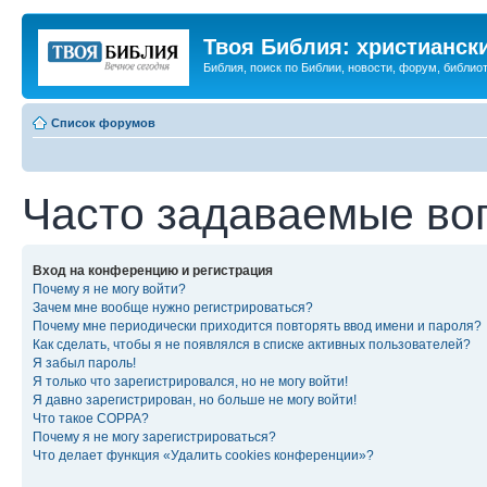
Твоя Библия: христианск
Библия, поиск по Библии, новости, форум, библиот
Список форумов
Часто задаваемые во
Вход на конференцию и регистрация
Почему я не могу войти?
Зачем мне вообще нужно регистрироваться?
Почему мне периодически приходится повторять ввод имени и пароля?
Как сделать, чтобы я не появлялся в списке активных пользователей?
Я забыл пароль!
Я только что зарегистрировался, но не могу войти!
Я давно зарегистрирован, но больше не могу войти!
Что такое COPPA?
Почему я не могу зарегистрироваться?
Что делает функция «Удалить cookies конференции»?