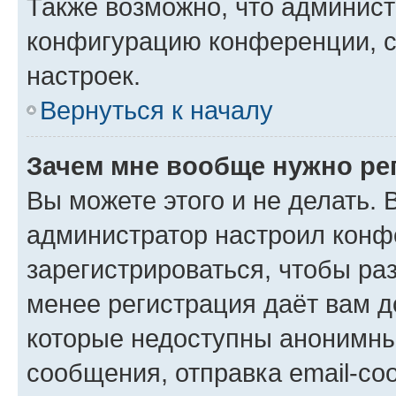
Также возможно, что админис
конфигурацию конференции, с
настроек.
Вернуться к началу
Зачем мне вообще нужно ре
Вы можете этого и не делать. В
администратор настроил конф
зарегистрироваться, чтобы ра
менее регистрация даёт вам 
которые недоступны анонимны
сообщения, отправка email-соо