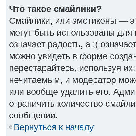
Что такое смайлики?
Смайлики, или эмотиконы — эт
могут быть использованы для 
означает радость, а :( означа
можно увидеть в форме созда
перестарайтесь, используя их
нечитаемым, и модератор мож
или вообще удалить его. Адм
ограничить количество смайли
сообщении.
Вернуться к началу