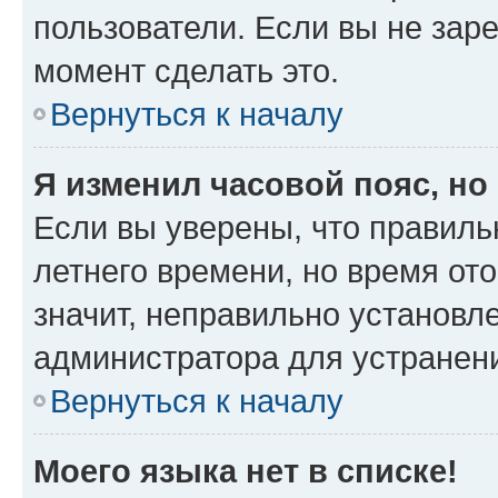
пользователи. Если вы не зар
момент сделать это.
Вернуться к началу
Я изменил часовой пояс, но
Если вы уверены, что правиль
летнего времени, но время от
значит, неправильно установл
администратора для устранен
Вернуться к началу
Моего языка нет в списке!