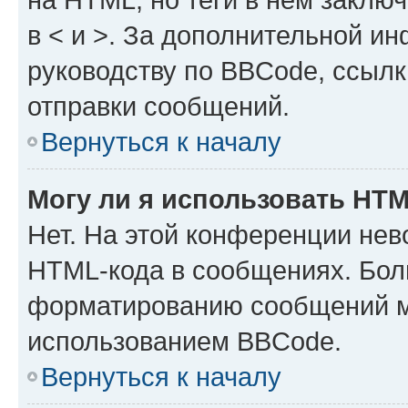
в < и >. За дополнительной и
руководству по BBCode, ссылк
отправки сообщений.
Вернуться к началу
Могу ли я использовать HT
Нет. На этой конференции нев
HTML-кода в сообщениях. Бол
форматированию сообщений м
использованием BBCode.
Вернуться к началу