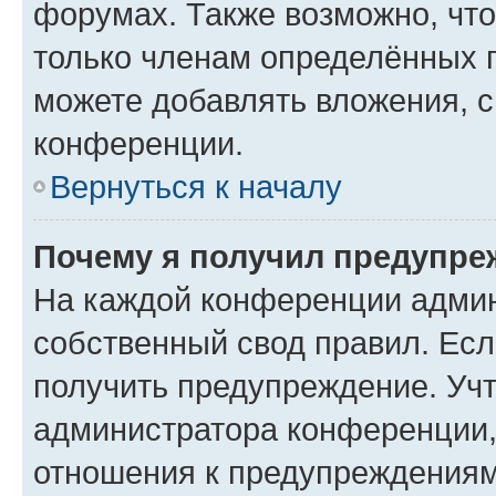
форумах. Также возможно, чт
только членам определённых г
можете добавлять вложения, 
конференции.
Вернуться к началу
Почему я получил предупре
На каждой конференции админ
собственный свод правил. Ес
получить предупреждение. Учт
администратора конференции, 
отношения к предупреждениям