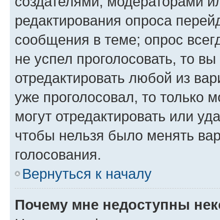
создателями, модераторами и
редактирования опроса перейд
сообщения в теме; опрос всег
не успел проголосовать, то вы
отредактировать любой из вари
уже проголосовал, то только 
могут отредактировать или уда
чтобы нельзя было менять вар
голосования.
Вернуться к началу
Почему мне недоступны не