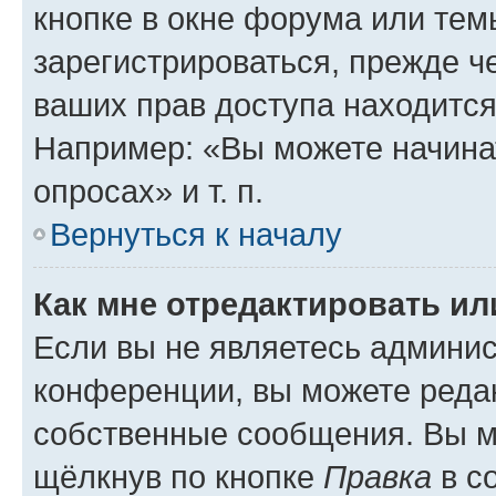
кнопке в окне форума или тем
зарегистрироваться, прежде ч
ваших прав доступа находится
Например: «Вы можете начина
опросах» и т. п.
Вернуться к началу
Как мне отредактировать и
Если вы не являетесь админи
конференции, вы можете редак
собственные сообщения. Вы м
щёлкнув по кнопке
Правка
в с