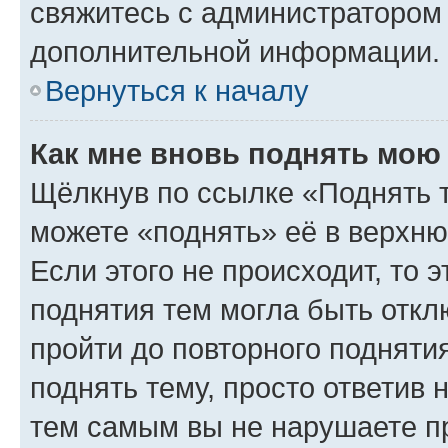
свяжитесь с администратором
дополнительной информации.
Вернуться к началу
Как мне вновь поднять мою
Щёлкнув по ссылке «Поднять 
можете «поднять» её в верхн
Если этого не происходит, то э
поднятия тем могла быть откл
пройти до повторного подняти
поднять тему, просто ответив 
тем самым вы не нарушаете п