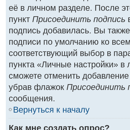
её в личном разделе. После э
пункт
Присоединить подпись
в
подпись добавилась. Вы такж
подписи по умолчанию ко все
соответствующий выбор в па
пункта «Личные настройки» в 
сможете отменить добавление
убрав флажок
Присоединить 
сообщения.
Вернуться к началу
Как мне создать опрос?