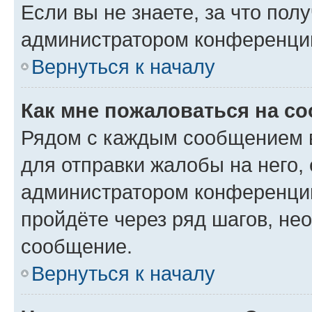
Если вы не знаете, за что по
администратором конференци
Вернуться к началу
Как мне пожаловаться на с
Рядом с каждым сообщением в
для отправки жалобы на него,
администратором конференции
пройдёте через ряд шагов, н
сообщение.
Вернуться к началу