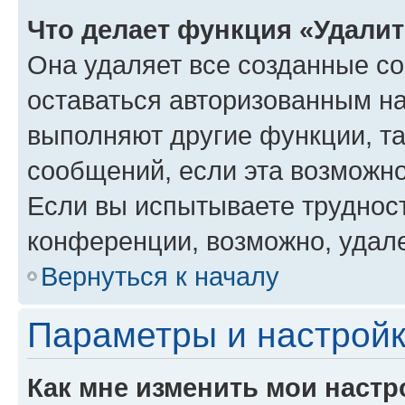
Что делает функция «Удали
Она удаляет все созданные co
оставаться авторизованным на
выполняют другие функции, т
сообщений, если эта возможн
Если вы испытываете трудност
конференции, возможно, удале
Вернуться к началу
Параметры и настройк
Как мне изменить мои настр