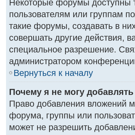
Некоторые форумы доступны 
пользователям или группам п
такие форумы, создавать в ни
совершать другие действия, в
специальное разрешение. Свя
администратором конференции
Вернуться к началу
Почему я не могу добавлят
Право добавления вложений м
форума, группы или пользова
может не разрешить добавлен