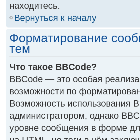
находитесь.
Вернуться к началу
Форматирование сооб
тем
Что такое BBCode?
BBCode — это особая реализ
возможности по форматирован
Возможность использования 
администратором, однако BBC
уровне сообщения в форме дл
на HTML, но теги в нём заключа