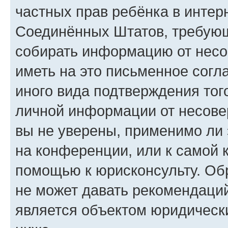
частных прав ребёнка в интерн
Соединённых Штатов, требующи
собирать информацию от несо
иметь на это письменное согл
иного вида подтверждения тог
личной информации от несове
вы не уверены, применимо ли 
на конференции, или к самой 
помощью к юрисконсульту. Об
не может давать рекомендаци
является объектом юридическ