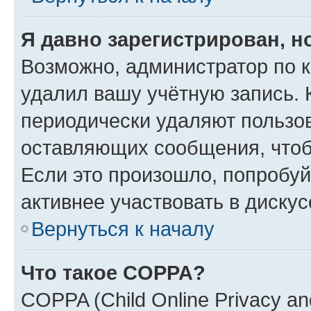
Я давно зарегистрирован, н
Возможно, администратор по к
удалил вашу учётную запись. 
периодически удаляют пользов
оставляющих сообщения, чтоб
Если это произошло, попробуй
активнее участвовать в дискус
Вернуться к началу
Что такое COPPA?
COPPA (Child Online Privacy and