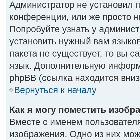
Администратор не установил 
конференции, или же просто н
Попробуйте узнать у админист
установить нужный вам языков
пакета не существует, то вы 
язык. Дополнительную информ
phpBB (ссылка находится вниз
Вернуться к началу
Как я могу поместить изобр
Вместе с именем пользователя
изображения. Одно из них мож