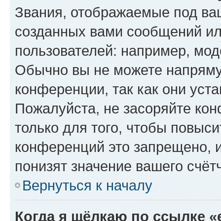
Звания, отображаемые под ва
созданных вами сообщений и
пользователей: например, мод
Обычно вы не можете напряму
конференции, так как они уст
Пожалуйста, не засоряйте к
только для того, чтобы повыс
конференций это запрещено, 
понизят значение вашего счёт
Вернуться к началу
Когда я щёлкаю по ссылке «e