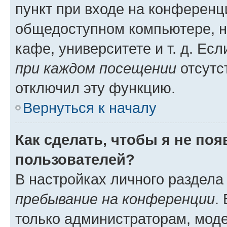
пункт при входе на конференц
общедоступном компьютере, н
кафе, университете и т. д. Есл
при каждом посещении
отсутст
отключил эту функцию.
Вернуться к началу
Как сделать, чтобы я не по
пользователей?
В настройках личного раздел
пребывание на конференции
.
только администраторам, моде