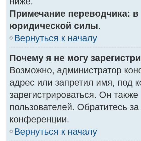
ниже.
Примечание переводчика: в 
юридической силы.
Вернуться к началу
Почему я не могу зарегистр
Возможно, администратор кон
адрес или запретил имя, под 
зарегистрироваться. Он также
пользователей. Обратитесь з
конференции.
Вернуться к началу