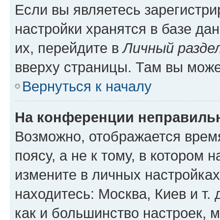
Если вы являетесь зарегистр
настройки хранятся в базе да
их, перейдите в
Личный разде
вверху страницы. Там вы може
Вернуться к началу
На конференции неправиль
Возможно, отображается врем
поясу, а не к тому, в котором 
измените в личных настройках 
находитесь: Москва, Киев и т. 
как и большинство настроек, 