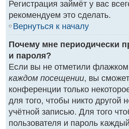
Регистрация займёт у вас всег
рекомендуем это сделать.
Вернуться к началу
Почему мне периодически п
и пароля?
Если вы не отметили флажком
каждом посещении
, вы сможе
конференции только некоторое
для того, чтобы никто другой 
учётной записью. Для того чт
пользователя и пароль каждый