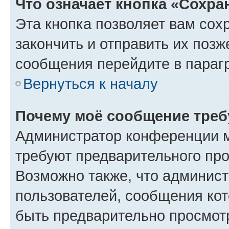
Что означает кнопка «Сохр
Эта кнопка позволяет вам сох
закончить и отправить их позж
сообщения перейдите в параг
Вернуться к началу
Почему моё сообщение треб
Администратор конференции м
требуют предварительного про
Возможно также, что админист
пользователей, сообщения кот
быть предварительно просмот