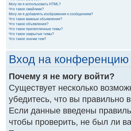
Могу ли я использовать HTML?
Что такое смайлики?
Могу ли я добавлять изображения к сообщениям?
Что такое важные объявления?
Что такое объявления?
Что такое прилепленные темы?
Что такое закрытые темы?
Что такое значки тем?
Вход на конференцию 
Почему я не могу войти?
Существует несколько возмож
убедитесь, что вы правильно 
Если данные введены правиль
чтобы проверить, не был ли в