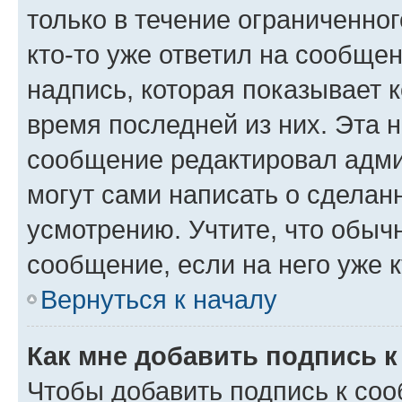
только в течение ограниченног
кто-то уже ответил на сообще
надпись, которая показывает к
время последней из них. Эта 
сообщение редактировал адми
могут сами написать о сделан
усмотрению. Учтите, что обыч
сообщение, если на него уже к
Вернуться к началу
Как мне добавить подпись 
Чтобы добавить подпись к со