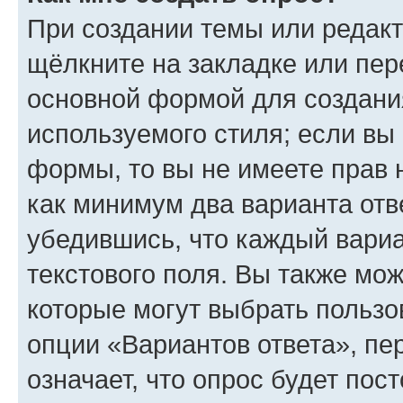
При создании темы или редак
щёлкните на закладке или пе
основной формой для создани
используемого стиля; если вы 
формы, то вы не имеете прав 
как минимум два варианта отв
убедившись, что каждый вариа
текстового поля. Вы также мож
которые могут выбрать пользо
опции «Вариантов ответа», пе
означает, что опрос будет пос