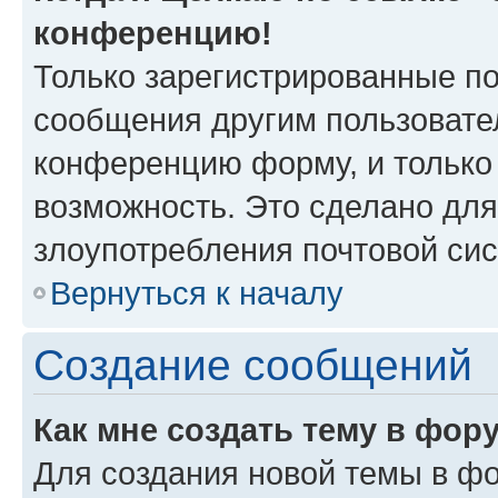
конференцию!
Только зарегистрированные по
сообщения другим пользовате
конференцию форму, и только
возможность. Это сделано для
злоупотребления почтовой си
Вернуться к началу
Создание сообщений
Как мне создать тему в фор
Для создания новой темы в ф