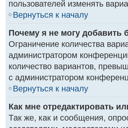
пользователей изменять вариа
Вернуться к началу
Почему я не могу добавить 
Ограничение количества вариа
администратором конференции
количество вариантов, превы
с администратором конференц
Вернуться к началу
Как мне отредактировать ил
Так же, как и сообщения, опро