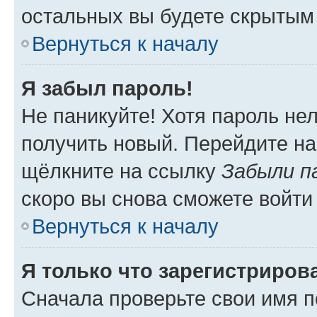
остальных вы будете скрытым
Вернуться к началу
Я забыл пароль!
Не паникуйте! Хотя пароль не
получить новый. Перейдите на
щёлкните на ссылку
Забыли п
скоро вы снова сможете войти
Вернуться к началу
Я только что зарегистрирова
Сначала проверьте свои имя п