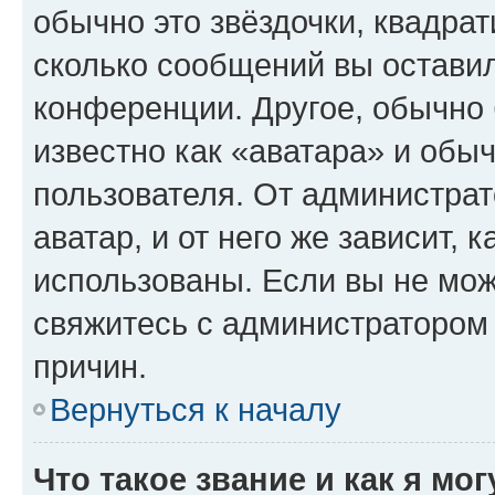
обычно это звёздочки, квадрат
сколько сообщений вы оставил
конференции. Другое, обычно 
известно как «аватара» и обы
пользователя. От администрат
аватар, и от него же зависит, 
использованы. Если вы не мож
свяжитесь с администратором
причин.
Вернуться к началу
Что такое звание и как я мо