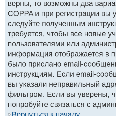
верны, то возможны два вариа
COPPA и при регистрации вы ук
следуйте полученным инструк
требуется, чтобы все новые у
пользователями или администр
информация отображается в п
было прислано email-сообщен
инструкциям. Если email-сооб
вы указали неправильный адре
фильтром. Если вы уверены, ч
попробуйте связаться с админ
Вернуться к началу