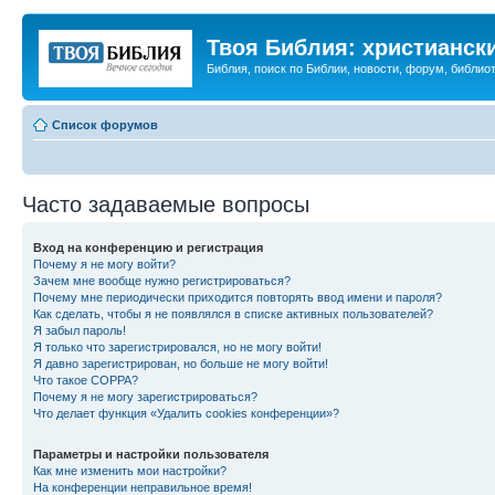
Твоя Библия: христианск
Библия, поиск по Библии, новости, форум, библиот
Список форумов
Часто задаваемые вопросы
Вход на конференцию и регистрация
Почему я не могу войти?
Зачем мне вообще нужно регистрироваться?
Почему мне периодически приходится повторять ввод имени и пароля?
Как сделать, чтобы я не появлялся в списке активных пользователей?
Я забыл пароль!
Я только что зарегистрировался, но не могу войти!
Я давно зарегистрирован, но больше не могу войти!
Что такое COPPA?
Почему я не могу зарегистрироваться?
Что делает функция «Удалить cookies конференции»?
Параметры и настройки пользователя
Как мне изменить мои настройки?
На конференции неправильное время!