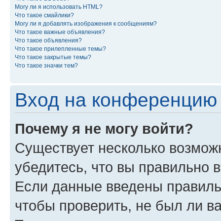
Могу ли я использовать HTML?
Что такое смайлики?
Могу ли я добавлять изображения к сообщениям?
Что такое важные объявления?
Что такое объявления?
Что такое прилепленные темы?
Что такое закрытые темы?
Что такое значки тем?
Вход на конференцию 
Почему я не могу войти?
Существует несколько возмож
убедитесь, что вы правильно 
Если данные введены правиль
чтобы проверить, не был ли в