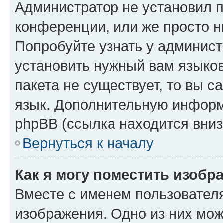
Администратор не установил 
конференции, или же просто н
Попробуйте узнать у админист
установить нужный вам языков
пакета не существует, то вы 
язык. Дополнительную информ
phpBB (ссылка находится вниз
Вернуться к началу
Как я могу поместить изобр
Вместе с именем пользователя
изображения. Одно из них мож