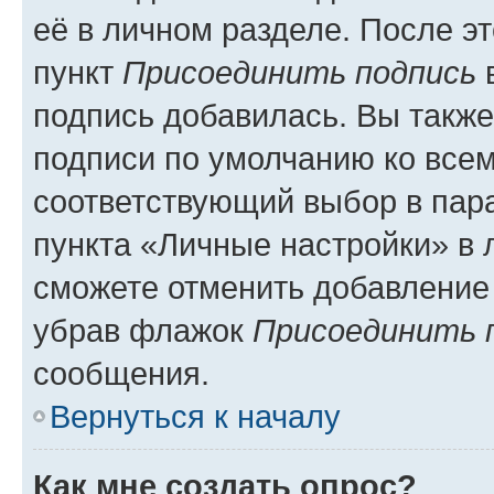
её в личном разделе. После э
пункт
Присоединить подпись
в
подпись добавилась. Вы такж
подписи по умолчанию ко все
соответствующий выбор в па
пункта «Личные настройки» в 
сможете отменить добавление
убрав флажок
Присоединить 
сообщения.
Вернуться к началу
Как мне создать опрос?