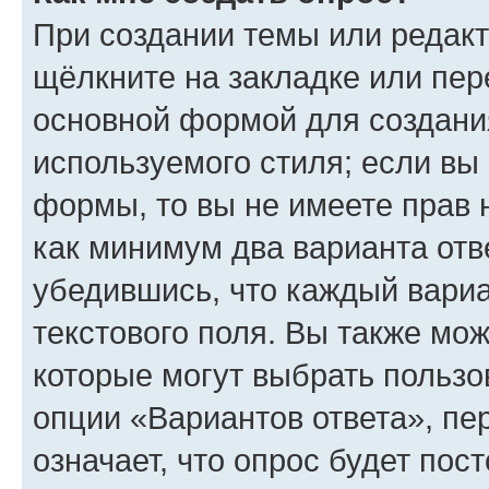
При создании темы или редак
щёлкните на закладке или пе
основной формой для создани
используемого стиля; если вы 
формы, то вы не имеете прав 
как минимум два варианта отв
убедившись, что каждый вариа
текстового поля. Вы также мож
которые могут выбрать пользо
опции «Вариантов ответа», пе
означает, что опрос будет пос