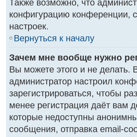
Также возможно, что админис
конфигурацию конференции, с
настроек.
Вернуться к началу
Зачем мне вообще нужно ре
Вы можете этого и не делать. В
администратор настроил конф
зарегистрироваться, чтобы ра
менее регистрация даёт вам 
которые недоступны анонимны
сообщения, отправка email-соо