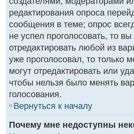
создателями, модераторами и
редактирования опроса перейд
сообщения в теме; опрос всег
не успел проголосовать, то вы
отредактировать любой из вари
уже проголосовал, то только 
могут отредактировать или уда
чтобы нельзя было менять вар
голосования.
Вернуться к началу
Почему мне недоступны не