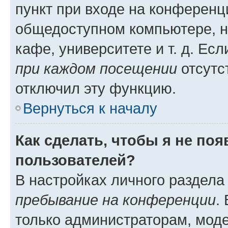
пункт при входе на конференц
общедоступном компьютере, н
кафе, университете и т. д. Есл
при каждом посещении
отсутст
отключил эту функцию.
Вернуться к началу
Как сделать, чтобы я не по
пользователей?
В настройках личного раздел
пребывание на конференции
.
только администраторам, моде