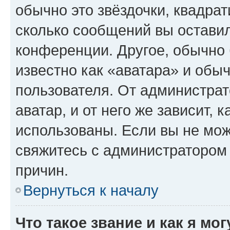
обычно это звёздочки, квадрат
сколько сообщений вы оставил
конференции. Другое, обычно 
известно как «аватара» и обы
пользователя. От администрат
аватар, и от него же зависит, 
использованы. Если вы не мож
свяжитесь с администратором
причин.
Вернуться к началу
Что такое звание и как я мо