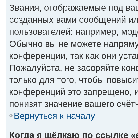
Звания, отображаемые под ва
созданных вами сообщений и
пользователей: например, мод
Обычно вы не можете напряму
конференции, так как они уст
Пожалуйста, не засоряйте к
только для того, чтобы повыс
конференций это запрещено, 
понизят значение вашего счёт
Вернуться к началу
Когда я щёлкаю по ссылке «e