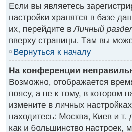
Если вы являетесь зарегистр
настройки хранятся в базе да
их, перейдите в
Личный разде
вверху страницы. Там вы може
Вернуться к началу
На конференции неправиль
Возможно, отображается врем
поясу, а не к тому, в котором 
измените в личных настройках 
находитесь: Москва, Киев и т. 
как и большинство настроек, 