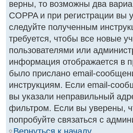
верны, то возможны два вариа
COPPA и при регистрации вы ук
следуйте полученным инструк
требуется, чтобы все новые у
пользователями или администр
информация отображается в п
было прислано email-сообщен
инструкциям. Если email-сооб
вы указали неправильный адре
фильтром. Если вы уверены, ч
попробуйте связаться с админ
Вернуться к началу