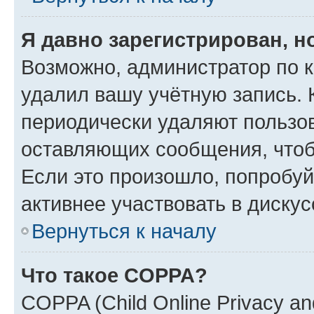
Я давно зарегистрирован, н
Возможно, администратор по к
удалил вашу учётную запись. 
периодически удаляют пользов
оставляющих сообщения, чтоб
Если это произошло, попробуй
активнее участвовать в дискус
Вернуться к началу
Что такое COPPA?
COPPA (Child Online Privacy and