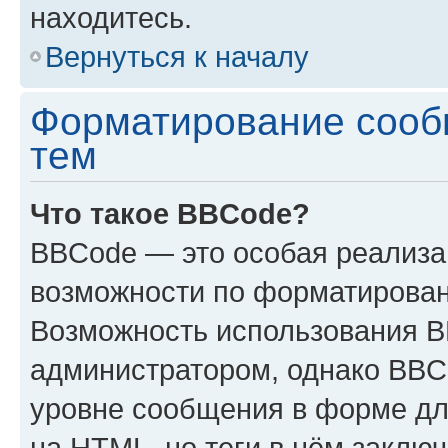
находитесь.
Вернуться к началу
Форматирование сооб
тем
Что такое BBCode?
BBCode — это особая реализ
возможности по форматирован
Возможность использования 
администратором, однако BBC
уровне сообщения в форме дл
на HTML, но теги в нём заключа