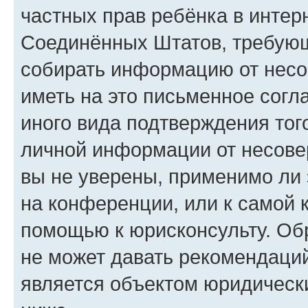
частных прав ребёнка в интерн
Соединённых Штатов, требующи
собирать информацию от несо
иметь на это письменное согл
иного вида подтверждения тог
личной информации от несове
вы не уверены, применимо ли 
на конференции, или к самой 
помощью к юрисконсульту. Об
не может давать рекомендаци
является объектом юридическ