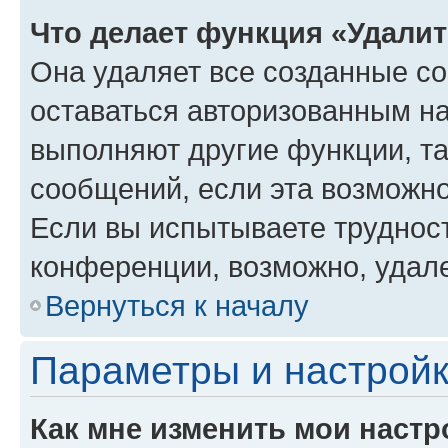
Что делает функция «Удали
Она удаляет все созданные co
оставаться авторизованным на
выполняют другие функции, т
сообщений, если эта возможн
Если вы испытываете трудност
конференции, возможно, удале
Вернуться к началу
Параметры и настройк
Как мне изменить мои настр