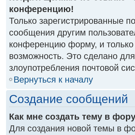
конференцию!
Только зарегистрированные по
сообщения другим пользовате
конференцию форму, и только
возможность. Это сделано для
злоупотребления почтовой си
Вернуться к началу
Создание сообщений
Как мне создать тему в фор
Для создания новой темы в ф