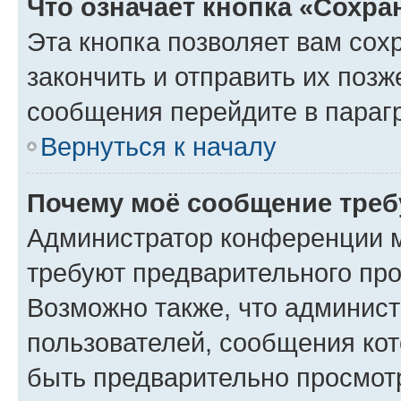
Что означает кнопка «Сохр
Эта кнопка позволяет вам сох
закончить и отправить их позж
сообщения перейдите в параг
Вернуться к началу
Почему моё сообщение треб
Администратор конференции м
требуют предварительного про
Возможно также, что админист
пользователей, сообщения кот
быть предварительно просмот