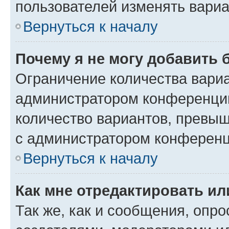
пользователей изменять вариа
Вернуться к началу
Почему я не могу добавить 
Ограничение количества вариа
администратором конференции
количество вариантов, превы
с администратором конференц
Вернуться к началу
Как мне отредактировать ил
Так же, как и сообщения, опро