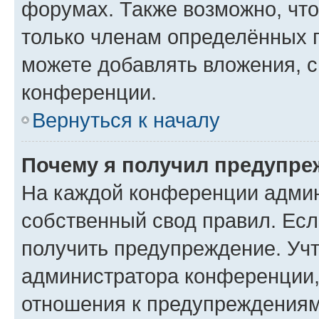
форумах. Также возможно, чт
только членам определённых г
можете добавлять вложения, 
конференции.
Вернуться к началу
Почему я получил предупре
На каждой конференции админ
собственный свод правил. Ес
получить предупреждение. Учт
администратора конференции, 
отношения к предупреждениям