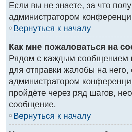
Если вы не знаете, за что по
администратором конференци
Вернуться к началу
Как мне пожаловаться на с
Рядом с каждым сообщением в
для отправки жалобы на него,
администратором конференции
пройдёте через ряд шагов, н
сообщение.
Вернуться к началу