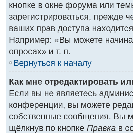
кнопке в окне форума или тем
зарегистрироваться, прежде ч
ваших прав доступа находится
Например: «Вы можете начина
опросах» и т. п.
Вернуться к началу
Как мне отредактировать и
Если вы не являетесь админи
конференции, вы можете редак
собственные сообщения. Вы м
щёлкнув по кнопке
Правка
в с