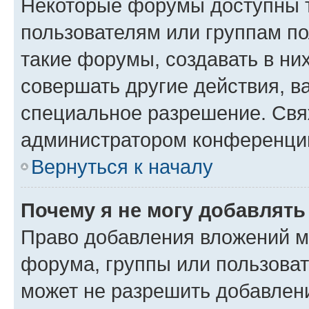
Некоторые форумы доступны 
пользователям или группам п
такие форумы, создавать в ни
совершать другие действия, в
специальное разрешение. Свя
администратором конференции
Вернуться к началу
Почему я не могу добавлят
Право добавления вложений м
форума, группы или пользова
может не разрешить добавлен