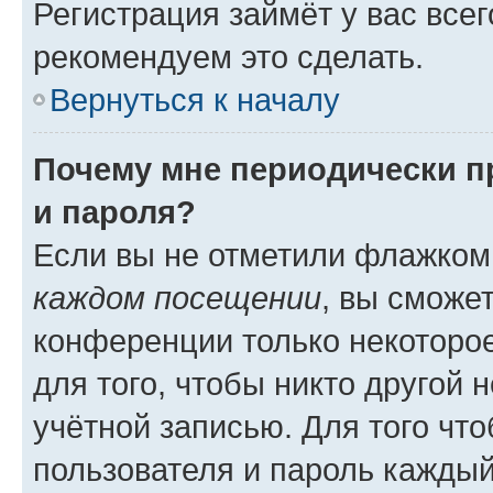
Регистрация займёт у вас всег
рекомендуем это сделать.
Вернуться к началу
Почему мне периодически п
и пароля?
Если вы не отметили флажком
каждом посещении
, вы сможе
конференции только некоторое
для того, чтобы никто другой 
учётной записью. Для того чт
пользователя и пароль каждый