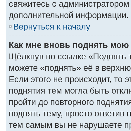
свяжитесь с администратором
дополнительной информации.
Вернуться к началу
Как мне вновь поднять мою
Щёлкнув по ссылке «Поднять 
можете «поднять» её в верхн
Если этого не происходит, то э
поднятия тем могла быть откл
пройти до повторного подняти
поднять тему, просто ответив 
тем самым вы не нарушаете п