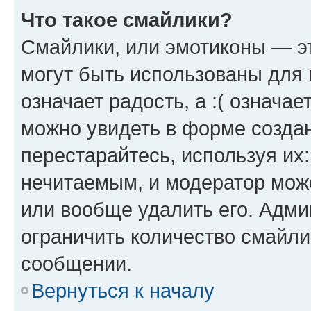
Что такое смайлики?
Смайлики, или эмотиконы — эт
могут быть использованы для 
означает радость, а :( означа
можно увидеть в форме созда
перестарайтесь, используя их
нечитаемым, и модератор мож
или вообще удалить его. Адм
ограничить количество смайли
сообщении.
Вернуться к началу