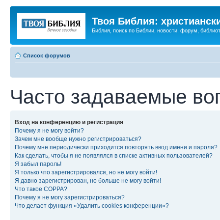
Твоя Библия: христианск
Библия, поиск по Библии, новости, форум, библиот
Список форумов
Часто задаваемые во
Вход на конференцию и регистрация
Почему я не могу войти?
Зачем мне вообще нужно регистрироваться?
Почему мне периодически приходится повторять ввод имени и пароля?
Как сделать, чтобы я не появлялся в списке активных пользователей?
Я забыл пароль!
Я только что зарегистрировался, но не могу войти!
Я давно зарегистрирован, но больше не могу войти!
Что такое COPPA?
Почему я не могу зарегистрироваться?
Что делает функция «Удалить cookies конференции»?