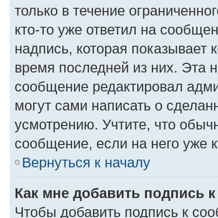
только в течение ограниченног
кто-то уже ответил на сообще
надпись, которая показывает к
время последней из них. Эта 
сообщение редактировал адми
могут сами написать о сделан
усмотрению. Учтите, что обыч
сообщение, если на него уже к
Вернуться к началу
Как мне добавить подпись 
Чтобы добавить подпись к со