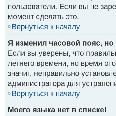
пользователи. Если вы не зар
момент сделать это.
Вернуться к началу
Я изменил часовой пояс, но
Если вы уверены, что правиль
летнего времени, но время от
значит, неправильно установл
администратора для устранен
Вернуться к началу
Моего языка нет в списке!