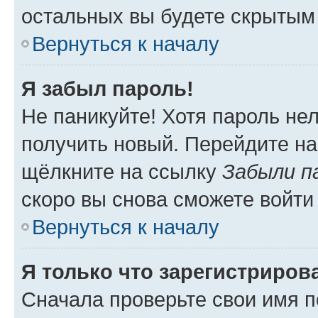
остальных вы будете скрытым
Вернуться к началу
Я забыл пароль!
Не паникуйте! Хотя пароль не
получить новый. Перейдите на
щёлкните на ссылку
Забыли п
скоро вы снова сможете войти
Вернуться к началу
Я только что зарегистрирова
Сначала проверьте свои имя п