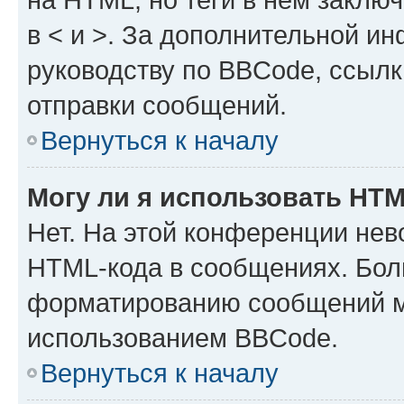
в < и >. За дополнительной и
руководству по BBCode, ссылк
отправки сообщений.
Вернуться к началу
Могу ли я использовать HT
Нет. На этой конференции нев
HTML-кода в сообщениях. Бол
форматированию сообщений м
использованием BBCode.
Вернуться к началу