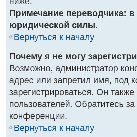
ниже.
Примечание переводчика: в 
юридической силы.
Вернуться к началу
Почему я не могу зарегистр
Возможно, администратор кон
адрес или запретил имя, под 
зарегистрироваться. Он также
пользователей. Обратитесь з
конференции.
Вернуться к началу