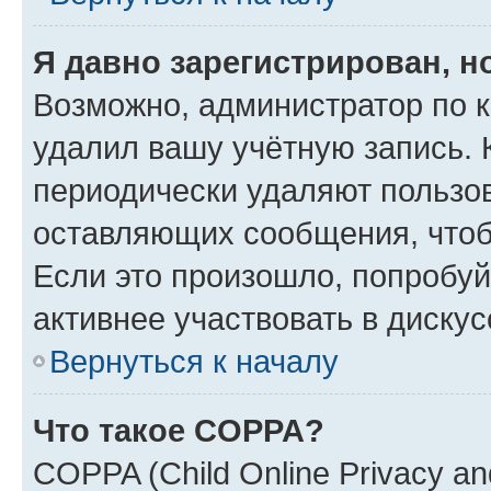
Я давно зарегистрирован, н
Возможно, администратор по к
удалил вашу учётную запись. 
периодически удаляют пользов
оставляющих сообщения, чтоб
Если это произошло, попробуй
активнее участвовать в дискус
Вернуться к началу
Что такое COPPA?
COPPA (Child Online Privacy and