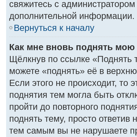
свяжитесь с администратором
дополнительной информации.
Вернуться к началу
Как мне вновь поднять мою
Щёлкнув по ссылке «Поднять 
можете «поднять» её в верхн
Если этого не происходит, то э
поднятия тем могла быть откл
пройти до повторного подняти
поднять тему, просто ответив 
тем самым вы не нарушаете п