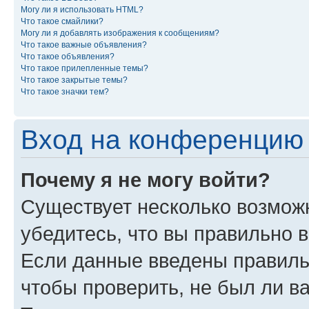
Могу ли я использовать HTML?
Что такое смайлики?
Могу ли я добавлять изображения к сообщениям?
Что такое важные объявления?
Что такое объявления?
Что такое прилепленные темы?
Что такое закрытые темы?
Что такое значки тем?
Вход на конференцию 
Почему я не могу войти?
Существует несколько возмож
убедитесь, что вы правильно 
Если данные введены правиль
чтобы проверить, не был ли в