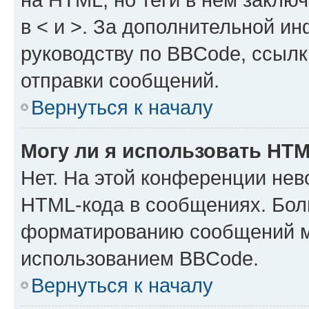
в < и >. За дополнительной и
руководству по BBCode, ссылк
отправки сообщений.
Вернуться к началу
Могу ли я использовать HT
Нет. На этой конференции нев
HTML-кода в сообщениях. Бол
форматированию сообщений м
использованием BBCode.
Вернуться к началу