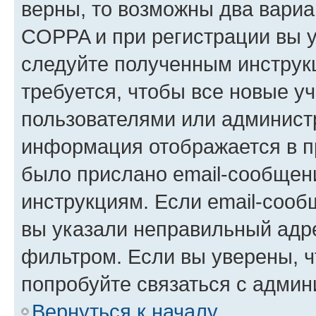
верны, то возможны два вариа
COPPA и при регистрации вы ук
следуйте полученным инструк
требуется, чтобы все новые у
пользователями или администр
информация отображается в п
было прислано email-сообщен
инструкциям. Если email-сооб
вы указали неправильный адре
фильтром. Если вы уверены, ч
попробуйте связаться с админ
Вернуться к началу