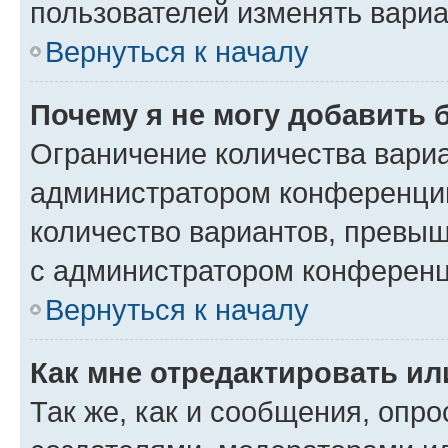
пользователей изменять вариа
Вернуться к началу
Почему я не могу добавить 
Ограничение количества вариа
администратором конференции
количество вариантов, превы
с администратором конференц
Вернуться к началу
Как мне отредактировать ил
Так же, как и сообщения, опро