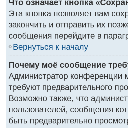
Что означает кнопка «Сохр
Эта кнопка позволяет вам сох
закончить и отправить их позж
сообщения перейдите в параг
Вернуться к началу
Почему моё сообщение треб
Администратор конференции м
требуют предварительного про
Возможно также, что админист
пользователей, сообщения кот
быть предварительно просмот