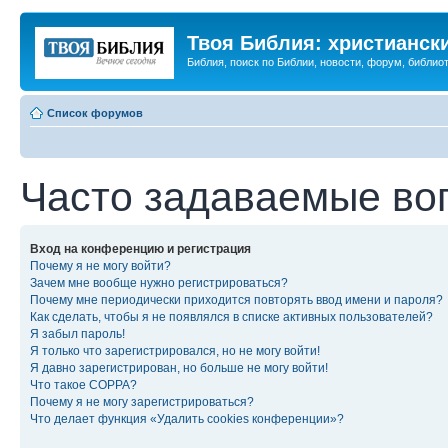
Твоя Библия: христианск
Библия, поиск по Библии, новости, форум, библиот
Список форумов
Часто задаваемые во
Вход на конференцию и регистрация
Почему я не могу войти?
Зачем мне вообще нужно регистрироваться?
Почему мне периодически приходится повторять ввод имени и пароля?
Как сделать, чтобы я не появлялся в списке активных пользователей?
Я забыл пароль!
Я только что зарегистрировался, но не могу войти!
Я давно зарегистрирован, но больше не могу войти!
Что такое COPPA?
Почему я не могу зарегистрироваться?
Что делает функция «Удалить cookies конференции»?