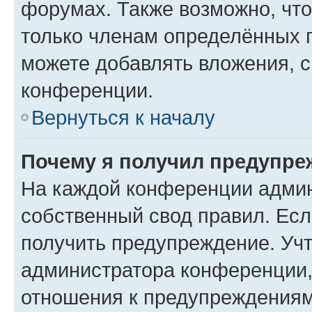
форумах. Также возможно, чт
только членам определённых г
можете добавлять вложения, 
конференции.
Вернуться к началу
Почему я получил предупре
На каждой конференции админ
собственный свод правил. Ес
получить предупреждение. Учт
администратора конференции, 
отношения к предупреждениям