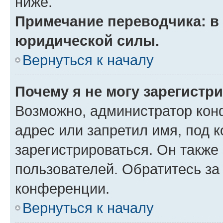
ниже.
Примечание переводчика: в 
юридической силы.
Вернуться к началу
Почему я не могу зарегистр
Возможно, администратор кон
адрес или запретил имя, под 
зарегистрироваться. Он также
пользователей. Обратитесь з
конференции.
Вернуться к началу