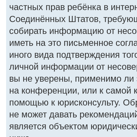
частных прав ребёнка в интерн
Соединённых Штатов, требующи
собирать информацию от несо
иметь на это письменное согл
иного вида подтверждения тог
личной информации от несове
вы не уверены, применимо ли 
на конференции, или к самой 
помощью к юрисконсульту. Об
не может давать рекомендаци
является объектом юридическ