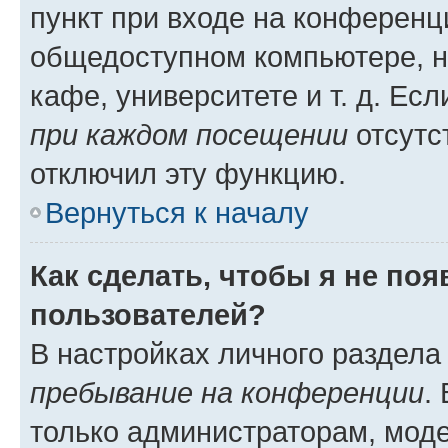
пункт при входе на конференц
общедоступном компьютере, н
кафе, университете и т. д. Есл
при каждом посещении
отсутст
отключил эту функцию.
Вернуться к началу
Как сделать, чтобы я не по
пользователей?
В настройках личного раздел
пребывание на конференции
.
только администраторам, моде