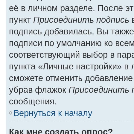
её в личном разделе. После э
пункт
Присоединить подпись
в
подпись добавилась. Вы такж
подписи по умолчанию ко все
соответствующий выбор в па
пункта «Личные настройки» в 
сможете отменить добавление
убрав флажок
Присоединить 
сообщения.
Вернуться к началу
Как мне создать опрос?