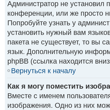
Администратор не установил 
конференции, или же просто н
Попробуйте узнать у админист
установить нужный вам языков
пакета не существует, то вы 
язык. Дополнительную информ
phpBB (ссылка находится вниз
Вернуться к началу
Как я могу поместить изобр
Вместе с именем пользователя
изображения. Одно из них мож