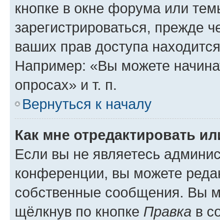
кнопке в окне форума или тем
зарегистрироваться, прежде ч
ваших прав доступа находится
Например: «Вы можете начина
опросах» и т. п.
Вернуться к началу
Как мне отредактировать и
Если вы не являетесь админи
конференции, вы можете редак
собственные сообщения. Вы м
щёлкнув по кнопке
Правка
в с