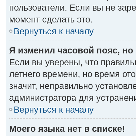
пользователи. Если вы не зар
момент сделать это.
Вернуться к началу
Я изменил часовой пояс, но
Если вы уверены, что правиль
летнего времени, но время от
значит, неправильно установл
администратора для устранен
Вернуться к началу
Моего языка нет в списке!