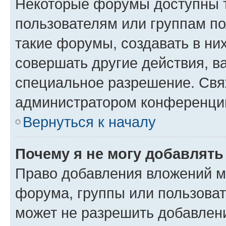
Некоторые форумы доступны 
пользователям или группам п
такие форумы, создавать в ни
совершать другие действия, в
специальное разрешение. Свя
администратором конференции
Вернуться к началу
Почему я не могу добавлят
Право добавления вложений м
форума, группы или пользова
может не разрешить добавлен