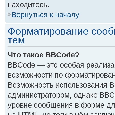
находитесь.
Вернуться к началу
Форматирование сооб
тем
Что такое BBCode?
BBCode — это особая реализ
возможности по форматирован
Возможность использования 
администратором, однако BBC
уровне сообщения в форме дл
на HTML, но теги в нём заключа