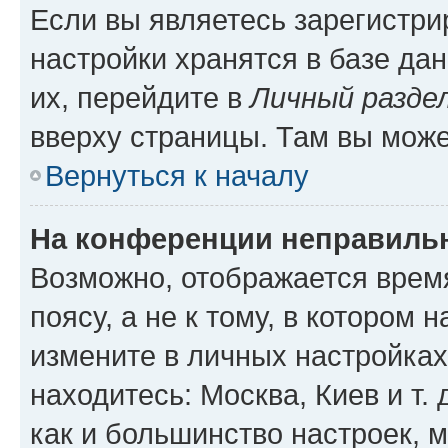
Если вы являетесь зарегистр
настройки хранятся в базе да
их, перейдите в
Личный разде
вверху страницы. Там вы може
Вернуться к началу
На конференции неправиль
Возможно, отображается врем
поясу, а не к тому, в котором 
измените в личных настройках 
находитесь: Москва, Киев и т. 
как и большинство настроек, 