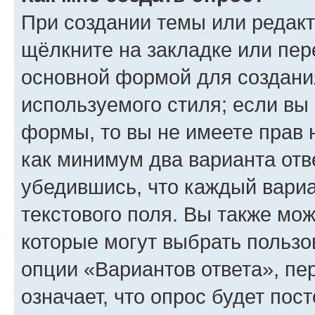
При создании темы или редак
щёлкните на закладке или пе
основной формой для создани
используемого стиля; если вы 
формы, то вы не имеете прав 
как минимум два варианта отв
убедившись, что каждый вариа
текстового поля. Вы также мож
которые могут выбрать пользо
опции «Вариантов ответа», пе
означает, что опрос будет пос