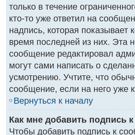
только в течение ограниченног
кто-то уже ответил на сообще
надпись, которая показывает к
время последней из них. Эта 
сообщение редактировал адми
могут сами написать о сделан
усмотрению. Учтите, что обыч
сообщение, если на него уже к
Вернуться к началу
Как мне добавить подпись 
Чтобы добавить подпись к со