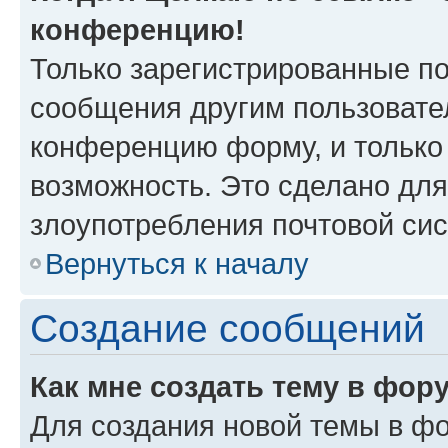
конференцию!
Только зарегистрированные по
сообщения другим пользовате
конференцию форму, и только
возможность. Это сделано для
злоупотребления почтовой си
Вернуться к началу
Создание сообщений
Как мне создать тему в фор
Для создания новой темы в ф