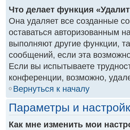
Что делает функция «Удали
Она удаляет все созданные co
оставаться авторизованным на
выполняют другие функции, т
сообщений, если эта возможн
Если вы испытываете трудност
конференции, возможно, удале
Вернуться к началу
Параметры и настройк
Как мне изменить мои настр