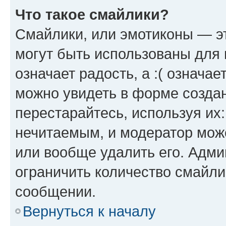
Что такое смайлики?
Смайлики, или эмотиконы — эт
могут быть использованы для 
означает радость, а :( означа
можно увидеть в форме созда
перестарайтесь, используя их
нечитаемым, и модератор мож
или вообще удалить его. Адм
ограничить количество смайли
сообщении.
Вернуться к началу