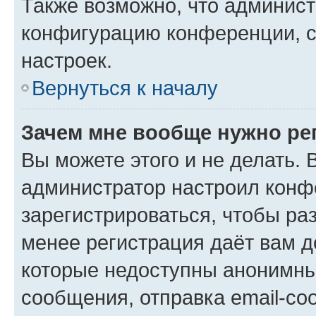
Также возможно, что админис
конфигурацию конференции, с
настроек.
Вернуться к началу
Зачем мне вообще нужно ре
Вы можете этого и не делать. В
администратор настроил конф
зарегистрироваться, чтобы ра
менее регистрация даёт вам 
которые недоступны анонимны
сообщения, отправка email-соо