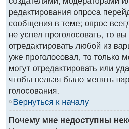
создателями, модераторами и
редактирования опроса перейд
сообщения в теме; опрос всег
не успел проголосовать, то вы
отредактировать любой из вари
уже проголосовал, то только 
могут отредактировать или уда
чтобы нельзя было менять вар
голосования.
Вернуться к началу
Почему мне недоступны не