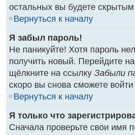
остальных вы будете скрытым
Вернуться к началу
Я забыл пароль!
Не паникуйте! Хотя пароль не
получить новый. Перейдите на
щёлкните на ссылку
Забыли п
скоро вы снова сможете войти
Вернуться к началу
Я только что зарегистрирова
Сначала проверьте свои имя п