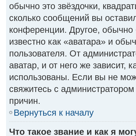
обычно это звёздочки, квадрат
сколько сообщений вы оставил
конференции. Другое, обычно 
известно как «аватара» и обы
пользователя. От администрат
аватар, и от него же зависит, 
использованы. Если вы не мож
свяжитесь с администратором
причин.
Вернуться к началу
Что такое звание и как я мо