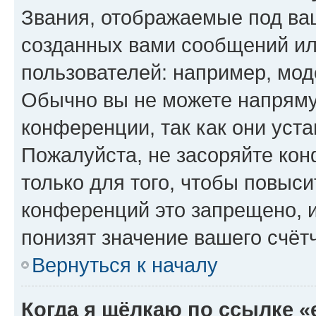
Звания, отображаемые под ва
созданных вами сообщений и
пользователей: например, мод
Обычно вы не можете напряму
конференции, так как они уст
Пожалуйста, не засоряйте к
только для того, чтобы повыс
конференций это запрещено, 
понизят значение вашего счёт
Вернуться к началу
Когда я щёлкаю по ссылке «e