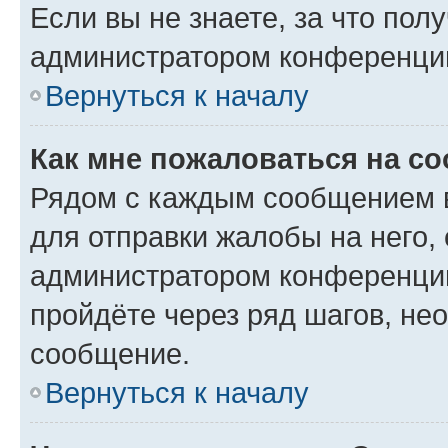
Если вы не знаете, за что по
администратором конференци
Вернуться к началу
Как мне пожаловаться на с
Рядом с каждым сообщением в
для отправки жалобы на него,
администратором конференции
пройдёте через ряд шагов, н
сообщение.
Вернуться к началу