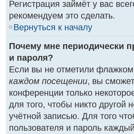
Регистрация займёт у вас всег
рекомендуем это сделать.
Вернуться к началу
Почему мне периодически п
и пароля?
Если вы не отметили флажком
каждом посещении
, вы сможе
конференции только некоторое
для того, чтобы никто другой 
учётной записью. Для того чт
пользователя и пароль каждый