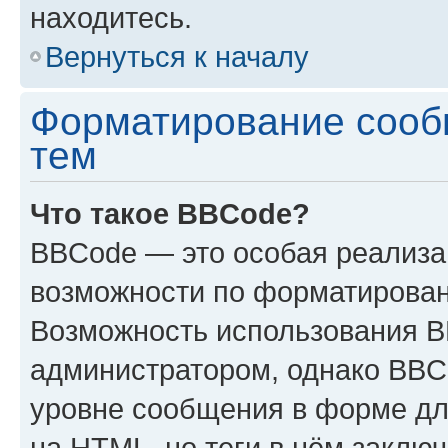
находитесь.
Вернуться к началу
Форматирование сооб
тем
Что такое BBCode?
BBCode — это особая реализ
возможности по форматирован
Возможность использования 
администратором, однако BBC
уровне сообщения в форме дл
на HTML, но теги в нём заключа