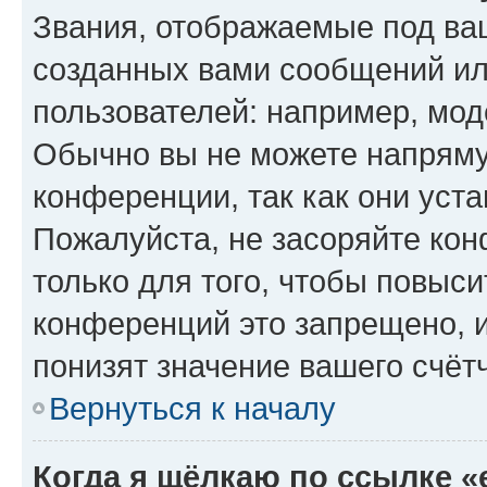
Звания, отображаемые под ва
созданных вами сообщений и
пользователей: например, мод
Обычно вы не можете напряму
конференции, так как они уст
Пожалуйста, не засоряйте к
только для того, чтобы повыс
конференций это запрещено, 
понизят значение вашего счёт
Вернуться к началу
Когда я щёлкаю по ссылке «e