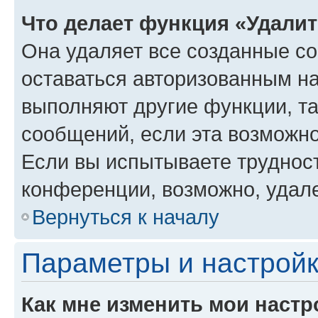
Что делает функция «Удали
Она удаляет все созданные co
оставаться авторизованным на
выполняют другие функции, т
сообщений, если эта возможн
Если вы испытываете трудност
конференции, возможно, удале
Вернуться к началу
Параметры и настройк
Как мне изменить мои настр