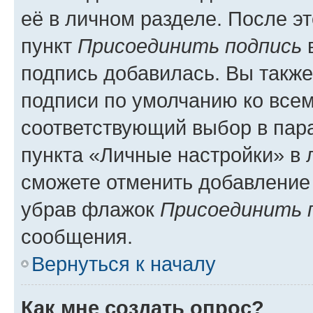
её в личном разделе. После э
пункт
Присоединить подпись
в
подпись добавилась. Вы такж
подписи по умолчанию ко все
соответствующий выбор в па
пункта «Личные настройки» в 
сможете отменить добавление
убрав флажок
Присоединить 
сообщения.
Вернуться к началу
Как мне создать опрос?