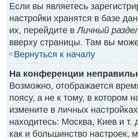
Если вы являетесь зарегистр
настройки хранятся в базе да
их, перейдите в
Личный разде
вверху страницы. Там вы може
Вернуться к началу
На конференции неправиль
Возможно, отображается врем
поясу, а не к тому, в котором 
измените в личных настройках 
находитесь: Москва, Киев и т. 
как и большинство настроек, 