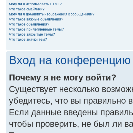
Могу ли я использовать HTML?
Что такое смайлики?
Могу ли я добавлять изображения к сообщениям?
Что такое важные объявления?
Что такое объявления?
Что такое прилепленные темы?
Что такое закрытые темы?
Что такое значки тем?
Вход на конференцию 
Почему я не могу войти?
Существует несколько возмож
убедитесь, что вы правильно 
Если данные введены правиль
чтобы проверить, не был ли в