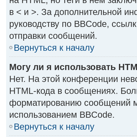
в < и >. За дополнительной и
руководству по BBCode, ссылк
отправки сообщений.
Вернуться к началу
Могу ли я использовать HT
Нет. На этой конференции нев
HTML-кода в сообщениях. Бол
форматированию сообщений м
использованием BBCode.
Вернуться к началу