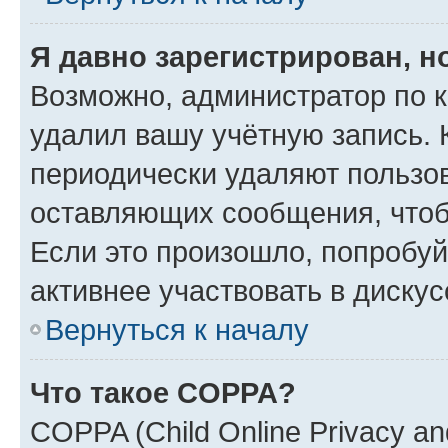
Я давно зарегистрирован, н
Возможно, администратор по к
удалил вашу учётную запись. 
периодически удаляют пользов
оставляющих сообщения, чтоб
Если это произошло, попробуй
активнее участвовать в дискус
Вернуться к началу
Что такое COPPA?
COPPA (Child Online Privacy and