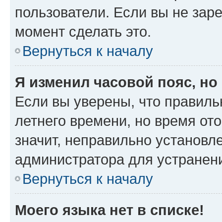
пользователи. Если вы не зар
момент сделать это.
Вернуться к началу
Я изменил часовой пояс, но
Если вы уверены, что правиль
летнего времени, но время от
значит, неправильно установл
администратора для устранен
Вернуться к началу
Моего языка нет в списке!