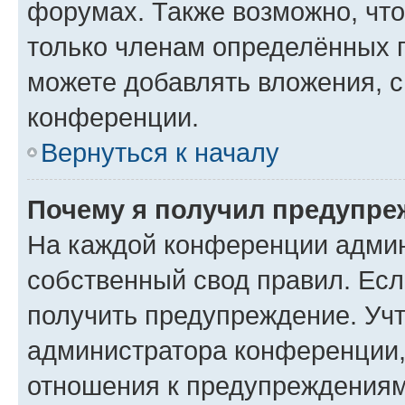
форумах. Также возможно, чт
только членам определённых г
можете добавлять вложения, 
конференции.
Вернуться к началу
Почему я получил предупре
На каждой конференции админ
собственный свод правил. Ес
получить предупреждение. Учт
администратора конференции, 
отношения к предупреждениям