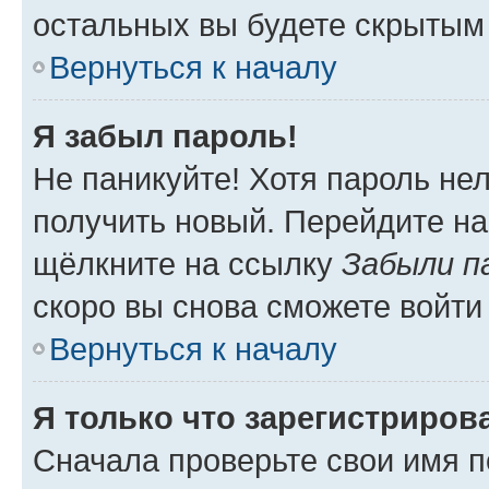
остальных вы будете скрытым
Вернуться к началу
Я забыл пароль!
Не паникуйте! Хотя пароль не
получить новый. Перейдите на
щёлкните на ссылку
Забыли п
скоро вы снова сможете войти
Вернуться к началу
Я только что зарегистрирова
Сначала проверьте свои имя п