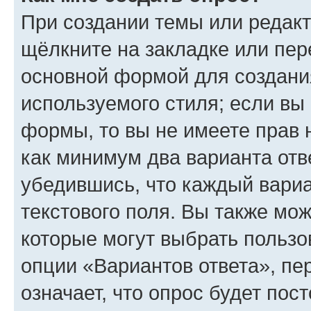
При создании темы или редак
щёлкните на закладке или пе
основной формой для создани
используемого стиля; если вы 
формы, то вы не имеете прав 
как минимум два варианта отв
убедившись, что каждый вариа
текстового поля. Вы также мож
которые могут выбрать пользо
опции «Вариантов ответа», пе
означает, что опрос будет пос