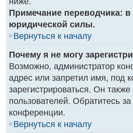
ниже.
Примечание переводчика: в 
юридической силы.
Вернуться к началу
Почему я не могу зарегистр
Возможно, администратор кон
адрес или запретил имя, под 
зарегистрироваться. Он также
пользователей. Обратитесь з
конференции.
Вернуться к началу