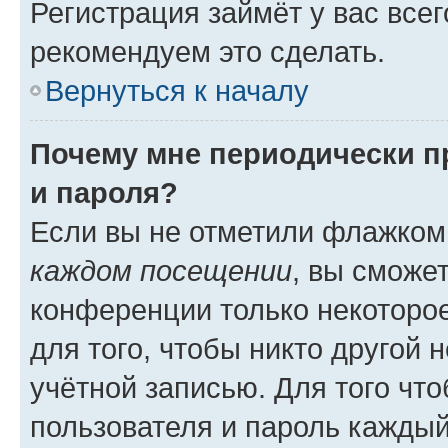
Регистрация займёт у вас всег
рекомендуем это сделать.
Вернуться к началу
Почему мне периодически п
и пароля?
Если вы не отметили флажком
каждом посещении
, вы сможе
конференции только некоторое
для того, чтобы никто другой 
учётной записью. Для того чт
пользователя и пароль каждый