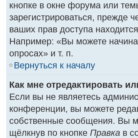
кнопке в окне форума или тем
зарегистрироваться, прежде ч
ваших прав доступа находится
Например: «Вы можете начина
опросах» и т. п.
Вернуться к началу
Как мне отредактировать и
Если вы не являетесь админи
конференции, вы можете редак
собственные сообщения. Вы м
щёлкнув по кнопке
Правка
в с