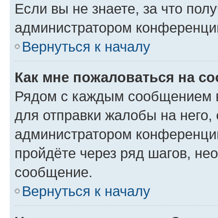
Если вы не знаете, за что по
администратором конференци
Вернуться к началу
Как мне пожаловаться на с
Рядом с каждым сообщением в
для отправки жалобы на него,
администратором конференции
пройдёте через ряд шагов, н
сообщение.
Вернуться к началу