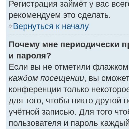
Регистрация займёт у вас всег
рекомендуем это сделать.
Вернуться к началу
Почему мне периодически п
и пароля?
Если вы не отметили флажком
каждом посещении
, вы сможе
конференции только некоторое
для того, чтобы никто другой 
учётной записью. Для того чт
пользователя и пароль каждый