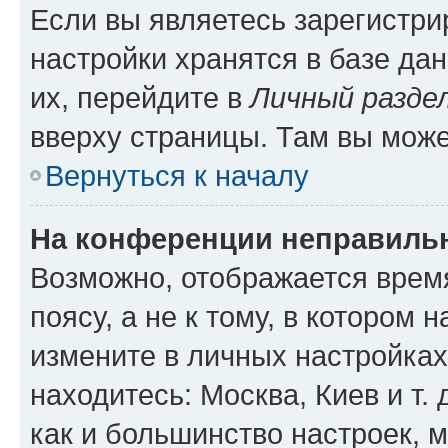
Если вы являетесь зарегистр
настройки хранятся в базе да
их, перейдите в
Личный разде
вверху страницы. Там вы може
Вернуться к началу
На конференции неправиль
Возможно, отображается врем
поясу, а не к тому, в котором 
измените в личных настройках 
находитесь: Москва, Киев и т. 
как и большинство настроек, 