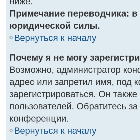
ниже.
Примечание переводчика: в 
юридической силы.
Вернуться к началу
Почему я не могу зарегистр
Возможно, администратор кон
адрес или запретил имя, под 
зарегистрироваться. Он также
пользователей. Обратитесь з
конференции.
Вернуться к началу