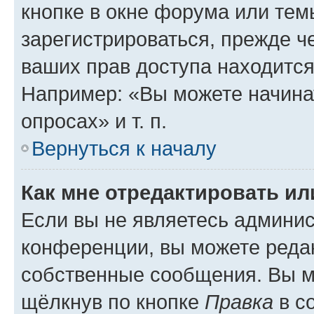
кнопке в окне форума или тем
зарегистрироваться, прежде ч
ваших прав доступа находится
Например: «Вы можете начина
опросах» и т. п.
Вернуться к началу
Как мне отредактировать и
Если вы не являетесь админи
конференции, вы можете редак
собственные сообщения. Вы м
щёлкнув по кнопке
Правка
в с