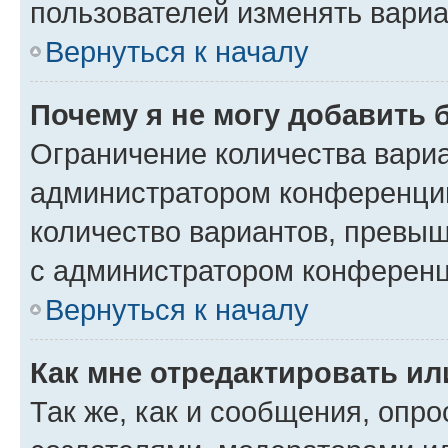
пользователей изменять вариа
Вернуться к началу
Почему я не могу добавить 
Ограничение количества вариа
администратором конференции
количество вариантов, превы
с администратором конференц
Вернуться к началу
Как мне отредактировать ил
Так же, как и сообщения, опро