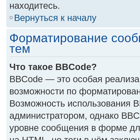
находитесь.
Вернуться к началу
Форматирование сооб
тем
Что такое BBCode?
BBCode — это особая реализ
возможности по форматирован
Возможность использования 
администратором, однако BBC
уровне сообщения в форме дл
на HTML, но теги в нём заключа