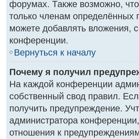
форумах. Также возможно, чт
только членам определённых г
можете добавлять вложения, 
конференции.
Вернуться к началу
Почему я получил предупре
На каждой конференции админ
собственный свод правил. Ес
получить предупреждение. Учт
администратора конференции, 
отношения к предупреждениям