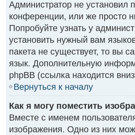
Администратор не установил 
конференции, или же просто н
Попробуйте узнать у админист
установить нужный вам языков
пакета не существует, то вы 
язык. Дополнительную информ
phpBB (ссылка находится вниз
Вернуться к началу
Как я могу поместить изобр
Вместе с именем пользователя
изображения. Одно из них мож