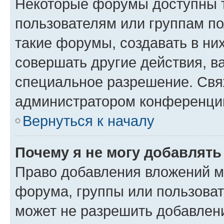
Некоторые форумы доступны 
пользователям или группам п
такие форумы, создавать в ни
совершать другие действия, в
специальное разрешение. Свя
администратором конференции
Вернуться к началу
Почему я не могу добавлят
Право добавления вложений м
форума, группы или пользова
может не разрешить добавлен