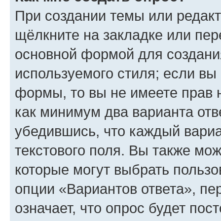
При создании темы или редак
щёлкните на закладке или пе
основной формой для создани
используемого стиля; если вы 
формы, то вы не имеете прав 
как минимум два варианта отв
убедившись, что каждый вариа
текстового поля. Вы также мож
которые могут выбрать пользо
опции «Вариантов ответа», пе
означает, что опрос будет пос