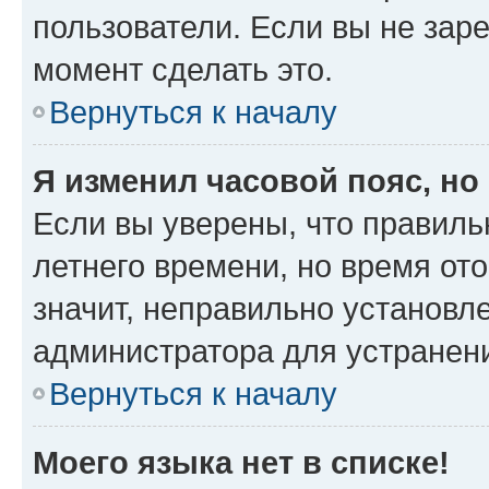
пользователи. Если вы не зар
момент сделать это.
Вернуться к началу
Я изменил часовой пояс, но
Если вы уверены, что правиль
летнего времени, но время от
значит, неправильно установл
администратора для устранен
Вернуться к началу
Моего языка нет в списке!