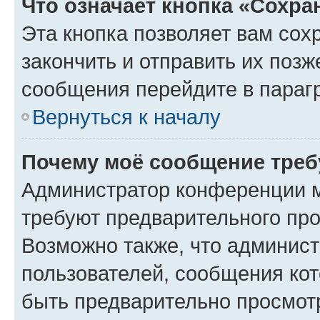
Что означает кнопка «Сохр
Эта кнопка позволяет вам сох
закончить и отправить их позж
сообщения перейдите в параг
Вернуться к началу
Почему моё сообщение треб
Администратор конференции м
требуют предварительного про
Возможно также, что админист
пользователей, сообщения кот
быть предварительно просмот