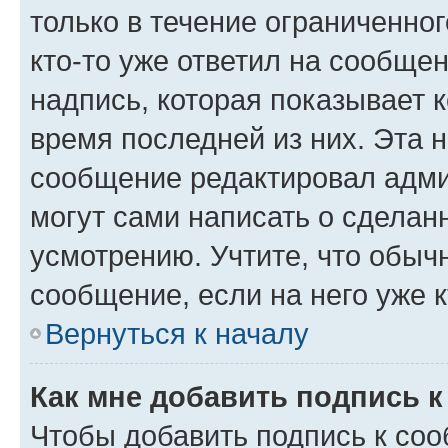
только в течение ограниченног
кто-то уже ответил на сообще
надпись, которая показывает к
время последней из них. Эта 
сообщение редактировал адми
могут сами написать о сделан
усмотрению. Учтите, что обыч
сообщение, если на него уже к
Вернуться к началу
Как мне добавить подпись 
Чтобы добавить подпись к со