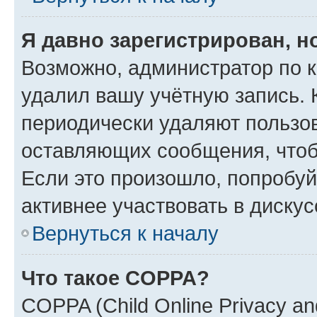
Я давно зарегистрирован, н
Возможно, администратор по к
удалил вашу учётную запись. 
периодически удаляют пользов
оставляющих сообщения, чтоб
Если это произошло, попробуй
активнее участвовать в дискус
Вернуться к началу
Что такое COPPA?
COPPA (Child Online Privacy and