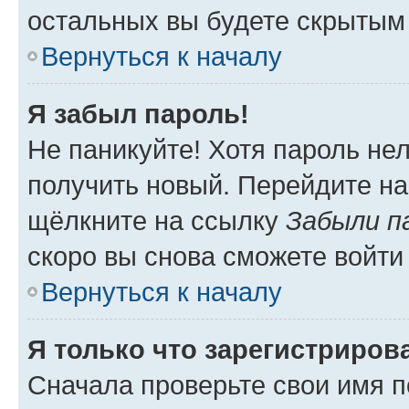
остальных вы будете скрытым
Вернуться к началу
Я забыл пароль!
Не паникуйте! Хотя пароль не
получить новый. Перейдите на
щёлкните на ссылку
Забыли п
скоро вы снова сможете войти
Вернуться к началу
Я только что зарегистрирова
Сначала проверьте свои имя п