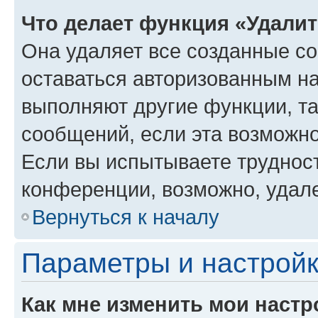
Что делает функция «Удали
Она удаляет все созданные co
оставаться авторизованным на
выполняют другие функции, т
сообщений, если эта возможн
Если вы испытываете трудност
конференции, возможно, удале
Вернуться к началу
Параметры и настройк
Как мне изменить мои настр