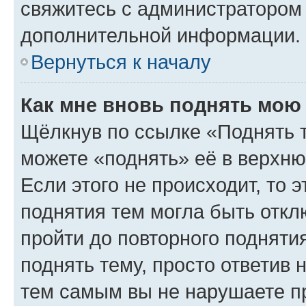
свяжитесь с администратором
дополнительной информации.
Вернуться к началу
Как мне вновь поднять мою
Щёлкнув по ссылке «Поднять 
можете «поднять» её в верхн
Если этого не происходит, то э
поднятия тем могла быть откл
пройти до повторного подняти
поднять тему, просто ответив 
тем самым вы не нарушаете п