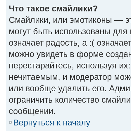
Что такое смайлики?
Смайлики, или эмотиконы — эт
могут быть использованы для 
означает радость, а :( означа
можно увидеть в форме созда
перестарайтесь, используя их
нечитаемым, и модератор мож
или вообще удалить его. Адм
ограничить количество смайли
сообщении.
Вернуться к началу