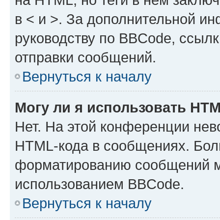
в < и >. За дополнительной и
руководству по BBCode, ссылк
отправки сообщений.
Вернуться к началу
Могу ли я использовать HT
Нет. На этой конференции нев
HTML-кода в сообщениях. Бол
форматированию сообщений м
использованием BBCode.
Вернуться к началу