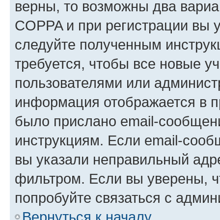
верны, то возможны два вариа
COPPA и при регистрации вы ук
следуйте полученным инструк
требуется, чтобы все новые у
пользователями или администр
информация отображается в п
было прислано email-сообщен
инструкциям. Если email-сооб
вы указали неправильный адре
фильтром. Если вы уверены, ч
попробуйте связаться с админ
Вернуться к началу