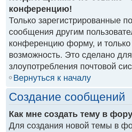
конференцию!
Только зарегистрированные по
сообщения другим пользовате
конференцию форму, и только
возможность. Это сделано для
злоупотребления почтовой си
Вернуться к началу
Создание сообщений
Как мне создать тему в фор
Для создания новой темы в ф