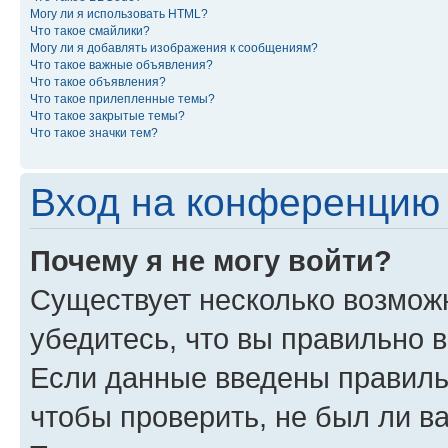
Могу ли я использовать HTML?
Что такое смайлики?
Могу ли я добавлять изображения к сообщениям?
Что такое важные объявления?
Что такое объявления?
Что такое прилепленные темы?
Что такое закрытые темы?
Что такое значки тем?
Вход на конференцию 
Почему я не могу войти?
Существует несколько возмож
убедитесь, что вы правильно 
Если данные введены правиль
чтобы проверить, не был ли в