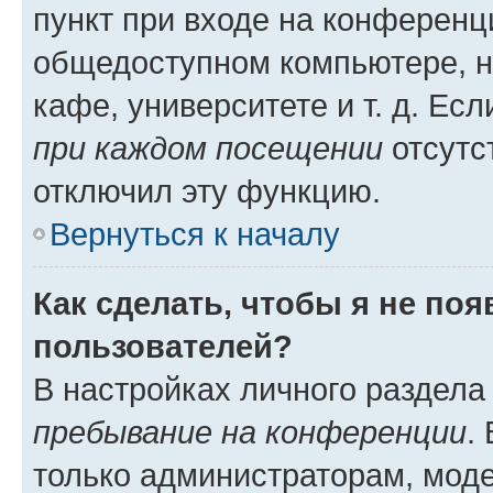
пункт при входе на конференц
общедоступном компьютере, н
кафе, университете и т. д. Есл
при каждом посещении
отсутст
отключил эту функцию.
Вернуться к началу
Как сделать, чтобы я не по
пользователей?
В настройках личного раздел
пребывание на конференции
.
только администраторам, моде