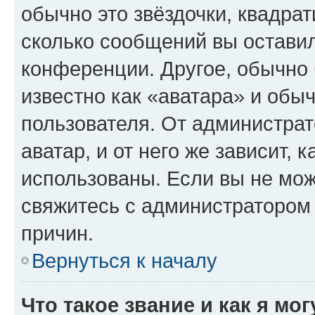
обычно это звёздочки, квадрат
сколько сообщений вы оставил
конференции. Другое, обычно 
известно как «аватара» и обы
пользователя. От администрат
аватар, и от него же зависит, 
использованы. Если вы не мож
свяжитесь с администратором
причин.
Вернуться к началу
Что такое звание и как я мо