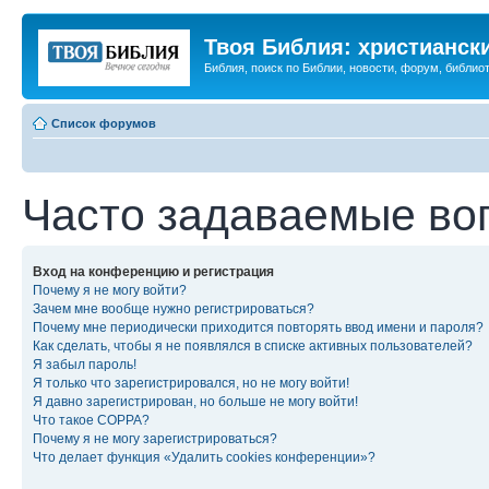
Твоя Библия: христианск
Библия, поиск по Библии, новости, форум, библиот
Список форумов
Часто задаваемые во
Вход на конференцию и регистрация
Почему я не могу войти?
Зачем мне вообще нужно регистрироваться?
Почему мне периодически приходится повторять ввод имени и пароля?
Как сделать, чтобы я не появлялся в списке активных пользователей?
Я забыл пароль!
Я только что зарегистрировался, но не могу войти!
Я давно зарегистрирован, но больше не могу войти!
Что такое COPPA?
Почему я не могу зарегистрироваться?
Что делает функция «Удалить cookies конференции»?