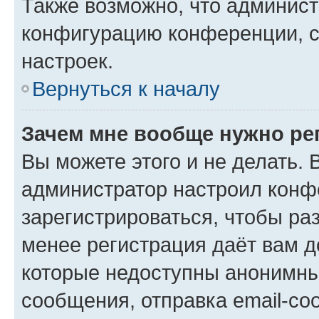
Также возможно, что админис
конфигурацию конференции, с
настроек.
Вернуться к началу
Зачем мне вообще нужно ре
Вы можете этого и не делать. В
администратор настроил конф
зарегистрироваться, чтобы ра
менее регистрация даёт вам 
которые недоступны анонимны
сообщения, отправка email-соо