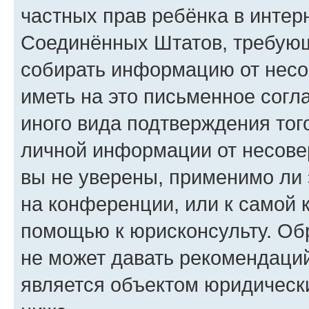
частных прав ребёнка в интерн
Соединённых Штатов, требующи
собирать информацию от несо
иметь на это письменное согл
иного вида подтверждения тог
личной информации от несове
вы не уверены, применимо ли 
на конференции, или к самой 
помощью к юрисконсульту. Об
не может давать рекомендаци
является объектом юридическ