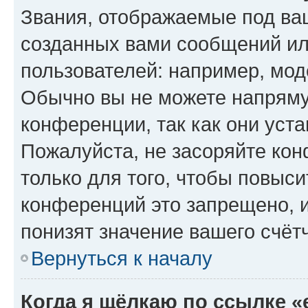
Звания, отображаемые под ва
созданных вами сообщений и
пользователей: например, мод
Обычно вы не можете напряму
конференции, так как они уст
Пожалуйста, не засоряйте к
только для того, чтобы повыс
конференций это запрещено, 
понизят значение вашего счёт
Вернуться к началу
Когда я щёлкаю по ссылке «e