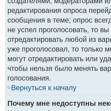
создателями, модераторами и
редактирования опроса перейд
сообщения в теме; опрос всег
не успел проголосовать, то вы
отредактировать любой из вари
уже проголосовал, то только 
могут отредактировать или уда
чтобы нельзя было менять вар
голосования.
Вернуться к началу
Почему мне недоступны не