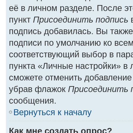
её в личном разделе. После э
пункт
Присоединить подпись
в
подпись добавилась. Вы такж
подписи по умолчанию ко все
соответствующий выбор в па
пункта «Личные настройки» в 
сможете отменить добавление
убрав флажок
Присоединить 
сообщения.
Вернуться к началу
Как мне создать опрос?