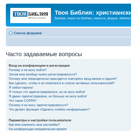
Твоя Библия: христианск
Библия, поиск по Библии, новости, форум, библиот
Список форумов
Часто задаваемые вопросы
Вход на конференцию и регистрация
Почему я не могу войти?
Зачем мне вообще нужно регистрироваться?
Почему мне периодически приходится повторять ввод имени и пароля?
Как сделать, чтобы я не появлялся в списке активных пользователей?
Я забыл пароль!
Я только что зарегистрировался, но не могу войти!
Я давно зарегистрирован, но больше не могу войти!
Что такое COPPA?
Почему я не могу зарегистрироваться?
Что делает функция «Удалить cookies конференции»?
Параметры и настройки пользователя
Как мне изменить мои настройки?
На конференции неправильное время!