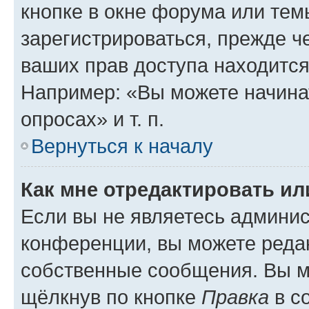
кнопке в окне форума или тем
зарегистрироваться, прежде ч
ваших прав доступа находится
Например: «Вы можете начина
опросах» и т. п.
Вернуться к началу
Как мне отредактировать и
Если вы не являетесь админи
конференции, вы можете редак
собственные сообщения. Вы м
щёлкнув по кнопке
Правка
в с