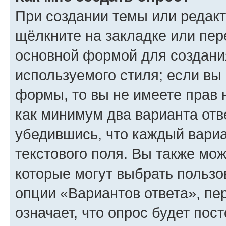
При создании темы или редак
щёлкните на закладке или пе
основной формой для создани
используемого стиля; если вы 
формы, то вы не имеете прав 
как минимум два варианта отв
убедившись, что каждый вариа
текстового поля. Вы также мож
которые могут выбрать пользо
опции «Вариантов ответа», пе
означает, что опрос будет пос