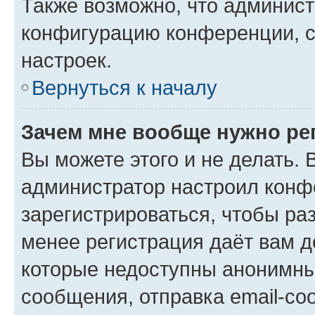
Также возможно, что админис
конфигурацию конференции, с
настроек.
Вернуться к началу
Зачем мне вообще нужно ре
Вы можете этого и не делать. В
администратор настроил конф
зарегистрироваться, чтобы ра
менее регистрация даёт вам 
которые недоступны анонимны
сообщения, отправка email-соо