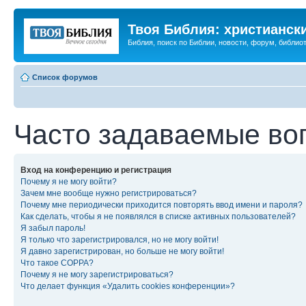
Твоя Библия: христианск
Библия, поиск по Библии, новости, форум, библиот
Список форумов
Часто задаваемые во
Вход на конференцию и регистрация
Почему я не могу войти?
Зачем мне вообще нужно регистрироваться?
Почему мне периодически приходится повторять ввод имени и пароля?
Как сделать, чтобы я не появлялся в списке активных пользователей?
Я забыл пароль!
Я только что зарегистрировался, но не могу войти!
Я давно зарегистрирован, но больше не могу войти!
Что такое COPPA?
Почему я не могу зарегистрироваться?
Что делает функция «Удалить cookies конференции»?