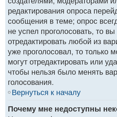
создателями, модераторами и
редактирования опроса перейд
сообщения в теме; опрос всег
не успел проголосовать, то вы
отредактировать любой из вари
уже проголосовал, то только 
могут отредактировать или уда
чтобы нельзя было менять вар
голосования.
Вернуться к началу
Почему мне недоступны не