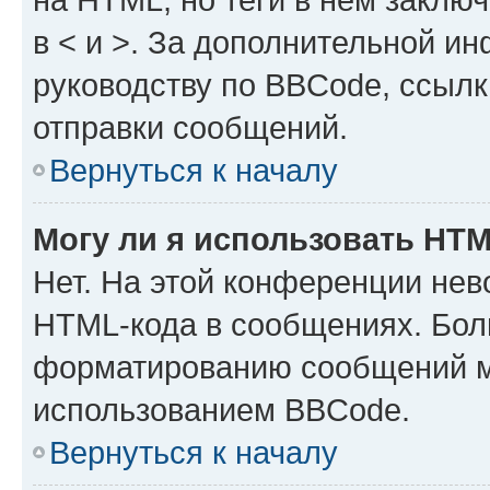
в < и >. За дополнительной и
руководству по BBCode, ссылк
отправки сообщений.
Вернуться к началу
Могу ли я использовать HT
Нет. На этой конференции нев
HTML-кода в сообщениях. Бол
форматированию сообщений м
использованием BBCode.
Вернуться к началу