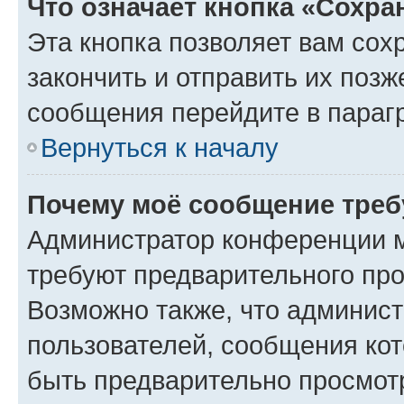
Что означает кнопка «Сохр
Эта кнопка позволяет вам сох
закончить и отправить их позж
сообщения перейдите в параг
Вернуться к началу
Почему моё сообщение треб
Администратор конференции м
требуют предварительного про
Возможно также, что админист
пользователей, сообщения кот
быть предварительно просмот