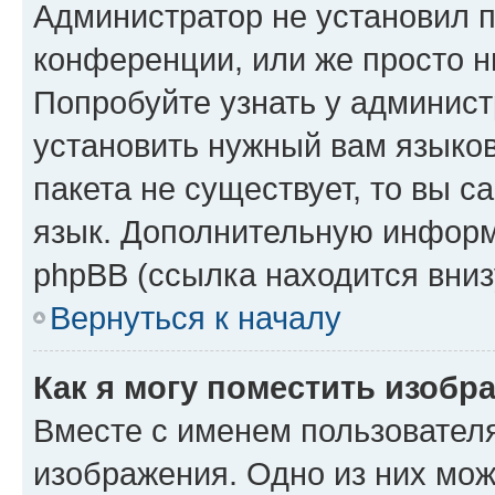
Администратор не установил 
конференции, или же просто н
Попробуйте узнать у админист
установить нужный вам языков
пакета не существует, то вы 
язык. Дополнительную информ
phpBB (ссылка находится вниз
Вернуться к началу
Как я могу поместить изобр
Вместе с именем пользователя
изображения. Одно из них мож