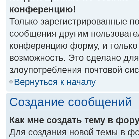
конференцию!
Только зарегистрированные по
сообщения другим пользовате
конференцию форму, и только
возможность. Это сделано для
злоупотребления почтовой си
Вернуться к началу
Создание сообщений
Как мне создать тему в фор
Для создания новой темы в ф