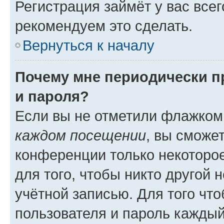
Регистрация займёт у вас всег
рекомендуем это сделать.
Вернуться к началу
Почему мне периодически п
и пароля?
Если вы не отметили флажком
каждом посещении
, вы сможе
конференции только некоторое
для того, чтобы никто другой 
учётной записью. Для того чт
пользователя и пароль каждый