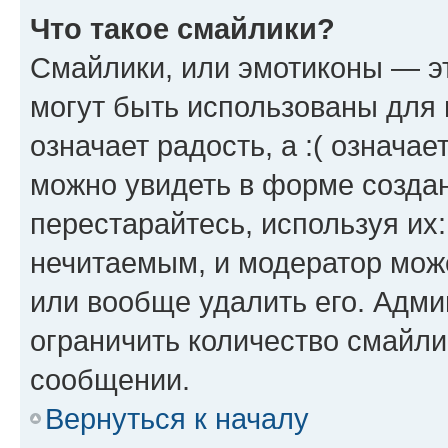
Что такое смайлики?
Смайлики, или эмотиконы — эт
могут быть использованы для 
означает радость, а :( означа
можно увидеть в форме созда
перестарайтесь, используя их
нечитаемым, и модератор мож
или вообще удалить его. Адм
ограничить количество смайли
сообщении.
Вернуться к началу