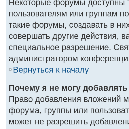
Некоторые форумы доступны 
пользователям или группам п
такие форумы, создавать в ни
совершать другие действия, в
специальное разрешение. Свя
администратором конференции
Вернуться к началу
Почему я не могу добавлят
Право добавления вложений м
форума, группы или пользова
может не разрешить добавлен