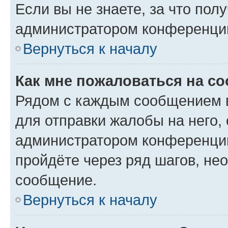
Если вы не знаете, за что по
администратором конференци
Вернуться к началу
Как мне пожаловаться на с
Рядом с каждым сообщением в
для отправки жалобы на него,
администратором конференции
пройдёте через ряд шагов, н
сообщение.
Вернуться к началу