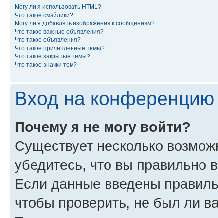
Могу ли я использовать HTML?
Что такое смайлики?
Могу ли я добавлять изображения к сообщениям?
Что такое важные объявления?
Что такое объявления?
Что такое прилепленные темы?
Что такое закрытые темы?
Что такое значки тем?
Вход на конференцию 
Почему я не могу войти?
Существует несколько возмож
убедитесь, что вы правильно 
Если данные введены правиль
чтобы проверить, не был ли в