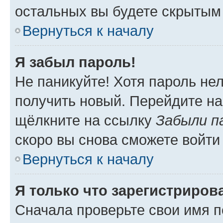
остальных вы будете скрытым
Вернуться к началу
Я забыл пароль!
Не паникуйте! Хотя пароль не
получить новый. Перейдите на
щёлкните на ссылку
Забыли п
скоро вы снова сможете войти
Вернуться к началу
Я только что зарегистрирова
Сначала проверьте свои имя п