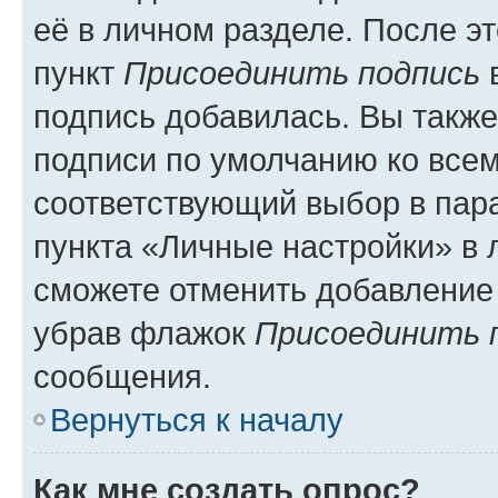
её в личном разделе. После э
пункт
Присоединить подпись
в
подпись добавилась. Вы такж
подписи по умолчанию ко все
соответствующий выбор в па
пункта «Личные настройки» в 
сможете отменить добавление
убрав флажок
Присоединить 
сообщения.
Вернуться к началу
Как мне создать опрос?