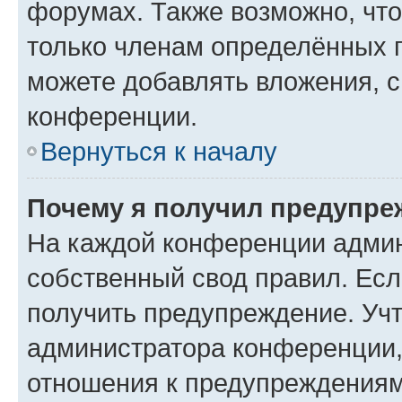
форумах. Также возможно, чт
только членам определённых г
можете добавлять вложения, 
конференции.
Вернуться к началу
Почему я получил предупре
На каждой конференции админ
собственный свод правил. Ес
получить предупреждение. Учт
администратора конференции, 
отношения к предупреждениям