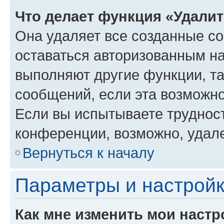
Что делает функция «Удали
Она удаляет все созданные co
оставаться авторизованным на
выполняют другие функции, т
сообщений, если эта возможн
Если вы испытываете трудност
конференции, возможно, удале
Вернуться к началу
Параметры и настройк
Как мне изменить мои настр