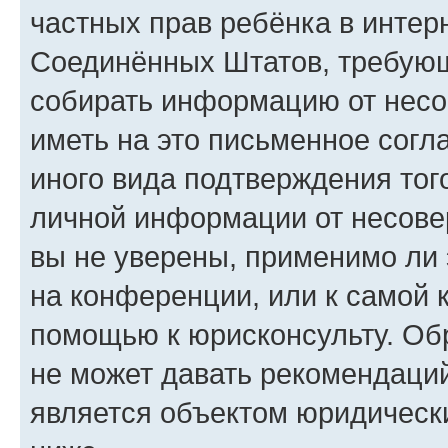
частных прав ребёнка в интерн
Соединённых Штатов, требующи
собирать информацию от несо
иметь на это письменное согл
иного вида подтверждения тог
личной информации от несове
вы не уверены, применимо ли 
на конференции, или к самой 
помощью к юрисконсульту. Об
не может давать рекомендаци
является объектом юридическ