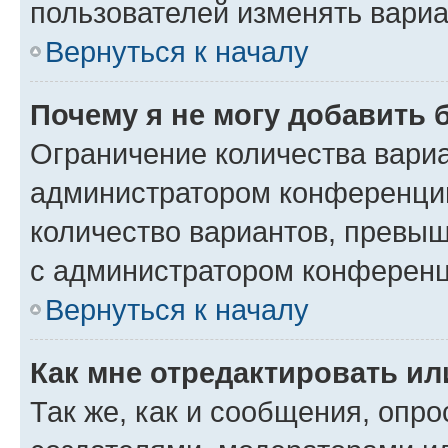
пользователей изменять вариа
Вернуться к началу
Почему я не могу добавить 
Ограничение количества вариа
администратором конференции
количество вариантов, превы
с администратором конференц
Вернуться к началу
Как мне отредактировать ил
Так же, как и сообщения, опро