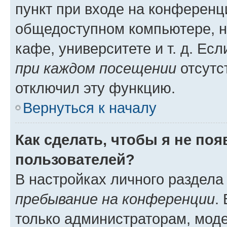
пункт при входе на конференц
общедоступном компьютере, н
кафе, университете и т. д. Есл
при каждом посещении
отсутст
отключил эту функцию.
Вернуться к началу
Как сделать, чтобы я не по
пользователей?
В настройках личного раздел
пребывание на конференции
.
только администраторам, моде