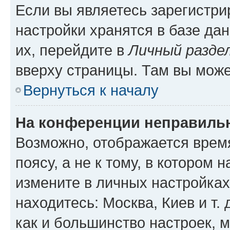
Если вы являетесь зарегистр
настройки хранятся в базе да
их, перейдите в
Личный разде
вверху страницы. Там вы може
Вернуться к началу
На конференции неправиль
Возможно, отображается врем
поясу, а не к тому, в котором 
измените в личных настройках 
находитесь: Москва, Киев и т. 
как и большинство настроек, 