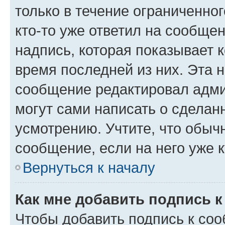
только в течение ограниченног
кто-то уже ответил на сообще
надпись, которая показывает к
время последней из них. Эта 
сообщение редактировал адми
могут сами написать о сделан
усмотрению. Учтите, что обыч
сообщение, если на него уже к
Вернуться к началу
Как мне добавить подпись 
Чтобы добавить подпись к со