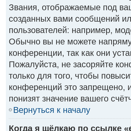
Звания, отображаемые под ва
созданных вами сообщений и
пользователей: например, мод
Обычно вы не можете напряму
конференции, так как они уст
Пожалуйста, не засоряйте к
только для того, чтобы повыс
конференций это запрещено, 
понизят значение вашего счёт
Вернуться к началу
Когда я щёлкаю по ссылке «e