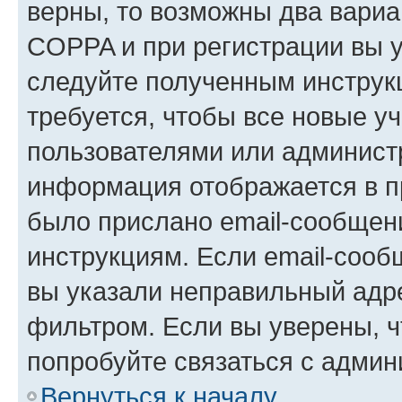
верны, то возможны два вариа
COPPA и при регистрации вы ук
следуйте полученным инструк
требуется, чтобы все новые у
пользователями или администр
информация отображается в п
было прислано email-сообщен
инструкциям. Если email-сооб
вы указали неправильный адре
фильтром. Если вы уверены, ч
попробуйте связаться с админ
Вернуться к началу