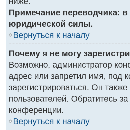
ниже.
Примечание переводчика: в 
юридической силы.
Вернуться к началу
Почему я не могу зарегистр
Возможно, администратор кон
адрес или запретил имя, под 
зарегистрироваться. Он также
пользователей. Обратитесь з
конференции.
Вернуться к началу