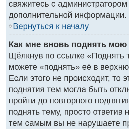
свяжитесь с администратором
дополнительной информации.
Вернуться к началу
Как мне вновь поднять мою
Щёлкнув по ссылке «Поднять 
можете «поднять» её в верхн
Если этого не происходит, то э
поднятия тем могла быть откл
пройти до повторного подняти
поднять тему, просто ответив 
тем самым вы не нарушаете п