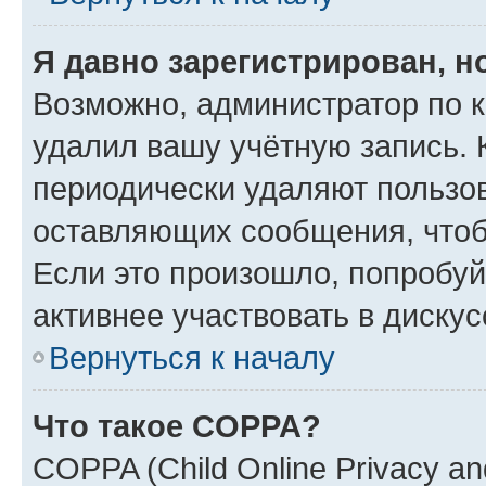
Я давно зарегистрирован, н
Возможно, администратор по к
удалил вашу учётную запись. 
периодически удаляют пользов
оставляющих сообщения, чтоб
Если это произошло, попробуй
активнее участвовать в дискус
Вернуться к началу
Что такое COPPA?
COPPA (Child Online Privacy and