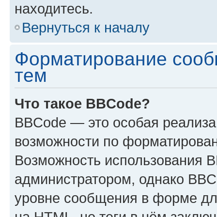
находитесь.
Вернуться к началу
Форматирование сооб
тем
Что такое BBCode?
BBCode — это особая реализ
возможности по форматирован
Возможность использования 
администратором, однако BBC
уровне сообщения в форме дл
на HTML, но теги в нём заключа