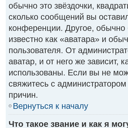
обычно это звёздочки, квадрат
сколько сообщений вы оставил
конференции. Другое, обычно 
известно как «аватара» и обы
пользователя. От администрат
аватар, и от него же зависит, 
использованы. Если вы не мож
свяжитесь с администратором
причин.
Вернуться к началу
Что такое звание и как я мо