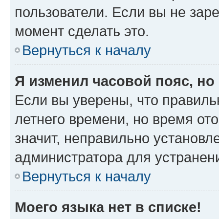
пользователи. Если вы не зар
момент сделать это.
Вернуться к началу
Я изменил часовой пояс, но
Если вы уверены, что правиль
летнего времени, но время от
значит, неправильно установл
администратора для устранен
Вернуться к началу
Моего языка нет в списке!