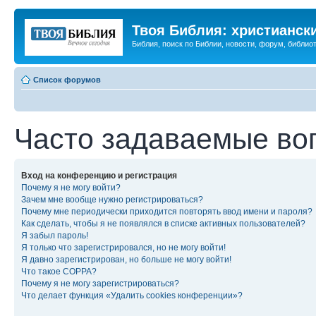
Твоя Библия: христианск
Библия, поиск по Библии, новости, форум, библиот
Список форумов
Часто задаваемые во
Вход на конференцию и регистрация
Почему я не могу войти?
Зачем мне вообще нужно регистрироваться?
Почему мне периодически приходится повторять ввод имени и пароля?
Как сделать, чтобы я не появлялся в списке активных пользователей?
Я забыл пароль!
Я только что зарегистрировался, но не могу войти!
Я давно зарегистрирован, но больше не могу войти!
Что такое COPPA?
Почему я не могу зарегистрироваться?
Что делает функция «Удалить cookies конференции»?