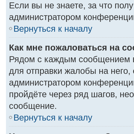
Если вы не знаете, за что по
администратором конференци
Вернуться к началу
Как мне пожаловаться на с
Рядом с каждым сообщением в
для отправки жалобы на него,
администратором конференции
пройдёте через ряд шагов, н
сообщение.
Вернуться к началу