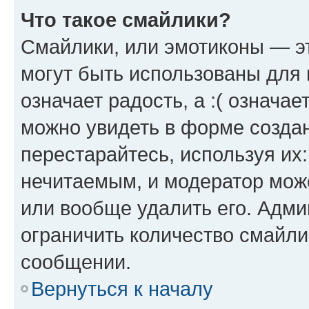
Что такое смайлики?
Смайлики, или эмотиконы — эт
могут быть использованы для 
означает радость, а :( означа
можно увидеть в форме созда
перестарайтесь, используя их
нечитаемым, и модератор мож
или вообще удалить его. Адм
ограничить количество смайли
сообщении.
Вернуться к началу