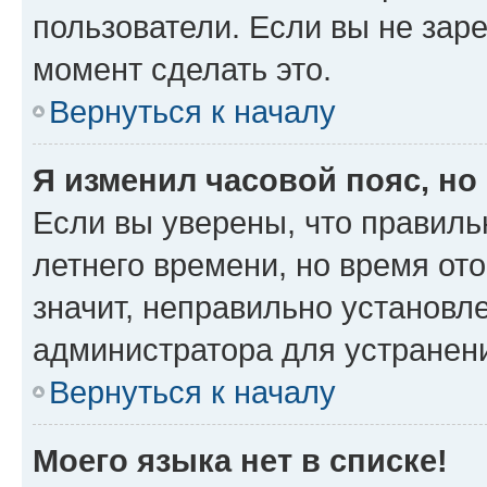
пользователи. Если вы не зар
момент сделать это.
Вернуться к началу
Я изменил часовой пояс, но
Если вы уверены, что правиль
летнего времени, но время от
значит, неправильно установл
администратора для устранен
Вернуться к началу
Моего языка нет в списке!