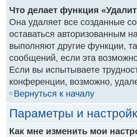
Что делает функция «Удали
Она удаляет все созданные co
оставаться авторизованным на
выполняют другие функции, т
сообщений, если эта возможн
Если вы испытываете трудност
конференции, возможно, удале
Вернуться к началу
Параметры и настройк
Как мне изменить мои настр