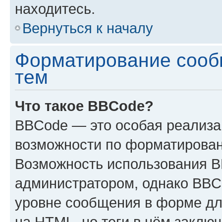
находитесь.
Вернуться к началу
Форматирование сооб
тем
Что такое BBCode?
BBCode — это особая реализ
возможности по форматирован
Возможность использования 
администратором, однако BBC
уровне сообщения в форме дл
на HTML, но теги в нём заключа