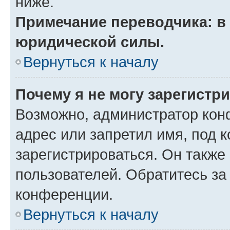
ниже.
Примечание переводчика: в 
юридической силы.
Вернуться к началу
Почему я не могу зарегистр
Возможно, администратор кон
адрес или запретил имя, под 
зарегистрироваться. Он также
пользователей. Обратитесь з
конференции.
Вернуться к началу