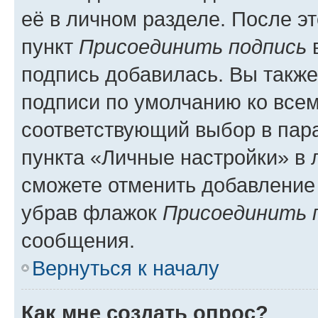
её в личном разделе. После э
пункт
Присоединить подпись
в
подпись добавилась. Вы такж
подписи по умолчанию ко все
соответствующий выбор в па
пункта «Личные настройки» в 
сможете отменить добавление
убрав флажок
Присоединить 
сообщения.
Вернуться к началу
Как мне создать опрос?