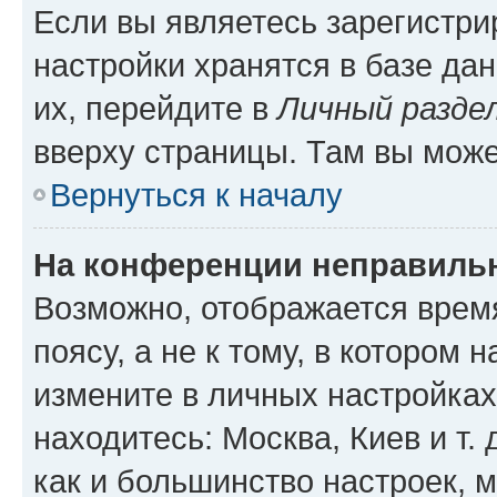
Если вы являетесь зарегистр
настройки хранятся в базе да
их, перейдите в
Личный разде
вверху страницы. Там вы може
Вернуться к началу
На конференции неправиль
Возможно, отображается врем
поясу, а не к тому, в котором 
измените в личных настройках 
находитесь: Москва, Киев и т. 
как и большинство настроек, 