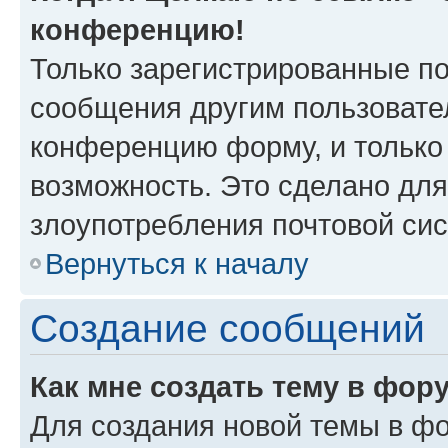
конференцию!
Только зарегистрированные по
сообщения другим пользовате
конференцию форму, и только
возможность. Это сделано для
злоупотребления почтовой си
Вернуться к началу
Создание сообщений
Как мне создать тему в фор
Для создания новой темы в ф