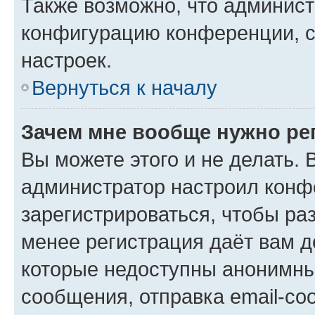
Также возможно, что админис
конфигурацию конференции, с
настроек.
Вернуться к началу
Зачем мне вообще нужно ре
Вы можете этого и не делать. В
администратор настроил конф
зарегистрироваться, чтобы ра
менее регистрация даёт вам 
которые недоступны анонимны
сообщения, отправка email-соо