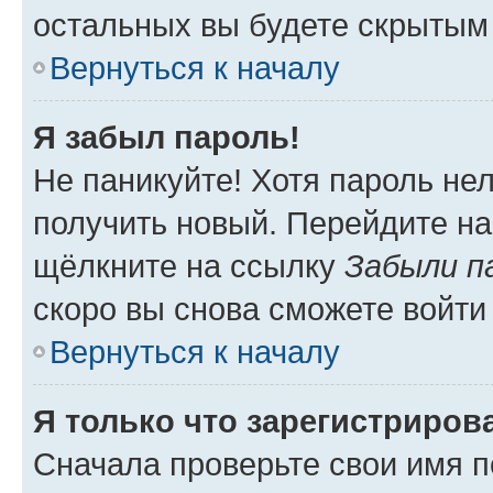
остальных вы будете скрытым
Вернуться к началу
Я забыл пароль!
Не паникуйте! Хотя пароль не
получить новый. Перейдите на
щёлкните на ссылку
Забыли п
скоро вы снова сможете войти
Вернуться к началу
Я только что зарегистрирова
Сначала проверьте свои имя п