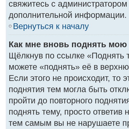
свяжитесь с администратором
дополнительной информации.
Вернуться к началу
Как мне вновь поднять мою
Щёлкнув по ссылке «Поднять 
можете «поднять» её в верхн
Если этого не происходит, то э
поднятия тем могла быть откл
пройти до повторного подняти
поднять тему, просто ответив 
тем самым вы не нарушаете п