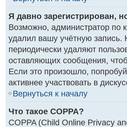
Я давно зарегистрирован, н
Возможно, администратор по к
удалил вашу учётную запись. 
периодически удаляют пользов
оставляющих сообщения, чтоб
Если это произошло, попробуй
активнее участвовать в дискус
Вернуться к началу
Что такое COPPA?
COPPA (Child Online Privacy and