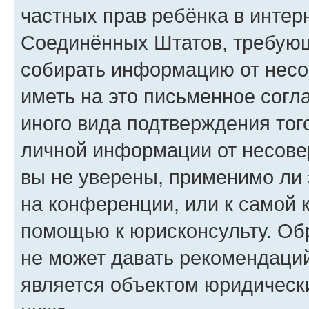
частных прав ребёнка в интерн
Соединённых Штатов, требующи
собирать информацию от несо
иметь на это письменное согл
иного вида подтверждения тог
личной информации от несове
вы не уверены, применимо ли 
на конференции, или к самой 
помощью к юрисконсульту. Об
не может давать рекомендаци
является объектом юридическ