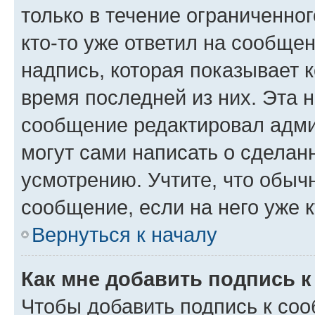
только в течение ограниченног
кто-то уже ответил на сообще
надпись, которая показывает к
время последней из них. Эта 
сообщение редактировал адми
могут сами написать о сделан
усмотрению. Учтите, что обыч
сообщение, если на него уже к
Вернуться к началу
Как мне добавить подпись 
Чтобы добавить подпись к со