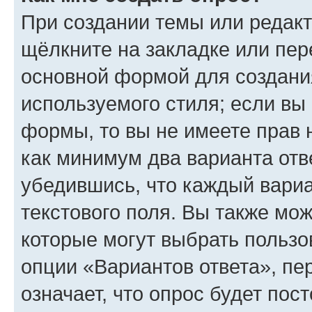
При создании темы или редак
щёлкните на закладке или пе
основной формой для создани
используемого стиля; если вы 
формы, то вы не имеете прав 
как минимум два варианта отв
убедившись, что каждый вариа
текстового поля. Вы также мож
которые могут выбрать пользо
опции «Вариантов ответа», пе
означает, что опрос будет пос