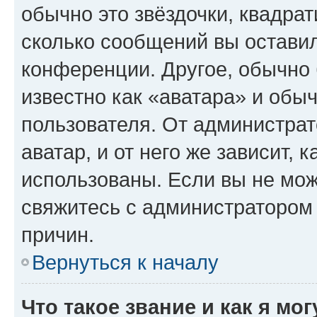
обычно это звёздочки, квадрат
сколько сообщений вы оставил
конференции. Другое, обычно 
известно как «аватара» и обы
пользователя. От администрат
аватар, и от него же зависит, 
использованы. Если вы не мож
свяжитесь с администратором
причин.
Вернуться к началу
Что такое звание и как я мо