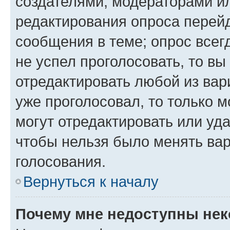
создателями, модераторами и
редактирования опроса перейд
сообщения в теме; опрос всег
не успел проголосовать, то вы
отредактировать любой из вари
уже проголосовал, то только 
могут отредактировать или уда
чтобы нельзя было менять вар
голосования.
Вернуться к началу
Почему мне недоступны не