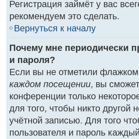
Регистрация займёт у вас всег
рекомендуем это сделать.
Вернуться к началу
Почему мне периодически п
и пароля?
Если вы не отметили флажком
каждом посещении
, вы сможе
конференции только некоторое
для того, чтобы никто другой 
учётной записью. Для того чт
пользователя и пароль каждый