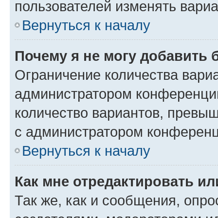
пользователей изменять вариа
Вернуться к началу
Почему я не могу добавить 
Ограничение количества вариа
администратором конференции
количество вариантов, превы
с администратором конференц
Вернуться к началу
Как мне отредактировать ил
Так же, как и сообщения, опро