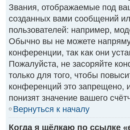
Звания, отображаемые под ва
созданных вами сообщений и
пользователей: например, мод
Обычно вы не можете напряму
конференции, так как они уст
Пожалуйста, не засоряйте к
только для того, чтобы повыс
конференций это запрещено, 
понизят значение вашего счёт
Вернуться к началу
Когда я щёлкаю по ссылке «e