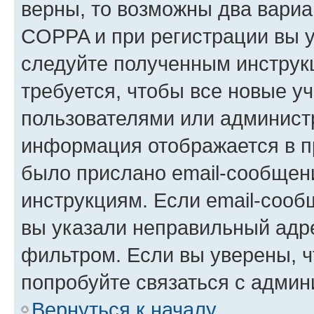
верны, то возможны два вариа
COPPA и при регистрации вы ук
следуйте полученным инструк
требуется, чтобы все новые у
пользователями или администр
информация отображается в п
было прислано email-сообщен
инструкциям. Если email-сооб
вы указали неправильный адре
фильтром. Если вы уверены, ч
попробуйте связаться с админ
Вернуться к началу