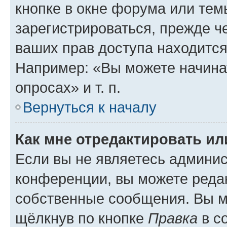
кнопке в окне форума или тем
зарегистрироваться, прежде ч
ваших прав доступа находится
Например: «Вы можете начина
опросах» и т. п.
Вернуться к началу
Как мне отредактировать и
Если вы не являетесь админи
конференции, вы можете редак
собственные сообщения. Вы м
щёлкнув по кнопке
Правка
в с