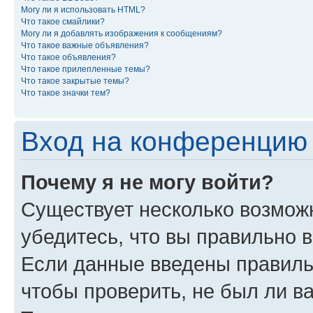
Могу ли я использовать HTML?
Что такое смайлики?
Могу ли я добавлять изображения к сообщениям?
Что такое важные объявления?
Что такое объявления?
Что такое прилепленные темы?
Что такое закрытые темы?
Что такое значки тем?
Вход на конференцию 
Почему я не могу войти?
Существует несколько возмож
убедитесь, что вы правильно 
Если данные введены правиль
чтобы проверить, не был ли в