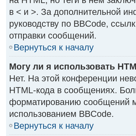
в < и >. За дополнительной и
руководству по BBCode, ссылк
отправки сообщений.
Вернуться к началу
Могу ли я использовать HT
Нет. На этой конференции нев
HTML-кода в сообщениях. Бол
форматированию сообщений м
использованием BBCode.
Вернуться к началу