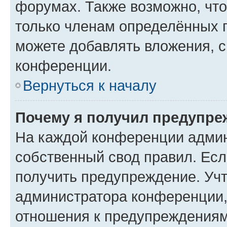
форумах. Также возможно, чт
только членам определённых г
можете добавлять вложения, 
конференции.
Вернуться к началу
Почему я получил предупре
На каждой конференции админ
собственный свод правил. Ес
получить предупреждение. Учт
администратора конференции, 
отношения к предупреждениям