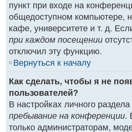
пункт при входе на конференц
общедоступном компьютере, н
кафе, университете и т. д. Есл
при каждом посещении
отсутст
отключил эту функцию.
Вернуться к началу
Как сделать, чтобы я не по
пользователей?
В настройках личного раздел
пребывание на конференции
.
только администраторам, моде