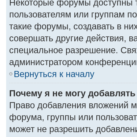
Некоторые форумы доступны 
пользователям или группам п
такие форумы, создавать в ни
совершать другие действия, в
специальное разрешение. Свя
администратором конференции
Вернуться к началу
Почему я не могу добавлят
Право добавления вложений м
форума, группы или пользова
может не разрешить добавлен