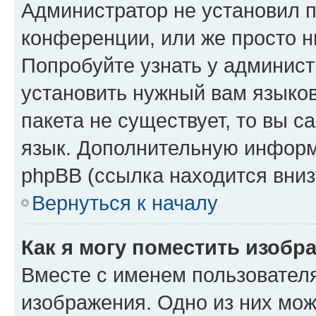
Администратор не установил 
конференции, или же просто н
Попробуйте узнать у админист
установить нужный вам языков
пакета не существует, то вы 
язык. Дополнительную информ
phpBB (ссылка находится вниз
Вернуться к началу
Как я могу поместить изобр
Вместе с именем пользователя
изображения. Одно из них мож