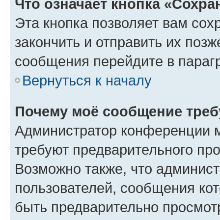
Что означает кнопка «Сохр
Эта кнопка позволяет вам сох
закончить и отправить их позж
сообщения перейдите в параг
Вернуться к началу
Почему моё сообщение треб
Администратор конференции м
требуют предварительного про
Возможно также, что админист
пользователей, сообщения кот
быть предварительно просмот