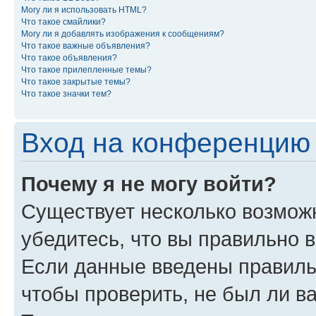
Могу ли я использовать HTML?
Что такое смайлики?
Могу ли я добавлять изображения к сообщениям?
Что такое важные объявления?
Что такое объявления?
Что такое прилепленные темы?
Что такое закрытые темы?
Что такое значки тем?
Вход на конференцию 
Почему я не могу войти?
Существует несколько возмож
убедитесь, что вы правильно 
Если данные введены правиль
чтобы проверить, не был ли в