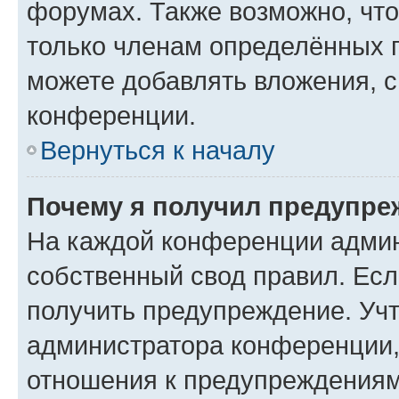
форумах. Также возможно, чт
только членам определённых г
можете добавлять вложения, 
конференции.
Вернуться к началу
Почему я получил предупре
На каждой конференции админ
собственный свод правил. Ес
получить предупреждение. Учт
администратора конференции, 
отношения к предупреждениям