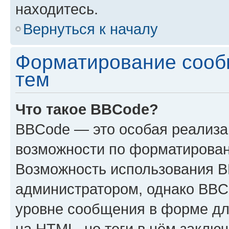
находитесь.
Вернуться к началу
Форматирование сооб
тем
Что такое BBCode?
BBCode — это особая реализ
возможности по форматирован
Возможность использования 
администратором, однако BBC
уровне сообщения в форме дл
на HTML, но теги в нём заключа