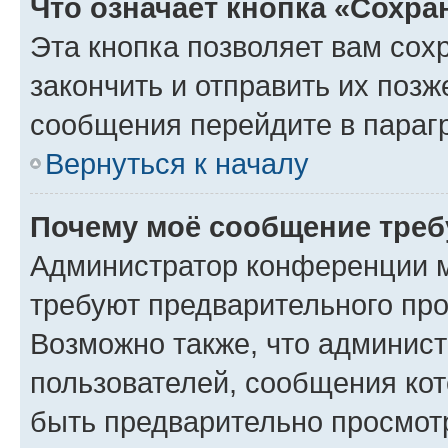
Что означает кнопка «Сохр
Эта кнопка позволяет вам сох
закончить и отправить их позж
сообщения перейдите в параг
Вернуться к началу
Почему моё сообщение треб
Администратор конференции м
требуют предварительного про
Возможно также, что админист
пользователей, сообщения кот
быть предварительно просмот