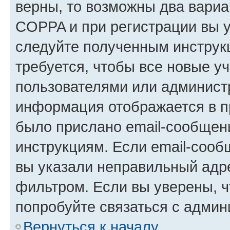
верны, то возможны два вариа
COPPA и при регистрации вы ук
следуйте полученным инструк
требуется, чтобы все новые у
пользователями или администр
информация отображается в п
было прислано email-сообщен
инструкциям. Если email-сооб
вы указали неправильный адре
фильтром. Если вы уверены, ч
попробуйте связаться с админ
Вернуться к началу