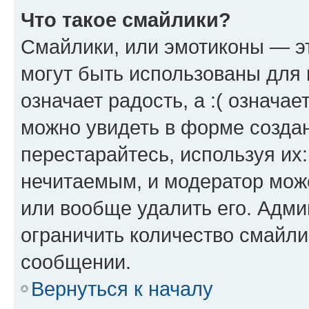
Что такое смайлики?
Смайлики, или эмотиконы — эт
могут быть использованы для 
означает радость, а :( означа
можно увидеть в форме созда
перестарайтесь, используя их
нечитаемым, и модератор мож
или вообще удалить его. Адм
ограничить количество смайли
сообщении.
Вернуться к началу