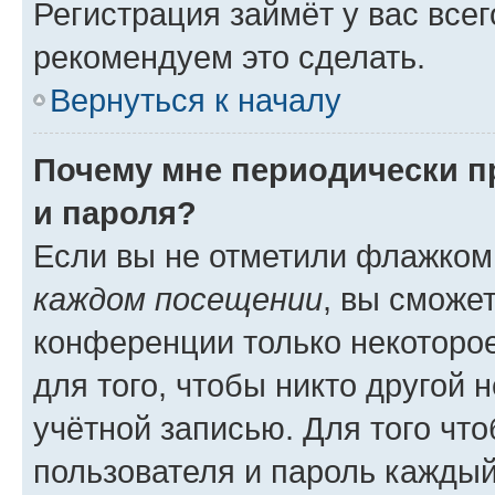
Регистрация займёт у вас всег
рекомендуем это сделать.
Вернуться к началу
Почему мне периодически п
и пароля?
Если вы не отметили флажком
каждом посещении
, вы сможе
конференции только некоторое
для того, чтобы никто другой 
учётной записью. Для того чт
пользователя и пароль каждый