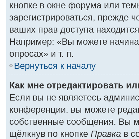
кнопке в окне форума или тем
зарегистрироваться, прежде ч
ваших прав доступа находится
Например: «Вы можете начина
опросах» и т. п.
Вернуться к началу
Как мне отредактировать и
Если вы не являетесь админи
конференции, вы можете редак
собственные сообщения. Вы м
щёлкнув по кнопке
Правка
в с