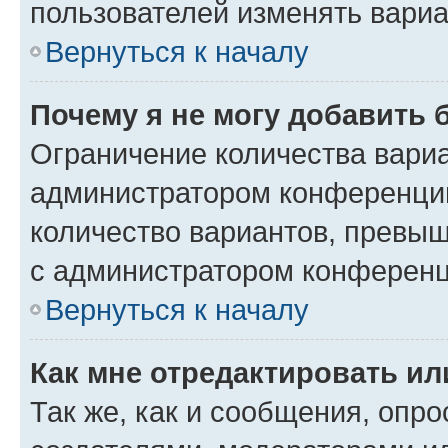
пользователей изменять вариа
Вернуться к началу
Почему я не могу добавить 
Ограничение количества вариа
администратором конференции
количество вариантов, превы
с администратором конференц
Вернуться к началу
Как мне отредактировать ил
Так же, как и сообщения, опро