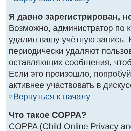
Я давно зарегистрирован, н
Возможно, администратор по к
удалил вашу учётную запись. 
периодически удаляют пользов
оставляющих сообщения, чтоб
Если это произошло, попробуй
активнее участвовать в дискус
Вернуться к началу
Что такое COPPA?
COPPA (Child Online Privacy and