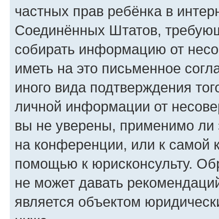
частных прав ребёнка в интерн
Соединённых Штатов, требующи
собирать информацию от несо
иметь на это письменное согл
иного вида подтверждения тог
личной информации от несове
вы не уверены, применимо ли 
на конференции, или к самой 
помощью к юрисконсульту. Об
не может давать рекомендаци
является объектом юридическ