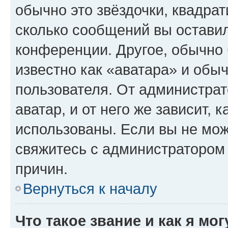
обычно это звёздочки, квадрат
сколько сообщений вы оставил
конференции. Другое, обычно 
известно как «аватара» и обы
пользователя. От администрат
аватар, и от него же зависит, 
использованы. Если вы не мож
свяжитесь с администратором
причин.
Вернуться к началу
Что такое звание и как я мо