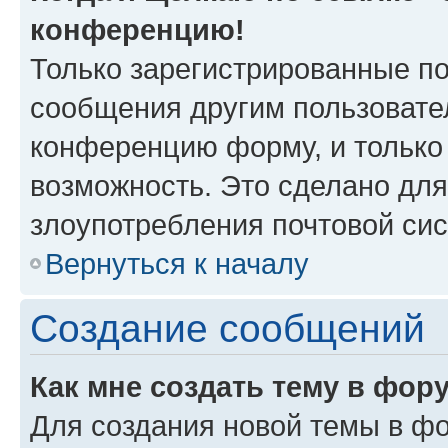
конференцию!
Только зарегистрированные по
сообщения другим пользовате
конференцию форму, и только
возможность. Это сделано для
злоупотребления почтовой си
Вернуться к началу
Создание сообщений
Как мне создать тему в фор
Для создания новой темы в ф