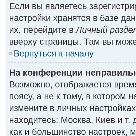
Если вы являетесь зарегистр
настройки хранятся в базе да
их, перейдите в
Личный разде
вверху страницы. Там вы може
Вернуться к началу
На конференции неправиль
Возможно, отображается врем
поясу, а не к тому, в котором 
измените в личных настройках 
находитесь: Москва, Киев и т. 
как и большинство настроек, 