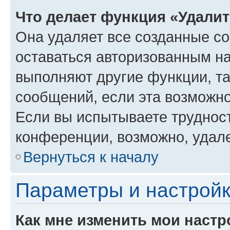
Что делает функция «Удали
Она удаляет все созданные co
оставаться авторизованным на
выполняют другие функции, т
сообщений, если эта возможн
Если вы испытываете трудност
конференции, возможно, удале
Вернуться к началу
Параметры и настройк
Как мне изменить мои настр