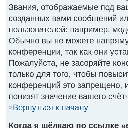
Звания, отображаемые под ва
созданных вами сообщений и
пользователей: например, мод
Обычно вы не можете напряму
конференции, так как они уст
Пожалуйста, не засоряйте к
только для того, чтобы повыс
конференций это запрещено, 
понизят значение вашего счёт
Вернуться к началу
Когда я щёлкаю по ссылке «e