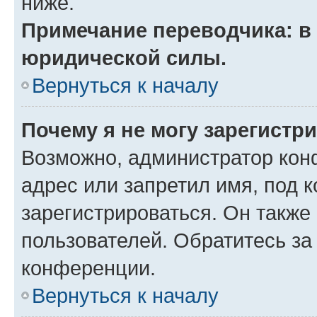
ниже.
Примечание переводчика: в 
юридической силы.
Вернуться к началу
Почему я не могу зарегистр
Возможно, администратор кон
адрес или запретил имя, под 
зарегистрироваться. Он также
пользователей. Обратитесь з
конференции.
Вернуться к началу