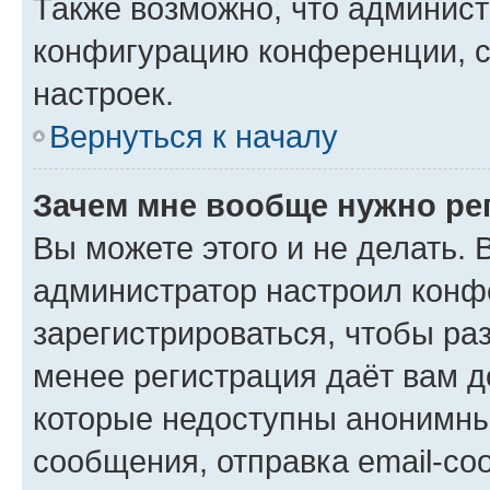
Также возможно, что админис
конфигурацию конференции, с
настроек.
Вернуться к началу
Зачем мне вообще нужно ре
Вы можете этого и не делать. В
администратор настроил конф
зарегистрироваться, чтобы ра
менее регистрация даёт вам 
которые недоступны анонимны
сообщения, отправка email-соо