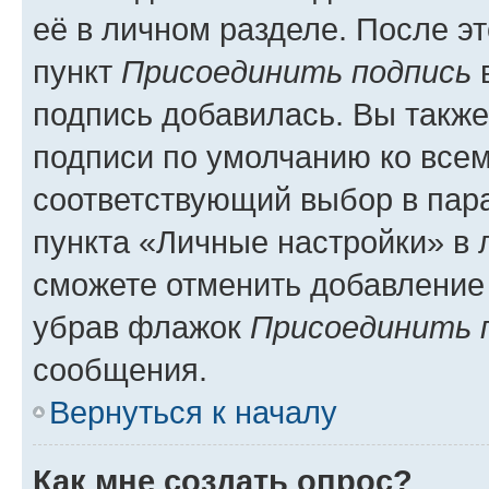
её в личном разделе. После э
пункт
Присоединить подпись
в
подпись добавилась. Вы такж
подписи по умолчанию ко все
соответствующий выбор в па
пункта «Личные настройки» в 
сможете отменить добавление
убрав флажок
Присоединить 
сообщения.
Вернуться к началу
Как мне создать опрос?