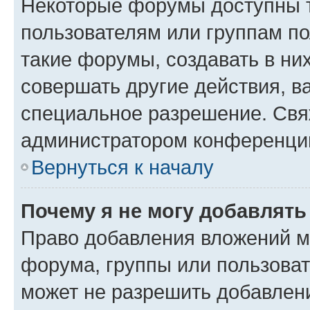
Некоторые форумы доступны 
пользователям или группам п
такие форумы, создавать в ни
совершать другие действия, в
специальное разрешение. Свя
администратором конференции
Вернуться к началу
Почему я не могу добавлят
Право добавления вложений м
форума, группы или пользова
может не разрешить добавлен