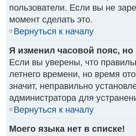
пользователи. Если вы не зар
момент сделать это.
Вернуться к началу
Я изменил часовой пояс, но
Если вы уверены, что правиль
летнего времени, но время от
значит, неправильно установл
администратора для устранен
Вернуться к началу
Моего языка нет в списке!