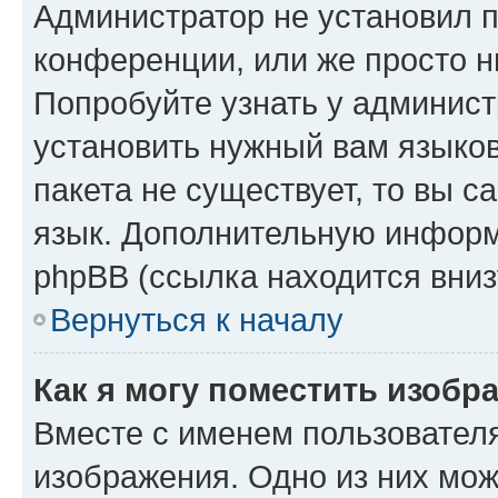
Администратор не установил 
конференции, или же просто н
Попробуйте узнать у админист
установить нужный вам языков
пакета не существует, то вы 
язык. Дополнительную информ
phpBB (ссылка находится вниз
Вернуться к началу
Как я могу поместить изобр
Вместе с именем пользователя
изображения. Одно из них мож