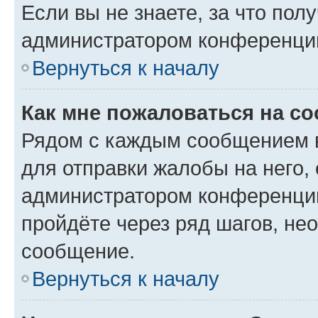
Если вы не знаете, за что по
администратором конференци
Вернуться к началу
Как мне пожаловаться на с
Рядом с каждым сообщением в
для отправки жалобы на него,
администратором конференции
пройдёте через ряд шагов, н
сообщение.
Вернуться к началу