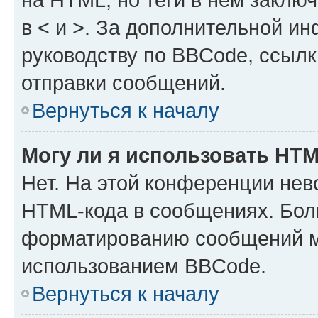
в < и >. За дополнительной и
руководству по BBCode, ссылк
отправки сообщений.
Вернуться к началу
Могу ли я использовать HT
Нет. На этой конференции нев
HTML-кода в сообщениях. Бол
форматированию сообщений м
использованием BBCode.
Вернуться к началу