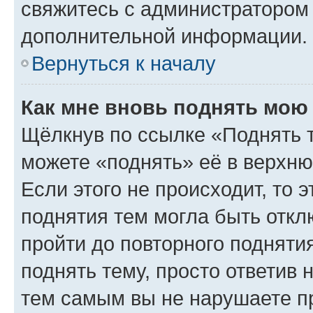
свяжитесь с администратором
дополнительной информации.
Вернуться к началу
Как мне вновь поднять мою
Щёлкнув по ссылке «Поднять 
можете «поднять» её в верхн
Если этого не происходит, то э
поднятия тем могла быть откл
пройти до повторного подняти
поднять тему, просто ответив 
тем самым вы не нарушаете п