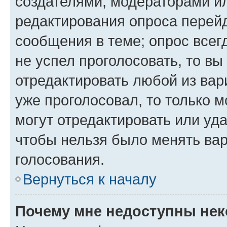
создателями, модераторами и
редактирования опроса перейд
сообщения в теме; опрос всег
не успел проголосовать, то вы
отредактировать любой из вари
уже проголосовал, то только 
могут отредактировать или уда
чтобы нельзя было менять вар
голосования.
Вернуться к началу
Почему мне недоступны не