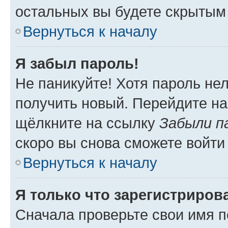
остальных вы будете скрытым
Вернуться к началу
Я забыл пароль!
Не паникуйте! Хотя пароль не
получить новый. Перейдите на
щёлкните на ссылку
Забыли п
скоро вы снова сможете войти
Вернуться к началу
Я только что зарегистрирова
Сначала проверьте свои имя п