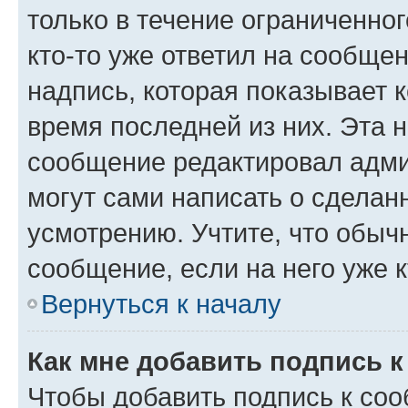
только в течение ограниченног
кто-то уже ответил на сообще
надпись, которая показывает к
время последней из них. Эта 
сообщение редактировал адми
могут сами написать о сделан
усмотрению. Учтите, что обыч
сообщение, если на него уже к
Вернуться к началу
Как мне добавить подпись 
Чтобы добавить подпись к со