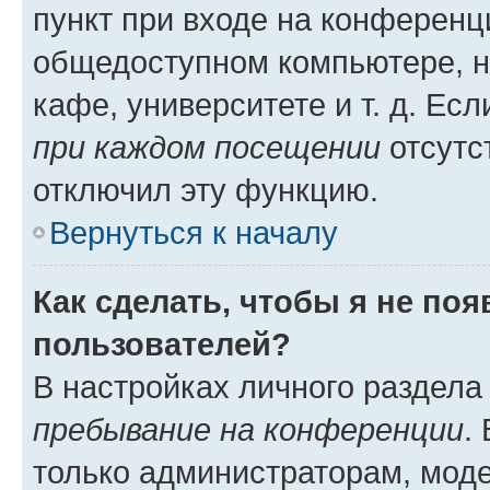
пункт при входе на конференц
общедоступном компьютере, н
кафе, университете и т. д. Есл
при каждом посещении
отсутст
отключил эту функцию.
Вернуться к началу
Как сделать, чтобы я не по
пользователей?
В настройках личного раздел
пребывание на конференции
.
только администраторам, моде