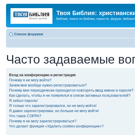
Твоя Библия: христианск
Библия, поиск по Библии, новости, форум, библиот
Список форумов
Часто задаваемые во
Вход на конференцию и регистрация
Почему я не могу войти?
Зачем мне вообще нужно регистрироваться?
Почему мне периодически приходится повторять ввод имени и пароля?
Как сделать, чтобы я не появлялся в списке активных пользователей?
Я забыл пароль!
Я только что зарегистрировался, но не могу войти!
Я давно зарегистрирован, но больше не могу войти!
Что такое COPPA?
Почему я не могу зарегистрироваться?
Что делает функция «Удалить cookies конференции»?