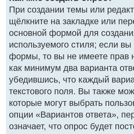
При создании темы или редак
щёлкните на закладке или пе
основной формой для создани
используемого стиля; если вы 
формы, то вы не имеете прав 
как минимум два варианта отв
убедившись, что каждый вариа
текстового поля. Вы также мож
которые могут выбрать пользо
опции «Вариантов ответа», пе
означает, что опрос будет пос