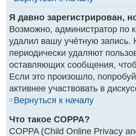
Я давно зарегистрирован, н
Возможно, администратор по к
удалил вашу учётную запись. 
периодически удаляют пользов
оставляющих сообщения, чтоб
Если это произошло, попробуй
активнее участвовать в дискус
Вернуться к началу
Что такое COPPA?
COPPA (Child Online Privacy and