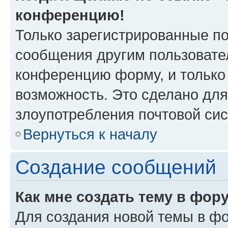
конференцию!
Только зарегистрированные по
сообщения другим пользовате
конференцию форму, и только
возможность. Это сделано для
злоупотребления почтовой си
Вернуться к началу
Создание сообщений
Как мне создать тему в фор
Для создания новой темы в ф