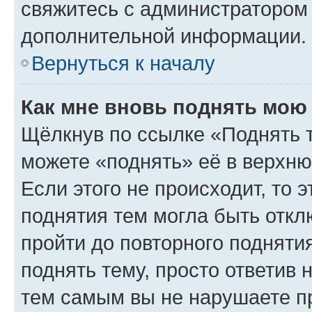
свяжитесь с администратором
дополнительной информации.
Вернуться к началу
Как мне вновь поднять мою
Щёлкнув по ссылке «Поднять 
можете «поднять» её в верхн
Если этого не происходит, то э
поднятия тем могла быть откл
пройти до повторного подняти
поднять тему, просто ответив 
тем самым вы не нарушаете п