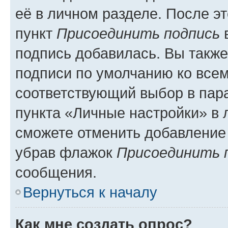
её в личном разделе. После э
пункт
Присоединить подпись
в
подпись добавилась. Вы такж
подписи по умолчанию ко все
соответствующий выбор в па
пункта «Личные настройки» в 
сможете отменить добавление
убрав флажок
Присоединить 
сообщения.
Вернуться к началу
Как мне создать опрос?