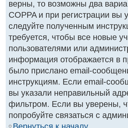
верны, то возможны два вариа
COPPA и при регистрации вы ук
следуйте полученным инструк
требуется, чтобы все новые у
пользователями или администр
информация отображается в п
было прислано email-сообщен
инструкциям. Если email-сооб
вы указали неправильный адре
фильтром. Если вы уверены, ч
попробуйте связаться с админ
Вернуться к началу