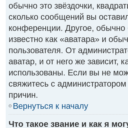
обычно это звёздочки, квадрат
сколько сообщений вы оставил
конференции. Другое, обычно 
известно как «аватара» и обы
пользователя. От администрат
аватар, и от него же зависит, 
использованы. Если вы не мож
свяжитесь с администратором
причин.
Вернуться к началу
Что такое звание и как я мо