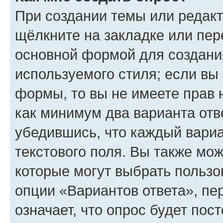
При создании темы или редак
щёлкните на закладке или пе
основной формой для создани
используемого стиля; если вы 
формы, то вы не имеете прав 
как минимум два варианта отв
убедившись, что каждый вариа
текстового поля. Вы также мож
которые могут выбрать пользо
опции «Вариантов ответа», пе
означает, что опрос будет пос