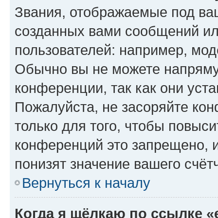
Звания, отображаемые под ва
созданных вами сообщений и
пользователей: например, мод
Обычно вы не можете напряму
конференции, так как они уст
Пожалуйста, не засоряйте к
только для того, чтобы повыс
конференций это запрещено, 
понизят значение вашего счёт
Вернуться к началу
Когда я щёлкаю по ссылке «e