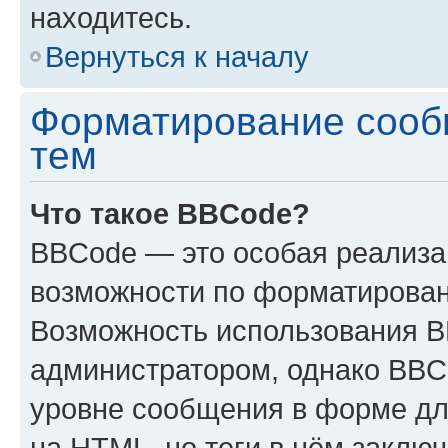
находитесь.
Вернуться к началу
Форматирование сооб
тем
Что такое BBCode?
BBCode — это особая реализ
возможности по форматирован
Возможность использования 
администратором, однако BBC
уровне сообщения в форме дл
на HTML, но теги в нём заключа