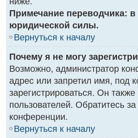
ниже.
Примечание переводчика: в 
юридической силы.
Вернуться к началу
Почему я не могу зарегистр
Возможно, администратор кон
адрес или запретил имя, под 
зарегистрироваться. Он также
пользователей. Обратитесь з
конференции.
Вернуться к началу