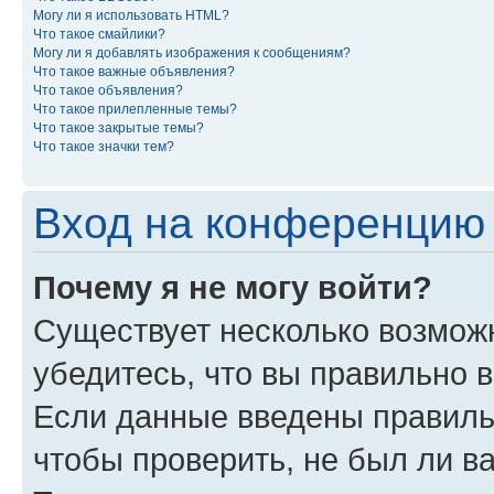
Могу ли я использовать HTML?
Что такое смайлики?
Могу ли я добавлять изображения к сообщениям?
Что такое важные объявления?
Что такое объявления?
Что такое прилепленные темы?
Что такое закрытые темы?
Что такое значки тем?
Вход на конференцию 
Почему я не могу войти?
Существует несколько возмож
убедитесь, что вы правильно 
Если данные введены правиль
чтобы проверить, не был ли в