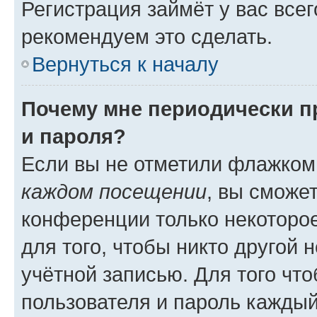
Регистрация займёт у вас всег
рекомендуем это сделать.
Вернуться к началу
Почему мне периодически п
и пароля?
Если вы не отметили флажком
каждом посещении
, вы сможе
конференции только некоторое
для того, чтобы никто другой 
учётной записью. Для того чт
пользователя и пароль каждый