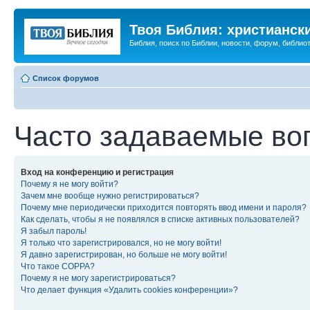
Твоя Библия: христианск
Библия, поиск по Библии, новости, форум, библиот
Список форумов
Часто задаваемые во
Вход на конференцию и регистрация
Почему я не могу войти?
Зачем мне вообще нужно регистрироваться?
Почему мне периодически приходится повторять ввод имени и пароля?
Как сделать, чтобы я не появлялся в списке активных пользователей?
Я забыл пароль!
Я только что зарегистрировался, но не могу войти!
Я давно зарегистрирован, но больше не могу войти!
Что такое COPPA?
Почему я не могу зарегистрироваться?
Что делает функция «Удалить cookies конференции»?