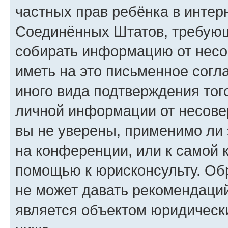
частных прав ребёнка в интерн
Соединённых Штатов, требующи
собирать информацию от несо
иметь на это письменное согл
иного вида подтверждения тог
личной информации от несове
вы не уверены, применимо ли 
на конференции, или к самой 
помощью к юрисконсульту. Об
не может давать рекомендаци
является объектом юридическ