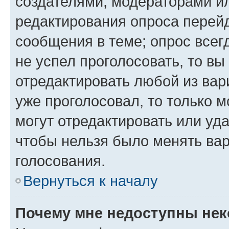
создателями, модераторами и
редактирования опроса перейд
сообщения в теме; опрос всег
не успел проголосовать, то вы
отредактировать любой из вари
уже проголосовал, то только 
могут отредактировать или уда
чтобы нельзя было менять вар
голосования.
Вернуться к началу
Почему мне недоступны не