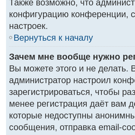
Также возможно, что админис
конфигурацию конференции, с
настроек.
Вернуться к началу
Зачем мне вообще нужно ре
Вы можете этого и не делать. В
администратор настроил конф
зарегистрироваться, чтобы ра
менее регистрация даёт вам 
которые недоступны анонимны
сообщения, отправка email-соо