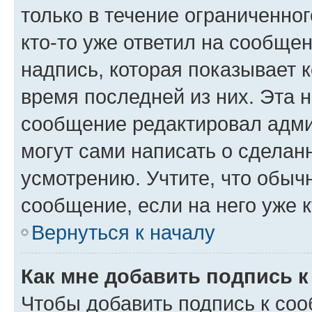
только в течение ограниченног
кто-то уже ответил на сообще
надпись, которая показывает к
время последней из них. Эта 
сообщение редактировал адми
могут сами написать о сделан
усмотрению. Учтите, что обыч
сообщение, если на него уже к
Вернуться к началу
Как мне добавить подпись 
Чтобы добавить подпись к со