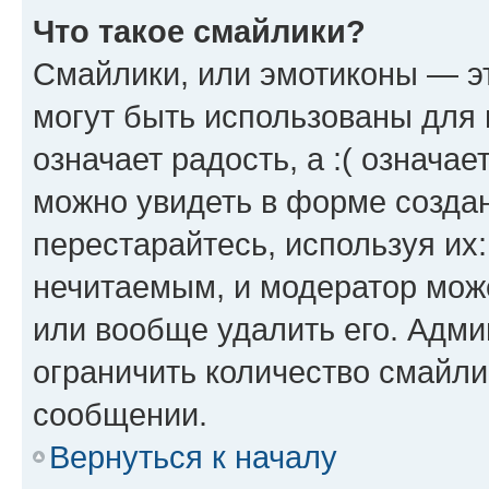
Что такое смайлики?
Смайлики, или эмотиконы — эт
могут быть использованы для 
означает радость, а :( означа
можно увидеть в форме созда
перестарайтесь, используя их
нечитаемым, и модератор мож
или вообще удалить его. Адм
ограничить количество смайли
сообщении.
Вернуться к началу