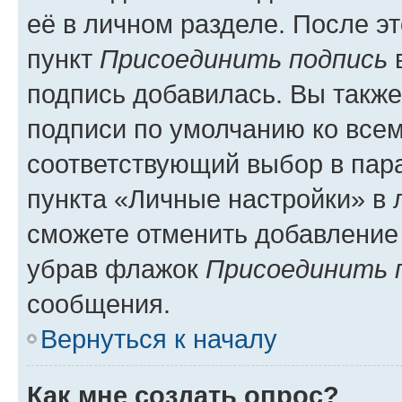
её в личном разделе. После э
пункт
Присоединить подпись
в
подпись добавилась. Вы такж
подписи по умолчанию ко все
соответствующий выбор в па
пункта «Личные настройки» в 
сможете отменить добавление
убрав флажок
Присоединить 
сообщения.
Вернуться к началу
Как мне создать опрос?