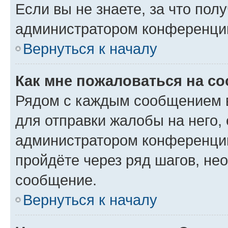
Если вы не знаете, за что по
администратором конференци
Вернуться к началу
Как мне пожаловаться на с
Рядом с каждым сообщением в
для отправки жалобы на него,
администратором конференции
пройдёте через ряд шагов, н
сообщение.
Вернуться к началу