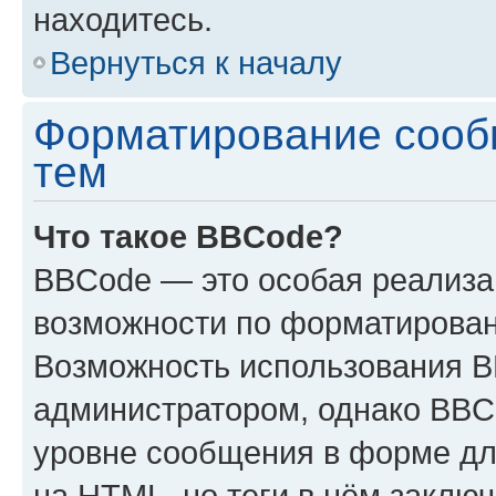
находитесь.
Вернуться к началу
Форматирование сооб
тем
Что такое BBCode?
BBCode — это особая реализ
возможности по форматирован
Возможность использования 
администратором, однако BBC
уровне сообщения в форме дл
на HTML, но теги в нём заключа