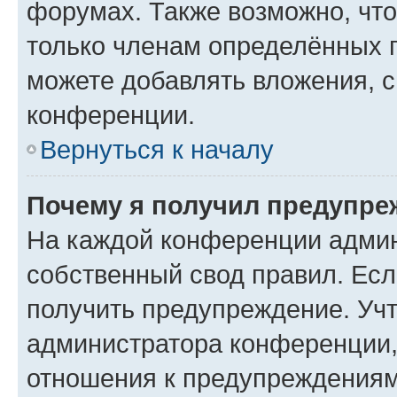
форумах. Также возможно, чт
только членам определённых г
можете добавлять вложения, 
конференции.
Вернуться к началу
Почему я получил предупре
На каждой конференции админ
собственный свод правил. Ес
получить предупреждение. Учт
администратора конференции, 
отношения к предупреждениям