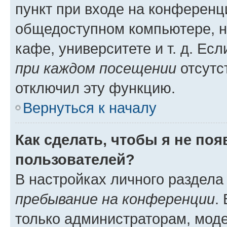
пункт при входе на конференц
общедоступном компьютере, н
кафе, университете и т. д. Есл
при каждом посещении
отсутст
отключил эту функцию.
Вернуться к началу
Как сделать, чтобы я не по
пользователей?
В настройках личного раздел
пребывание на конференции
.
только администраторам, моде