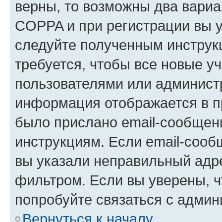
верны, то возможны два вариа
COPPA и при регистрации вы ук
следуйте полученным инструк
требуется, чтобы все новые у
пользователями или администр
информация отображается в п
было прислано email-сообщен
инструкциям. Если email-сооб
вы указали неправильный адре
фильтром. Если вы уверены, ч
попробуйте связаться с админ
Вернуться к началу