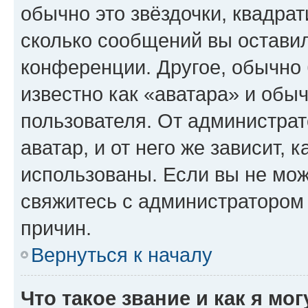
обычно это звёздочки, квадрат
сколько сообщений вы оставил
конференции. Другое, обычно 
известно как «аватара» и обы
пользователя. От администрат
аватар, и от него же зависит, 
использованы. Если вы не мож
свяжитесь с администратором
причин.
Вернуться к началу
Что такое звание и как я мо