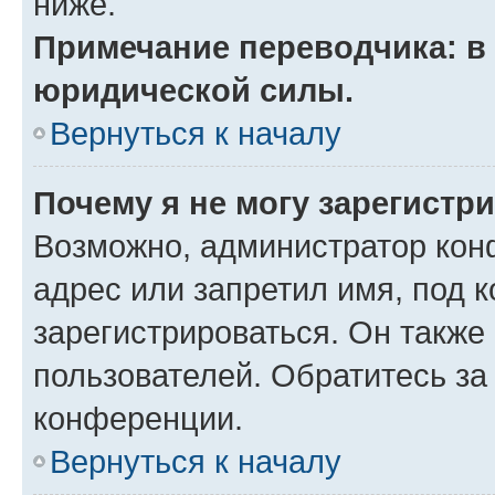
ниже.
Примечание переводчика: в 
юридической силы.
Вернуться к началу
Почему я не могу зарегистр
Возможно, администратор кон
адрес или запретил имя, под 
зарегистрироваться. Он также
пользователей. Обратитесь з
конференции.
Вернуться к началу