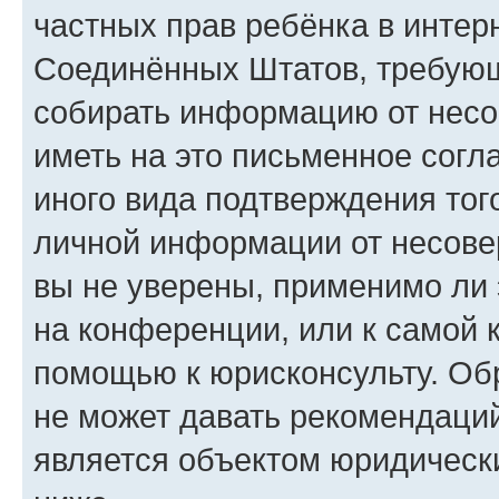
частных прав ребёнка в интерн
Соединённых Штатов, требующи
собирать информацию от несо
иметь на это письменное согл
иного вида подтверждения тог
личной информации от несове
вы не уверены, применимо ли 
на конференции, или к самой 
помощью к юрисконсульту. Об
не может давать рекомендаци
является объектом юридическ