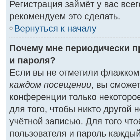
Регистрация займёт у вас всег
рекомендуем это сделать.
Вернуться к началу
Почему мне периодически п
и пароля?
Если вы не отметили флажком
каждом посещении
, вы сможе
конференции только некоторое
для того, чтобы никто другой 
учётной записью. Для того чт
пользователя и пароль каждый