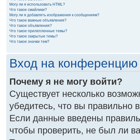
Могу ли я использовать HTML?
Что такое смайлики?
Могу ли я добавлять изображения к сообщениям?
Что такое важные объявления?
Что такое объявления?
Что такое прилепленные темы?
Что такое закрытые темы?
Что такое значки тем?
Вход на конференцию 
Почему я не могу войти?
Существует несколько возмож
убедитесь, что вы правильно 
Если данные введены правиль
чтобы проверить, не был ли в