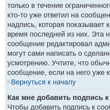
только в течение ограниченног
кто-то уже ответил на сообще
надпись, которая показывает к
время последней из них. Эта 
сообщение редактировал адми
могут сами написать о сделан
усмотрению. Учтите, что обыч
сообщение, если на него уже к
Вернуться к началу
Как мне добавить подпись 
Чтобы добавить подпись к со