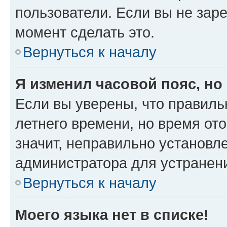
пользователи. Если вы не зар
момент сделать это.
Вернуться к началу
Я изменил часовой пояс, но
Если вы уверены, что правиль
летнего времени, но время от
значит, неправильно установл
администратора для устранен
Вернуться к началу
Моего языка нет в списке!