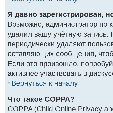
Я давно зарегистрирован, н
Возможно, администратор по к
удалил вашу учётную запись. 
периодически удаляют пользов
оставляющих сообщения, чтоб
Если это произошло, попробуй
активнее участвовать в дискус
Вернуться к началу
Что такое COPPA?
COPPA (Child Online Privacy and