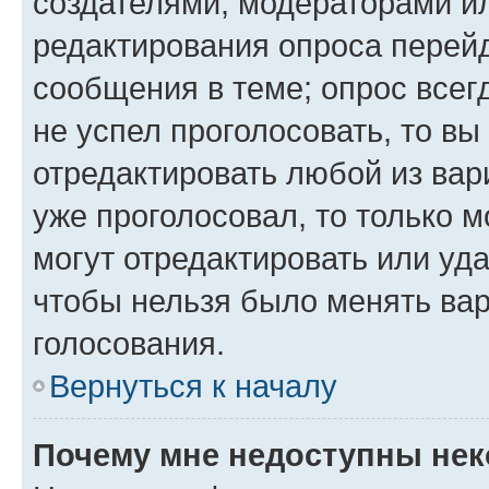
создателями, модераторами и
редактирования опроса перейд
сообщения в теме; опрос всег
не успел проголосовать, то вы
отредактировать любой из вари
уже проголосовал, то только 
могут отредактировать или уда
чтобы нельзя было менять вар
голосования.
Вернуться к началу
Почему мне недоступны не