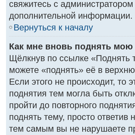
свяжитесь с администратором
дополнительной информации.
Вернуться к началу
Как мне вновь поднять мою
Щёлкнув по ссылке «Поднять 
можете «поднять» её в верхн
Если этого не происходит, то э
поднятия тем могла быть откл
пройти до повторного подняти
поднять тему, просто ответив 
тем самым вы не нарушаете п