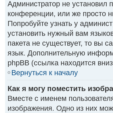
Администратор не установил 
конференции, или же просто н
Попробуйте узнать у админист
установить нужный вам языков
пакета не существует, то вы 
язык. Дополнительную информ
phpBB (ссылка находится вниз
Вернуться к началу
Как я могу поместить изобр
Вместе с именем пользователя
изображения. Одно из них мож