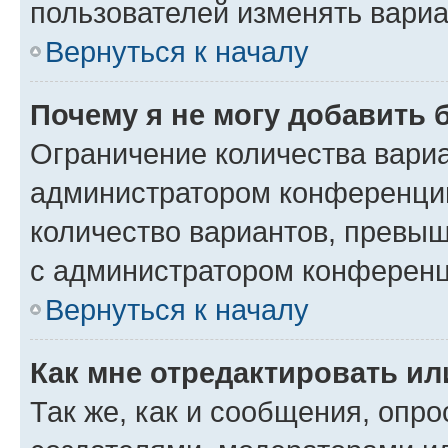
пользователей изменять вариа
Вернуться к началу
Почему я не могу добавить 
Ограничение количества вариа
администратором конференции
количество вариантов, превы
с администратором конференц
Вернуться к началу
Как мне отредактировать ил
Так же, как и сообщения, опро