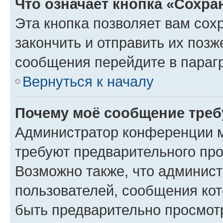
Что означает кнопка «Сохр
Эта кнопка позволяет вам сох
закончить и отправить их позж
сообщения перейдите в параг
Вернуться к началу
Почему моё сообщение треб
Администратор конференции м
требуют предварительного про
Возможно также, что админист
пользователей, сообщения кот
быть предварительно просмот