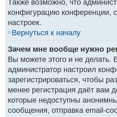
Также возможно, что админис
конфигурацию конференции, с
настроек.
Вернуться к началу
Зачем мне вообще нужно ре
Вы можете этого и не делать. В
администратор настроил конф
зарегистрироваться, чтобы ра
менее регистрация даёт вам 
которые недоступны анонимны
сообщения, отправка email-соо