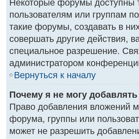
Некоторые форумы доступны 
пользователям или группам п
такие форумы, создавать в ни
совершать другие действия, в
специальное разрешение. Свя
администратором конференции
Вернуться к началу
Почему я не могу добавлят
Право добавления вложений м
форума, группы или пользова
может не разрешить добавлен