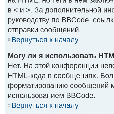
в < и >. За дополнительной и
руководству по BBCode, ссылк
отправки сообщений.
Вернуться к началу
Могу ли я использовать HT
Нет. На этой конференции нев
HTML-кода в сообщениях. Бол
форматированию сообщений м
использованием BBCode.
Вернуться к началу