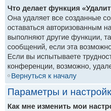
Что делает функция «Удали
Она удаляет все созданные co
оставаться авторизованным на
выполняют другие функции, т
сообщений, если эта возможн
Если вы испытываете трудност
конференции, возможно, удале
Вернуться к началу
Параметры и настройк
Как мне изменить мои настр