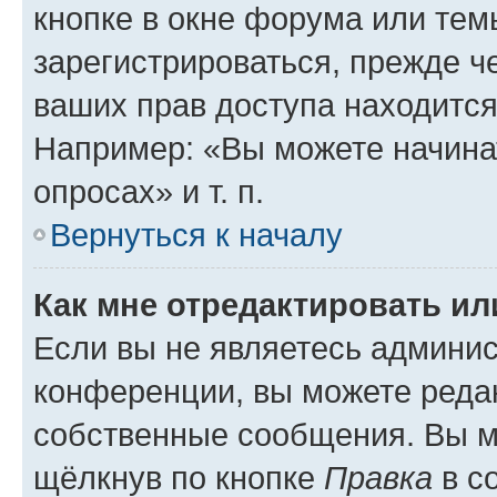
кнопке в окне форума или тем
зарегистрироваться, прежде ч
ваших прав доступа находится
Например: «Вы можете начина
опросах» и т. п.
Вернуться к началу
Как мне отредактировать и
Если вы не являетесь админи
конференции, вы можете редак
собственные сообщения. Вы м
щёлкнув по кнопке
Правка
в с