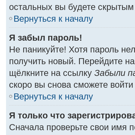
остальных вы будете скрытым
Вернуться к началу
Я забыл пароль!
Не паникуйте! Хотя пароль не
получить новый. Перейдите на
щёлкните на ссылку
Забыли п
скоро вы снова сможете войти
Вернуться к началу
Я только что зарегистрирова
Сначала проверьте свои имя п