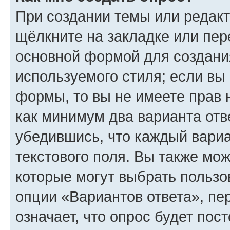
При создании темы или редак
щёлкните на закладке или пе
основной формой для создани
используемого стиля; если вы 
формы, то вы не имеете прав 
как минимум два варианта отв
убедившись, что каждый вариа
текстового поля. Вы также мож
которые могут выбрать пользо
опции «Вариантов ответа», пе
означает, что опрос будет пос