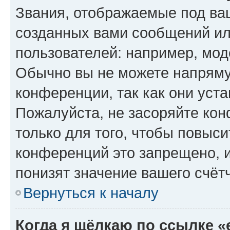
Звания, отображаемые под ва
созданных вами сообщений и
пользователей: например, мод
Обычно вы не можете напряму
конференции, так как они уст
Пожалуйста, не засоряйте к
только для того, чтобы повыс
конференций это запрещено, 
понизят значение вашего счёт
Вернуться к началу
Когда я щёлкаю по ссылке «e