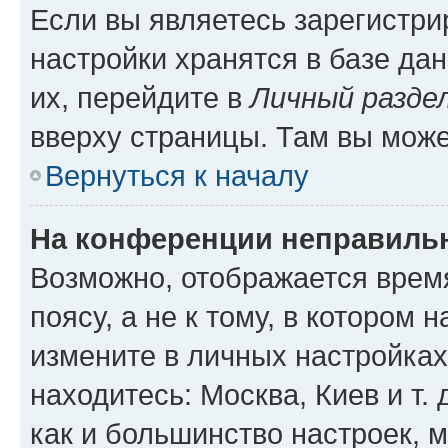
Если вы являетесь зарегистр
настройки хранятся в базе да
их, перейдите в
Личный разде
вверху страницы. Там вы може
Вернуться к началу
На конференции неправиль
Возможно, отображается врем
поясу, а не к тому, в котором 
измените в личных настройках 
находитесь: Москва, Киев и т. 
как и большинство настроек, 