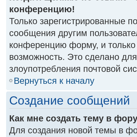
конференцию!
Только зарегистрированные по
сообщения другим пользовате
конференцию форму, и только
возможность. Это сделано для
злоупотребления почтовой си
Вернуться к началу
Создание сообщений
Как мне создать тему в фор
Для создания новой темы в ф