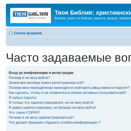
Твоя Библия: христианск
Библия, поиск по Библии, новости, форум, библиот
Список форумов
Часто задаваемые во
Вход на конференцию и регистрация
Почему я не могу войти?
Зачем мне вообще нужно регистрироваться?
Почему мне периодически приходится повторять ввод имени и пароля?
Как сделать, чтобы я не появлялся в списке активных пользователей?
Я забыл пароль!
Я только что зарегистрировался, но не могу войти!
Я давно зарегистрирован, но больше не могу войти!
Что такое COPPA?
Почему я не могу зарегистрироваться?
Что делает функция «Удалить cookies конференции»?