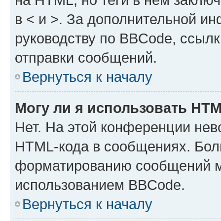
в < и >. За дополнительной и
руководству по BBCode, ссылк
отправки сообщений.
Вернуться к началу
Могу ли я использовать HT
Нет. На этой конференции нев
HTML-кода в сообщениях. Бол
форматированию сообщений м
использованием BBCode.
Вернуться к началу