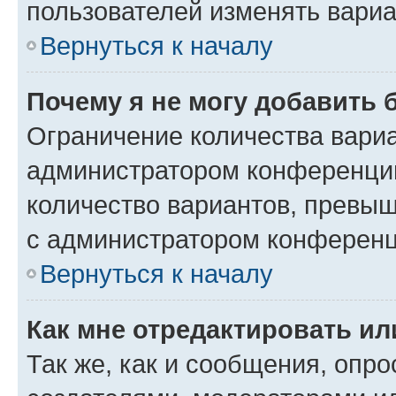
пользователей изменять вариа
Вернуться к началу
Почему я не могу добавить 
Ограничение количества вариа
администратором конференции
количество вариантов, превы
с администратором конференц
Вернуться к началу
Как мне отредактировать ил
Так же, как и сообщения, опро