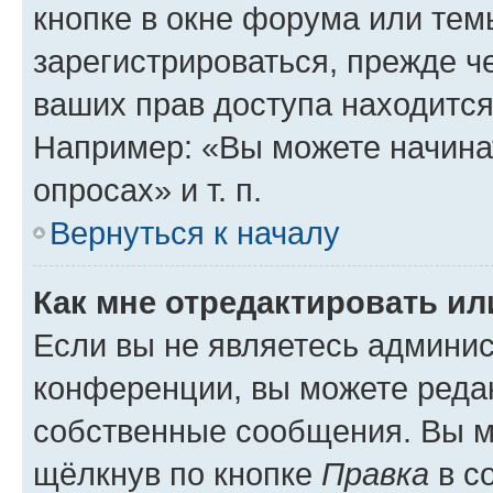
кнопке в окне форума или тем
зарегистрироваться, прежде ч
ваших прав доступа находится
Например: «Вы можете начина
опросах» и т. п.
Вернуться к началу
Как мне отредактировать и
Если вы не являетесь админи
конференции, вы можете редак
собственные сообщения. Вы м
щёлкнув по кнопке
Правка
в с