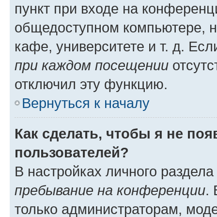
пункт при входе на конференц
общедоступном компьютере, н
кафе, университете и т. д. Есл
при каждом посещении
отсутст
отключил эту функцию.
Вернуться к началу
Как сделать, чтобы я не по
пользователей?
В настройках личного раздел
пребывание на конференции
.
только администраторам, моде