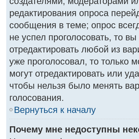
создателями, модераторами и
редактирования опроса перейд
сообщения в теме; опрос всег
не успел проголосовать, то вы
отредактировать любой из вари
уже проголосовал, то только 
могут отредактировать или уда
чтобы нельзя было менять вар
голосования.
Вернуться к началу
Почему мне недоступны не