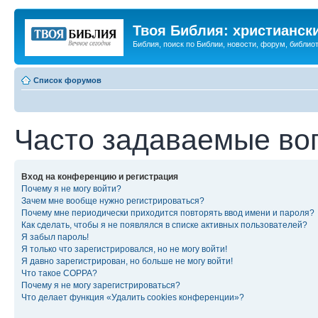
Твоя Библия: христианск
Библия, поиск по Библии, новости, форум, библиот
Список форумов
Часто задаваемые во
Вход на конференцию и регистрация
Почему я не могу войти?
Зачем мне вообще нужно регистрироваться?
Почему мне периодически приходится повторять ввод имени и пароля?
Как сделать, чтобы я не появлялся в списке активных пользователей?
Я забыл пароль!
Я только что зарегистрировался, но не могу войти!
Я давно зарегистрирован, но больше не могу войти!
Что такое COPPA?
Почему я не могу зарегистрироваться?
Что делает функция «Удалить cookies конференции»?