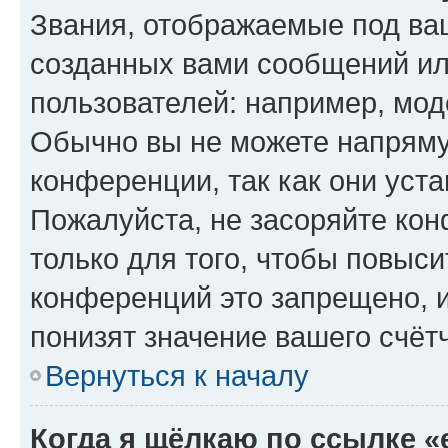
Звания, отображаемые под ва
созданных вами сообщений и
пользователей: например, мод
Обычно вы не можете напряму
конференции, так как они уст
Пожалуйста, не засоряйте к
только для того, чтобы повыс
конференций это запрещено, 
понизят значение вашего счёт
Вернуться к началу
Когда я щёлкаю по ссылке «e