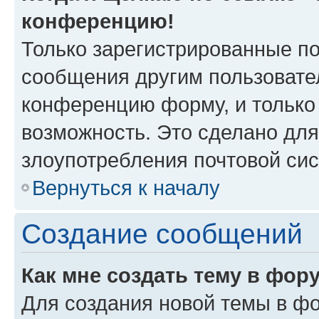
конференцию!
Только зарегистрированные по
сообщения другим пользовате
конференцию форму, и только
возможность. Это сделано для
злоупотребления почтовой си
Вернуться к началу
Создание сообщений
Как мне создать тему в фор
Для создания новой темы в ф