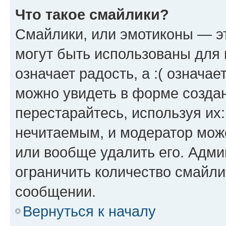
Что такое смайлики?
Смайлики, или эмотиконы — эт
могут быть использованы для 
означает радость, а :( означа
можно увидеть в форме созда
перестарайтесь, используя их
нечитаемым, и модератор мож
или вообще удалить его. Адм
ограничить количество смайли
сообщении.
Вернуться к началу