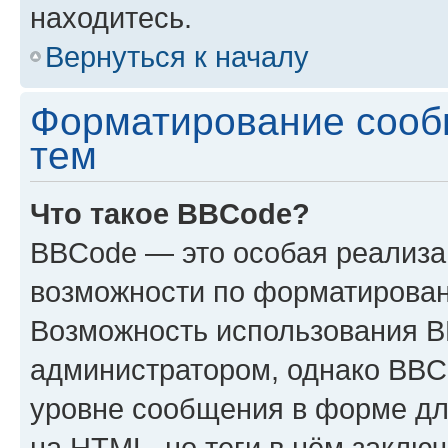
находитесь.
Вернуться к началу
Форматирование сооб
тем
Что такое BBCode?
BBCode — это особая реализ
возможности по форматирован
Возможность использования 
администратором, однако BBC
уровне сообщения в форме дл
на HTML, но теги в нём заключа