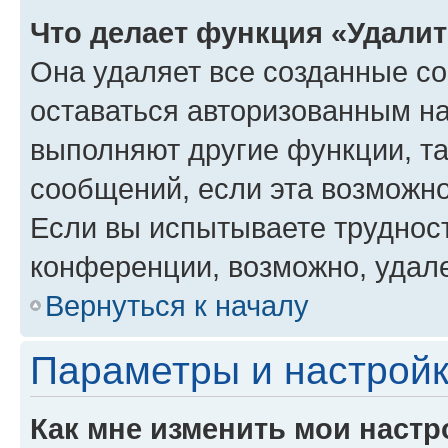
Что делает функция «Удали
Она удаляет все созданные co
оставаться авторизованным на
выполняют другие функции, т
сообщений, если эта возможн
Если вы испытываете трудност
конференции, возможно, удале
Вернуться к началу
Параметры и настройк
Как мне изменить мои настр