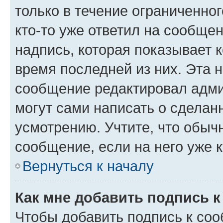
только в течение ограниченног
кто-то уже ответил на сообще
надпись, которая показывает к
время последней из них. Эта 
сообщение редактировал адми
могут сами написать о сделан
усмотрению. Учтите, что обыч
сообщение, если на него уже к
Вернуться к началу
Как мне добавить подпись 
Чтобы добавить подпись к со