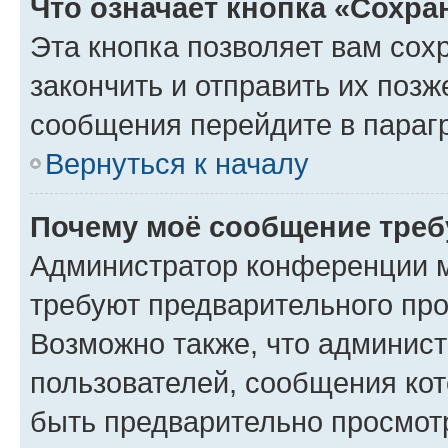
Что означает кнопка «Сохр
Эта кнопка позволяет вам сох
закончить и отправить их позж
сообщения перейдите в параг
Вернуться к началу
Почему моё сообщение треб
Администратор конференции м
требуют предварительного про
Возможно также, что админист
пользователей, сообщения кот
быть предварительно просмот