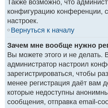
Также возможно, что админис
конфигурацию конференции, с
настроек.
Вернуться к началу
Зачем мне вообще нужно ре
Вы можете этого и не делать. В
администратор настроил конф
зарегистрироваться, чтобы ра
менее регистрация даёт вам 
которые недоступны анонимны
сообщения, отправка email-соо