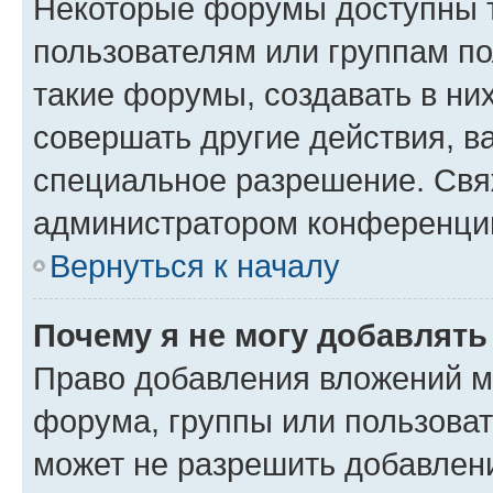
Некоторые форумы доступны 
пользователям или группам п
такие форумы, создавать в ни
совершать другие действия, в
специальное разрешение. Свя
администратором конференции
Вернуться к началу
Почему я не могу добавлят
Право добавления вложений м
форума, группы или пользова
может не разрешить добавлен