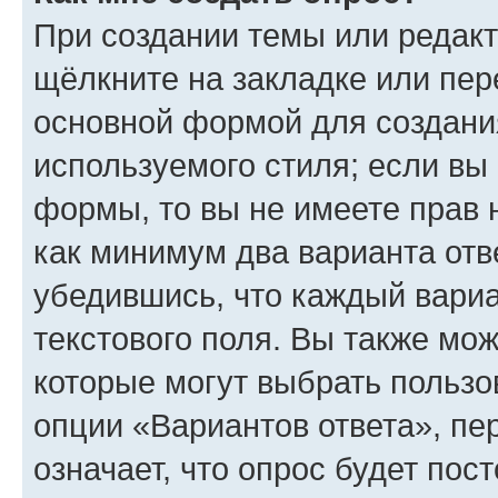
При создании темы или редак
щёлкните на закладке или пе
основной формой для создани
используемого стиля; если вы 
формы, то вы не имеете прав 
как минимум два варианта отв
убедившись, что каждый вариа
текстового поля. Вы также мож
которые могут выбрать пользо
опции «Вариантов ответа», пе
означает, что опрос будет пос