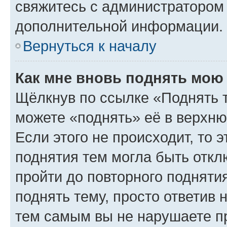
свяжитесь с администратором
дополнительной информации.
Вернуться к началу
Как мне вновь поднять мою
Щёлкнув по ссылке «Поднять 
можете «поднять» её в верхн
Если этого не происходит, то э
поднятия тем могла быть откл
пройти до повторного подняти
поднять тему, просто ответив 
тем самым вы не нарушаете п