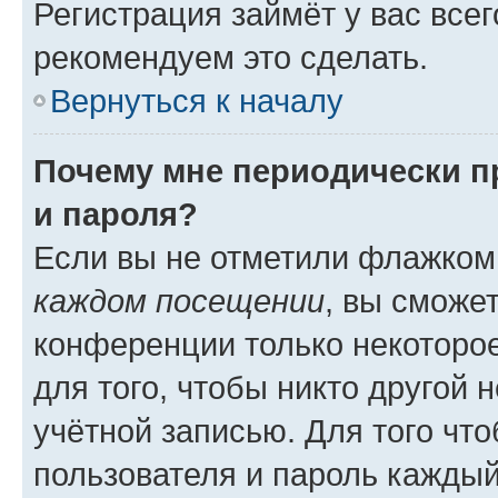
Регистрация займёт у вас всег
рекомендуем это сделать.
Вернуться к началу
Почему мне периодически п
и пароля?
Если вы не отметили флажком
каждом посещении
, вы сможе
конференции только некоторое
для того, чтобы никто другой 
учётной записью. Для того чт
пользователя и пароль каждый