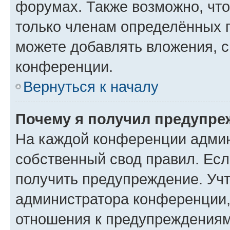
форумах. Также возможно, чт
только членам определённых г
можете добавлять вложения, 
конференции.
Вернуться к началу
Почему я получил предупре
На каждой конференции админ
собственный свод правил. Ес
получить предупреждение. Учт
администратора конференции, 
отношения к предупреждениям