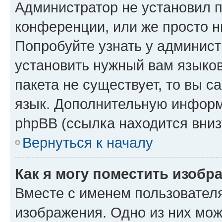
Администратор не установил 
конференции, или же просто н
Попробуйте узнать у админист
установить нужный вам языков
пакета не существует, то вы 
язык. Дополнительную информ
phpBB (ссылка находится вниз
Вернуться к началу
Как я могу поместить изобр
Вместе с именем пользователя
изображения. Одно из них мож