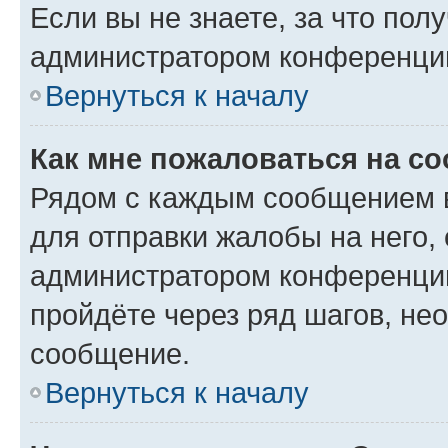
Если вы не знаете, за что по
администратором конференци
Вернуться к началу
Как мне пожаловаться на с
Рядом с каждым сообщением в
для отправки жалобы на него,
администратором конференции
пройдёте через ряд шагов, н
сообщение.
Вернуться к началу