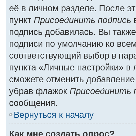
её в личном разделе. После э
пункт
Присоединить подпись
в
подпись добавилась. Вы такж
подписи по умолчанию ко все
соответствующий выбор в па
пункта «Личные настройки» в 
сможете отменить добавление
убрав флажок
Присоединить 
сообщения.
Вернуться к началу
Как мне создать опрос?