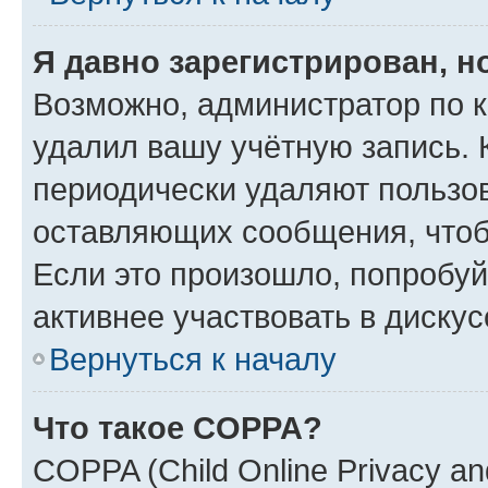
Я давно зарегистрирован, н
Возможно, администратор по к
удалил вашу учётную запись. 
периодически удаляют пользов
оставляющих сообщения, чтоб
Если это произошло, попробуй
активнее участвовать в дискус
Вернуться к началу
Что такое COPPA?
COPPA (Child Online Privacy and