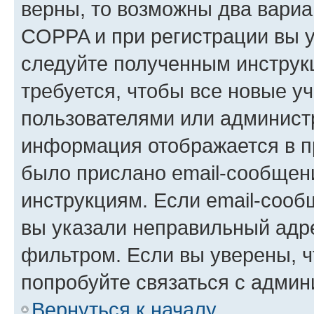
верны, то возможны два вариа
COPPA и при регистрации вы ук
следуйте полученным инструк
требуется, чтобы все новые у
пользователями или администр
информация отображается в п
было прислано email-сообщен
инструкциям. Если email-сооб
вы указали неправильный адре
фильтром. Если вы уверены, ч
попробуйте связаться с админ
Вернуться к началу