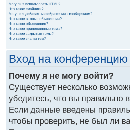
Могу ли я использовать HTML?
Что такое смайлики?
Могу ли я добавлять изображения к сообщениям?
Что такое важные объявления?
Что такое объявления?
Что такое прилепленные темы?
Что такое закрытые темы?
Что такое значки тем?
Вход на конференцию 
Почему я не могу войти?
Существует несколько возмож
убедитесь, что вы правильно 
Если данные введены правиль
чтобы проверить, не был ли в