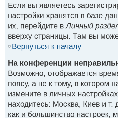
Если вы являетесь зарегистр
настройки хранятся в базе да
их, перейдите в
Личный разде
вверху страницы. Там вы може
Вернуться к началу
На конференции неправиль
Возможно, отображается врем
поясу, а не к тому, в котором 
измените в личных настройках 
находитесь: Москва, Киев и т. 
как и большинство настроек, 