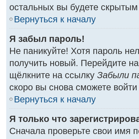
остальных вы будете скрытым
Вернуться к началу
Я забыл пароль!
Не паникуйте! Хотя пароль не
получить новый. Перейдите на
щёлкните на ссылку
Забыли п
скоро вы снова сможете войти
Вернуться к началу
Я только что зарегистрирова
Сначала проверьте свои имя п