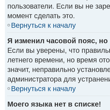
пользователи. Если вы не зар
момент сделать это.
Вернуться к началу
Я изменил часовой пояс, но
Если вы уверены, что правиль
летнего времени, но время от
значит, неправильно установл
администратора для устранен
Вернуться к началу
Моего языка нет в списке!