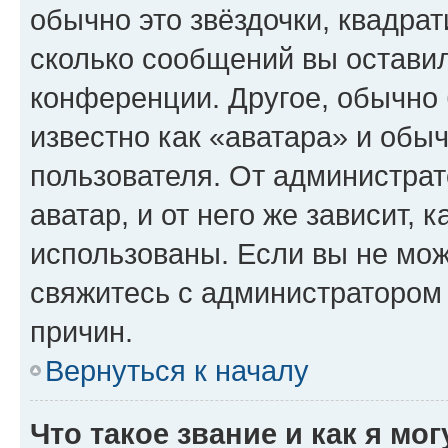
обычно это звёздочки, квадрат
сколько сообщений вы оставил
конференции. Другое, обычно 
известно как «аватара» и обы
пользователя. От администрат
аватар, и от него же зависит, 
использованы. Если вы не мож
свяжитесь с администратором
причин.
Вернуться к началу
Что такое звание и как я мо