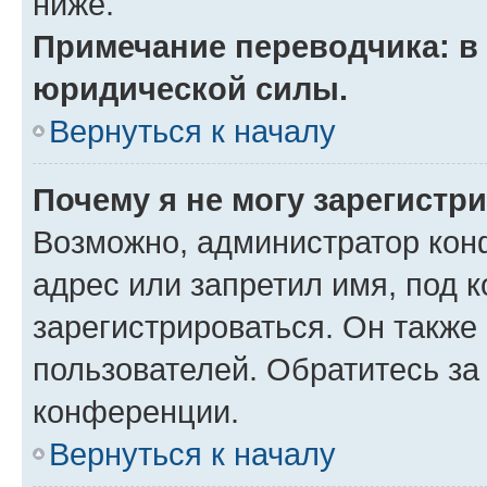
ниже.
Примечание переводчика: в 
юридической силы.
Вернуться к началу
Почему я не могу зарегистр
Возможно, администратор кон
адрес или запретил имя, под 
зарегистрироваться. Он также
пользователей. Обратитесь з
конференции.
Вернуться к началу