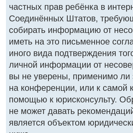
частных прав ребёнка в интерн
Соединённых Штатов, требующи
собирать информацию от несо
иметь на это письменное согл
иного вида подтверждения тог
личной информации от несове
вы не уверены, применимо ли 
на конференции, или к самой 
помощью к юрисконсульту. Об
не может давать рекомендаци
является объектом юридическ