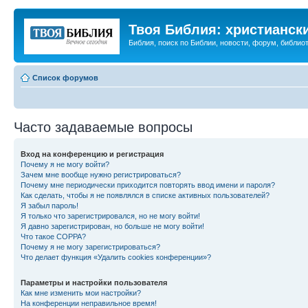
Твоя Библия: христианск
Библия, поиск по Библии, новости, форум, библиот
Список форумов
Часто задаваемые вопросы
Вход на конференцию и регистрация
Почему я не могу войти?
Зачем мне вообще нужно регистрироваться?
Почему мне периодически приходится повторять ввод имени и пароля?
Как сделать, чтобы я не появлялся в списке активных пользователей?
Я забыл пароль!
Я только что зарегистрировался, но не могу войти!
Я давно зарегистрирован, но больше не могу войти!
Что такое COPPA?
Почему я не могу зарегистрироваться?
Что делает функция «Удалить cookies конференции»?
Параметры и настройки пользователя
Как мне изменить мои настройки?
На конференции неправильное время!