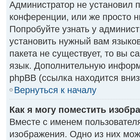
Администратор не установил 
конференции, или же просто н
Попробуйте узнать у админист
установить нужный вам языков
пакета не существует, то вы 
язык. Дополнительную информ
phpBB (ссылка находится вниз
Вернуться к началу
Как я могу поместить изобр
Вместе с именем пользователя
изображения. Одно из них мож