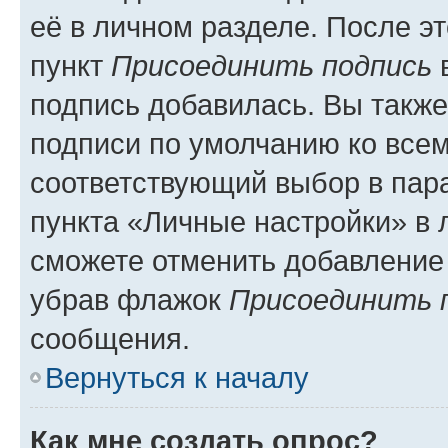
её в личном разделе. После э
пункт
Присоединить подпись
в
подпись добавилась. Вы такж
подписи по умолчанию ко все
соответствующий выбор в па
пункта «Личные настройки» в 
сможете отменить добавление
убрав флажок
Присоединить 
сообщения.
Вернуться к началу
Как мне создать опрос?