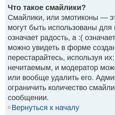
Что такое смайлики?
Смайлики, или эмотиконы — эт
могут быть использованы для 
означает радость, а :( означа
можно увидеть в форме созда
перестарайтесь, используя их
нечитаемым, и модератор мож
или вообще удалить его. Адм
ограничить количество смайли
сообщении.
Вернуться к началу