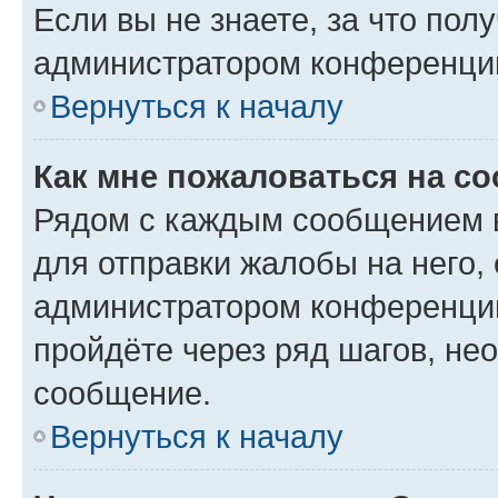
Если вы не знаете, за что по
администратором конференци
Вернуться к началу
Как мне пожаловаться на с
Рядом с каждым сообщением в
для отправки жалобы на него,
администратором конференции
пройдёте через ряд шагов, н
сообщение.
Вернуться к началу