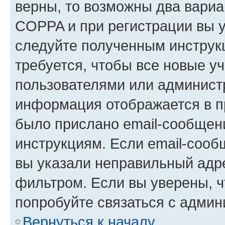
верны, то возможны два вариа
COPPA и при регистрации вы ук
следуйте полученным инструк
требуется, чтобы все новые у
пользователями или администр
информация отображается в п
было прислано email-сообщен
инструкциям. Если email-сооб
вы указали неправильный адре
фильтром. Если вы уверены, ч
попробуйте связаться с админ
Вернуться к началу