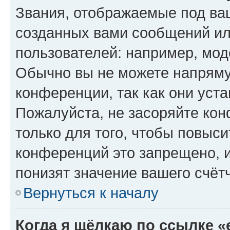
Звания, отображаемые под ва
созданных вами сообщений и
пользователей: например, мод
Обычно вы не можете напряму
конференции, так как они уст
Пожалуйста, не засоряйте к
только для того, чтобы повыс
конференций это запрещено, 
понизят значение вашего счёт
Вернуться к началу
Когда я щёлкаю по ссылке «e