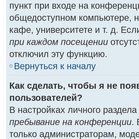
пункт при входе на конференц
общедоступном компьютере, н
кафе, университете и т. д. Есл
при каждом посещении
отсутст
отключил эту функцию.
Вернуться к началу
Как сделать, чтобы я не по
пользователей?
В настройках личного раздел
пребывание на конференции
.
только администраторам, моде