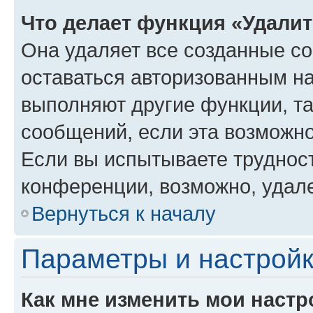
Что делает функция «Удали
Она удаляет все созданные co
оставаться авторизованным на
выполняют другие функции, т
сообщений, если эта возможн
Если вы испытываете трудност
конференции, возможно, удале
Вернуться к началу
Параметры и настройк
Как мне изменить мои настр