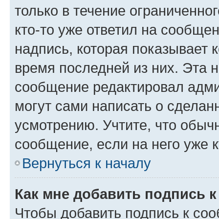
только в течение ограниченног
кто-то уже ответил на сообще
надпись, которая показывает к
время последней из них. Эта 
сообщение редактировал адми
могут сами написать о сделан
усмотрению. Учтите, что обыч
сообщение, если на него уже к
Вернуться к началу
Как мне добавить подпись 
Чтобы добавить подпись к со