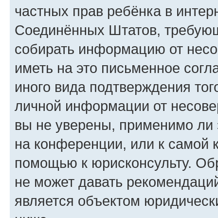
частных прав ребёнка в интерн
Соединённых Штатов, требующи
собирать информацию от несо
иметь на это письменное согл
иного вида подтверждения тог
личной информации от несове
вы не уверены, применимо ли 
на конференции, или к самой 
помощью к юрисконсульту. Об
не может давать рекомендаци
является объектом юридическ