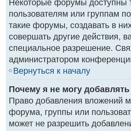
Некоторые форумы доступны 
пользователям или группам п
такие форумы, создавать в ни
совершать другие действия, в
специальное разрешение. Свя
администратором конференции
Вернуться к началу
Почему я не могу добавлят
Право добавления вложений м
форума, группы или пользова
может не разрешить добавлен