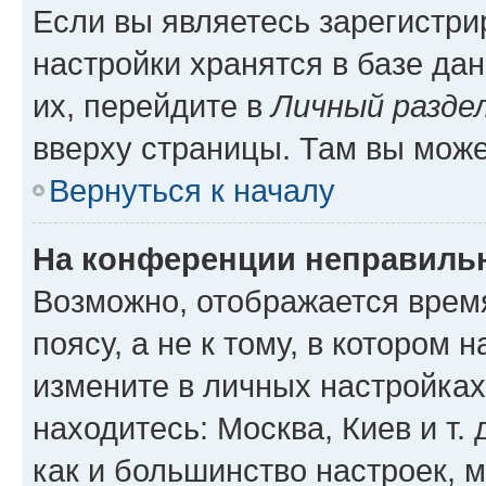
Если вы являетесь зарегистр
настройки хранятся в базе да
их, перейдите в
Личный разде
вверху страницы. Там вы може
Вернуться к началу
На конференции неправиль
Возможно, отображается врем
поясу, а не к тому, в котором 
измените в личных настройках 
находитесь: Москва, Киев и т. 
как и большинство настроек, 