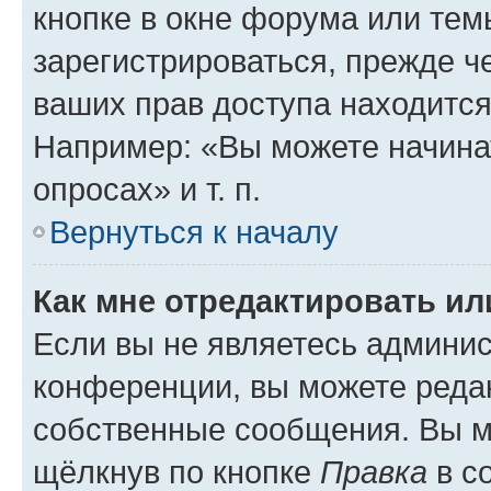
кнопке в окне форума или тем
зарегистрироваться, прежде ч
ваших прав доступа находится
Например: «Вы можете начина
опросах» и т. п.
Вернуться к началу
Как мне отредактировать и
Если вы не являетесь админи
конференции, вы можете редак
собственные сообщения. Вы м
щёлкнув по кнопке
Правка
в с