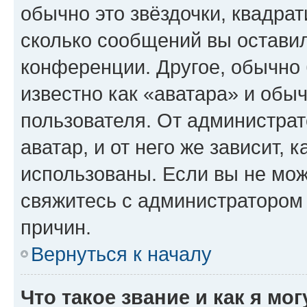
обычно это звёздочки, квадрат
сколько сообщений вы оставил
конференции. Другое, обычно 
известно как «аватара» и обы
пользователя. От администрат
аватар, и от него же зависит, 
использованы. Если вы не мож
свяжитесь с администратором
причин.
Вернуться к началу
Что такое звание и как я мо