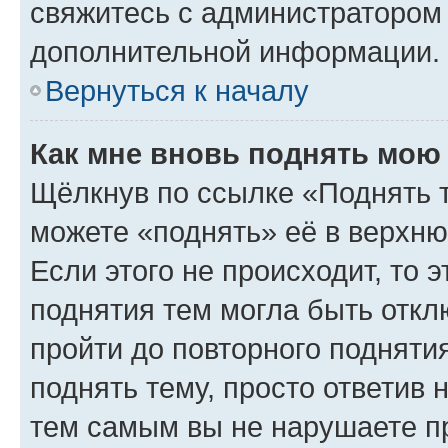
свяжитесь с администратором
дополнительной информации.
Вернуться к началу
Как мне вновь поднять мою
Щёлкнув по ссылке «Поднять 
можете «поднять» её в верхн
Если этого не происходит, то э
поднятия тем могла быть откл
пройти до повторного подняти
поднять тему, просто ответив 
тем самым вы не нарушаете п