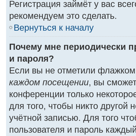
Регистрация займёт у вас всег
рекомендуем это сделать.
Вернуться к началу
Почему мне периодически п
и пароля?
Если вы не отметили флажком
каждом посещении
, вы сможе
конференции только некоторое
для того, чтобы никто другой 
учётной записью. Для того чт
пользователя и пароль каждый