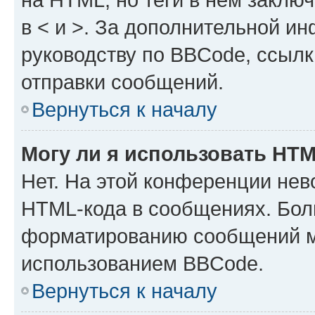
в < и >. За дополнительной и
руководству по BBCode, ссылк
отправки сообщений.
Вернуться к началу
Могу ли я использовать HT
Нет. На этой конференции нев
HTML-кода в сообщениях. Бол
форматированию сообщений м
использованием BBCode.
Вернуться к началу