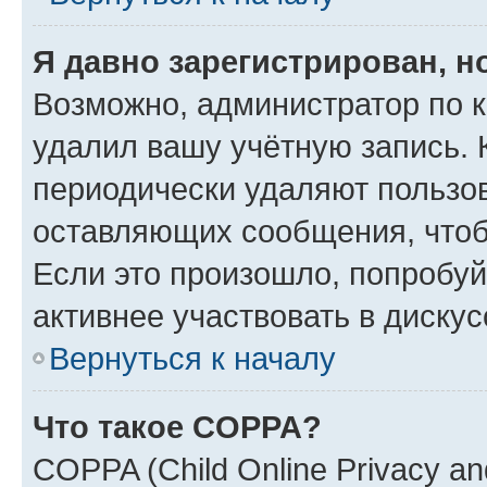
Я давно зарегистрирован, н
Возможно, администратор по к
удалил вашу учётную запись. 
периодически удаляют пользов
оставляющих сообщения, чтоб
Если это произошло, попробуй
активнее участвовать в дискус
Вернуться к началу
Что такое COPPA?
COPPA (Child Online Privacy and