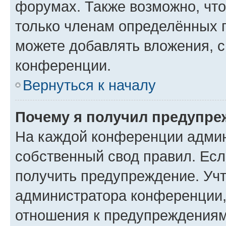
форумах. Также возможно, чт
только членам определённых г
можете добавлять вложения, 
конференции.
Вернуться к началу
Почему я получил предупре
На каждой конференции админ
собственный свод правил. Ес
получить предупреждение. Учт
администратора конференции, 
отношения к предупреждениям