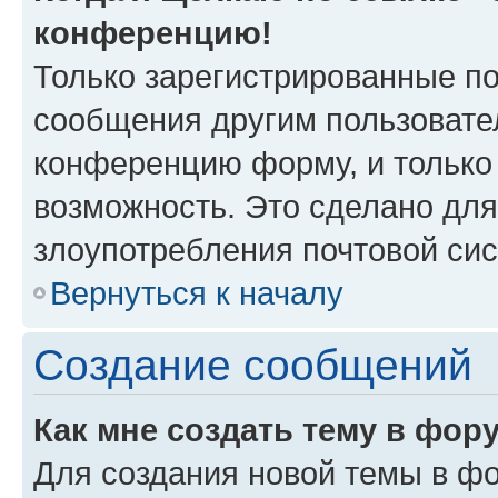
конференцию!
Только зарегистрированные по
сообщения другим пользовате
конференцию форму, и только
возможность. Это сделано для
злоупотребления почтовой си
Вернуться к началу
Создание сообщений
Как мне создать тему в фор
Для создания новой темы в ф