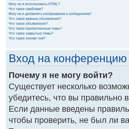
Могу ли я использовать HTML?
Что такое смайлики?
Могу ли я добавлять изображения к сообщениям?
Что такое важные объявления?
Что такое объявления?
Что такое прилепленные темы?
Что такое закрытые темы?
Что такое значки тем?
Вход на конференцию 
Почему я не могу войти?
Существует несколько возмож
убедитесь, что вы правильно 
Если данные введены правиль
чтобы проверить, не был ли в