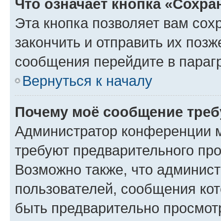
Что означает кнопка «Сохр
Эта кнопка позволяет вам сох
закончить и отправить их позж
сообщения перейдите в параг
Вернуться к началу
Почему моё сообщение треб
Администратор конференции м
требуют предварительного про
Возможно также, что админист
пользователей, сообщения кот
быть предварительно просмот