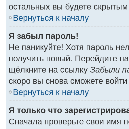
остальных вы будете скрытым
Вернуться к началу
Я забыл пароль!
Не паникуйте! Хотя пароль не
получить новый. Перейдите на
щёлкните на ссылку
Забыли п
скоро вы снова сможете войти
Вернуться к началу
Я только что зарегистрирова
Сначала проверьте свои имя п