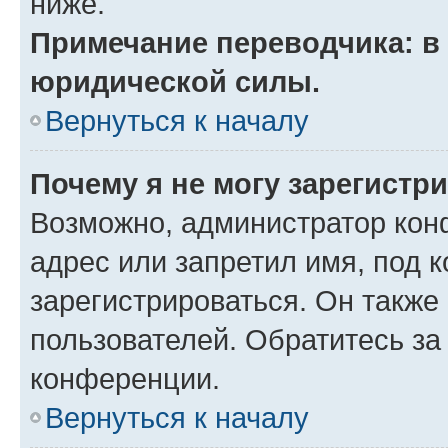
ниже.
Примечание переводчика: в 
юридической силы.
Вернуться к началу
Почему я не могу зарегистр
Возможно, администратор кон
адрес или запретил имя, под 
зарегистрироваться. Он также
пользователей. Обратитесь з
конференции.
Вернуться к началу