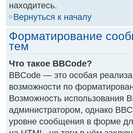
находитесь.
Вернуться к началу
Форматирование сооб
тем
Что такое BBCode?
BBCode — это особая реализ
возможности по форматирован
Возможность использования 
администратором, однако BBC
уровне сообщения в форме дл
на HTML, но теги в нём заключа