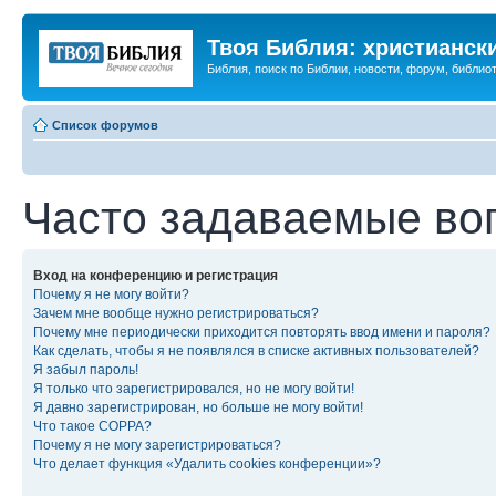
Твоя Библия: христианск
Библия, поиск по Библии, новости, форум, библиот
Список форумов
Часто задаваемые во
Вход на конференцию и регистрация
Почему я не могу войти?
Зачем мне вообще нужно регистрироваться?
Почему мне периодически приходится повторять ввод имени и пароля?
Как сделать, чтобы я не появлялся в списке активных пользователей?
Я забыл пароль!
Я только что зарегистрировался, но не могу войти!
Я давно зарегистрирован, но больше не могу войти!
Что такое COPPA?
Почему я не могу зарегистрироваться?
Что делает функция «Удалить cookies конференции»?