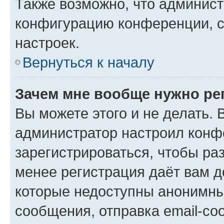
Также возможно, что админис
конфигурацию конференции, с
настроек.
Вернуться к началу
Зачем мне вообще нужно ре
Вы можете этого и не делать. В
администратор настроил конф
зарегистрироваться, чтобы ра
менее регистрация даёт вам 
которые недоступны анонимны
сообщения, отправка email-соо