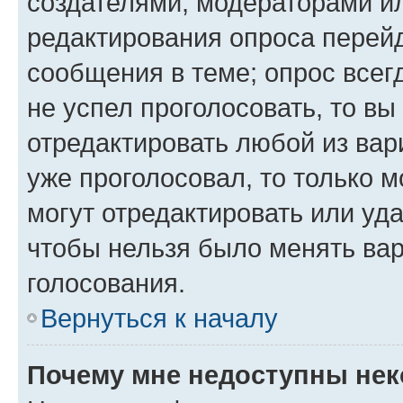
создателями, модераторами и
редактирования опроса перейд
сообщения в теме; опрос всег
не успел проголосовать, то вы
отредактировать любой из вари
уже проголосовал, то только 
могут отредактировать или уда
чтобы нельзя было менять вар
голосования.
Вернуться к началу
Почему мне недоступны не