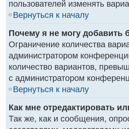
пользователей изменять вариа
Вернуться к началу
Почему я не могу добавить 
Ограничение количества вариа
администратором конференции
количество вариантов, превы
с администратором конференц
Вернуться к началу
Как мне отредактировать ил
Так же, как и сообщения, опро