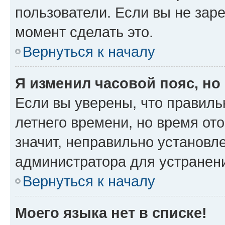
пользователи. Если вы не зар
момент сделать это.
Вернуться к началу
Я изменил часовой пояс, но
Если вы уверены, что правиль
летнего времени, но время от
значит, неправильно установл
администратора для устранен
Вернуться к началу
Моего языка нет в списке!