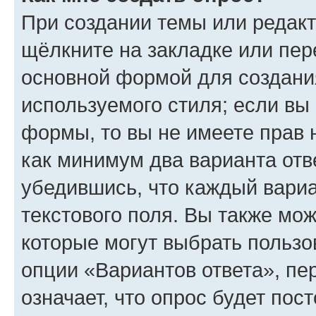
При создании темы или редак
щёлкните на закладке или пе
основной формой для создани
используемого стиля; если вы 
формы, то вы не имеете прав 
как минимум два варианта отв
убедившись, что каждый вариа
текстового поля. Вы также мож
которые могут выбрать пользо
опции «Вариантов ответа», пе
означает, что опрос будет пос