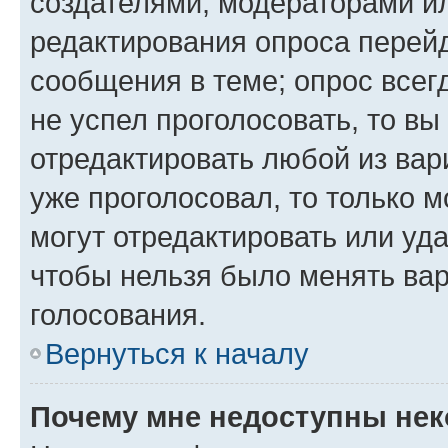
создателями, модераторами и
редактирования опроса перейд
сообщения в теме; опрос всег
не успел проголосовать, то вы
отредактировать любой из вари
уже проголосовал, то только 
могут отредактировать или уда
чтобы нельзя было менять вар
голосования.
Вернуться к началу
Почему мне недоступны не