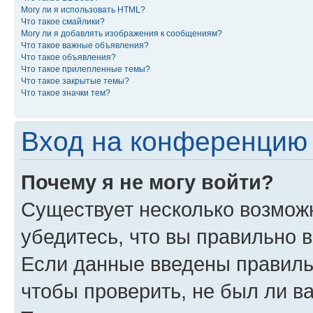
Могу ли я использовать HTML?
Что такое смайлики?
Могу ли я добавлять изображения к сообщениям?
Что такое важные объявления?
Что такое объявления?
Что такое прилепленные темы?
Что такое закрытые темы?
Что такое значки тем?
Вход на конференцию 
Почему я не могу войти?
Существует несколько возмож
убедитесь, что вы правильно 
Если данные введены правиль
чтобы проверить, не был ли в