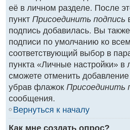
её в личном разделе. После э
пункт
Присоединить подпись
в
подпись добавилась. Вы такж
подписи по умолчанию ко все
соответствующий выбор в па
пункта «Личные настройки» в 
сможете отменить добавление
убрав флажок
Присоединить 
сообщения.
Вернуться к началу
Как мне создать опрос?