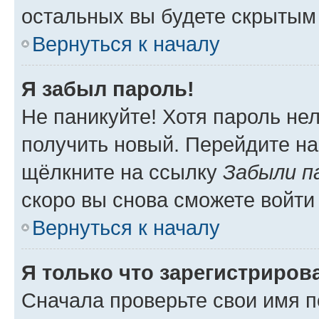
остальных вы будете скрытым
Вернуться к началу
Я забыл пароль!
Не паникуйте! Хотя пароль не
получить новый. Перейдите на
щёлкните на ссылку
Забыли п
скоро вы снова сможете войти
Вернуться к началу
Я только что зарегистрирова
Сначала проверьте свои имя п