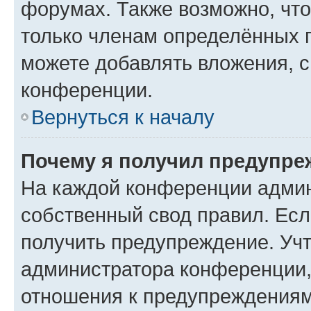
форумах. Также возможно, чт
только членам определённых г
можете добавлять вложения, 
конференции.
Вернуться к началу
Почему я получил предупре
На каждой конференции админ
собственный свод правил. Ес
получить предупреждение. Учт
администратора конференции, 
отношения к предупреждениям