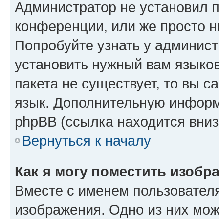
Администратор не установил 
конференции, или же просто н
Попробуйте узнать у админист
установить нужный вам языков
пакета не существует, то вы 
язык. Дополнительную информ
phpBB (ссылка находится вниз
Вернуться к началу
Как я могу поместить изобр
Вместе с именем пользователя
изображения. Одно из них мож