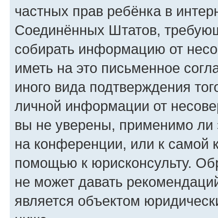
частных прав ребёнка в интерн
Соединённых Штатов, требующи
собирать информацию от несо
иметь на это письменное согл
иного вида подтверждения тог
личной информации от несове
вы не уверены, применимо ли 
на конференции, или к самой 
помощью к юрисконсульту. Об
не может давать рекомендаци
является объектом юридическ