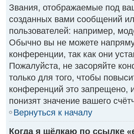
Звания, отображаемые под ва
созданных вами сообщений и
пользователей: например, мод
Обычно вы не можете напряму
конференции, так как они уст
Пожалуйста, не засоряйте к
только для того, чтобы повыс
конференций это запрещено, 
понизят значение вашего счёт
Вернуться к началу
Когда я щёлкаю по ссылке «e