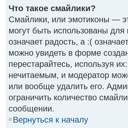
Что такое смайлики?
Смайлики, или эмотиконы — эт
могут быть использованы для 
означает радость, а :( означа
можно увидеть в форме созда
перестарайтесь, используя их
нечитаемым, и модератор мож
или вообще удалить его. Адм
ограничить количество смайли
сообщении.
Вернуться к началу