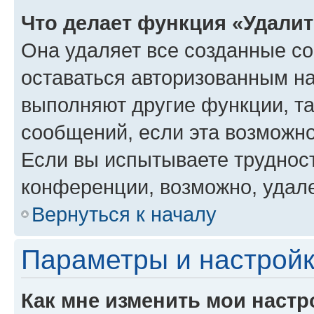
Что делает функция «Удали
Она удаляет все созданные co
оставаться авторизованным на
выполняют другие функции, т
сообщений, если эта возможн
Если вы испытываете трудност
конференции, возможно, удале
Вернуться к началу
Параметры и настройк
Как мне изменить мои настр