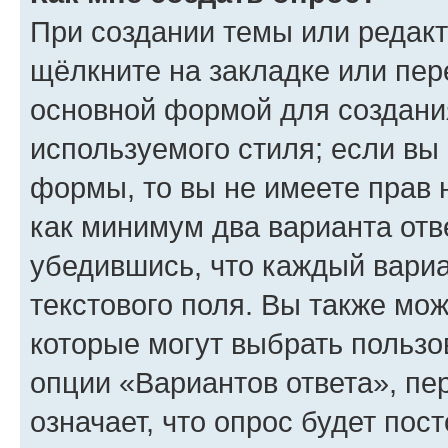
При создании темы или редак
щёлкните на закладке или пе
основной формой для создани
используемого стиля; если вы 
формы, то вы не имеете прав 
как минимум два варианта отв
убедившись, что каждый вариа
текстового поля. Вы также мож
которые могут выбрать пользо
опции «Вариантов ответа», пе
означает, что опрос будет пос