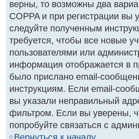
верны, то возможны два вариа
COPPA и при регистрации вы ук
следуйте полученным инструк
требуется, чтобы все новые у
пользователями или администр
информация отображается в п
было прислано email-сообщен
инструкциям. Если email-сооб
вы указали неправильный адре
фильтром. Если вы уверены, ч
попробуйте связаться с админ
Вернуться к началу