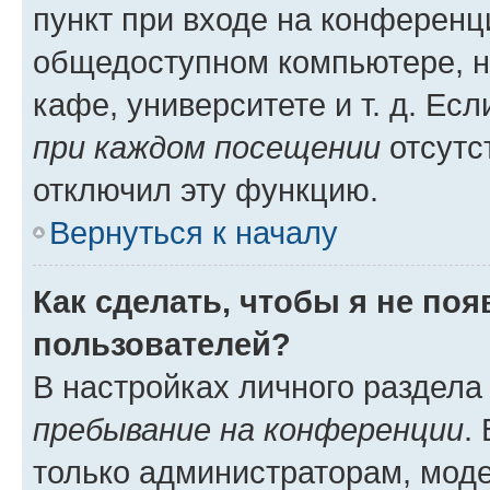
пункт при входе на конференц
общедоступном компьютере, н
кафе, университете и т. д. Есл
при каждом посещении
отсутст
отключил эту функцию.
Вернуться к началу
Как сделать, чтобы я не по
пользователей?
В настройках личного раздел
пребывание на конференции
.
только администраторам, моде