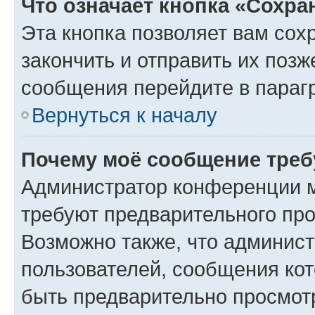
Что означает кнопка «Сохр
Эта кнопка позволяет вам сох
закончить и отправить их позж
сообщения перейдите в параг
Вернуться к началу
Почему моё сообщение треб
Администратор конференции м
требуют предварительного про
Возможно также, что админист
пользователей, сообщения кот
быть предварительно просмот