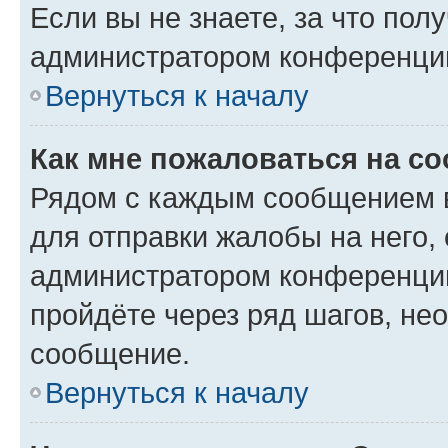
Если вы не знаете, за что по
администратором конференци
Вернуться к началу
Как мне пожаловаться на с
Рядом с каждым сообщением в
для отправки жалобы на него,
администратором конференции
пройдёте через ряд шагов, н
сообщение.
Вернуться к началу