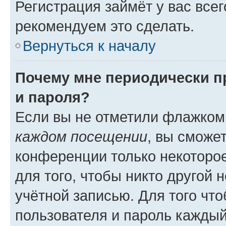
Регистрация займёт у вас всег
рекомендуем это сделать.
Вернуться к началу
Почему мне периодически п
и пароля?
Если вы не отметили флажком
каждом посещении
, вы сможе
конференции только некоторое
для того, чтобы никто другой 
учётной записью. Для того чт
пользователя и пароль каждый