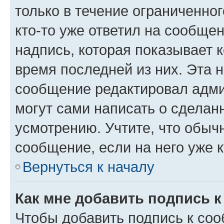
только в течение ограниченног
кто-то уже ответил на сообще
надпись, которая показывает к
время последней из них. Эта 
сообщение редактировал адми
могут сами написать о сделан
усмотрению. Учтите, что обыч
сообщение, если на него уже к
Вернуться к началу
Как мне добавить подпись 
Чтобы добавить подпись к со