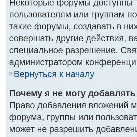
Некоторые форумы доступны 
пользователям или группам п
такие форумы, создавать в ни
совершать другие действия, в
специальное разрешение. Свя
администратором конференции
Вернуться к началу
Почему я не могу добавлят
Право добавления вложений м
форума, группы или пользова
может не разрешить добавлен