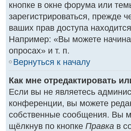
кнопке в окне форума или тем
зарегистрироваться, прежде ч
ваших прав доступа находится
Например: «Вы можете начина
опросах» и т. п.
Вернуться к началу
Как мне отредактировать и
Если вы не являетесь админи
конференции, вы можете редак
собственные сообщения. Вы м
щёлкнув по кнопке
Правка
в с