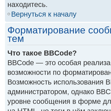
находитесь.
Вернуться к началу
Форматирование сооб
тем
Что такое BBCode?
BBCode — это особая реализ
возможности по форматирован
Возможность использования 
администратором, однако BBC
уровне сообщения в форме дл
на HTML, но теги в нём заключа