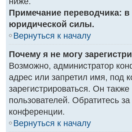
ниже.
Примечание переводчика: в 
юридической силы.
Вернуться к началу
Почему я не могу зарегистр
Возможно, администратор кон
адрес или запретил имя, под 
зарегистрироваться. Он также
пользователей. Обратитесь з
конференции.
Вернуться к началу