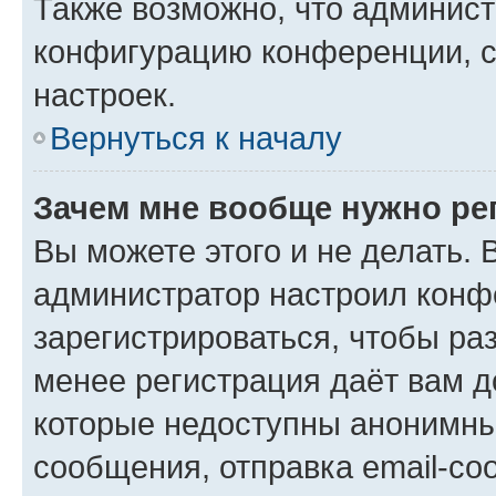
Также возможно, что админис
конфигурацию конференции, с
настроек.
Вернуться к началу
Зачем мне вообще нужно ре
Вы можете этого и не делать. В
администратор настроил конф
зарегистрироваться, чтобы ра
менее регистрация даёт вам 
которые недоступны анонимны
сообщения, отправка email-соо