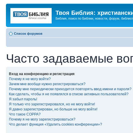
Твоя Библия: христианск
Библия, поиск по Библии, новости, форум, библиот
Список форумов
Часто задаваемые во
Вход на конференцию и регистрация
Почему я не могу войти?
Зачем мне вообще нужно регистрироваться?
Почему мне периодически приходится повторять ввод имени и пароля?
Как сделать, чтобы я не появлялся в списке активных пользователей?
Я забыл пароль!
Я только что зарегистрировался, но не могу войти!
Я давно зарегистрирован, но больше не могу войти!
Что такое COPPA?
Почему я не могу зарегистрироваться?
Что делает функция «Удалить cookies конференции»?