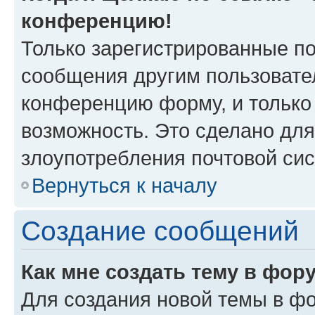
конференцию!
Только зарегистрированные по
сообщения другим пользовате
конференцию форму, и только
возможность. Это сделано для
злоупотребления почтовой си
Вернуться к началу
Создание сообщений
Как мне создать тему в фор
Для создания новой темы в ф