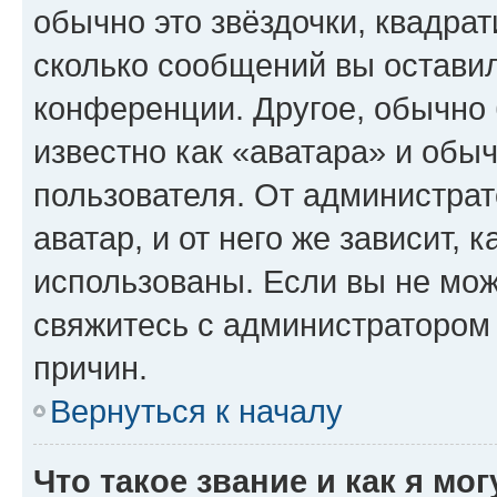
обычно это звёздочки, квадрат
сколько сообщений вы оставил
конференции. Другое, обычно 
известно как «аватара» и обы
пользователя. От администрат
аватар, и от него же зависит, 
использованы. Если вы не мож
свяжитесь с администратором
причин.
Вернуться к началу
Что такое звание и как я мо