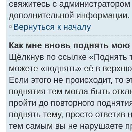
свяжитесь с администратором
дополнительной информации.
Вернуться к началу
Как мне вновь поднять мою
Щёлкнув по ссылке «Поднять 
можете «поднять» её в верхн
Если этого не происходит, то э
поднятия тем могла быть откл
пройти до повторного подняти
поднять тему, просто ответив 
тем самым вы не нарушаете п