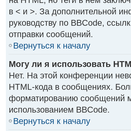
в < и >. За дополнительной и
руководству по BBCode, ссылк
отправки сообщений.
Вернуться к началу
Могу ли я использовать HT
Нет. На этой конференции нев
HTML-кода в сообщениях. Бол
форматированию сообщений м
использованием BBCode.
Вернуться к началу