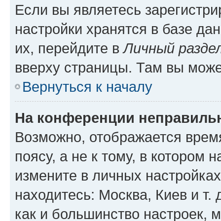
Если вы являетесь зарегистр
настройки хранятся в базе да
их, перейдите в
Личный разде
вверху страницы. Там вы може
Вернуться к началу
На конференции неправиль
Возможно, отображается врем
поясу, а не к тому, в котором 
измените в личных настройках 
находитесь: Москва, Киев и т. 
как и большинство настроек, 