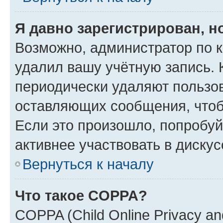
Я давно зарегистрирован, н
Возможно, администратор по к
удалил вашу учётную запись. 
периодически удаляют пользов
оставляющих сообщения, чтоб
Если это произошло, попробуй
активнее участвовать в дискус
Вернуться к началу
Что такое COPPA?
COPPA (Child Online Privacy and