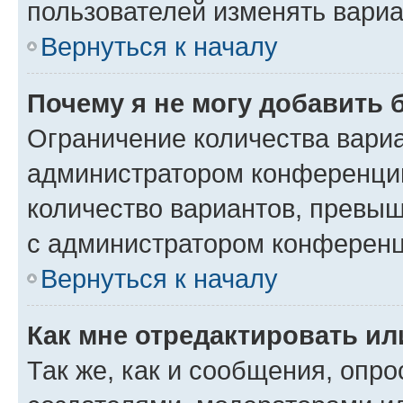
пользователей изменять вариа
Вернуться к началу
Почему я не могу добавить 
Ограничение количества вариа
администратором конференции
количество вариантов, превы
с администратором конференц
Вернуться к началу
Как мне отредактировать ил
Так же, как и сообщения, опро