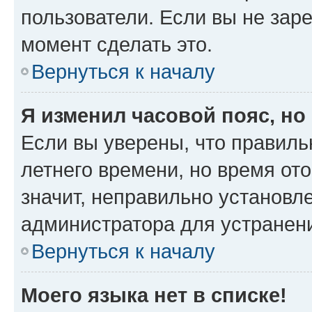
пользователи. Если вы не зар
момент сделать это.
Вернуться к началу
Я изменил часовой пояс, но
Если вы уверены, что правиль
летнего времени, но время от
значит, неправильно установл
администратора для устранен
Вернуться к началу
Моего языка нет в списке!