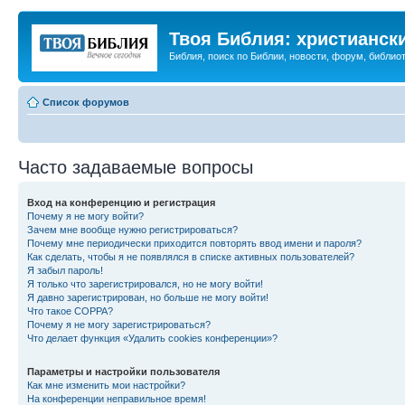
Твоя Библия: христианск
Библия, поиск по Библии, новости, форум, библиот
Список форумов
Часто задаваемые вопросы
Вход на конференцию и регистрация
Почему я не могу войти?
Зачем мне вообще нужно регистрироваться?
Почему мне периодически приходится повторять ввод имени и пароля?
Как сделать, чтобы я не появлялся в списке активных пользователей?
Я забыл пароль!
Я только что зарегистрировался, но не могу войти!
Я давно зарегистрирован, но больше не могу войти!
Что такое COPPA?
Почему я не могу зарегистрироваться?
Что делает функция «Удалить cookies конференции»?
Параметры и настройки пользователя
Как мне изменить мои настройки?
На конференции неправильное время!