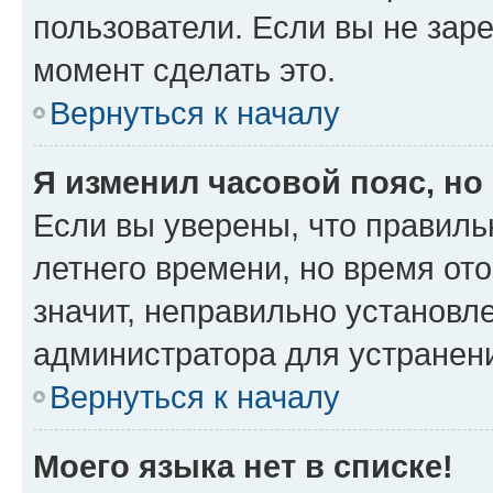
пользователи. Если вы не зар
момент сделать это.
Вернуться к началу
Я изменил часовой пояс, но
Если вы уверены, что правиль
летнего времени, но время от
значит, неправильно установл
администратора для устранен
Вернуться к началу
Моего языка нет в списке!