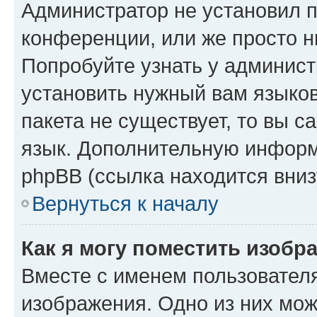
Администратор не установил 
конференции, или же просто н
Попробуйте узнать у админист
установить нужный вам языков
пакета не существует, то вы 
язык. Дополнительную информ
phpBB (ссылка находится вниз
Вернуться к началу
Как я могу поместить изобр
Вместе с именем пользователя
изображения. Одно из них мож