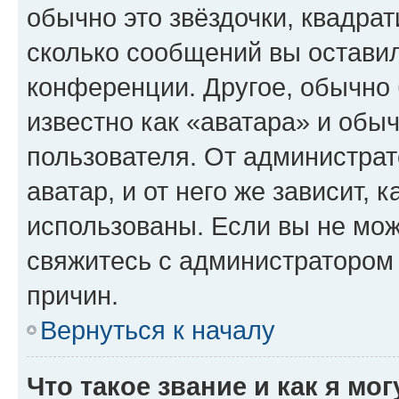
обычно это звёздочки, квадрат
сколько сообщений вы оставил
конференции. Другое, обычно 
известно как «аватара» и обы
пользователя. От администрат
аватар, и от него же зависит, 
использованы. Если вы не мож
свяжитесь с администратором
причин.
Вернуться к началу
Что такое звание и как я мо