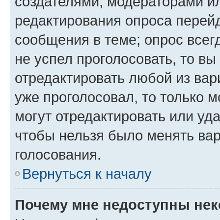
создателями, модераторами и
редактирования опроса перейд
сообщения в теме; опрос всег
не успел проголосовать, то вы
отредактировать любой из вари
уже проголосовал, то только 
могут отредактировать или уда
чтобы нельзя было менять вар
голосования.
Вернуться к началу
Почему мне недоступны не