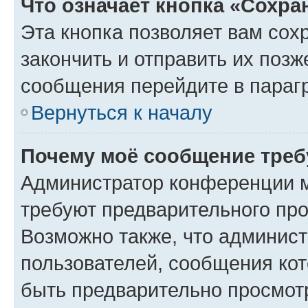
Что означает кнопка «Сохр
Эта кнопка позволяет вам сох
закончить и отправить их позж
сообщения перейдите в параг
Вернуться к началу
Почему моё сообщение треб
Администратор конференции м
требуют предварительного про
Возможно также, что админист
пользователей, сообщения кот
быть предварительно просмот