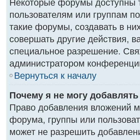
Некоторые форумы доступны 
пользователям или группам п
такие форумы, создавать в ни
совершать другие действия, в
специальное разрешение. Свя
администратором конференции
Вернуться к началу
Почему я не могу добавлят
Право добавления вложений м
форума, группы или пользова
может не разрешить добавлен