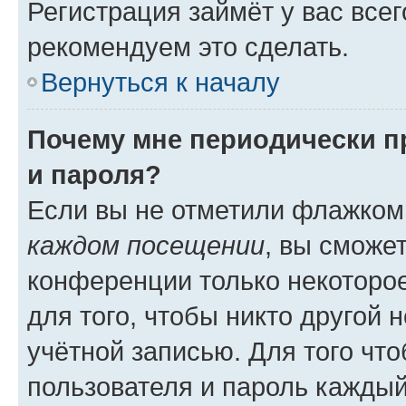
Регистрация займёт у вас всег
рекомендуем это сделать.
Вернуться к началу
Почему мне периодически п
и пароля?
Если вы не отметили флажком
каждом посещении
, вы сможе
конференции только некоторое
для того, чтобы никто другой 
учётной записью. Для того чт
пользователя и пароль каждый