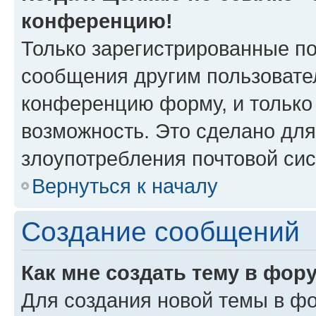
конференцию!
Только зарегистрированные по
сообщения другим пользовате
конференцию форму, и только
возможность. Это сделано для
злоупотребления почтовой си
Вернуться к началу
Создание сообщений
Как мне создать тему в фор
Для создания новой темы в ф