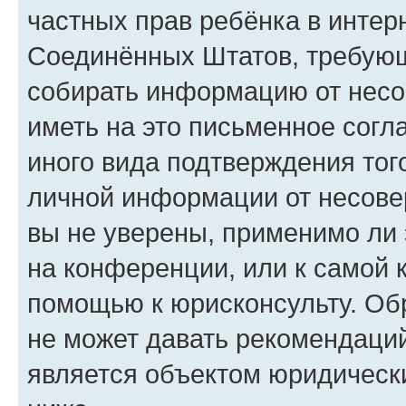
частных прав ребёнка в интерн
Соединённых Штатов, требующи
собирать информацию от несо
иметь на это письменное согл
иного вида подтверждения тог
личной информации от несове
вы не уверены, применимо ли 
на конференции, или к самой 
помощью к юрисконсульту. Об
не может давать рекомендаци
является объектом юридическ