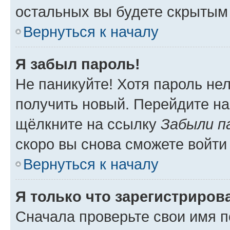
остальных вы будете скрытым
Вернуться к началу
Я забыл пароль!
Не паникуйте! Хотя пароль не
получить новый. Перейдите на
щёлкните на ссылку
Забыли п
скоро вы снова сможете войти
Вернуться к началу
Я только что зарегистрирова
Сначала проверьте свои имя п