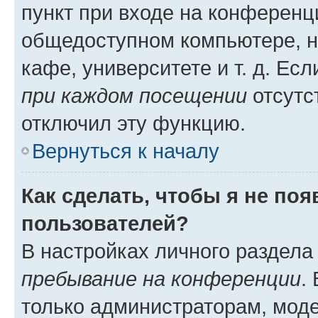
пункт при входе на конференц
общедоступном компьютере, н
кафе, университете и т. д. Есл
при каждом посещении
отсутст
отключил эту функцию.
Вернуться к началу
Как сделать, чтобы я не по
пользователей?
В настройках личного раздел
пребывание на конференции
.
только администраторам, моде