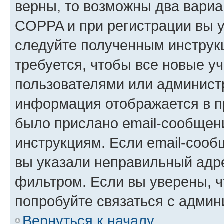
верны, то возможны два вариа
COPPA и при регистрации вы ук
следуйте полученным инструк
требуется, чтобы все новые у
пользователями или администр
информация отображается в п
было прислано email-сообщен
инструкциям. Если email-сооб
вы указали неправильный адре
фильтром. Если вы уверены, ч
попробуйте связаться с админ
Вернуться к началу