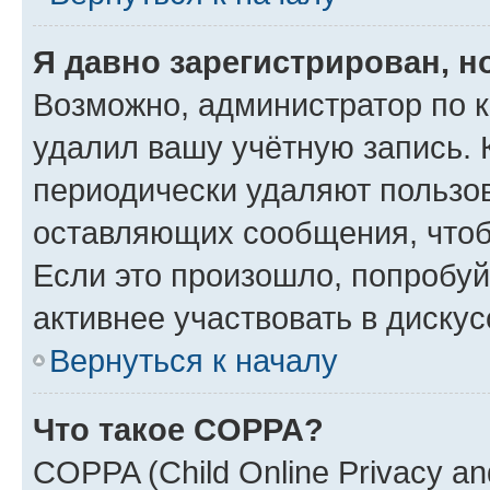
Я давно зарегистрирован, н
Возможно, администратор по к
удалил вашу учётную запись. 
периодически удаляют пользов
оставляющих сообщения, чтоб
Если это произошло, попробуй
активнее участвовать в дискус
Вернуться к началу
Что такое COPPA?
COPPA (Child Online Privacy and