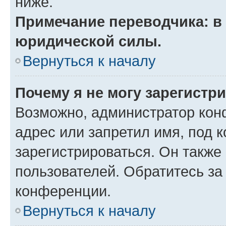
ниже.
Примечание переводчика: в 
юридической силы.
Вернуться к началу
Почему я не могу зарегистр
Возможно, администратор кон
адрес или запретил имя, под 
зарегистрироваться. Он также
пользователей. Обратитесь з
конференции.
Вернуться к началу