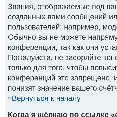
Звания, отображаемые под ва
созданных вами сообщений и
пользователей: например, мод
Обычно вы не можете напряму
конференции, так как они уст
Пожалуйста, не засоряйте к
только для того, чтобы повыс
конференций это запрещено, 
понизят значение вашего счёт
Вернуться к началу
Когда я щёлкаю по ссылке «e