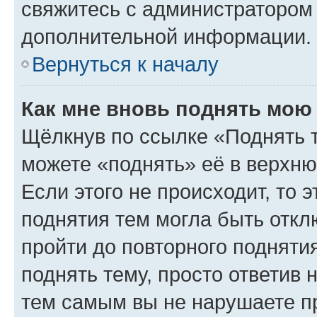
свяжитесь с администратором
дополнительной информации.
Вернуться к началу
Как мне вновь поднять мою
Щёлкнув по ссылке «Поднять 
можете «поднять» её в верхн
Если этого не происходит, то э
поднятия тем могла быть откл
пройти до повторного подняти
поднять тему, просто ответив 
тем самым вы не нарушаете п