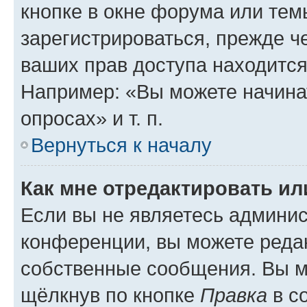
кнопке в окне форума или тем
зарегистрироваться, прежде ч
ваших прав доступа находится
Например: «Вы можете начина
опросах» и т. п.
Вернуться к началу
Как мне отредактировать и
Если вы не являетесь админи
конференции, вы можете редак
собственные сообщения. Вы м
щёлкнув по кнопке
Правка
в с