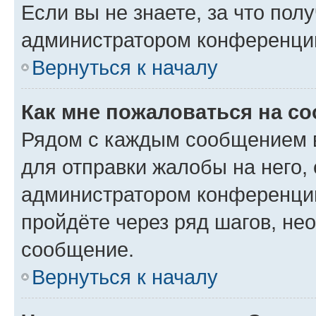
Если вы не знаете, за что по
администратором конференци
Вернуться к началу
Как мне пожаловаться на с
Рядом с каждым сообщением в
для отправки жалобы на него,
администратором конференции
пройдёте через ряд шагов, н
сообщение.
Вернуться к началу