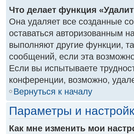
Что делает функция «Удали
Она удаляет все созданные co
оставаться авторизованным на
выполняют другие функции, т
сообщений, если эта возможн
Если вы испытываете трудност
конференции, возможно, удале
Вернуться к началу
Параметры и настройк
Как мне изменить мои настр