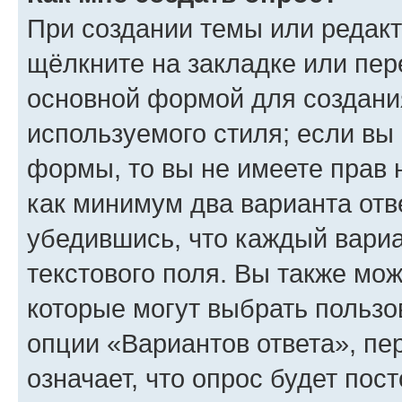
При создании темы или редак
щёлкните на закладке или пе
основной формой для создани
используемого стиля; если вы 
формы, то вы не имеете прав 
как минимум два варианта отв
убедившись, что каждый вариа
текстового поля. Вы также мож
которые могут выбрать пользо
опции «Вариантов ответа», пе
означает, что опрос будет пос