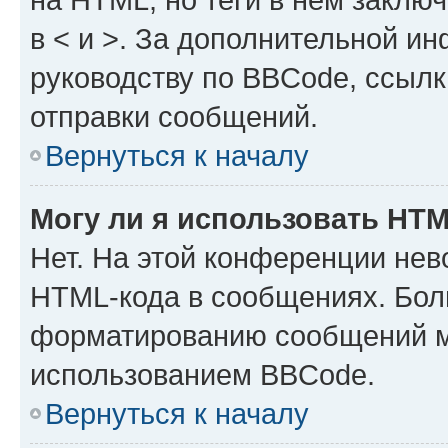
в < и >. За дополнительной и
руководству по BBCode, ссылк
отправки сообщений.
Вернуться к началу
Могу ли я использовать HT
Нет. На этой конференции нев
HTML-кода в сообщениях. Бол
форматированию сообщений м
использованием BBCode.
Вернуться к началу