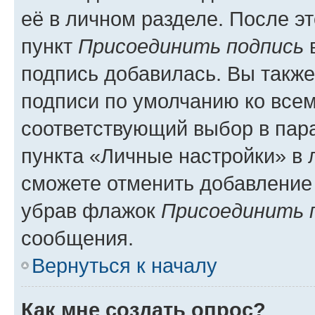
её в личном разделе. После э
пункт
Присоединить подпись
в
подпись добавилась. Вы такж
подписи по умолчанию ко все
соответствующий выбор в па
пункта «Личные настройки» в 
сможете отменить добавление
убрав флажок
Присоединить 
сообщения.
Вернуться к началу
Как мне создать опрос?