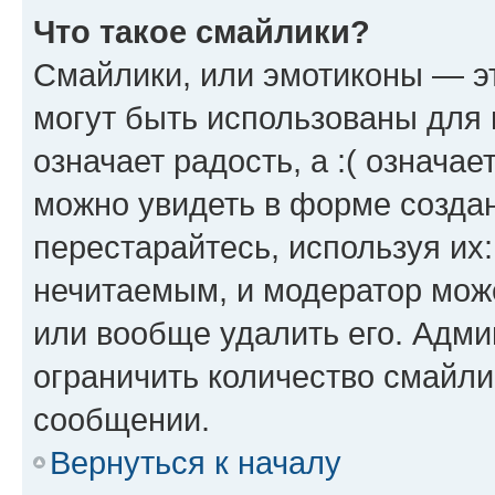
Что такое смайлики?
Смайлики, или эмотиконы — эт
могут быть использованы для 
означает радость, а :( означа
можно увидеть в форме созда
перестарайтесь, используя их
нечитаемым, и модератор мож
или вообще удалить его. Адм
ограничить количество смайли
сообщении.
Вернуться к началу