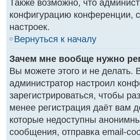
Также возможно, что админис
конфигурацию конференции, с
настроек.
Вернуться к началу
Зачем мне вообще нужно ре
Вы можете этого и не делать. В
администратор настроил конф
зарегистрироваться, чтобы ра
менее регистрация даёт вам 
которые недоступны анонимны
сообщения, отправка email-соо