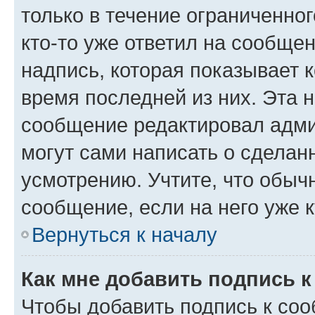
только в течение ограниченног
кто-то уже ответил на сообще
надпись, которая показывает к
время последней из них. Эта 
сообщение редактировал адми
могут сами написать о сделан
усмотрению. Учтите, что обыч
сообщение, если на него уже к
Вернуться к началу
Как мне добавить подпись 
Чтобы добавить подпись к со