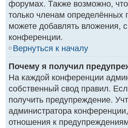
форумах. Также возможно, чт
только членам определённых г
можете добавлять вложения, 
конференции.
Вернуться к началу
Почему я получил предупре
На каждой конференции админ
собственный свод правил. Ес
получить предупреждение. Учт
администратора конференции, 
отношения к предупреждениям