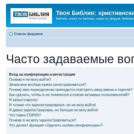
Твоя Библия: христианск
Библия, поиск по Библии, новости, форум, библиот
Список форумов
Часто задаваемые во
Вход на конференцию и регистрация
Почему я не могу войти?
Зачем мне вообще нужно регистрироваться?
Почему мне периодически приходится повторять ввод имени и пароля?
Как сделать, чтобы я не появлялся в списке активных пользователей?
Я забыл пароль!
Я только что зарегистрировался, но не могу войти!
Я давно зарегистрирован, но больше не могу войти!
Что такое COPPA?
Почему я не могу зарегистрироваться?
Что делает функция «Удалить cookies конференции»?