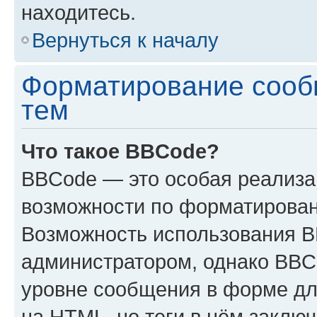
находитесь.
Вернуться к началу
Форматирование сооб
тем
Что такое BBCode?
BBCode — это особая реализ
возможности по форматирован
Возможность использования 
администратором, однако BBC
уровне сообщения в форме дл
на HTML, но теги в нём заключа