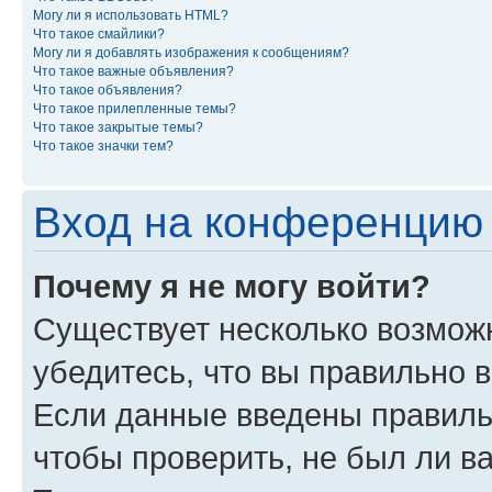
Могу ли я использовать HTML?
Что такое смайлики?
Могу ли я добавлять изображения к сообщениям?
Что такое важные объявления?
Что такое объявления?
Что такое прилепленные темы?
Что такое закрытые темы?
Что такое значки тем?
Вход на конференцию 
Почему я не могу войти?
Существует несколько возмож
убедитесь, что вы правильно 
Если данные введены правиль
чтобы проверить, не был ли в