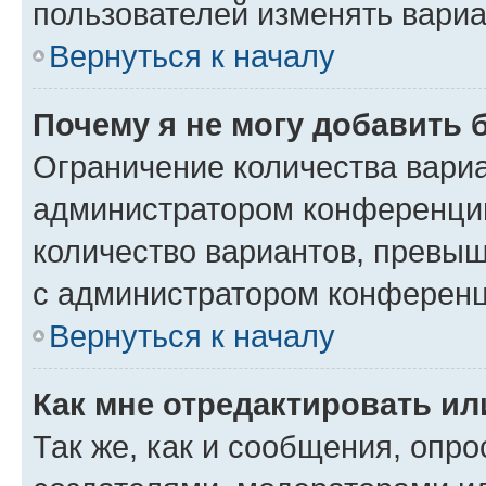
пользователей изменять вариа
Вернуться к началу
Почему я не могу добавить 
Ограничение количества вариа
администратором конференции
количество вариантов, превы
с администратором конференц
Вернуться к началу
Как мне отредактировать ил
Так же, как и сообщения, опро