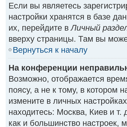
Если вы являетесь зарегистр
настройки хранятся в базе да
их, перейдите в
Личный разде
вверху страницы. Там вы може
Вернуться к началу
На конференции неправиль
Возможно, отображается врем
поясу, а не к тому, в котором 
измените в личных настройках 
находитесь: Москва, Киев и т. 
как и большинство настроек, 