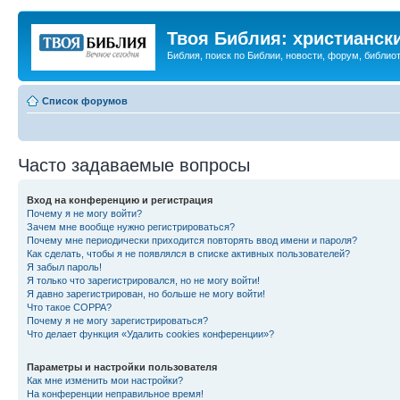
Твоя Библия: христианск
Библия, поиск по Библии, новости, форум, библиот
Список форумов
Часто задаваемые вопросы
Вход на конференцию и регистрация
Почему я не могу войти?
Зачем мне вообще нужно регистрироваться?
Почему мне периодически приходится повторять ввод имени и пароля?
Как сделать, чтобы я не появлялся в списке активных пользователей?
Я забыл пароль!
Я только что зарегистрировался, но не могу войти!
Я давно зарегистрирован, но больше не могу войти!
Что такое COPPA?
Почему я не могу зарегистрироваться?
Что делает функция «Удалить cookies конференции»?
Параметры и настройки пользователя
Как мне изменить мои настройки?
На конференции неправильное время!