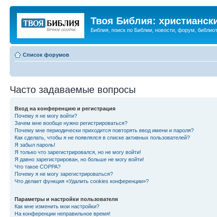
Твоя Библия: христианск
Библия, поиск по Библии, новости, форум, библиот
Список форумов
Часто задаваемые вопросы
Вход на конференцию и регистрация
Почему я не могу войти?
Зачем мне вообще нужно регистрироваться?
Почему мне периодически приходится повторять ввод имени и пароля?
Как сделать, чтобы я не появлялся в списке активных пользователей?
Я забыл пароль!
Я только что зарегистрировался, но не могу войти!
Я давно зарегистрирован, но больше не могу войти!
Что такое COPPA?
Почему я не могу зарегистрироваться?
Что делает функция «Удалить cookies конференции»?
Параметры и настройки пользователя
Как мне изменить мои настройки?
На конференции неправильное время!