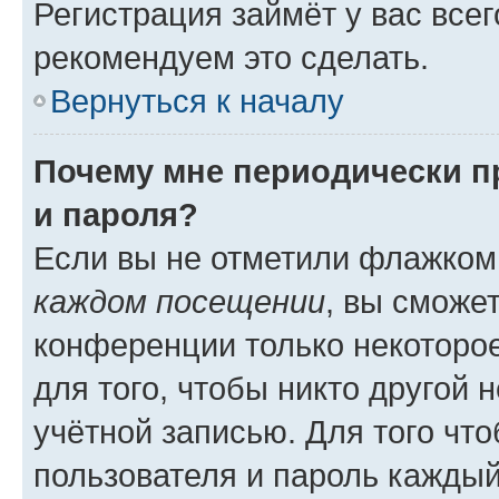
Регистрация займёт у вас всег
рекомендуем это сделать.
Вернуться к началу
Почему мне периодически п
и пароля?
Если вы не отметили флажком
каждом посещении
, вы сможе
конференции только некоторое
для того, чтобы никто другой 
учётной записью. Для того чт
пользователя и пароль каждый