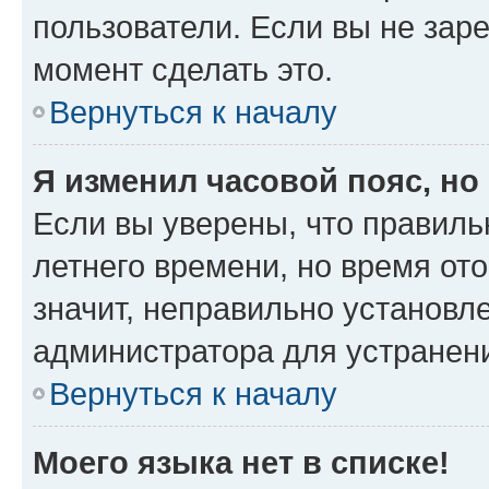
пользователи. Если вы не зар
момент сделать это.
Вернуться к началу
Я изменил часовой пояс, но
Если вы уверены, что правиль
летнего времени, но время от
значит, неправильно установл
администратора для устранен
Вернуться к началу
Моего языка нет в списке!