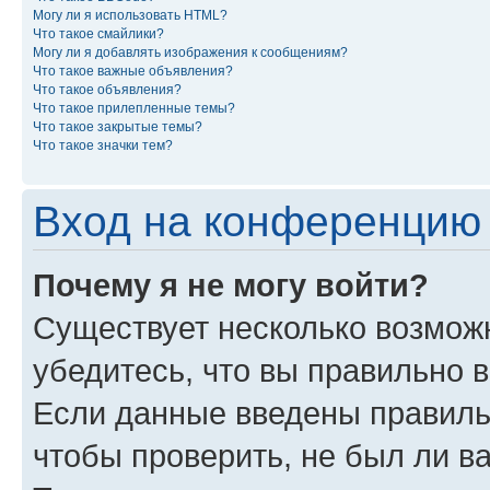
Могу ли я использовать HTML?
Что такое смайлики?
Могу ли я добавлять изображения к сообщениям?
Что такое важные объявления?
Что такое объявления?
Что такое прилепленные темы?
Что такое закрытые темы?
Что такое значки тем?
Вход на конференцию 
Почему я не могу войти?
Существует несколько возмож
убедитесь, что вы правильно 
Если данные введены правиль
чтобы проверить, не был ли в