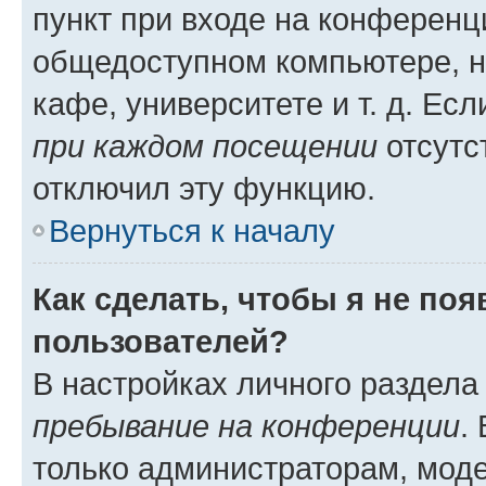
пункт при входе на конференц
общедоступном компьютере, н
кафе, университете и т. д. Есл
при каждом посещении
отсутст
отключил эту функцию.
Вернуться к началу
Как сделать, чтобы я не по
пользователей?
В настройках личного раздел
пребывание на конференции
.
только администраторам, моде