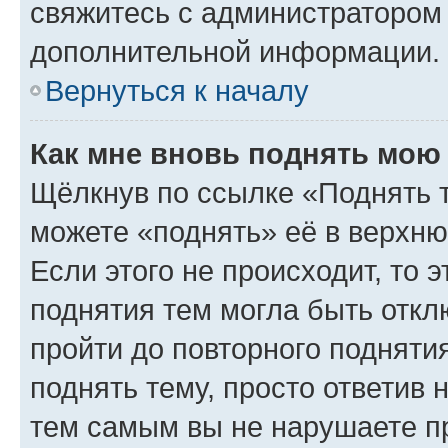
свяжитесь с администратором
дополнительной информации.
Вернуться к началу
Как мне вновь поднять мою
Щёлкнув по ссылке «Поднять 
можете «поднять» её в верхн
Если этого не происходит, то э
поднятия тем могла быть откл
пройти до повторного подняти
поднять тему, просто ответив 
тем самым вы не нарушаете п