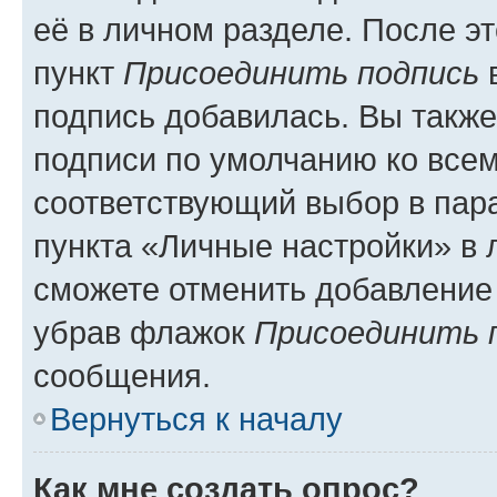
её в личном разделе. После э
пункт
Присоединить подпись
в
подпись добавилась. Вы такж
подписи по умолчанию ко все
соответствующий выбор в па
пункта «Личные настройки» в 
сможете отменить добавление
убрав флажок
Присоединить 
сообщения.
Вернуться к началу
Как мне создать опрос?