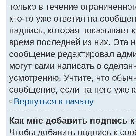
только в течение ограниченног
кто-то уже ответил на сообще
надпись, которая показывает к
время последней из них. Эта 
сообщение редактировал адми
могут сами написать о сделан
усмотрению. Учтите, что обыч
сообщение, если на него уже к
Вернуться к началу
Как мне добавить подпись 
Чтобы добавить подпись к со