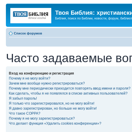
Твоя Библия: христианск
Библия, поиск по Библии, новости, форум, библиот
Список форумов
Часто задаваемые во
Вход на конференцию и регистрация
Почему я не могу войти?
Зачем мне вообще нужно регистрироваться?
Почему мне периодически приходится повторять ввод имени и пароля?
Как сделать, чтобы я не появлялся в списке активных пользователей?
Я забыл пароль!
Я только что зарегистрировался, но не могу войти!
Я давно зарегистрирован, но больше не могу войти!
Что такое COPPA?
Почему я не могу зарегистрироваться?
Что делает функция «Удалить cookies конференции»?