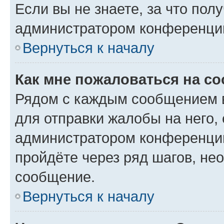
Если вы не знаете, за что по
администратором конференци
Вернуться к началу
Как мне пожаловаться на с
Рядом с каждым сообщением в
для отправки жалобы на него,
администратором конференции
пройдёте через ряд шагов, н
сообщение.
Вернуться к началу