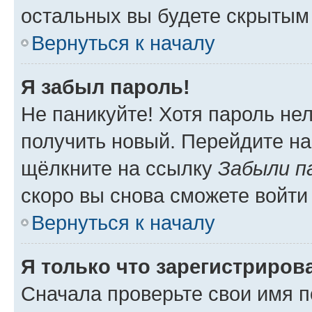
остальных вы будете скрытым
Вернуться к началу
Я забыл пароль!
Не паникуйте! Хотя пароль не
получить новый. Перейдите на
щёлкните на ссылку
Забыли п
скоро вы снова сможете войти
Вернуться к началу
Я только что зарегистрирова
Сначала проверьте свои имя п