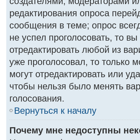
создателями, модераторами и
редактирования опроса перейд
сообщения в теме; опрос всег
не успел проголосовать, то вы
отредактировать любой из вари
уже проголосовал, то только 
могут отредактировать или уда
чтобы нельзя было менять вар
голосования.
Вернуться к началу
Почему мне недоступны не