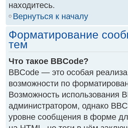
находитесь.
Вернуться к началу
Форматирование сооб
тем
Что такое BBCode?
BBCode — это особая реализ
возможности по форматирован
Возможность использования 
администратором, однако BBC
уровне сообщения в форме дл
на HTML, но теги в нём заключа