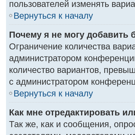
пользователей изменять вариа
Вернуться к началу
Почему я не могу добавить 
Ограничение количества вариа
администратором конференции
количество вариантов, превы
с администратором конференц
Вернуться к началу
Как мне отредактировать ил
Так же, как и сообщения, опро