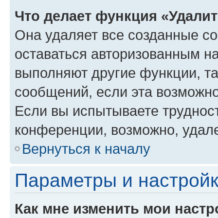
Что делает функция «Удали
Она удаляет все созданные co
оставаться авторизованным на
выполняют другие функции, т
сообщений, если эта возможн
Если вы испытываете трудност
конференции, возможно, удале
Вернуться к началу
Параметры и настройк
Как мне изменить мои настр