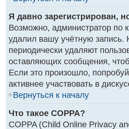
Я давно зарегистрирован, н
Возможно, администратор по к
удалил вашу учётную запись. 
периодически удаляют пользов
оставляющих сообщения, чтоб
Если это произошло, попробуй
активнее участвовать в дискус
Вернуться к началу
Что такое COPPA?
COPPA (Child Online Privacy and