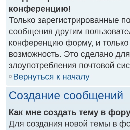
конференцию!
Только зарегистрированные по
сообщения другим пользовате
конференцию форму, и только
возможность. Это сделано для
злоупотребления почтовой си
Вернуться к началу
Создание сообщений
Как мне создать тему в фор
Для создания новой темы в ф