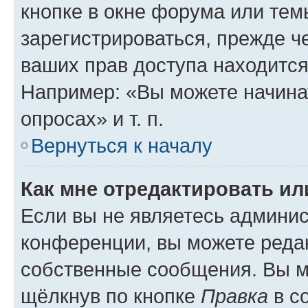
кнопке в окне форума или тем
зарегистрироваться, прежде ч
ваших прав доступа находится
Например: «Вы можете начина
опросах» и т. п.
Вернуться к началу
Как мне отредактировать и
Если вы не являетесь админи
конференции, вы можете редак
собственные сообщения. Вы м
щёлкнув по кнопке
Правка
в с