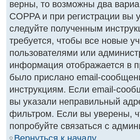
верны, то возможны два вариа
COPPA и при регистрации вы ук
следуйте полученным инструк
требуется, чтобы все новые у
пользователями или администр
информация отображается в п
было прислано email-сообщен
инструкциям. Если email-сооб
вы указали неправильный адре
фильтром. Если вы уверены, ч
попробуйте связаться с админ
Вернуться к началу