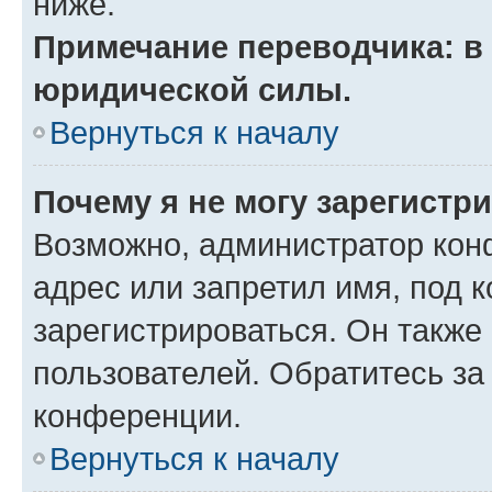
ниже.
Примечание переводчика: в 
юридической силы.
Вернуться к началу
Почему я не могу зарегистр
Возможно, администратор кон
адрес или запретил имя, под 
зарегистрироваться. Он также
пользователей. Обратитесь з
конференции.
Вернуться к началу