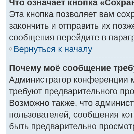
Что означает кнопка «Сохр
Эта кнопка позволяет вам сох
закончить и отправить их позж
сообщения перейдите в параг
Вернуться к началу
Почему моё сообщение треб
Администратор конференции м
требуют предварительного про
Возможно также, что админист
пользователей, сообщения кот
быть предварительно просмот