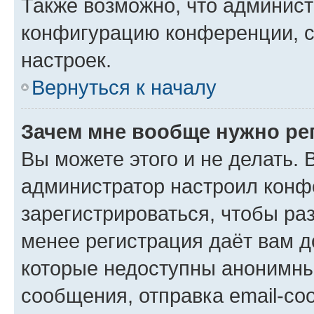
Также возможно, что админис
конфигурацию конференции, с
настроек.
Вернуться к началу
Зачем мне вообще нужно ре
Вы можете этого и не делать. В
администратор настроил конф
зарегистрироваться, чтобы ра
менее регистрация даёт вам 
которые недоступны анонимны
сообщения, отправка email-соо