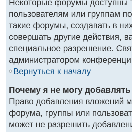
Некоторые форумы доступны 
пользователям или группам п
такие форумы, создавать в ни
совершать другие действия, в
специальное разрешение. Свя
администратором конференции
Вернуться к началу
Почему я не могу добавлят
Право добавления вложений м
форума, группы или пользова
может не разрешить добавлен