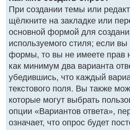
При создании темы или редак
щёлкните на закладке или пе
основной формой для создани
используемого стиля; если вы 
формы, то вы не имеете прав 
как минимум два варианта отв
убедившись, что каждый вариа
текстового поля. Вы также мож
которые могут выбрать пользо
опции «Вариантов ответа», пе
означает, что опрос будет пос