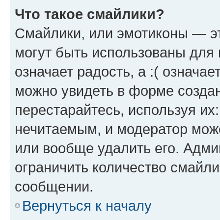
Что такое смайлики?
Смайлики, или эмотиконы — эт
могут быть использованы для 
означает радость, а :( означа
можно увидеть в форме созда
перестарайтесь, используя их
нечитаемым, и модератор мож
или вообще удалить его. Адм
ограничить количество смайли
сообщении.
Вернуться к началу