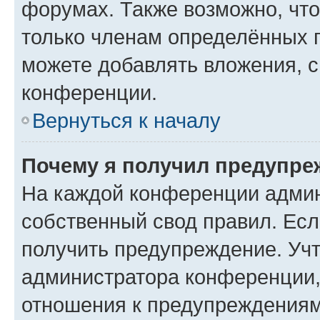
форумах. Также возможно, чт
только членам определённых г
можете добавлять вложения, 
конференции.
Вернуться к началу
Почему я получил предупре
На каждой конференции админ
собственный свод правил. Ес
получить предупреждение. Учт
администратора конференции, 
отношения к предупреждениям