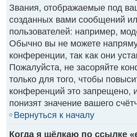
Звания, отображаемые под ва
созданных вами сообщений и
пользователей: например, мод
Обычно вы не можете напряму
конференции, так как они уст
Пожалуйста, не засоряйте к
только для того, чтобы повыс
конференций это запрещено, 
понизят значение вашего счёт
Вернуться к началу
Когда я щёлкаю по ссылке «e