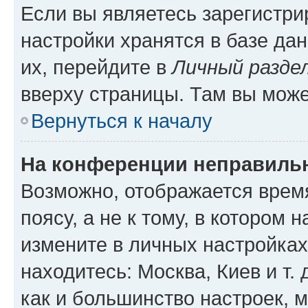
Если вы являетесь зарегистр
настройки хранятся в базе да
их, перейдите в
Личный разде
вверху страницы. Там вы може
Вернуться к началу
На конференции неправиль
Возможно, отображается врем
поясу, а не к тому, в котором 
измените в личных настройках 
находитесь: Москва, Киев и т. 
как и большинство настроек, 