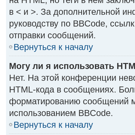
в < и >. За дополнительной и
руководству по BBCode, ссылк
отправки сообщений.
Вернуться к началу
Могу ли я использовать HT
Нет. На этой конференции нев
HTML-кода в сообщениях. Бол
форматированию сообщений м
использованием BBCode.
Вернуться к началу