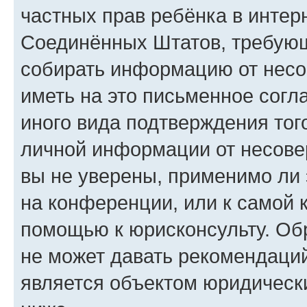
частных прав ребёнка в интерн
Соединённых Штатов, требующи
собирать информацию от несо
иметь на это письменное согл
иного вида подтверждения тог
личной информации от несове
вы не уверены, применимо ли 
на конференции, или к самой 
помощью к юрисконсульту. Об
не может давать рекомендаци
является объектом юридическ