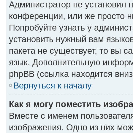
Администратор не установил 
конференции, или же просто н
Попробуйте узнать у админист
установить нужный вам языков
пакета не существует, то вы 
язык. Дополнительную информ
phpBB (ссылка находится вниз
Вернуться к началу
Как я могу поместить изобр
Вместе с именем пользователя
изображения. Одно из них мож