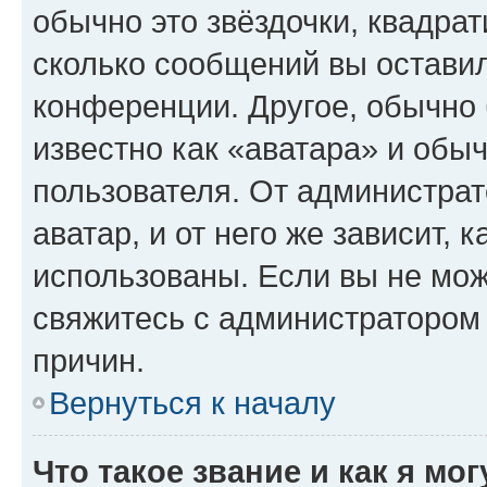
обычно это звёздочки, квадрат
сколько сообщений вы оставил
конференции. Другое, обычно 
известно как «аватара» и обы
пользователя. От администрат
аватар, и от него же зависит, 
использованы. Если вы не мож
свяжитесь с администратором
причин.
Вернуться к началу
Что такое звание и как я мо