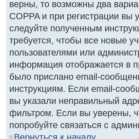
верны, то возможны два вариа
COPPA и при регистрации вы ук
следуйте полученным инструк
требуется, чтобы все новые у
пользователями или администр
информация отображается в п
было прислано email-сообщен
инструкциям. Если email-сооб
вы указали неправильный адре
фильтром. Если вы уверены, ч
попробуйте связаться с админ
Вернуться к началу