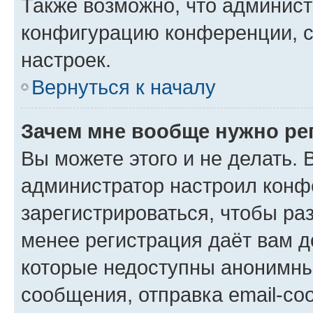
Также возможно, что админис
конфигурацию конференции, с
настроек.
Вернуться к началу
Зачем мне вообще нужно ре
Вы можете этого и не делать. В
администратор настроил конф
зарегистрироваться, чтобы ра
менее регистрация даёт вам 
которые недоступны анонимны
сообщения, отправка email-соо