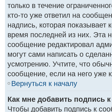
только в течение ограниченног
кто-то уже ответил на сообще
надпись, которая показывает к
время последней из них. Эта 
сообщение редактировал адми
могут сами написать о сделан
усмотрению. Учтите, что обыч
сообщение, если на него уже к
Вернуться к началу
Как мне добавить подпись 
Чтобы добавить подпись к со