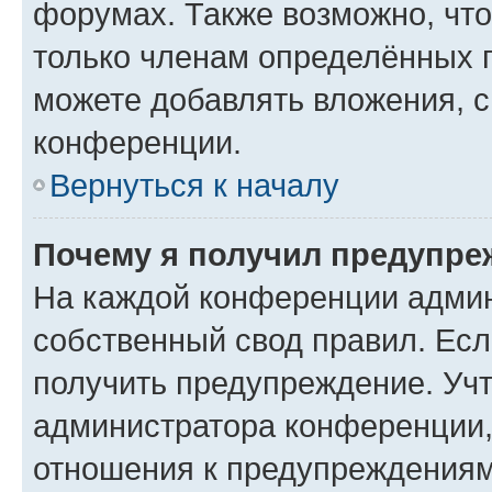
форумах. Также возможно, чт
только членам определённых г
можете добавлять вложения, 
конференции.
Вернуться к началу
Почему я получил предупре
На каждой конференции админ
собственный свод правил. Ес
получить предупреждение. Учт
администратора конференции, 
отношения к предупреждениям