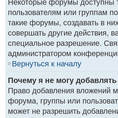
Некоторые форумы доступны 
пользователям или группам п
такие форумы, создавать в ни
совершать другие действия, в
специальное разрешение. Свя
администратором конференции
Вернуться к началу
Почему я не могу добавлят
Право добавления вложений м
форума, группы или пользова
может не разрешить добавлен