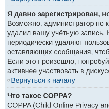
Я давно зарегистрирован, н
Возможно, администратор по к
удалил вашу учётную запись. 
периодически удаляют пользов
оставляющих сообщения, чтоб
Если это произошло, попробуй
активнее участвовать в дискус
Вернуться к началу
Что такое COPPA?
COPPA (Child Online Privacy and