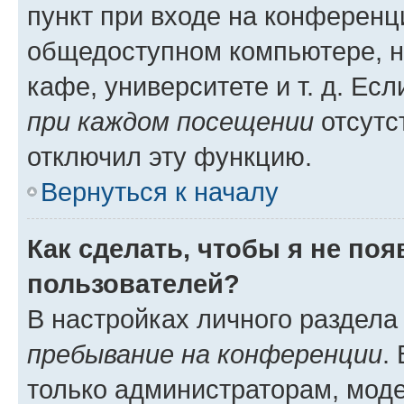
пункт при входе на конференц
общедоступном компьютере, н
кафе, университете и т. д. Есл
при каждом посещении
отсутст
отключил эту функцию.
Вернуться к началу
Как сделать, чтобы я не по
пользователей?
В настройках личного раздел
пребывание на конференции
.
только администраторам, моде