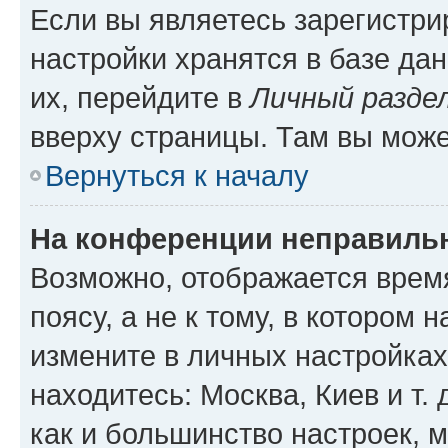
Если вы являетесь зарегистр
настройки хранятся в базе да
их, перейдите в
Личный разде
вверху страницы. Там вы може
Вернуться к началу
На конференции неправиль
Возможно, отображается врем
поясу, а не к тому, в котором 
измените в личных настройках 
находитесь: Москва, Киев и т. 
как и большинство настроек, 