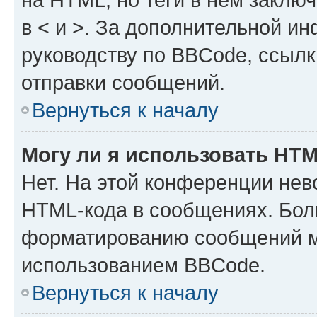
в < и >. За дополнительной и
руководству по BBCode, ссылк
отправки сообщений.
Вернуться к началу
Могу ли я использовать HT
Нет. На этой конференции нев
HTML-кода в сообщениях. Бол
форматированию сообщений м
использованием BBCode.
Вернуться к началу