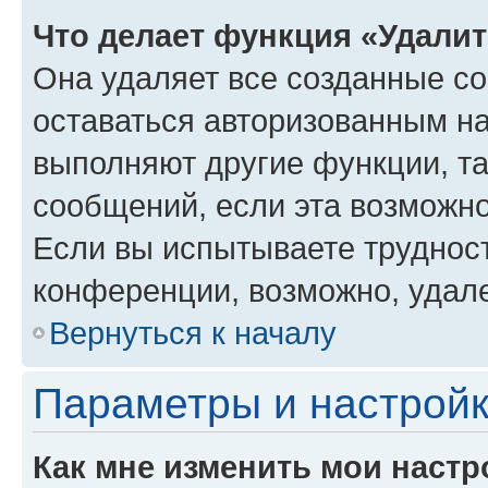
Что делает функция «Удали
Она удаляет все созданные co
оставаться авторизованным на
выполняют другие функции, т
сообщений, если эта возможн
Если вы испытываете трудност
конференции, возможно, удале
Вернуться к началу
Параметры и настройк
Как мне изменить мои настр