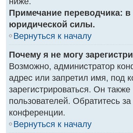
ниже.
Примечание переводчика: в 
юридической силы.
Вернуться к началу
Почему я не могу зарегистр
Возможно, администратор кон
адрес или запретил имя, под 
зарегистрироваться. Он также
пользователей. Обратитесь з
конференции.
Вернуться к началу