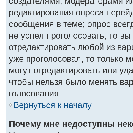
создателями, модераторами и
редактирования опроса перейд
сообщения в теме; опрос всег
не успел проголосовать, то вы
отредактировать любой из вари
уже проголосовал, то только 
могут отредактировать или уда
чтобы нельзя было менять вар
голосования.
Вернуться к началу
Почему мне недоступны не