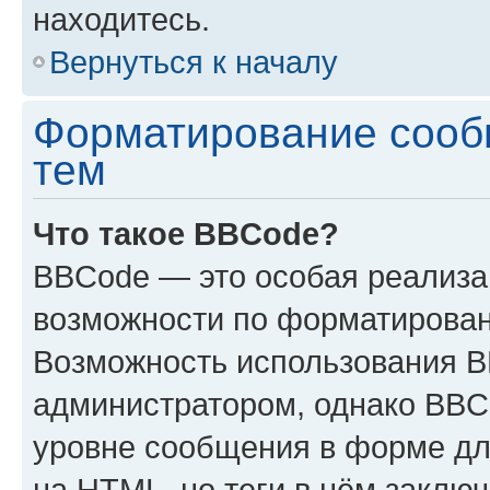
находитесь.
Вернуться к началу
Форматирование сооб
тем
Что такое BBCode?
BBCode — это особая реализ
возможности по форматирован
Возможность использования 
администратором, однако BBC
уровне сообщения в форме дл
на HTML, но теги в нём заключа