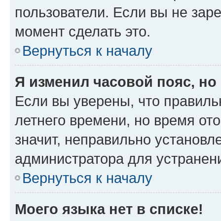
пользователи. Если вы не зар
момент сделать это.
Вернуться к началу
Я изменил часовой пояс, но
Если вы уверены, что правиль
летнего времени, но время от
значит, неправильно установл
администратора для устранен
Вернуться к началу
Моего языка нет в списке!