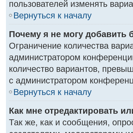
пользователей изменять вариа
Вернуться к началу
Почему я не могу добавить 
Ограничение количества вариа
администратором конференции
количество вариантов, превы
с администратором конференц
Вернуться к началу
Как мне отредактировать ил
Так же, как и сообщения, опро