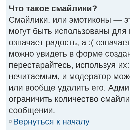
Что такое смайлики?
Смайлики, или эмотиконы — эт
могут быть использованы для 
означает радость, а :( означа
можно увидеть в форме созда
перестарайтесь, используя их
нечитаемым, и модератор мож
или вообще удалить его. Адм
ограничить количество смайли
сообщении.
Вернуться к началу