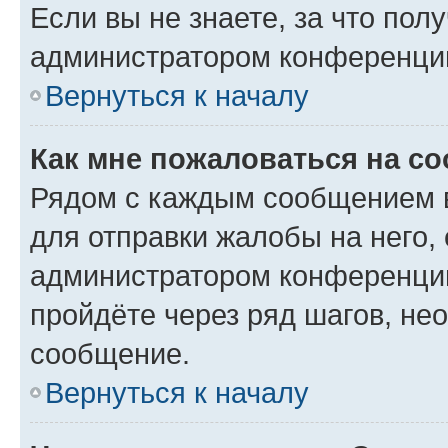
Если вы не знаете, за что по
администратором конференци
Вернуться к началу
Как мне пожаловаться на с
Рядом с каждым сообщением в
для отправки жалобы на него,
администратором конференции
пройдёте через ряд шагов, н
сообщение.
Вернуться к началу