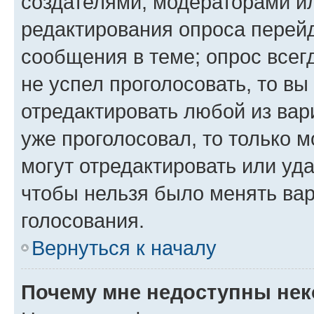
создателями, модераторами и
редактирования опроса перейд
сообщения в теме; опрос всег
не успел проголосовать, то вы
отредактировать любой из вари
уже проголосовал, то только 
могут отредактировать или уда
чтобы нельзя было менять вар
голосования.
Вернуться к началу
Почему мне недоступны не