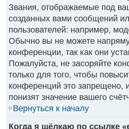
Звания, отображаемые под ва
созданных вами сообщений и
пользователей: например, мод
Обычно вы не можете напряму
конференции, так как они уст
Пожалуйста, не засоряйте к
только для того, чтобы повыс
конференций это запрещено, 
понизят значение вашего счёт
Вернуться к началу
Когда я щёлкаю по ссылке «e