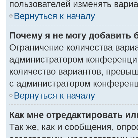
пользователей изменять вариа
Вернуться к началу
Почему я не могу добавить 
Ограничение количества вариа
администратором конференции
количество вариантов, превы
с администратором конференц
Вернуться к началу
Как мне отредактировать ил
Так же, как и сообщения, опро