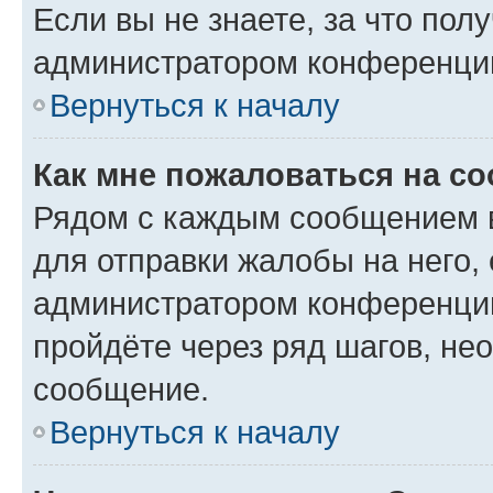
Если вы не знаете, за что по
администратором конференци
Вернуться к началу
Как мне пожаловаться на с
Рядом с каждым сообщением в
для отправки жалобы на него,
администратором конференции
пройдёте через ряд шагов, н
сообщение.
Вернуться к началу