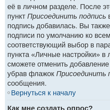
её в личном разделе. После э
пункт
Присоединить подпись
в
подпись добавилась. Вы такж
подписи по умолчанию ко все
соответствующий выбор в па
пункта «Личные настройки» в 
сможете отменить добавление
убрав флажок
Присоединить 
сообщения.
Вернуться к началу
Как мне создать опрос?