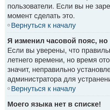
пользователи. Если вы не зар
момент сделать это.
Вернуться к началу
Я изменил часовой пояс, но
Если вы уверены, что правиль
летнего времени, но время от
значит, неправильно установл
администратора для устранен
Вернуться к началу
Моего языка нет в списке!