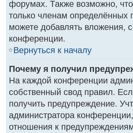
форумах. Также возможно, чт
только членам определённых г
можете добавлять вложения, 
конференции.
Вернуться к началу
Почему я получил предупре
На каждой конференции админ
собственный свод правил. Ес
получить предупреждение. Учт
администратора конференции, 
отношения к предупреждениям