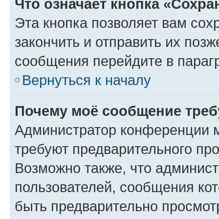
Что означает кнопка «Сохр
Эта кнопка позволяет вам сох
закончить и отправить их позж
сообщения перейдите в параг
Вернуться к началу
Почему моё сообщение треб
Администратор конференции м
требуют предварительного про
Возможно также, что админист
пользователей, сообщения кот
быть предварительно просмот