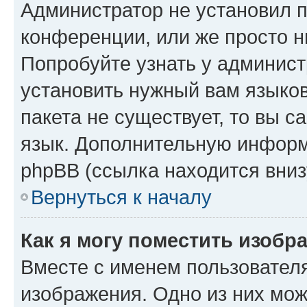
Администратор не установил 
конференции, или же просто н
Попробуйте узнать у админист
установить нужный вам языков
пакета не существует, то вы 
язык. Дополнительную информ
phpBB (ссылка находится вниз
Вернуться к началу
Как я могу поместить изобр
Вместе с именем пользователя
изображения. Одно из них мож