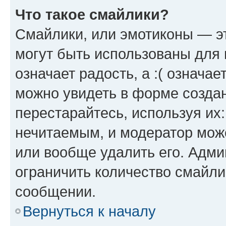
Что такое смайлики?
Смайлики, или эмотиконы — эт
могут быть использованы для 
означает радость, а :( означа
можно увидеть в форме созда
перестарайтесь, используя их
нечитаемым, и модератор мож
или вообще удалить его. Адм
ограничить количество смайли
сообщении.
Вернуться к началу