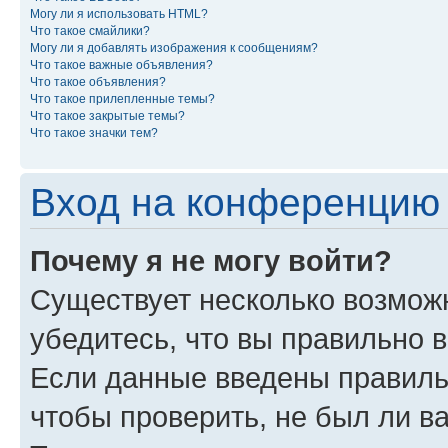
Могу ли я использовать HTML?
Что такое смайлики?
Могу ли я добавлять изображения к сообщениям?
Что такое важные объявления?
Что такое объявления?
Что такое прилепленные темы?
Что такое закрытые темы?
Что такое значки тем?
Вход на конференцию 
Почему я не могу войти?
Существует несколько возмож
убедитесь, что вы правильно 
Если данные введены правиль
чтобы проверить, не был ли в