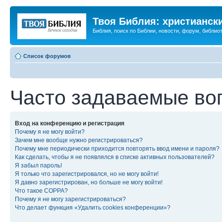
Твоя Библия: христианск
Библия, поиск по Библии, новости, форум, библиот
Список форумов
Часто задаваемые во
Вход на конференцию и регистрация
Почему я не могу войти?
Зачем мне вообще нужно регистрироваться?
Почему мне периодически приходится повторять ввод имени и пароля?
Как сделать, чтобы я не появлялся в списке активных пользователей?
Я забыл пароль!
Я только что зарегистрировался, но не могу войти!
Я давно зарегистрирован, но больше не могу войти!
Что такое COPPA?
Почему я не могу зарегистрироваться?
Что делает функция «Удалить cookies конференции»?