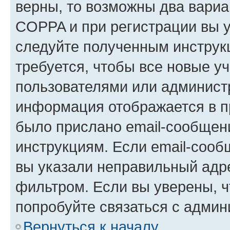
верны, то возможны два вариа
COPPA и при регистрации вы ук
следуйте полученным инструк
требуется, чтобы все новые у
пользователями или администр
информация отображается в п
было прислано email-сообщен
инструкциям. Если email-сооб
вы указали неправильный адре
фильтром. Если вы уверены, ч
попробуйте связаться с админ
Вернуться к началу