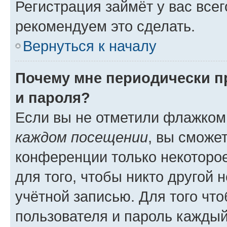
Регистрация займёт у вас всег
рекомендуем это сделать.
Вернуться к началу
Почему мне периодически п
и пароля?
Если вы не отметили флажком
каждом посещении
, вы сможе
конференции только некоторое
для того, чтобы никто другой 
учётной записью. Для того чт
пользователя и пароль каждый