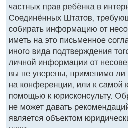
частных прав ребёнка в интерн
Соединённых Штатов, требующи
собирать информацию от несо
иметь на это письменное согл
иного вида подтверждения тог
личной информации от несове
вы не уверены, применимо ли 
на конференции, или к самой 
помощью к юрисконсульту. Об
не может давать рекомендаци
является объектом юридическ