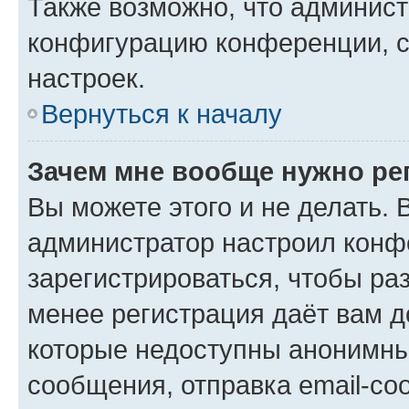
Также возможно, что админис
конфигурацию конференции, с
настроек.
Вернуться к началу
Зачем мне вообще нужно ре
Вы можете этого и не делать. В
администратор настроил конф
зарегистрироваться, чтобы ра
менее регистрация даёт вам 
которые недоступны анонимны
сообщения, отправка email-соо