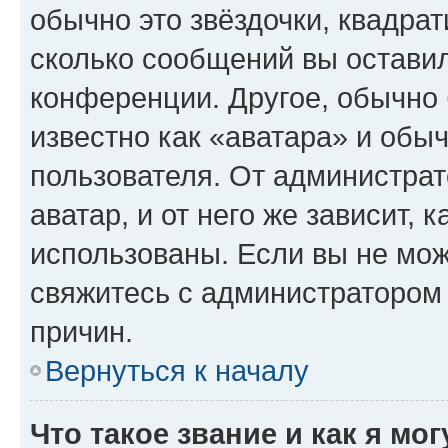
обычно это звёздочки, квадрат
сколько сообщений вы оставил
конференции. Другое, обычно 
известно как «аватара» и обы
пользователя. От администрат
аватар, и от него же зависит, 
использованы. Если вы не мож
свяжитесь с администратором
причин.
Вернуться к началу
Что такое звание и как я мо