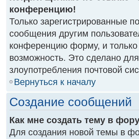
конференцию!
Только зарегистрированные по
сообщения другим пользовате
конференцию форму, и только
возможность. Это сделано для
злоупотребления почтовой си
Вернуться к началу
Создание сообщений
Как мне создать тему в фор
Для создания новой темы в ф