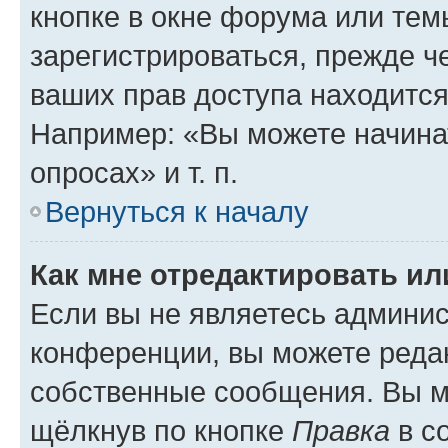
кнопке в окне форума или тем
зарегистрироваться, прежде ч
ваших прав доступа находится
Например: «Вы можете начина
опросах» и т. п.
Вернуться к началу
Как мне отредактировать и
Если вы не являетесь админи
конференции, вы можете редак
собственные сообщения. Вы м
щёлкнув по кнопке
Правка
в с