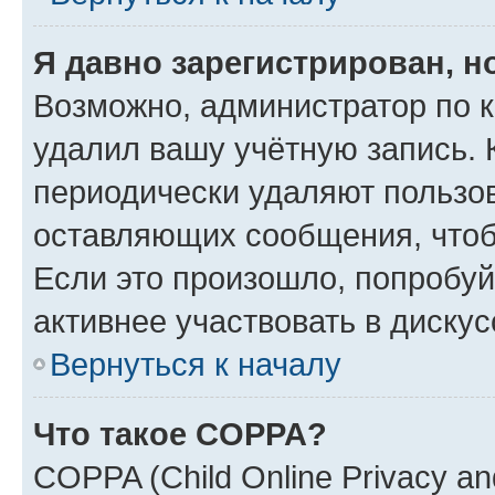
Я давно зарегистрирован, н
Возможно, администратор по к
удалил вашу учётную запись. 
периодически удаляют пользов
оставляющих сообщения, чтоб
Если это произошло, попробуй
активнее участвовать в дискус
Вернуться к началу
Что такое COPPA?
COPPA (Child Online Privacy and