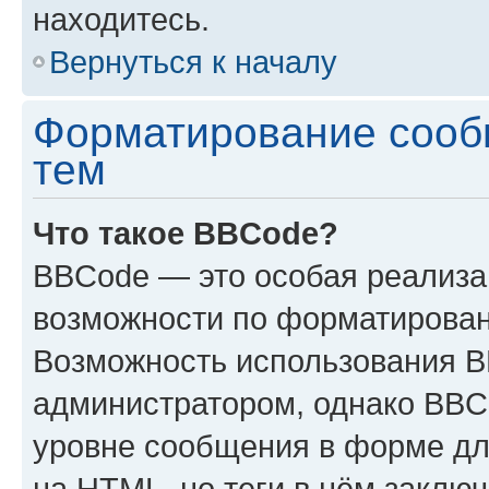
находитесь.
Вернуться к началу
Форматирование сооб
тем
Что такое BBCode?
BBCode — это особая реализ
возможности по форматирован
Возможность использования 
администратором, однако BBC
уровне сообщения в форме дл
на HTML, но теги в нём заключа