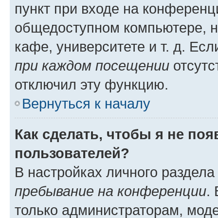
пункт при входе на конференц
общедоступном компьютере, н
кафе, университете и т. д. Есл
при каждом посещении
отсутст
отключил эту функцию.
Вернуться к началу
Как сделать, чтобы я не по
пользователей?
В настройках личного раздел
пребывание на конференции
.
только администраторам, моде