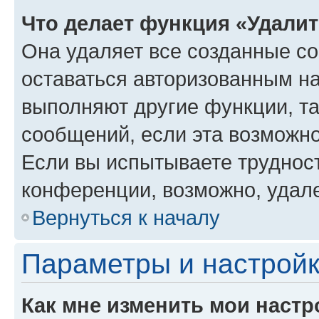
Что делает функция «Удали
Она удаляет все созданные co
оставаться авторизованным на
выполняют другие функции, т
сообщений, если эта возможн
Если вы испытываете трудност
конференции, возможно, удале
Вернуться к началу
Параметры и настройк
Как мне изменить мои настр