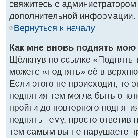
свяжитесь с администратором
дополнительной информации.
Вернуться к началу
Как мне вновь поднять мою
Щёлкнув по ссылке «Поднять 
можете «поднять» её в верхн
Если этого не происходит, то э
поднятия тем могла быть откл
пройти до повторного подняти
поднять тему, просто ответив 
тем самым вы не нарушаете п