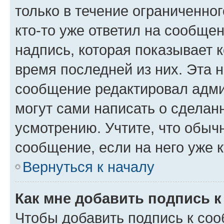
только в течение ограниченног
кто-то уже ответил на сообще
надпись, которая показывает к
время последней из них. Эта 
сообщение редактировал адми
могут сами написать о сделан
усмотрению. Учтите, что обыч
сообщение, если на него уже к
Вернуться к началу
Как мне добавить подпись 
Чтобы добавить подпись к со