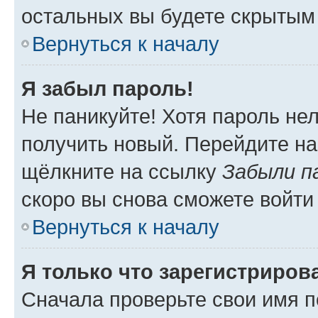
остальных вы будете скрытым
Вернуться к началу
Я забыл пароль!
Не паникуйте! Хотя пароль не
получить новый. Перейдите на
щёлкните на ссылку
Забыли п
скоро вы снова сможете войти
Вернуться к началу
Я только что зарегистрирова
Сначала проверьте свои имя п