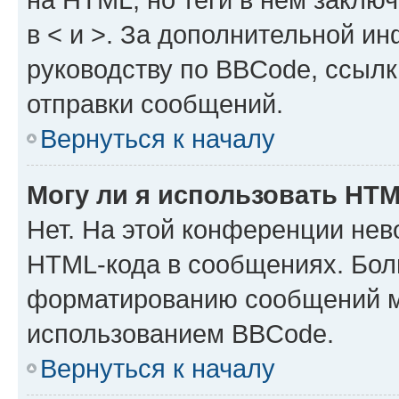
в < и >. За дополнительной и
руководству по BBCode, ссылк
отправки сообщений.
Вернуться к началу
Могу ли я использовать HT
Нет. На этой конференции нев
HTML-кода в сообщениях. Бол
форматированию сообщений м
использованием BBCode.
Вернуться к началу