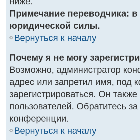
ниже.
Примечание переводчика: в 
юридической силы.
Вернуться к началу
Почему я не могу зарегистр
Возможно, администратор кон
адрес или запретил имя, под 
зарегистрироваться. Он также
пользователей. Обратитесь з
конференции.
Вернуться к началу