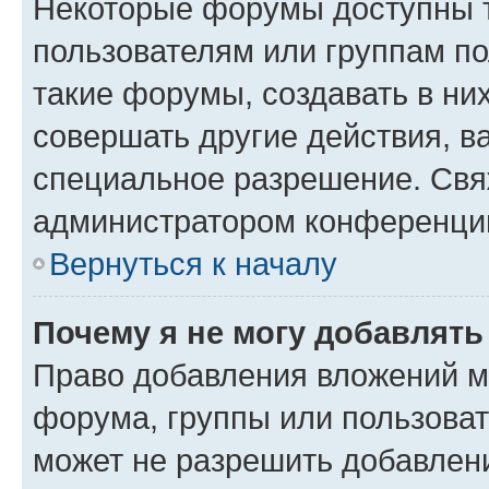
Некоторые форумы доступны 
пользователям или группам п
такие форумы, создавать в ни
совершать другие действия, в
специальное разрешение. Свя
администратором конференции
Вернуться к началу
Почему я не могу добавлят
Право добавления вложений м
форума, группы или пользова
может не разрешить добавлен