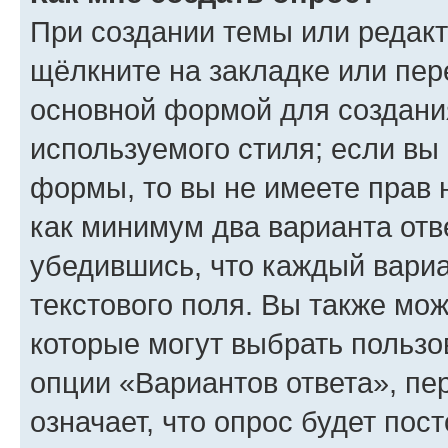
При создании темы или редак
щёлкните на закладке или пе
основной формой для создани
используемого стиля; если вы 
формы, то вы не имеете прав 
как минимум два варианта отв
убедившись, что каждый вариа
текстового поля. Вы также мож
которые могут выбрать пользо
опции «Вариантов ответа», пе
означает, что опрос будет пос