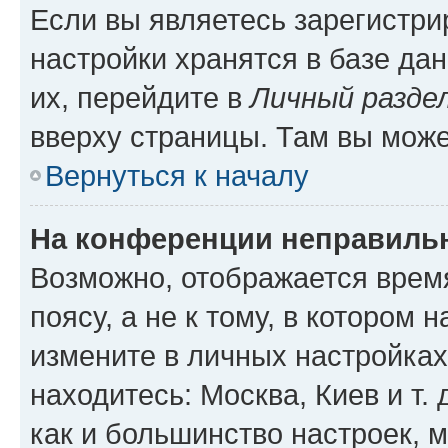
Если вы являетесь зарегистр
настройки хранятся в базе да
их, перейдите в
Личный разде
вверху страницы. Там вы може
Вернуться к началу
На конференции неправиль
Возможно, отображается врем
поясу, а не к тому, в котором 
измените в личных настройках 
находитесь: Москва, Киев и т. 
как и большинство настроек, 