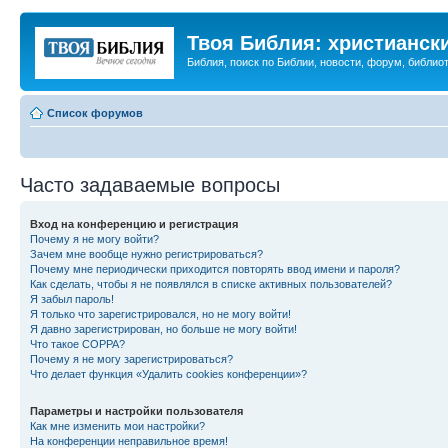
Твоя Библия: христианск
Библия, поиск по Библии, новости, форум, библиот
Список форумов
Часто задаваемые вопросы
Вход на конференцию и регистрация
Почему я не могу войти?
Зачем мне вообще нужно регистрироваться?
Почему мне периодически приходится повторять ввод имени и пароля?
Как сделать, чтобы я не появлялся в списке активных пользователей?
Я забыл пароль!
Я только что зарегистрировался, но не могу войти!
Я давно зарегистрирован, но больше не могу войти!
Что такое COPPA?
Почему я не могу зарегистрироваться?
Что делает функция «Удалить cookies конференции»?
Параметры и настройки пользователя
Как мне изменить мои настройки?
На конференции неправильное время!