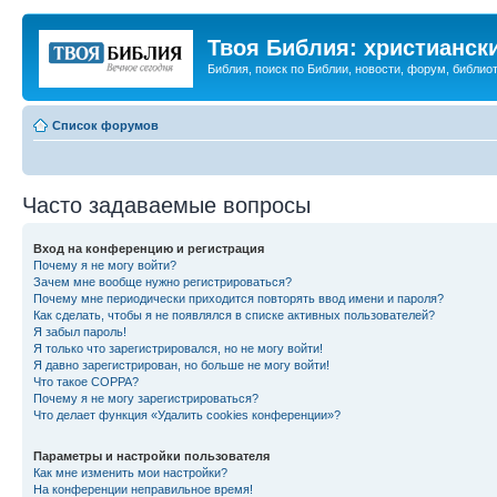
Твоя Библия: христианск
Библия, поиск по Библии, новости, форум, библиот
Список форумов
Часто задаваемые вопросы
Вход на конференцию и регистрация
Почему я не могу войти?
Зачем мне вообще нужно регистрироваться?
Почему мне периодически приходится повторять ввод имени и пароля?
Как сделать, чтобы я не появлялся в списке активных пользователей?
Я забыл пароль!
Я только что зарегистрировался, но не могу войти!
Я давно зарегистрирован, но больше не могу войти!
Что такое COPPA?
Почему я не могу зарегистрироваться?
Что делает функция «Удалить cookies конференции»?
Параметры и настройки пользователя
Как мне изменить мои настройки?
На конференции неправильное время!