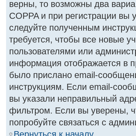
верны, то возможны два вариа
COPPA и при регистрации вы ук
следуйте полученным инструк
требуется, чтобы все новые у
пользователями или администр
информация отображается в п
было прислано email-сообщен
инструкциям. Если email-сооб
вы указали неправильный адре
фильтром. Если вы уверены, ч
попробуйте связаться с админ
Вернуться к началу