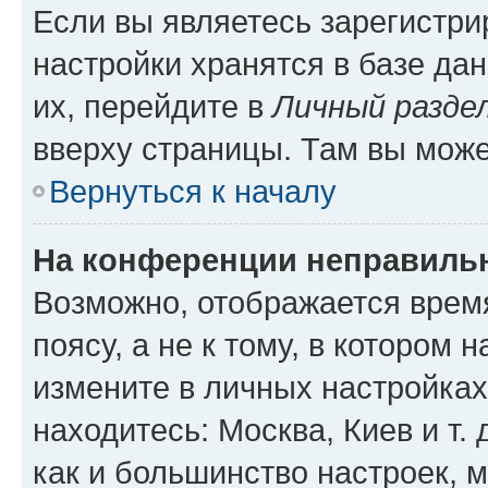
Если вы являетесь зарегистр
настройки хранятся в базе да
их, перейдите в
Личный разде
вверху страницы. Там вы може
Вернуться к началу
На конференции неправиль
Возможно, отображается врем
поясу, а не к тому, в котором 
измените в личных настройках 
находитесь: Москва, Киев и т. 
как и большинство настроек, 