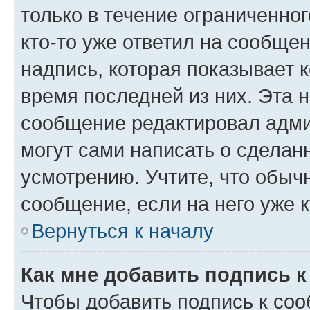
только в течение ограниченног
кто-то уже ответил на сообще
надпись, которая показывает к
время последней из них. Эта 
сообщение редактировал адми
могут сами написать о сделан
усмотрению. Учтите, что обыч
сообщение, если на него уже к
Вернуться к началу
Как мне добавить подпись 
Чтобы добавить подпись к со