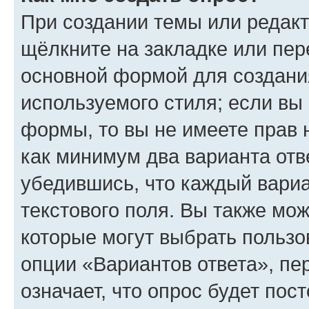
При создании темы или редак
щёлкните на закладке или пе
основной формой для создани
используемого стиля; если вы 
формы, то вы не имеете прав 
как минимум два варианта отв
убедившись, что каждый вариа
текстового поля. Вы также мож
которые могут выбрать пользо
опции «Вариантов ответа», пе
означает, что опрос будет пос