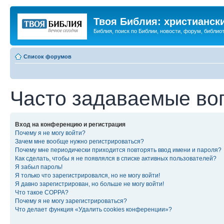
Твоя Библия: христианск
Библия, поиск по Библии, новости, форум, библиот
Список форумов
Часто задаваемые во
Вход на конференцию и регистрация
Почему я не могу войти?
Зачем мне вообще нужно регистрироваться?
Почему мне периодически приходится повторять ввод имени и пароля?
Как сделать, чтобы я не появлялся в списке активных пользователей?
Я забыл пароль!
Я только что зарегистрировался, но не могу войти!
Я давно зарегистрирован, но больше не могу войти!
Что такое COPPA?
Почему я не могу зарегистрироваться?
Что делает функция «Удалить cookies конференции»?