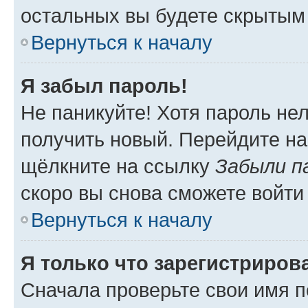
остальных вы будете скрытым
Вернуться к началу
Я забыл пароль!
Не паникуйте! Хотя пароль не
получить новый. Перейдите на
щёлкните на ссылку
Забыли п
скоро вы снова сможете войти
Вернуться к началу
Я только что зарегистрирова
Сначала проверьте свои имя п