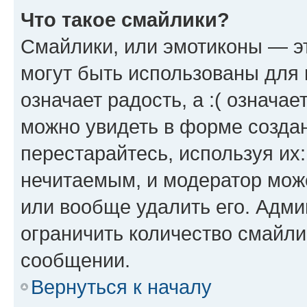
Что такое смайлики?
Смайлики, или эмотиконы — эт
могут быть использованы для 
означает радость, а :( означа
можно увидеть в форме созда
перестарайтесь, используя их
нечитаемым, и модератор мож
или вообще удалить его. Адм
ограничить количество смайли
сообщении.
Вернуться к началу