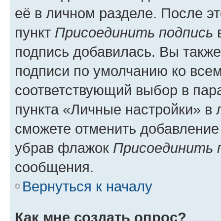
её в личном разделе. После э
пункт
Присоединить подпись
в
подпись добавилась. Вы такж
подписи по умолчанию ко все
соответствующий выбор в па
пункта «Личные настройки» в 
сможете отменить добавление
убрав флажок
Присоединить 
сообщения.
Вернуться к началу
Как мне создать опрос?