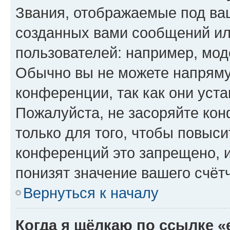
Звания, отображаемые под ва
созданных вами сообщений и
пользователей: например, мод
Обычно вы не можете напряму
конференции, так как они уст
Пожалуйста, не засоряйте к
только для того, чтобы повыс
конференций это запрещено, 
понизят значение вашего счёт
Вернуться к началу
Когда я щёлкаю по ссылке «e