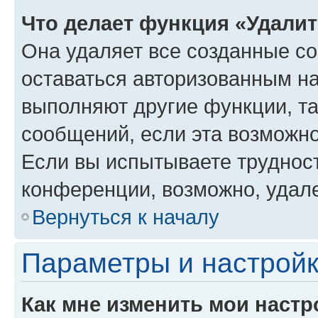
Что делает функция «Удали
Она удаляет все созданные co
оставаться авторизованным на
выполняют другие функции, т
сообщений, если эта возможн
Если вы испытываете трудност
конференции, возможно, удале
Вернуться к началу
Параметры и настройк
Как мне изменить мои настр