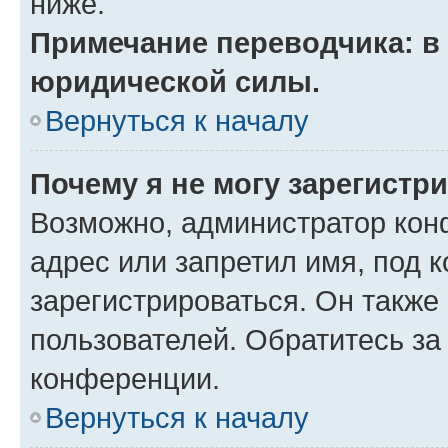
ниже.
Примечание переводчика: в 
юридической силы.
Вернуться к началу
Почему я не могу зарегистр
Возможно, администратор кон
адрес или запретил имя, под 
зарегистрироваться. Он также
пользователей. Обратитесь з
конференции.
Вернуться к началу