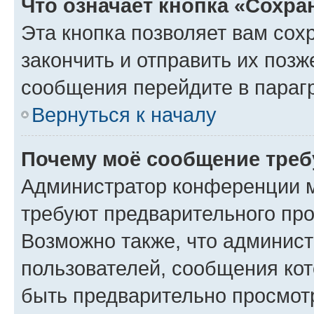
Что означает кнопка «Сохр
Эта кнопка позволяет вам сох
закончить и отправить их позж
сообщения перейдите в параг
Вернуться к началу
Почему моё сообщение треб
Администратор конференции м
требуют предварительного про
Возможно также, что админист
пользователей, сообщения кот
быть предварительно просмот