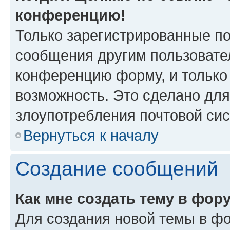
конференцию!
Только зарегистрированные по
сообщения другим пользовате
конференцию форму, и только
возможность. Это сделано для
злоупотребления почтовой си
Вернуться к началу
Создание сообщений
Как мне создать тему в фор
Для создания новой темы в ф