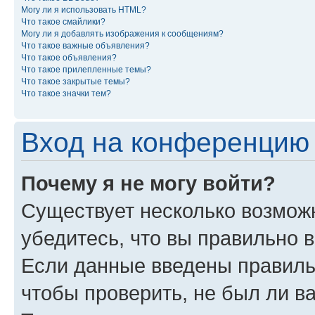
Могу ли я использовать HTML?
Что такое смайлики?
Могу ли я добавлять изображения к сообщениям?
Что такое важные объявления?
Что такое объявления?
Что такое прилепленные темы?
Что такое закрытые темы?
Что такое значки тем?
Вход на конференцию 
Почему я не могу войти?
Существует несколько возмож
убедитесь, что вы правильно 
Если данные введены правиль
чтобы проверить, не был ли в