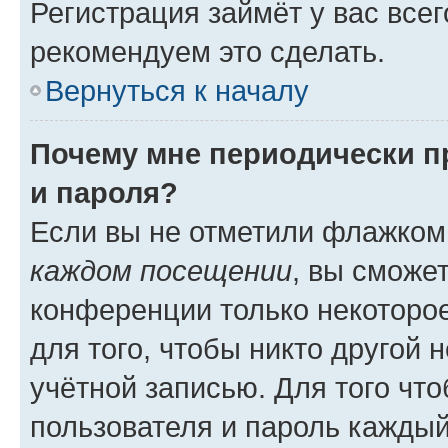
Регистрация займёт у вас всег
рекомендуем это сделать.
Вернуться к началу
Почему мне периодически п
и пароля?
Если вы не отметили флажком
каждом посещении
, вы сможе
конференции только некоторое
для того, чтобы никто другой 
учётной записью. Для того чт
пользователя и пароль каждый