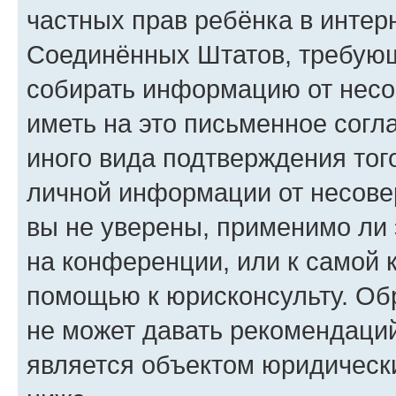
частных прав ребёнка в интерн
Соединённых Штатов, требующи
собирать информацию от несо
иметь на это письменное согл
иного вида подтверждения тог
личной информации от несове
вы не уверены, применимо ли 
на конференции, или к самой 
помощью к юрисконсульту. Об
не может давать рекомендаци
является объектом юридическ