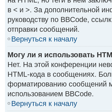
в < и >. За дополнительной и
руководству по BBCode, ссылк
отправки сообщений.
Вернуться к началу
Могу ли я использовать HT
Нет. На этой конференции нев
HTML-кода в сообщениях. Бол
форматированию сообщений м
использованием BBCode.
Вернуться к началу