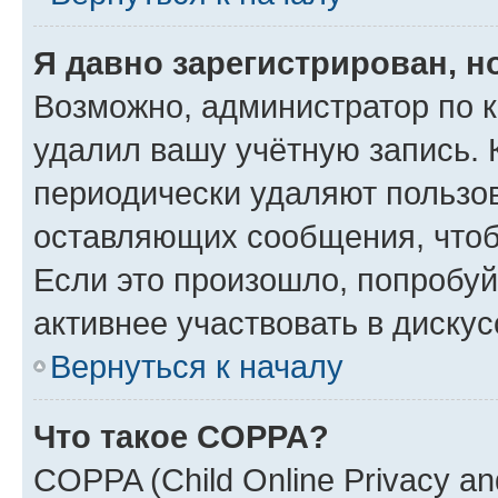
Я давно зарегистрирован, н
Возможно, администратор по к
удалил вашу учётную запись. 
периодически удаляют пользов
оставляющих сообщения, чтоб
Если это произошло, попробуй
активнее участвовать в дискус
Вернуться к началу
Что такое COPPA?
COPPA (Child Online Privacy and