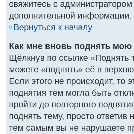
свяжитесь с администратором
дополнительной информации.
Вернуться к началу
Как мне вновь поднять мою
Щёлкнув по ссылке «Поднять 
можете «поднять» её в верхн
Если этого не происходит, то э
поднятия тем могла быть откл
пройти до повторного подняти
поднять тему, просто ответив 
тем самым вы не нарушаете п