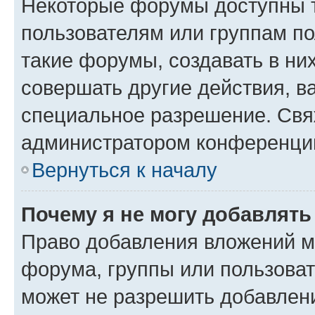
Некоторые форумы доступны 
пользователям или группам п
такие форумы, создавать в ни
совершать другие действия, в
специальное разрешение. Свя
администратором конференции
Вернуться к началу
Почему я не могу добавлят
Право добавления вложений м
форума, группы или пользова
может не разрешить добавлен