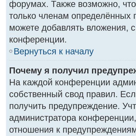
форумах. Также возможно, чт
только членам определённых г
можете добавлять вложения, 
конференции.
Вернуться к началу
Почему я получил предупре
На каждой конференции админ
собственный свод правил. Ес
получить предупреждение. Учт
администратора конференции, 
отношения к предупреждениям