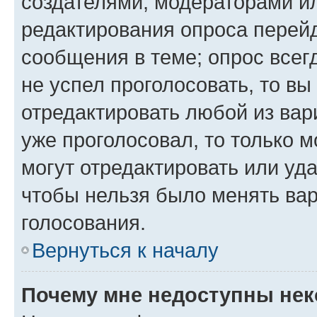
создателями, модераторами и
редактирования опроса перейд
сообщения в теме; опрос всег
не успел проголосовать, то вы
отредактировать любой из вари
уже проголосовал, то только 
могут отредактировать или уда
чтобы нельзя было менять вар
голосования.
Вернуться к началу
Почему мне недоступны не