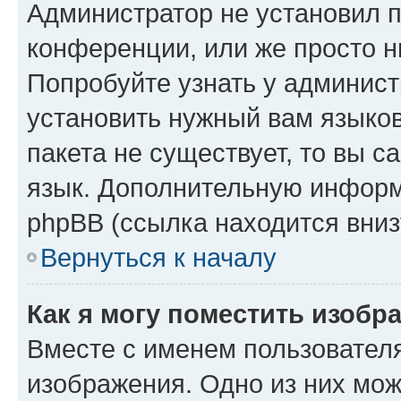
Администратор не установил 
конференции, или же просто н
Попробуйте узнать у админист
установить нужный вам языков
пакета не существует, то вы 
язык. Дополнительную информ
phpBB (ссылка находится вниз
Вернуться к началу
Как я могу поместить изобр
Вместе с именем пользователя
изображения. Одно из них мож