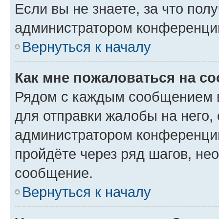
Если вы не знаете, за что по
администратором конференци
Вернуться к началу
Как мне пожаловаться на с
Рядом с каждым сообщением в
для отправки жалобы на него,
администратором конференции
пройдёте через ряд шагов, н
сообщение.
Вернуться к началу