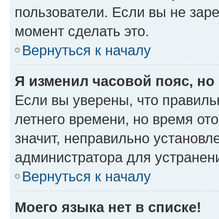
пользователи. Если вы не зар
момент сделать это.
Вернуться к началу
Я изменил часовой пояс, но
Если вы уверены, что правиль
летнего времени, но время от
значит, неправильно установл
администратора для устранен
Вернуться к началу
Моего языка нет в списке!