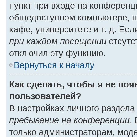
пункт при входе на конференц
общедоступном компьютере, н
кафе, университете и т. д. Есл
при каждом посещении
отсутст
отключил эту функцию.
Вернуться к началу
Как сделать, чтобы я не по
пользователей?
В настройках личного раздел
пребывание на конференции
.
только администраторам, моде