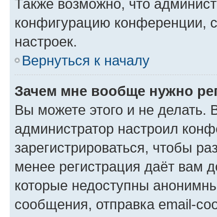
Также возможно, что админис
конфигурацию конференции, с
настроек.
Вернуться к началу
Зачем мне вообще нужно ре
Вы можете этого и не делать. В
администратор настроил конф
зарегистрироваться, чтобы ра
менее регистрация даёт вам 
которые недоступны анонимны
сообщения, отправка email-соо