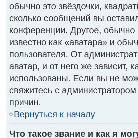
обычно это звёздочки, квадрат
сколько сообщений вы оставил
конференции. Другое, обычно 
известно как «аватара» и обы
пользователя. От администрат
аватар, и от него же зависит, 
использованы. Если вы не мож
свяжитесь с администратором
причин.
Вернуться к началу
Что такое звание и как я мо