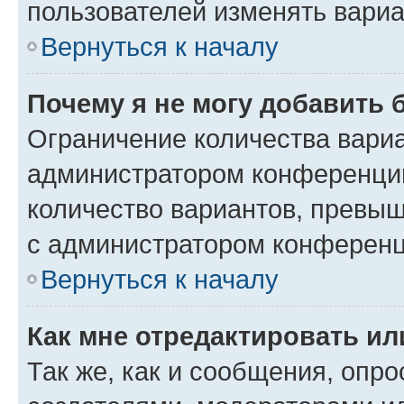
пользователей изменять вариа
Вернуться к началу
Почему я не могу добавить 
Ограничение количества вариа
администратором конференции
количество вариантов, превы
с администратором конференц
Вернуться к началу
Как мне отредактировать ил
Так же, как и сообщения, опро