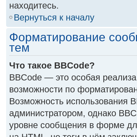
находитесь.
Вернуться к началу
Форматирование сооб
тем
Что такое BBCode?
BBCode — это особая реализ
возможности по форматирован
Возможность использования 
администратором, однако BBC
уровне сообщения в форме дл
на HTML, но теги в нём заключа