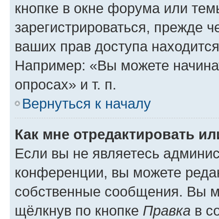
кнопке в окне форума или тем
зарегистрироваться, прежде ч
ваших прав доступа находится
Например: «Вы можете начина
опросах» и т. п.
Вернуться к началу
Как мне отредактировать и
Если вы не являетесь админи
конференции, вы можете редак
собственные сообщения. Вы м
щёлкнув по кнопке
Правка
в с