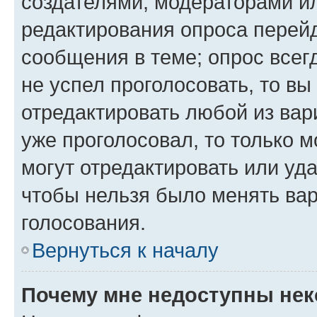
создателями, модераторами и
редактирования опроса перейд
сообщения в теме; опрос всег
не успел проголосовать, то вы
отредактировать любой из вари
уже проголосовал, то только 
могут отредактировать или уда
чтобы нельзя было менять вар
голосования.
Вернуться к началу
Почему мне недоступны не