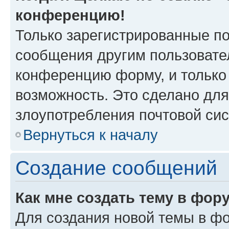
конференцию!
Только зарегистрированные по
сообщения другим пользовате
конференцию форму, и только
возможность. Это сделано для
злоупотребления почтовой си
Вернуться к началу
Создание сообщений
Как мне создать тему в фор
Для создания новой темы в ф