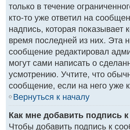
только в течение ограниченног
кто-то уже ответил на сообще
надпись, которая показывает к
время последней из них. Эта 
сообщение редактировал адми
могут сами написать о сделан
усмотрению. Учтите, что обыч
сообщение, если на него уже к
Вернуться к началу
Как мне добавить подпись 
Чтобы добавить подпись к со