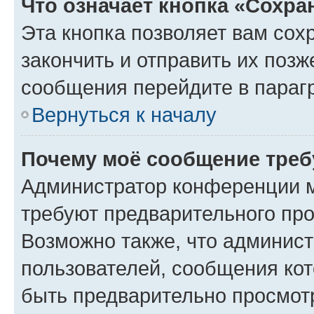
Что означает кнопка «Сохр
Эта кнопка позволяет вам сох
закончить и отправить их позж
сообщения перейдите в параг
Вернуться к началу
Почему моё сообщение треб
Администратор конференции м
требуют предварительного про
Возможно также, что админист
пользователей, сообщения кот
быть предварительно просмот