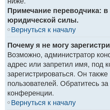
ниже.
Примечание переводчика: в 
юридической силы.
Вернуться к началу
Почему я не могу зарегистр
Возможно, администратор кон
адрес или запретил имя, под 
зарегистрироваться. Он также
пользователей. Обратитесь з
конференции.
Вернуться к началу