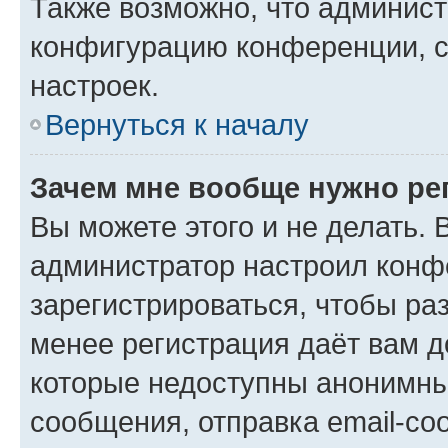
Также возможно, что админис
конфигурацию конференции, с
настроек.
Вернуться к началу
Зачем мне вообще нужно ре
Вы можете этого и не делать. В
администратор настроил конф
зарегистрироваться, чтобы ра
менее регистрация даёт вам 
которые недоступны анонимны
сообщения, отправка email-соо