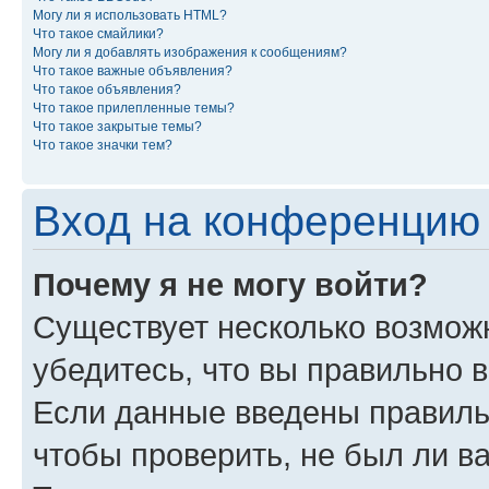
Могу ли я использовать HTML?
Что такое смайлики?
Могу ли я добавлять изображения к сообщениям?
Что такое важные объявления?
Что такое объявления?
Что такое прилепленные темы?
Что такое закрытые темы?
Что такое значки тем?
Вход на конференцию 
Почему я не могу войти?
Существует несколько возмож
убедитесь, что вы правильно 
Если данные введены правиль
чтобы проверить, не был ли в