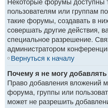
Некоторые форумы доступны 
пользователям или группам п
такие форумы, создавать в ни
совершать другие действия, в
специальное разрешение. Свя
администратором конференции
Вернуться к началу
Почему я не могу добавлят
Право добавления вложений м
форума, группы или пользова
может не разрешить добавлен