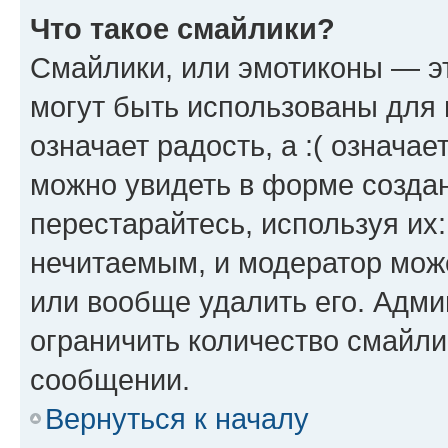
Что такое смайлики?
Смайлики, или эмотиконы — эт
могут быть использованы для 
означает радость, а :( означа
можно увидеть в форме созда
перестарайтесь, используя их
нечитаемым, и модератор мож
или вообще удалить его. Адм
ограничить количество смайли
сообщении.
Вернуться к началу