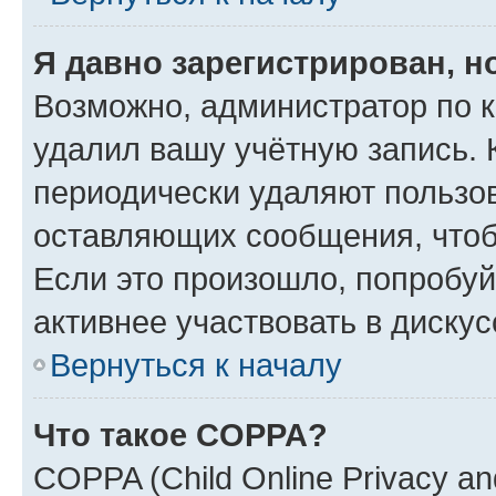
Я давно зарегистрирован, н
Возможно, администратор по к
удалил вашу учётную запись. 
периодически удаляют пользов
оставляющих сообщения, чтоб
Если это произошло, попробуй
активнее участвовать в дискус
Вернуться к началу
Что такое COPPA?
COPPA (Child Online Privacy and