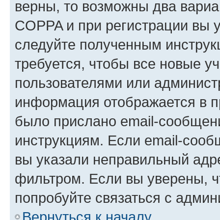
верны, то возможны два вариа
COPPA и при регистрации вы ук
следуйте полученным инструк
требуется, чтобы все новые у
пользователями или администр
информация отображается в п
было прислано email-сообщен
инструкциям. Если email-сооб
вы указали неправильный адре
фильтром. Если вы уверены, ч
попробуйте связаться с админ
Вернуться к началу