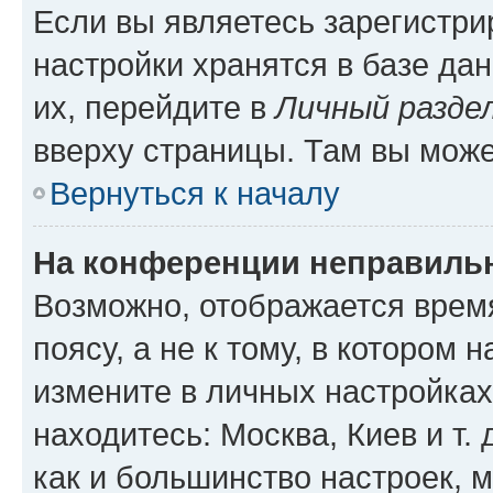
Если вы являетесь зарегистр
настройки хранятся в базе да
их, перейдите в
Личный разде
вверху страницы. Там вы може
Вернуться к началу
На конференции неправиль
Возможно, отображается врем
поясу, а не к тому, в котором 
измените в личных настройках 
находитесь: Москва, Киев и т. 
как и большинство настроек, 