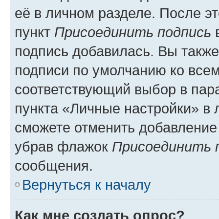
её в личном разделе. После э
пункт
Присоединить подпись
в
подпись добавилась. Вы такж
подписи по умолчанию ко все
соответствующий выбор в па
пункта «Личные настройки» в 
сможете отменить добавление
убрав флажок
Присоединить 
сообщения.
Вернуться к началу
Как мне создать опрос?