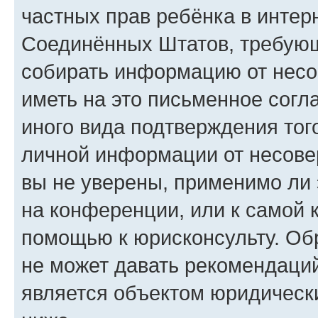
частных прав ребёнка в интерн
Соединённых Штатов, требующи
собирать информацию от несо
иметь на это письменное согл
иного вида подтверждения тог
личной информации от несове
вы не уверены, применимо ли 
на конференции, или к самой 
помощью к юрисконсульту. Об
не может давать рекомендаци
является объектом юридическ