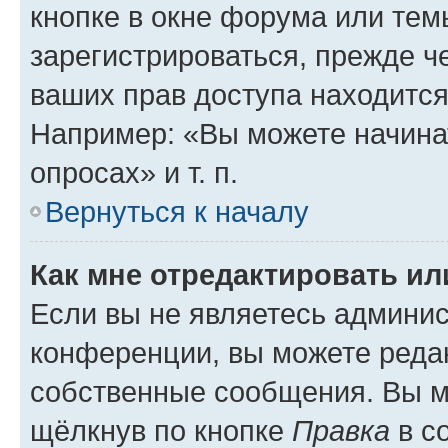
кнопке в окне форума или тем
зарегистрироваться, прежде ч
ваших прав доступа находится
Например: «Вы можете начина
опросах» и т. п.
Вернуться к началу
Как мне отредактировать и
Если вы не являетесь админи
конференции, вы можете редак
собственные сообщения. Вы м
щёлкнув по кнопке
Правка
в с