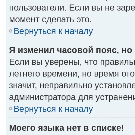
пользователи. Если вы не зар
момент сделать это.
Вернуться к началу
Я изменил часовой пояс, но
Если вы уверены, что правиль
летнего времени, но время от
значит, неправильно установл
администратора для устранен
Вернуться к началу
Моего языка нет в списке!