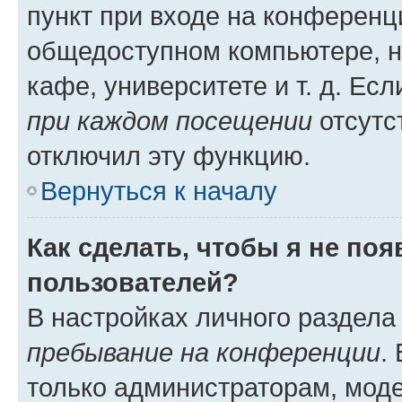
пункт при входе на конференц
общедоступном компьютере, н
кафе, университете и т. д. Есл
при каждом посещении
отсутст
отключил эту функцию.
Вернуться к началу
Как сделать, чтобы я не по
пользователей?
В настройках личного раздел
пребывание на конференции
.
только администраторам, моде