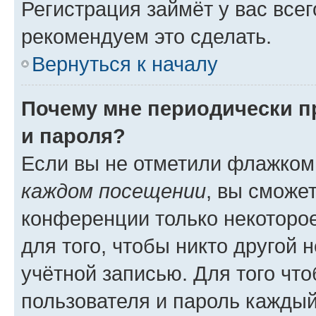
Регистрация займёт у вас всег
рекомендуем это сделать.
Вернуться к началу
Почему мне периодически п
и пароля?
Если вы не отметили флажком
каждом посещении
, вы сможе
конференции только некоторое
для того, чтобы никто другой 
учётной записью. Для того чт
пользователя и пароль каждый