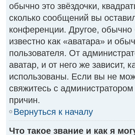
обычно это звёздочки, квадрат
сколько сообщений вы оставил
конференции. Другое, обычно 
известно как «аватара» и обы
пользователя. От администрат
аватар, и от него же зависит, 
использованы. Если вы не мож
свяжитесь с администратором
причин.
Вернуться к началу
Что такое звание и как я мо