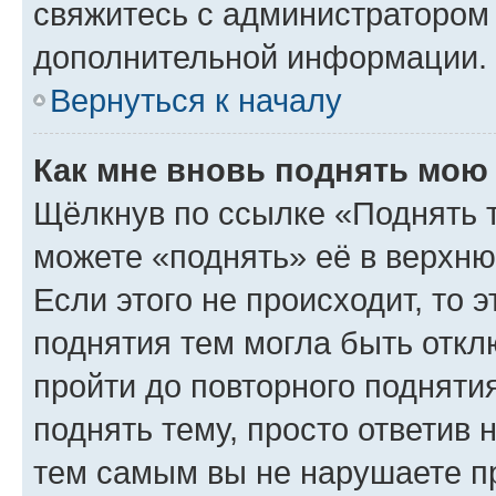
свяжитесь с администратором
дополнительной информации.
Вернуться к началу
Как мне вновь поднять мою
Щёлкнув по ссылке «Поднять 
можете «поднять» её в верхн
Если этого не происходит, то э
поднятия тем могла быть откл
пройти до повторного подняти
поднять тему, просто ответив 
тем самым вы не нарушаете п