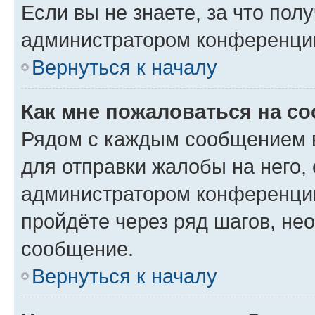
Если вы не знаете, за что по
администратором конференци
Вернуться к началу
Как мне пожаловаться на с
Рядом с каждым сообщением в
для отправки жалобы на него,
администратором конференции
пройдёте через ряд шагов, н
сообщение.
Вернуться к началу