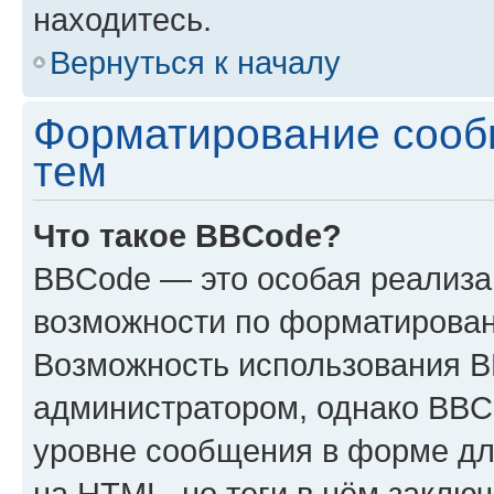
находитесь.
Вернуться к началу
Форматирование сооб
тем
Что такое BBCode?
BBCode — это особая реализ
возможности по форматирован
Возможность использования 
администратором, однако BBC
уровне сообщения в форме дл
на HTML, но теги в нём заключа