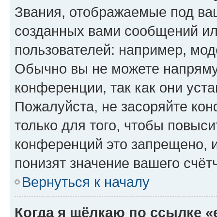
Звания, отображаемые под ва
созданных вами сообщений и
пользователей: например, мод
Обычно вы не можете напряму
конференции, так как они уст
Пожалуйста, не засоряйте к
только для того, чтобы повыс
конференций это запрещено, 
понизят значение вашего счёт
Вернуться к началу
Когда я щёлкаю по ссылке «e