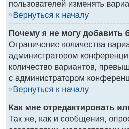
пользователей изменять вариа
Вернуться к началу
Почему я не могу добавить 
Ограничение количества вариа
администратором конференции
количество вариантов, превы
с администратором конференц
Вернуться к началу
Как мне отредактировать ил
Так же, как и сообщения, опро