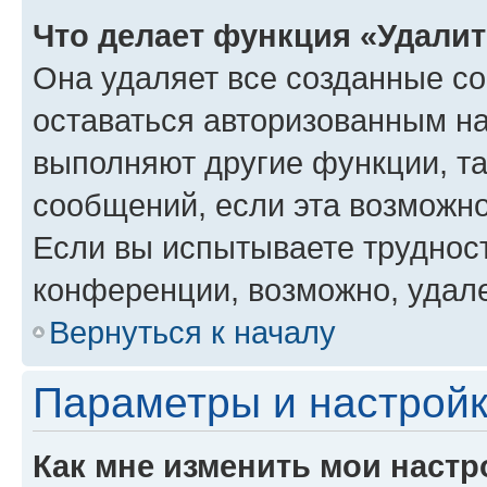
Что делает функция «Удали
Она удаляет все созданные co
оставаться авторизованным на
выполняют другие функции, т
сообщений, если эта возможн
Если вы испытываете трудност
конференции, возможно, удале
Вернуться к началу
Параметры и настройк
Как мне изменить мои настр