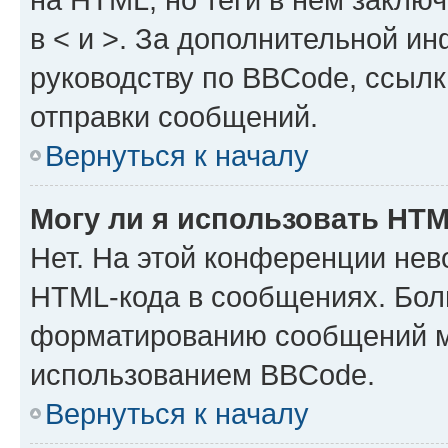
в < и >. За дополнительной и
руководству по BBCode, ссылк
отправки сообщений.
Вернуться к началу
Могу ли я использовать HT
Нет. На этой конференции нев
HTML-кода в сообщениях. Бол
форматированию сообщений м
использованием BBCode.
Вернуться к началу