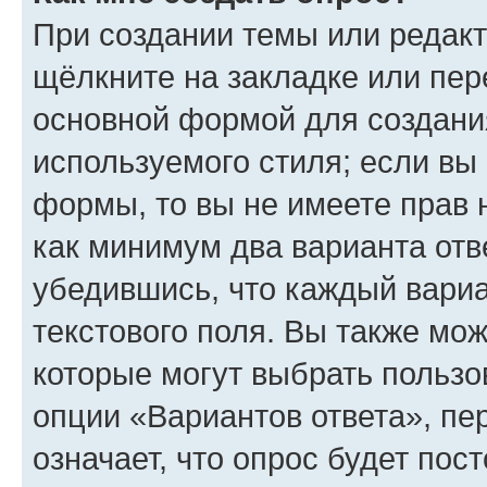
При создании темы или редак
щёлкните на закладке или пе
основной формой для создани
используемого стиля; если вы 
формы, то вы не имеете прав 
как минимум два варианта отв
убедившись, что каждый вариа
текстового поля. Вы также мож
которые могут выбрать пользо
опции «Вариантов ответа», пе
означает, что опрос будет пос