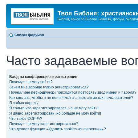
Твоя Библия: христианск
Библия, поиск по Библии, новости, форум, библиот
Список форумов
Часто задаваемые во
Вход на конференцию и регистрация
Почему я не могу войти?
Зачем мне вообще нужно регистрироваться?
Почему мне периодически приходится повторять ввод имени и пароля?
Как сделать, чтобы я не появлялся в списке активных пользователей?
Я забыл пароль!
Я только что зарегистрировался, но не могу войти!
Я давно зарегистрирован, но больше не могу войти!
Что такое COPPA?
Почему я не могу зарегистрироваться?
Что делает функция «Удалить cookies конференции»?