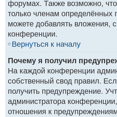
форумах. Также возможно, чт
только членам определённых г
можете добавлять вложения, 
конференции.
Вернуться к началу
Почему я получил предупре
На каждой конференции админ
собственный свод правил. Ес
получить предупреждение. Учт
администратора конференции, 
отношения к предупреждениям