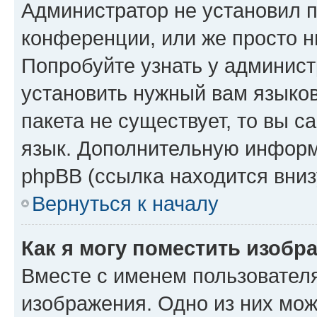
Администратор не установил 
конференции, или же просто н
Попробуйте узнать у админист
установить нужный вам языков
пакета не существует, то вы 
язык. Дополнительную информ
phpBB (ссылка находится вниз
Вернуться к началу
Как я могу поместить изобр
Вместе с именем пользователя
изображения. Одно из них мож