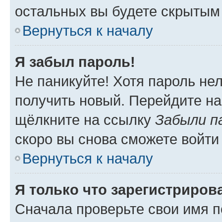
остальных вы будете скрытым
Вернуться к началу
Я забыл пароль!
Не паникуйте! Хотя пароль не
получить новый. Перейдите на
щёлкните на ссылку
Забыли п
скоро вы снова сможете войти
Вернуться к началу
Я только что зарегистрирова
Сначала проверьте свои имя п