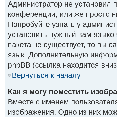
Администратор не установил 
конференции, или же просто н
Попробуйте узнать у админист
установить нужный вам языков
пакета не существует, то вы 
язык. Дополнительную информ
phpBB (ссылка находится вниз
Вернуться к началу
Как я могу поместить изобр
Вместе с именем пользователя
изображения. Одно из них мож