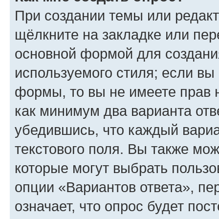
При создании темы или редак
щёлкните на закладке или пе
основной формой для создани
используемого стиля; если вы 
формы, то вы не имеете прав 
как минимум два варианта отв
убедившись, что каждый вариа
текстового поля. Вы также мож
которые могут выбрать пользо
опции «Вариантов ответа», пе
означает, что опрос будет пос