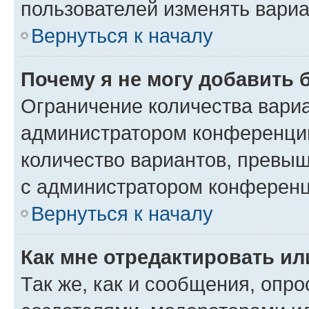
пользователей изменять вариа
Вернуться к началу
Почему я не могу добавить 
Ограничение количества вариа
администратором конференции
количество вариантов, превы
с администратором конференц
Вернуться к началу
Как мне отредактировать ил
Так же, как и сообщения, опро