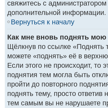
свяжитесь с администратором
дополнительной информации.
Вернуться к началу
Как мне вновь поднять мою
Щёлкнув по ссылке «Поднять 
можете «поднять» её в верхн
Если этого не происходит, то э
поднятия тем могла быть откл
пройти до повторного подняти
поднять тему, просто ответив 
тем самым вы не нарушаете п