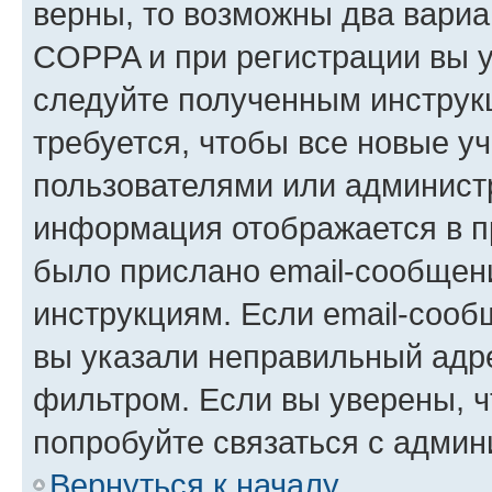
верны, то возможны два вариа
COPPA и при регистрации вы ук
следуйте полученным инструк
требуется, чтобы все новые у
пользователями или администр
информация отображается в п
было прислано email-сообщен
инструкциям. Если email-сооб
вы указали неправильный адре
фильтром. Если вы уверены, ч
попробуйте связаться с админ
Вернуться к началу