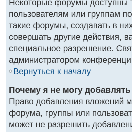
Некоторые форумы доступны 
пользователям или группам п
такие форумы, создавать в ни
совершать другие действия, в
специальное разрешение. Свя
администратором конференции
Вернуться к началу
Почему я не могу добавлят
Право добавления вложений м
форума, группы или пользова
может не разрешить добавлен