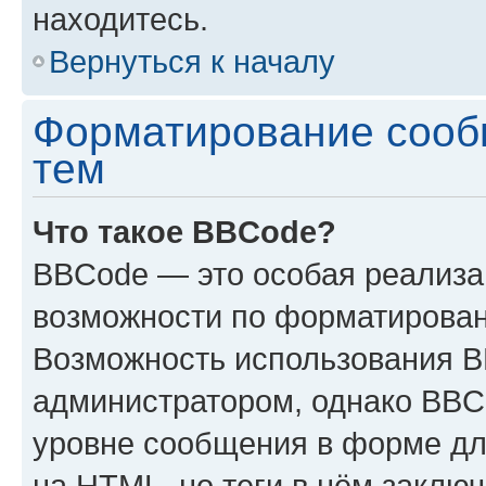
находитесь.
Вернуться к началу
Форматирование сооб
тем
Что такое BBCode?
BBCode — это особая реализ
возможности по форматирован
Возможность использования 
администратором, однако BBC
уровне сообщения в форме дл
на HTML, но теги в нём заключа