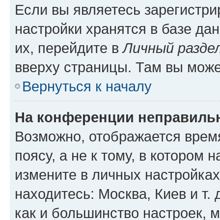
Если вы являетесь зарегистр
настройки хранятся в базе да
их, перейдите в
Личный разде
вверху страницы. Там вы може
Вернуться к началу
На конференции неправиль
Возможно, отображается врем
поясу, а не к тому, в котором 
измените в личных настройках 
находитесь: Москва, Киев и т. 
как и большинство настроек, 