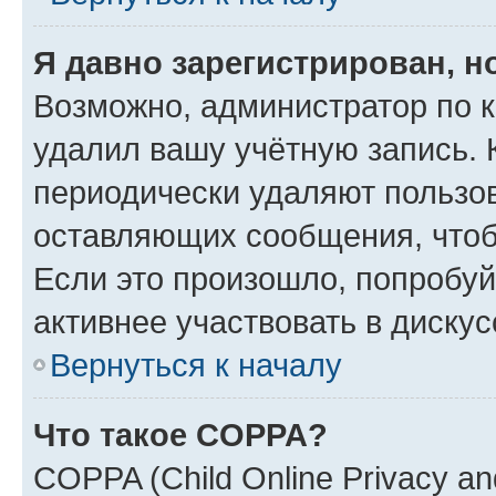
Я давно зарегистрирован, н
Возможно, администратор по к
удалил вашу учётную запись. 
периодически удаляют пользов
оставляющих сообщения, чтоб
Если это произошло, попробуй
активнее участвовать в дискус
Вернуться к началу
Что такое COPPA?
COPPA (Child Online Privacy and