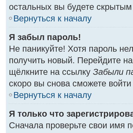
остальных вы будете скрытым
Вернуться к началу
Я забыл пароль!
Не паникуйте! Хотя пароль не
получить новый. Перейдите на
щёлкните на ссылку
Забыли п
скоро вы снова сможете войти
Вернуться к началу
Я только что зарегистрирова
Сначала проверьте свои имя п