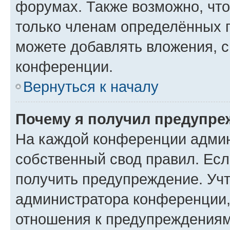
форумах. Также возможно, чт
только членам определённых г
можете добавлять вложения, 
конференции.
Вернуться к началу
Почему я получил предупре
На каждой конференции админ
собственный свод правил. Ес
получить предупреждение. Учт
администратора конференции, 
отношения к предупреждениям