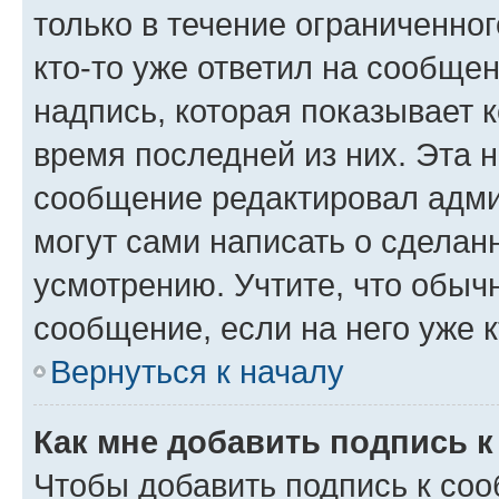
только в течение ограниченног
кто-то уже ответил на сообще
надпись, которая показывает к
время последней из них. Эта 
сообщение редактировал адми
могут сами написать о сделан
усмотрению. Учтите, что обыч
сообщение, если на него уже к
Вернуться к началу
Как мне добавить подпись 
Чтобы добавить подпись к со