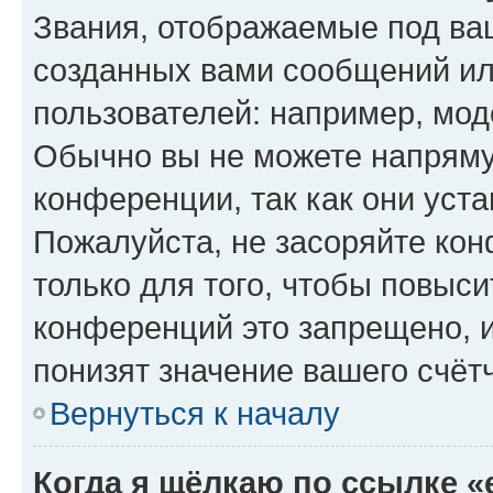
Звания, отображаемые под ва
созданных вами сообщений и
пользователей: например, мод
Обычно вы не можете напряму
конференции, так как они уст
Пожалуйста, не засоряйте к
только для того, чтобы повыс
конференций это запрещено, 
понизят значение вашего счёт
Вернуться к началу
Когда я щёлкаю по ссылке «e