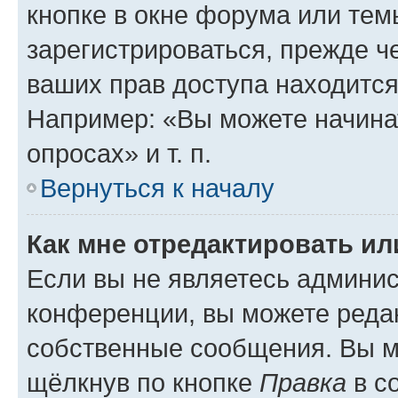
кнопке в окне форума или тем
зарегистрироваться, прежде ч
ваших прав доступа находится
Например: «Вы можете начина
опросах» и т. п.
Вернуться к началу
Как мне отредактировать и
Если вы не являетесь админи
конференции, вы можете редак
собственные сообщения. Вы м
щёлкнув по кнопке
Правка
в с