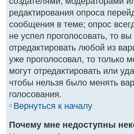
создателями, модераторами и
редактирования опроса перейд
сообщения в теме; опрос всег
не успел проголосовать, то вы
отредактировать любой из вари
уже проголосовал, то только 
могут отредактировать или уда
чтобы нельзя было менять вар
голосования.
Вернуться к началу
Почему мне недоступны не