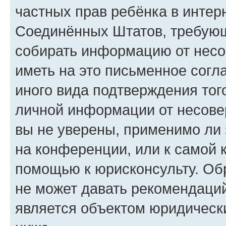
частных прав ребёнка в интерн
Соединённых Штатов, требующи
собирать информацию от несо
иметь на это письменное согл
иного вида подтверждения тог
личной информации от несове
вы не уверены, применимо ли 
на конференции, или к самой 
помощью к юрисконсульту. Об
не может давать рекомендаци
является объектом юридическ