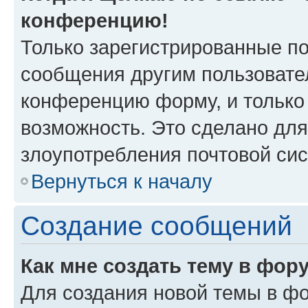
конференцию!
Только зарегистрированные по
сообщения другим пользовате
конференцию форму, и только
возможность. Это сделано для
злоупотребления почтовой си
Вернуться к началу
Создание сообщений
Как мне создать тему в фор
Для создания новой темы в ф