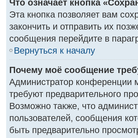
Что означает кнопка «Сохр
Эта кнопка позволяет вам сох
закончить и отправить их позж
сообщения перейдите в параг
Вернуться к началу
Почему моё сообщение треб
Администратор конференции м
требуют предварительного про
Возможно также, что админист
пользователей, сообщения кот
быть предварительно просмот