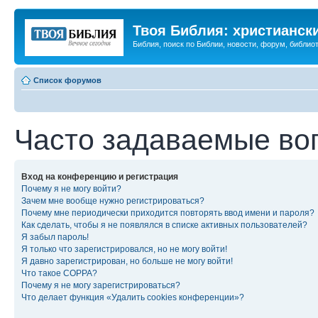
Твоя Библия: христианск
Библия, поиск по Библии, новости, форум, библиот
Список форумов
Часто задаваемые во
Вход на конференцию и регистрация
Почему я не могу войти?
Зачем мне вообще нужно регистрироваться?
Почему мне периодически приходится повторять ввод имени и пароля?
Как сделать, чтобы я не появлялся в списке активных пользователей?
Я забыл пароль!
Я только что зарегистрировался, но не могу войти!
Я давно зарегистрирован, но больше не могу войти!
Что такое COPPA?
Почему я не могу зарегистрироваться?
Что делает функция «Удалить cookies конференции»?