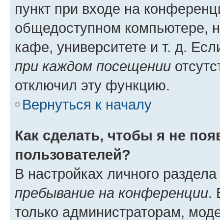
пункт при входе на конференц
общедоступном компьютере, н
кафе, университете и т. д. Есл
при каждом посещении
отсутст
отключил эту функцию.
Вернуться к началу
Как сделать, чтобы я не по
пользователей?
В настройках личного раздел
пребывание на конференции
.
только администраторам, моде