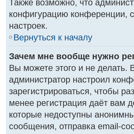
Также возможно, что админис
конфигурацию конференции, с
настроек.
Вернуться к началу
Зачем мне вообще нужно ре
Вы можете этого и не делать. В
администратор настроил конф
зарегистрироваться, чтобы ра
менее регистрация даёт вам 
которые недоступны анонимны
сообщения, отправка email-соо