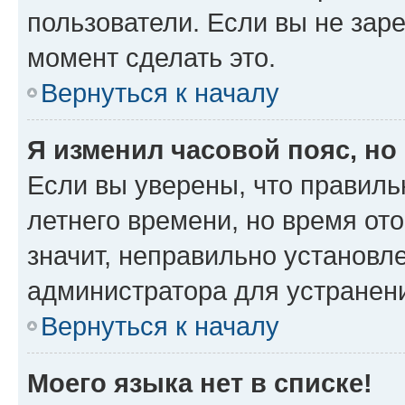
пользователи. Если вы не зар
момент сделать это.
Вернуться к началу
Я изменил часовой пояс, но
Если вы уверены, что правиль
летнего времени, но время от
значит, неправильно установл
администратора для устранен
Вернуться к началу
Моего языка нет в списке!