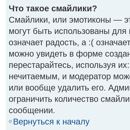
Что такое смайлики?
Смайлики, или эмотиконы — эт
могут быть использованы для 
означает радость, а :( означа
можно увидеть в форме созда
перестарайтесь, используя их
нечитаемым, и модератор мож
или вообще удалить его. Адм
ограничить количество смайли
сообщении.
Вернуться к началу