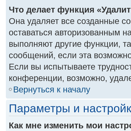
Что делает функция «Удали
Она удаляет все созданные co
оставаться авторизованным на
выполняют другие функции, т
сообщений, если эта возможн
Если вы испытываете трудност
конференции, возможно, удале
Вернуться к началу
Параметры и настройк
Как мне изменить мои настр