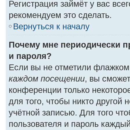
Регистрация займёт у вас всег
рекомендуем это сделать.
Вернуться к началу
Почему мне периодически п
и пароля?
Если вы не отметили флажком
каждом посещении
, вы сможе
конференции только некоторое
для того, чтобы никто другой 
учётной записью. Для того чт
пользователя и пароль каждый