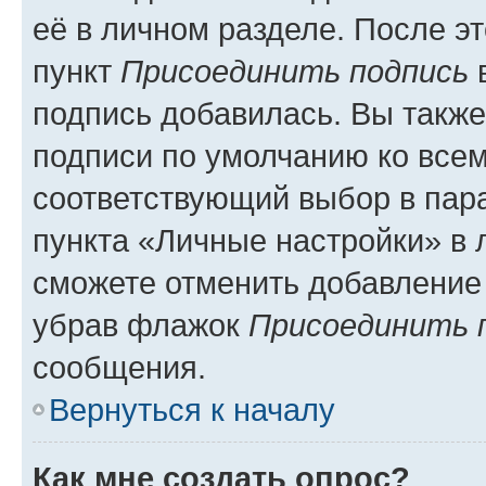
её в личном разделе. После э
пункт
Присоединить подпись
в
подпись добавилась. Вы такж
подписи по умолчанию ко все
соответствующий выбор в па
пункта «Личные настройки» в 
сможете отменить добавление
убрав флажок
Присоединить 
сообщения.
Вернуться к началу
Как мне создать опрос?