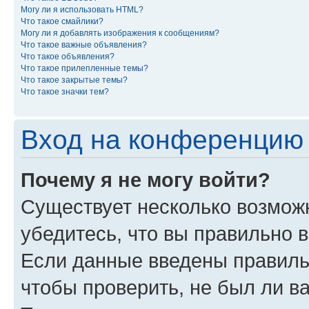
Могу ли я использовать HTML?
Что такое смайлики?
Могу ли я добавлять изображения к сообщениям?
Что такое важные объявления?
Что такое объявления?
Что такое прилепленные темы?
Что такое закрытые темы?
Что такое значки тем?
Вход на конференцию 
Почему я не могу войти?
Существует несколько возмож
убедитесь, что вы правильно 
Если данные введены правиль
чтобы проверить, не был ли в