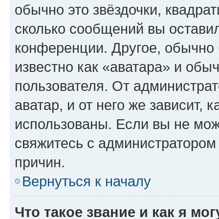
обычно это звёздочки, квадрат
сколько сообщений вы оставил
конференции. Другое, обычно 
известно как «аватара» и обы
пользователя. От администрат
аватар, и от него же зависит, 
использованы. Если вы не мож
свяжитесь с администратором
причин.
Вернуться к началу
Что такое звание и как я мо