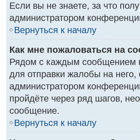
Если вы не знаете, за что по
администратором конференци
Вернуться к началу
Как мне пожаловаться на с
Рядом с каждым сообщением в
для отправки жалобы на него,
администратором конференции
пройдёте через ряд шагов, н
сообщение.
Вернуться к началу