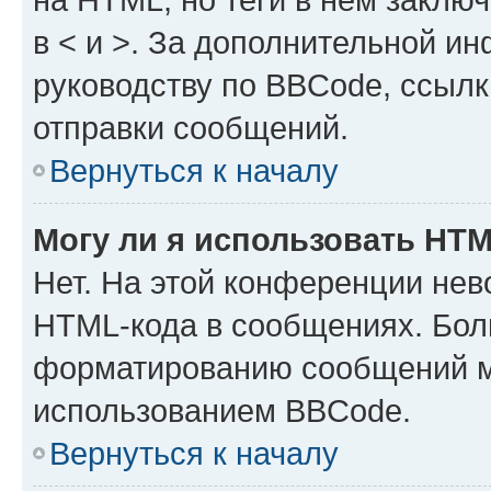
в < и >. За дополнительной и
руководству по BBCode, ссылк
отправки сообщений.
Вернуться к началу
Могу ли я использовать HT
Нет. На этой конференции нев
HTML-кода в сообщениях. Бол
форматированию сообщений м
использованием BBCode.
Вернуться к началу