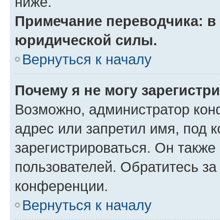
ниже.
Примечание переводчика: в 
юридической силы.
Вернуться к началу
Почему я не могу зарегистр
Возможно, администратор кон
адрес или запретил имя, под 
зарегистрироваться. Он также
пользователей. Обратитесь з
конференции.
Вернуться к началу