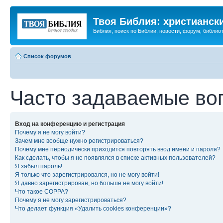
Твоя Библия: христианск
Библия, поиск по Библии, новости, форум, библиот
Список форумов
Часто задаваемые во
Вход на конференцию и регистрация
Почему я не могу войти?
Зачем мне вообще нужно регистрироваться?
Почему мне периодически приходится повторять ввод имени и пароля?
Как сделать, чтобы я не появлялся в списке активных пользователей?
Я забыл пароль!
Я только что зарегистрировался, но не могу войти!
Я давно зарегистрирован, но больше не могу войти!
Что такое COPPA?
Почему я не могу зарегистрироваться?
Что делает функция «Удалить cookies конференции»?