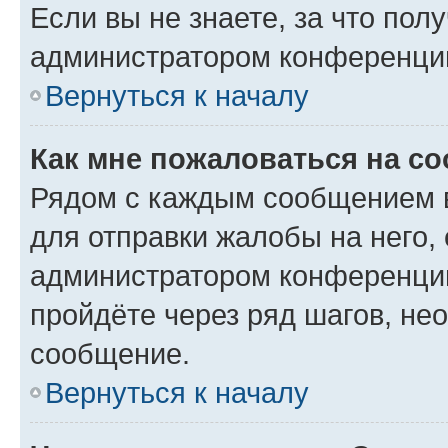
Если вы не знаете, за что по
администратором конференци
Вернуться к началу
Как мне пожаловаться на с
Рядом с каждым сообщением в
для отправки жалобы на него,
администратором конференции
пройдёте через ряд шагов, н
сообщение.
Вернуться к началу