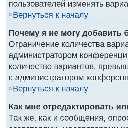
пользователей изменять вариа
Вернуться к началу
Почему я не могу добавить 
Ограничение количества вариа
администратором конференции
количество вариантов, превы
с администратором конференц
Вернуться к началу
Как мне отредактировать ил
Так же, как и сообщения, опро