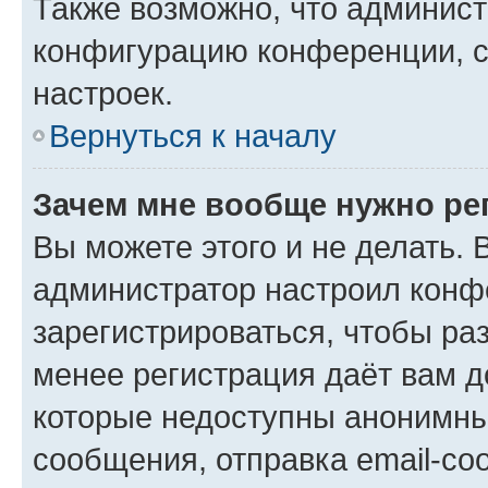
Также возможно, что админис
конфигурацию конференции, с
настроек.
Вернуться к началу
Зачем мне вообще нужно ре
Вы можете этого и не делать. В
администратор настроил конф
зарегистрироваться, чтобы ра
менее регистрация даёт вам 
которые недоступны анонимны
сообщения, отправка email-соо