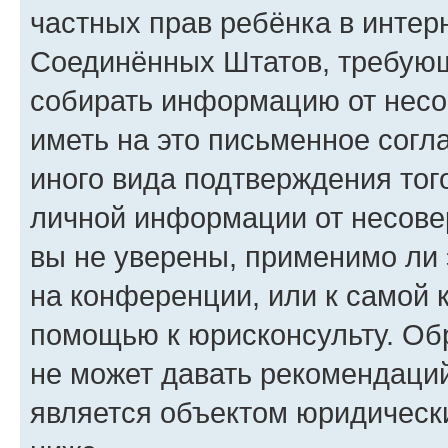
частных прав ребёнка в интерн
Соединённых Штатов, требующи
собирать информацию от несо
иметь на это письменное согл
иного вида подтверждения тог
личной информации от несове
вы не уверены, применимо ли 
на конференции, или к самой 
помощью к юрисконсульту. Об
не может давать рекомендаци
является объектом юридическ