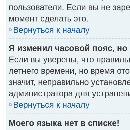
пользователи. Если вы не зар
момент сделать это.
Вернуться к началу
Я изменил часовой пояс, но
Если вы уверены, что правиль
летнего времени, но время от
значит, неправильно установл
администратора для устранен
Вернуться к началу
Моего языка нет в списке!