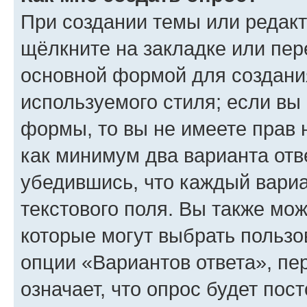
При создании темы или редак
щёлкните на закладке или пе
основной формой для создани
используемого стиля; если вы 
формы, то вы не имеете прав 
как минимум два варианта отв
убедившись, что каждый вариа
текстового поля. Вы также мож
которые могут выбрать пользо
опции «Вариантов ответа», пе
означает, что опрос будет пос