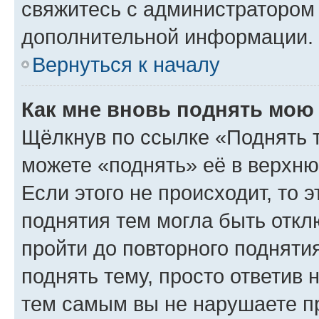
свяжитесь с администратором
дополнительной информации.
Вернуться к началу
Как мне вновь поднять мою
Щёлкнув по ссылке «Поднять 
можете «поднять» её в верхн
Если этого не происходит, то э
поднятия тем могла быть откл
пройти до повторного подняти
поднять тему, просто ответив 
тем самым вы не нарушаете п