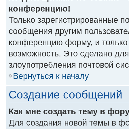
конференцию!
Только зарегистрированные по
сообщения другим пользовате
конференцию форму, и только
возможность. Это сделано для
злоупотребления почтовой си
Вернуться к началу
Создание сообщений
Как мне создать тему в фор
Для создания новой темы в ф