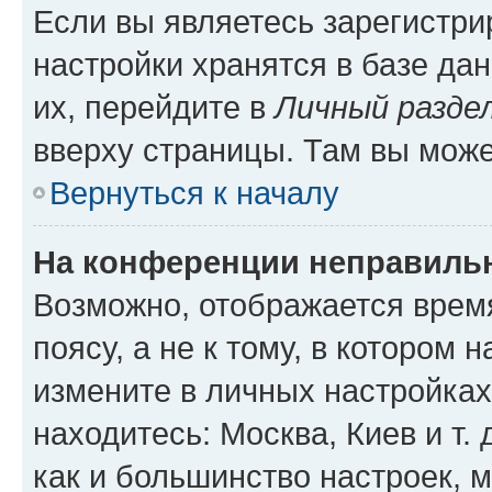
Если вы являетесь зарегистр
настройки хранятся в базе да
их, перейдите в
Личный разде
вверху страницы. Там вы може
Вернуться к началу
На конференции неправиль
Возможно, отображается врем
поясу, а не к тому, в котором 
измените в личных настройках 
находитесь: Москва, Киев и т. 
как и большинство настроек, 