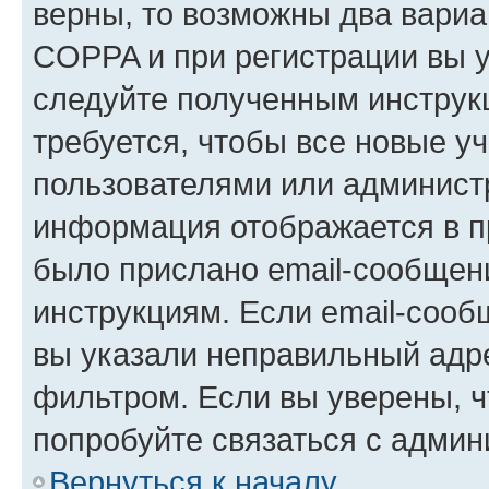
верны, то возможны два вариа
COPPA и при регистрации вы ук
следуйте полученным инструк
требуется, чтобы все новые у
пользователями или администр
информация отображается в п
было прислано email-сообщен
инструкциям. Если email-сооб
вы указали неправильный адре
фильтром. Если вы уверены, ч
попробуйте связаться с админ
Вернуться к началу