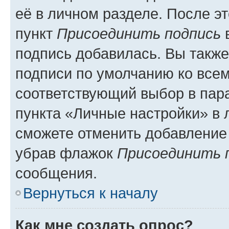
её в личном разделе. После э
пункт
Присоединить подпись
в
подпись добавилась. Вы такж
подписи по умолчанию ко все
соответствующий выбор в па
пункта «Личные настройки» в 
сможете отменить добавление
убрав флажок
Присоединить 
сообщения.
Вернуться к началу
Как мне создать опрос?