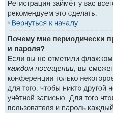
Регистрация займёт у вас всег
рекомендуем это сделать.
Вернуться к началу
Почему мне периодически п
и пароля?
Если вы не отметили флажком
каждом посещении
, вы сможе
конференции только некоторое
для того, чтобы никто другой 
учётной записью. Для того чт
пользователя и пароль каждый