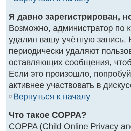
Я давно зарегистрирован, н
Возможно, администратор по к
удалил вашу учётную запись. 
периодически удаляют пользов
оставляющих сообщения, чтоб
Если это произошло, попробуй
активнее участвовать в дискус
Вернуться к началу
Что такое COPPA?
COPPA (Child Online Privacy and