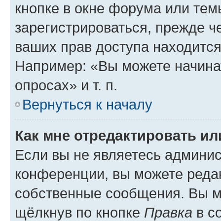
кнопке в окне форума или тем
зарегистрироваться, прежде ч
ваших прав доступа находится
Например: «Вы можете начина
опросах» и т. п.
Вернуться к началу
Как мне отредактировать и
Если вы не являетесь админи
конференции, вы можете редак
собственные сообщения. Вы м
щёлкнув по кнопке
Правка
в с