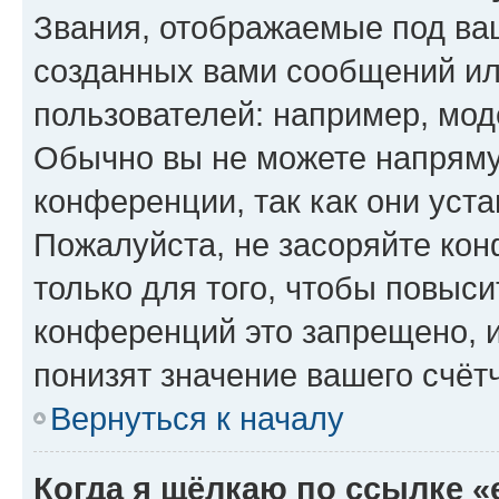
Звания, отображаемые под ва
созданных вами сообщений и
пользователей: например, мод
Обычно вы не можете напряму
конференции, так как они уст
Пожалуйста, не засоряйте к
только для того, чтобы повыс
конференций это запрещено, 
понизят значение вашего счёт
Вернуться к началу
Когда я щёлкаю по ссылке «e