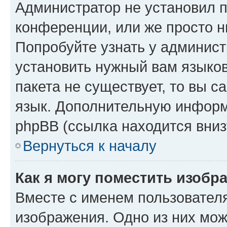
Администратор не установил 
конференции, или же просто н
Попробуйте узнать у админист
установить нужный вам языков
пакета не существует, то вы 
язык. Дополнительную информ
phpBB (ссылка находится вниз
Вернуться к началу
Как я могу поместить изобр
Вместе с именем пользователя
изображения. Одно из них мож