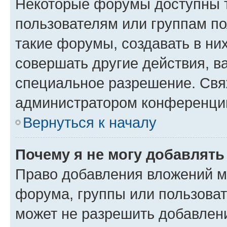
Некоторые форумы доступны 
пользователям или группам п
такие форумы, создавать в ни
совершать другие действия, в
специальное разрешение. Свя
администратором конференции
Вернуться к началу
Почему я не могу добавлят
Право добавления вложений м
форума, группы или пользова
может не разрешить добавлен