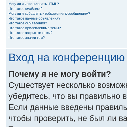
Могу ли я использовать HTML?
Что такое смайлики?
Могу ли я добавлять изображения к сообщениям?
Что такое важные объявления?
Что такое объявления?
Что такое прилепленные темы?
Что такое закрытые темы?
Что такое значки тем?
Вход на конференцию 
Почему я не могу войти?
Существует несколько возмож
убедитесь, что вы правильно 
Если данные введены правиль
чтобы проверить, не был ли в