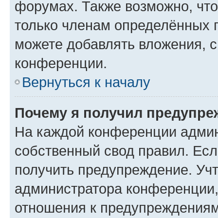
форумах. Также возможно, чт
только членам определённых г
можете добавлять вложения, 
конференции.
Вернуться к началу
Почему я получил предупре
На каждой конференции админ
собственный свод правил. Ес
получить предупреждение. Учт
администратора конференции, 
отношения к предупреждениям