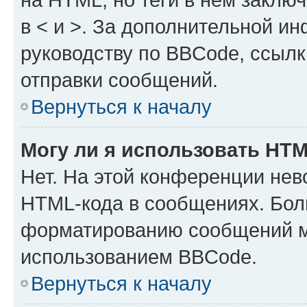
в < и >. За дополнительной и
руководству по BBCode, ссылк
отправки сообщений.
Вернуться к началу
Могу ли я использовать HT
Нет. На этой конференции нев
HTML-кода в сообщениях. Бол
форматированию сообщений м
использованием BBCode.
Вернуться к началу