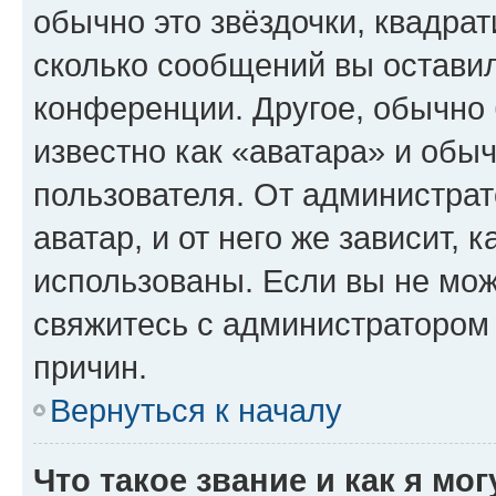
обычно это звёздочки, квадрат
сколько сообщений вы оставил
конференции. Другое, обычно 
известно как «аватара» и обы
пользователя. От администрат
аватар, и от него же зависит, 
использованы. Если вы не мож
свяжитесь с администратором
причин.
Вернуться к началу
Что такое звание и как я мо