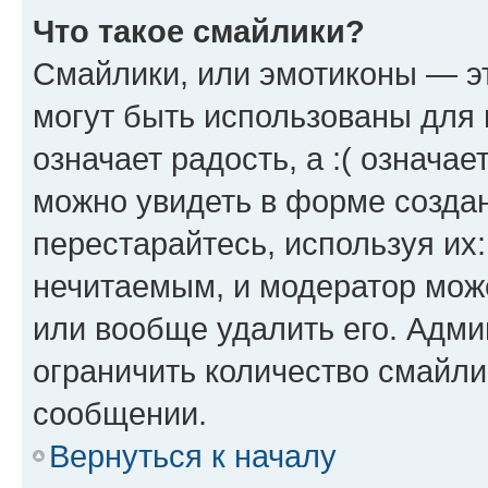
Что такое смайлики?
Смайлики, или эмотиконы — эт
могут быть использованы для 
означает радость, а :( означа
можно увидеть в форме созда
перестарайтесь, используя их
нечитаемым, и модератор мож
или вообще удалить его. Адм
ограничить количество смайли
сообщении.
Вернуться к началу