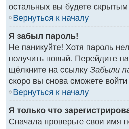
остальных вы будете скрытым
Вернуться к началу
Я забыл пароль!
Не паникуйте! Хотя пароль не
получить новый. Перейдите на
щёлкните на ссылку
Забыли п
скоро вы снова сможете войти
Вернуться к началу
Я только что зарегистрирова
Сначала проверьте свои имя п