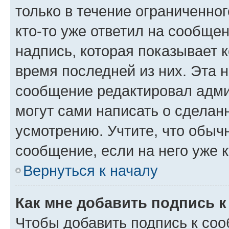
только в течение ограниченног
кто-то уже ответил на сообще
надпись, которая показывает к
время последней из них. Эта 
сообщение редактировал адми
могут сами написать о сделан
усмотрению. Учтите, что обыч
сообщение, если на него уже к
Вернуться к началу
Как мне добавить подпись 
Чтобы добавить подпись к со