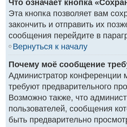
Что означает кнопка «Сохр
Эта кнопка позволяет вам сох
закончить и отправить их позж
сообщения перейдите в параг
Вернуться к началу
Почему моё сообщение треб
Администратор конференции м
требуют предварительного про
Возможно также, что админист
пользователей, сообщения кот
быть предварительно просмот