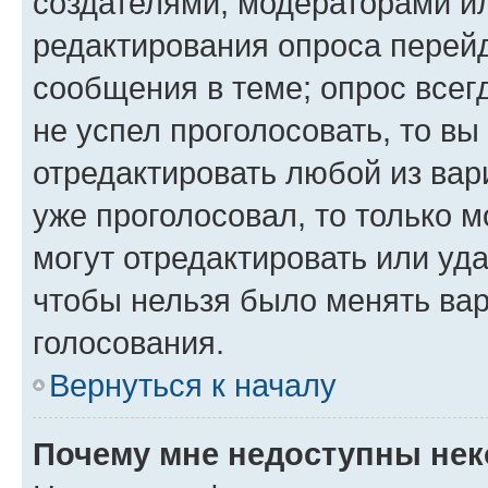
создателями, модераторами и
редактирования опроса перейд
сообщения в теме; опрос всег
не успел проголосовать, то вы
отредактировать любой из вари
уже проголосовал, то только 
могут отредактировать или уда
чтобы нельзя было менять вар
голосования.
Вернуться к началу
Почему мне недоступны не