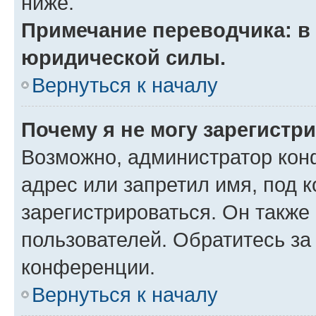
ниже.
Примечание переводчика: в 
юридической силы.
Вернуться к началу
Почему я не могу зарегистр
Возможно, администратор кон
адрес или запретил имя, под 
зарегистрироваться. Он также
пользователей. Обратитесь з
конференции.
Вернуться к началу