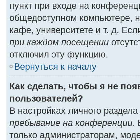
пункт при входе на конференц
общедоступном компьютере, н
кафе, университете и т. д. Есл
при каждом посещении
отсутст
отключил эту функцию.
Вернуться к началу
Как сделать, чтобы я не по
пользователей?
В настройках личного раздел
пребывание на конференции
.
только администраторам, моде