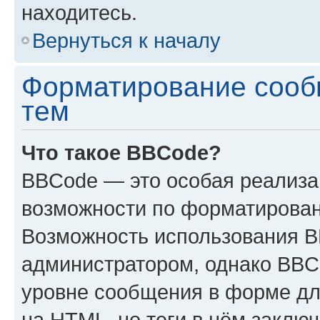
находитесь.
Вернуться к началу
Форматирование сооб
тем
Что такое BBCode?
BBCode — это особая реализ
возможности по форматирован
Возможность использования 
администратором, однако BBC
уровне сообщения в форме дл
на HTML, но теги в нём заключа