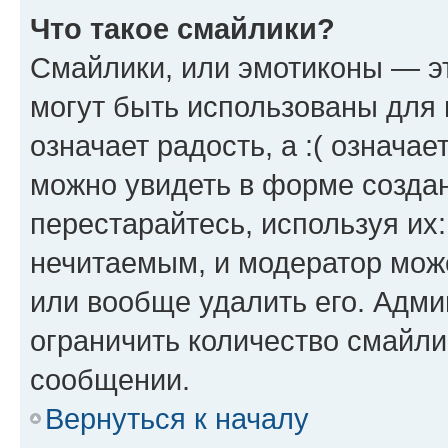
Что такое смайлики?
Смайлики, или эмотиконы — эт
могут быть использованы для 
означает радость, а :( означа
можно увидеть в форме созда
перестарайтесь, используя их
нечитаемым, и модератор мож
или вообще удалить его. Адм
ограничить количество смайли
сообщении.
Вернуться к началу