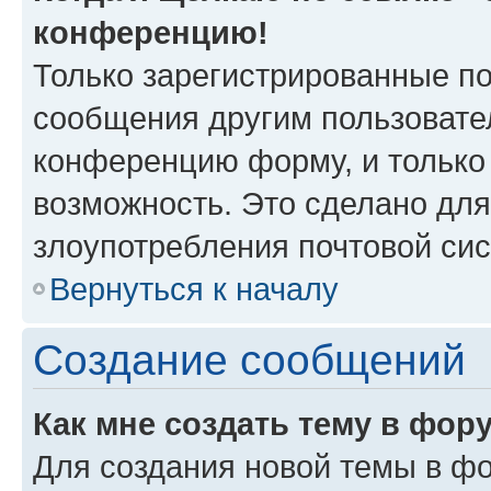
конференцию!
Только зарегистрированные по
сообщения другим пользовате
конференцию форму, и только
возможность. Это сделано для
злоупотребления почтовой си
Вернуться к началу
Создание сообщений
Как мне создать тему в фор
Для создания новой темы в ф