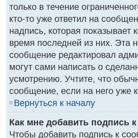
только в течение ограниченног
кто-то уже ответил на сообще
надпись, которая показывает к
время последней из них. Эта 
сообщение редактировал адми
могут сами написать о сделан
усмотрению. Учтите, что обыч
сообщение, если на него уже к
Вернуться к началу
Как мне добавить подпись 
Чтобы добавить подпись к со