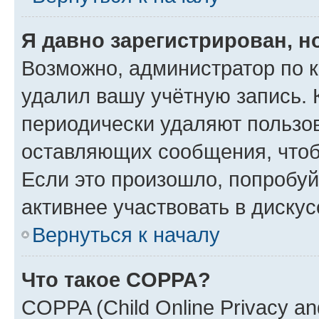
Я давно зарегистрирован, н
Возможно, администратор по к
удалил вашу учётную запись. 
периодически удаляют пользов
оставляющих сообщения, чтоб
Если это произошло, попробуй
активнее участвовать в дискус
Вернуться к началу
Что такое COPPA?
COPPA (Child Online Privacy and