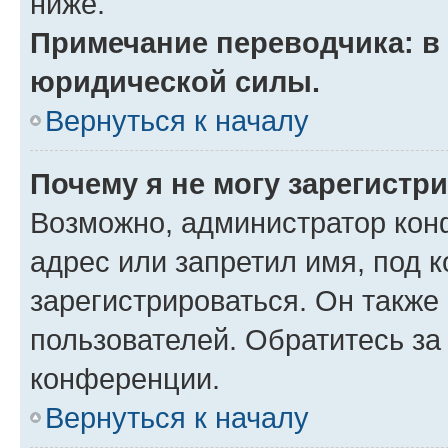
ниже.
Примечание переводчика: в 
юридической силы.
Вернуться к началу
Почему я не могу зарегистр
Возможно, администратор кон
адрес или запретил имя, под 
зарегистрироваться. Он также
пользователей. Обратитесь з
конференции.
Вернуться к началу