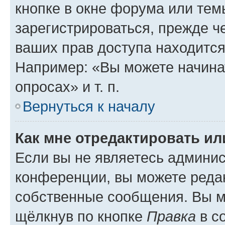
кнопке в окне форума или тем
зарегистрироваться, прежде ч
ваших прав доступа находится
Например: «Вы можете начина
опросах» и т. п.
Вернуться к началу
Как мне отредактировать и
Если вы не являетесь админи
конференции, вы можете редак
собственные сообщения. Вы м
щёлкнув по кнопке
Правка
в с