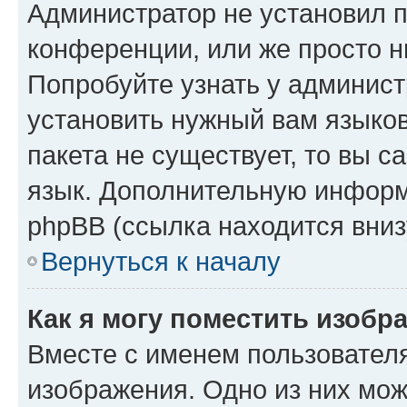
Администратор не установил 
конференции, или же просто н
Попробуйте узнать у админист
установить нужный вам языков
пакета не существует, то вы 
язык. Дополнительную информ
phpBB (ссылка находится вниз
Вернуться к началу
Как я могу поместить изобр
Вместе с именем пользователя
изображения. Одно из них мож