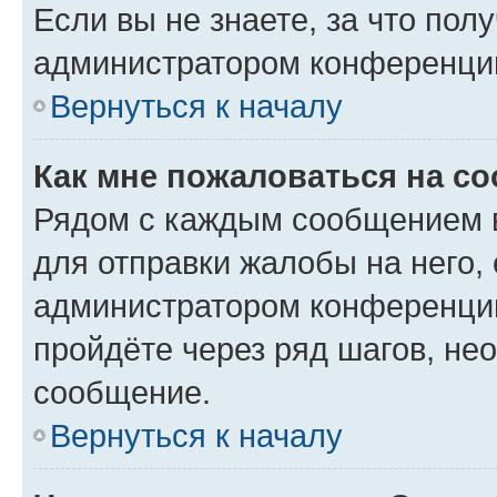
Если вы не знаете, за что по
администратором конференци
Вернуться к началу
Как мне пожаловаться на с
Рядом с каждым сообщением в
для отправки жалобы на него,
администратором конференции
пройдёте через ряд шагов, н
сообщение.
Вернуться к началу