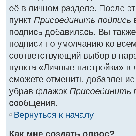
её в личном разделе. После э
пункт
Присоединить подпись
в
подпись добавилась. Вы такж
подписи по умолчанию ко все
соответствующий выбор в па
пункта «Личные настройки» в 
сможете отменить добавление
убрав флажок
Присоединить 
сообщения.
Вернуться к началу
Как мне создать опрос?