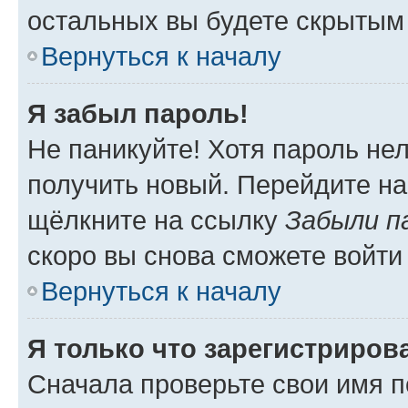
остальных вы будете скрытым
Вернуться к началу
Я забыл пароль!
Не паникуйте! Хотя пароль не
получить новый. Перейдите на
щёлкните на ссылку
Забыли п
скоро вы снова сможете войти
Вернуться к началу
Я только что зарегистрирова
Сначала проверьте свои имя п