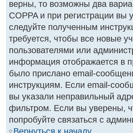
верны, то возможны два вариа
COPPA и при регистрации вы ук
следуйте полученным инструк
требуется, чтобы все новые у
пользователями или администр
информация отображается в п
было прислано email-сообщен
инструкциям. Если email-сооб
вы указали неправильный адре
фильтром. Если вы уверены, ч
попробуйте связаться с админ
Вернуться к началу