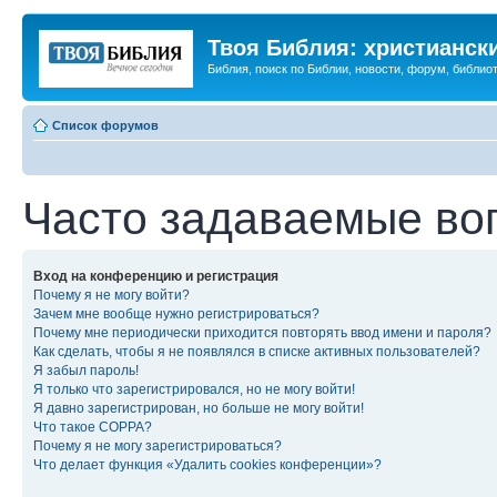
Твоя Библия: христианск
Библия, поиск по Библии, новости, форум, библиот
Список форумов
Часто задаваемые во
Вход на конференцию и регистрация
Почему я не могу войти?
Зачем мне вообще нужно регистрироваться?
Почему мне периодически приходится повторять ввод имени и пароля?
Как сделать, чтобы я не появлялся в списке активных пользователей?
Я забыл пароль!
Я только что зарегистрировался, но не могу войти!
Я давно зарегистрирован, но больше не могу войти!
Что такое COPPA?
Почему я не могу зарегистрироваться?
Что делает функция «Удалить cookies конференции»?