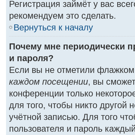
Регистрация займёт у вас всег
рекомендуем это сделать.
Вернуться к началу
Почему мне периодически п
и пароля?
Если вы не отметили флажком
каждом посещении
, вы сможе
конференции только некоторое
для того, чтобы никто другой 
учётной записью. Для того чт
пользователя и пароль каждый