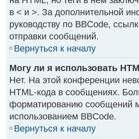
в < и >. За дополнительной и
руководству по BBCode, ссылк
отправки сообщений.
Вернуться к началу
Могу ли я использовать HT
Нет. На этой конференции нев
HTML-кода в сообщениях. Бол
форматированию сообщений м
использованием BBCode.
Вернуться к началу