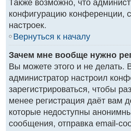
Также возможно, что админис
конфигурацию конференции, с
настроек.
Вернуться к началу
Зачем мне вообще нужно ре
Вы можете этого и не делать. В
администратор настроил конф
зарегистрироваться, чтобы ра
менее регистрация даёт вам 
которые недоступны анонимны
сообщения, отправка email-соо