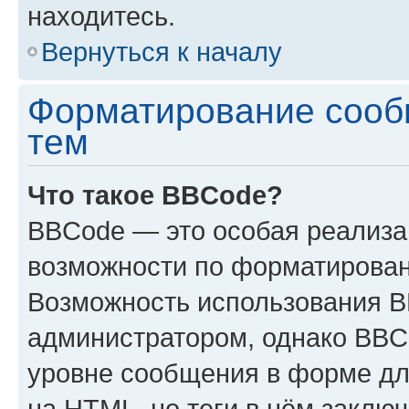
находитесь.
Вернуться к началу
Форматирование сооб
тем
Что такое BBCode?
BBCode — это особая реализ
возможности по форматирован
Возможность использования 
администратором, однако BBC
уровне сообщения в форме дл
на HTML, но теги в нём заключа