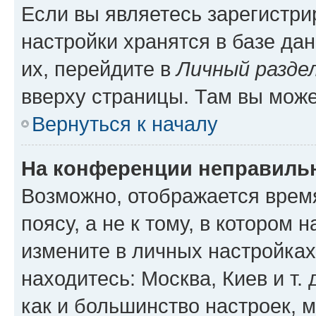
Если вы являетесь зарегистр
настройки хранятся в базе да
их, перейдите в
Личный разде
вверху страницы. Там вы може
Вернуться к началу
На конференции неправиль
Возможно, отображается врем
поясу, а не к тому, в котором 
измените в личных настройках 
находитесь: Москва, Киев и т. 
как и большинство настроек, 