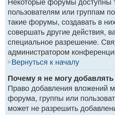
Некоторые форумы доступны 
пользователям или группам п
такие форумы, создавать в ни
совершать другие действия, в
специальное разрешение. Свя
администратором конференции
Вернуться к началу
Почему я не могу добавлят
Право добавления вложений м
форума, группы или пользова
может не разрешить добавлен