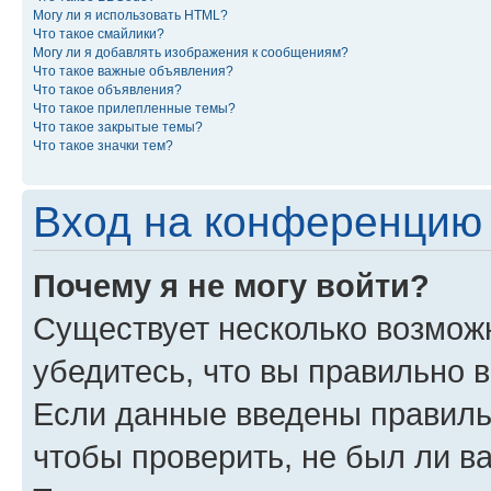
Могу ли я использовать HTML?
Что такое смайлики?
Могу ли я добавлять изображения к сообщениям?
Что такое важные объявления?
Что такое объявления?
Что такое прилепленные темы?
Что такое закрытые темы?
Что такое значки тем?
Вход на конференцию 
Почему я не могу войти?
Существует несколько возмож
убедитесь, что вы правильно 
Если данные введены правиль
чтобы проверить, не был ли в