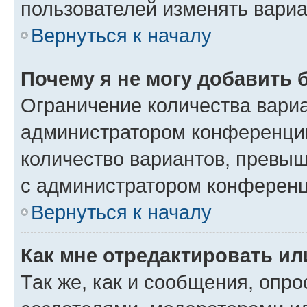
пользователей изменять вариа
Вернуться к началу
Почему я не могу добавить 
Ограничение количества вариа
администратором конференции
количество вариантов, превы
с администратором конференц
Вернуться к началу
Как мне отредактировать ил
Так же, как и сообщения, опро