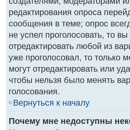
создателями, модераторами и
редактирования опроса перейд
сообщения в теме; опрос всег
не успел проголосовать, то вы
отредактировать любой из вари
уже проголосовал, то только 
могут отредактировать или уда
чтобы нельзя было менять вар
голосования.
Вернуться к началу
Почему мне недоступны не