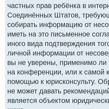
частных прав ребёнка в интерн
Соединённых Штатов, требующи
собирать информацию от несо
иметь на это письменное согл
иного вида подтверждения тог
личной информации от несове
вы не уверены, применимо ли 
на конференции, или к самой 
помощью к юрисконсульту. Об
не может давать рекомендаци
является объектом юридическ