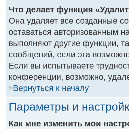
Что делает функция «Удали
Она удаляет все созданные co
оставаться авторизованным на
выполняют другие функции, т
сообщений, если эта возможн
Если вы испытываете трудност
конференции, возможно, удале
Вернуться к началу
Параметры и настройк
Как мне изменить мои настр