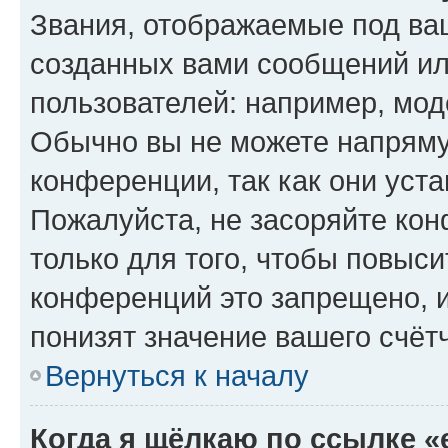
Звания, отображаемые под ва
созданных вами сообщений и
пользователей: например, мод
Обычно вы не можете напряму
конференции, так как они уст
Пожалуйста, не засоряйте к
только для того, чтобы повыс
конференций это запрещено, 
понизят значение вашего счёт
Вернуться к началу
Когда я щёлкаю по ссылке «e