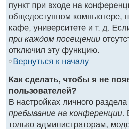
пункт при входе на конференц
общедоступном компьютере, н
кафе, университете и т. д. Есл
при каждом посещении
отсутст
отключил эту функцию.
Вернуться к началу
Как сделать, чтобы я не по
пользователей?
В настройках личного раздел
пребывание на конференции
.
только администраторам, моде