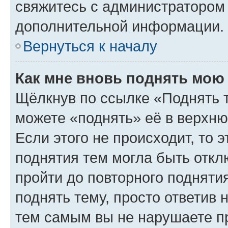
свяжитесь с администратором
дополнительной информации.
Вернуться к началу
Как мне вновь поднять мою
Щёлкнув по ссылке «Поднять 
можете «поднять» её в верхн
Если этого не происходит, то э
поднятия тем могла быть откл
пройти до повторного подняти
поднять тему, просто ответив 
тем самым вы не нарушаете п