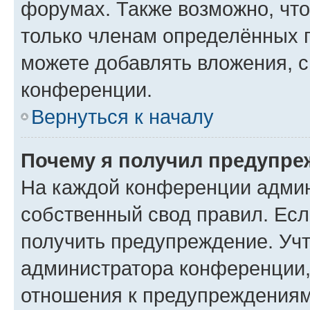
форумах. Также возможно, чт
только членам определённых г
можете добавлять вложения, 
конференции.
Вернуться к началу
Почему я получил предупре
На каждой конференции админ
собственный свод правил. Ес
получить предупреждение. Учт
администратора конференции, 
отношения к предупреждениям