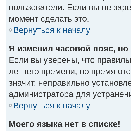
пользователи. Если вы не зар
момент сделать это.
Вернуться к началу
Я изменил часовой пояс, но
Если вы уверены, что правиль
летнего времени, но время от
значит, неправильно установл
администратора для устранен
Вернуться к началу
Моего языка нет в списке!