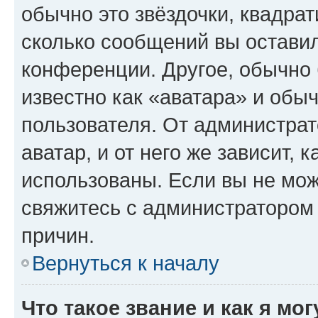
обычно это звёздочки, квадрат
сколько сообщений вы оставил
конференции. Другое, обычно 
известно как «аватара» и обы
пользователя. От администрат
аватар, и от него же зависит, 
использованы. Если вы не мож
свяжитесь с администратором
причин.
Вернуться к началу
Что такое звание и как я мо