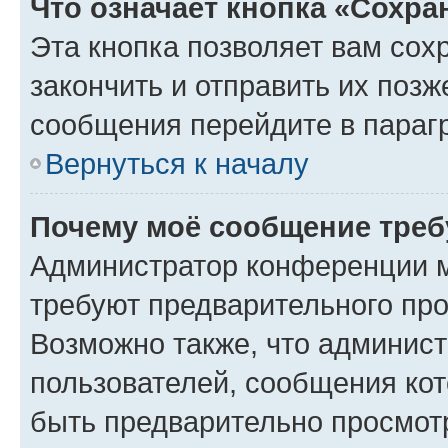
Что означает кнопка «Сохр
Эта кнопка позволяет вам сох
закончить и отправить их позж
сообщения перейдите в параг
Вернуться к началу
Почему моё сообщение треб
Администратор конференции м
требуют предварительного про
Возможно также, что админист
пользователей, сообщения кот
быть предварительно просмот