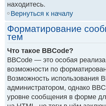
находитесь.
Вернуться к началу
Форматирование сооб
тем
Что такое BBCode?
BBCode — это особая реализ
возможности по форматирован
Возможность использования 
администратором, однако BBC
уровне сообщения в форме дл
на HTML, но теги в нём заключа