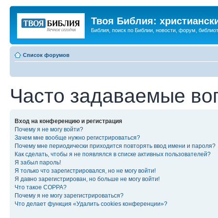
Твоя Библия: христианск
Библия, поиск по Библии, новости, форум, библиот
Список форумов
Часто задаваемые во
Вход на конференцию и регистрация
Почему я не могу войти?
Зачем мне вообще нужно регистрироваться?
Почему мне периодически приходится повторять ввод имени и пароля?
Как сделать, чтобы я не появлялся в списке активных пользователей?
Я забыл пароль!
Я только что зарегистрировался, но не могу войти!
Я давно зарегистрирован, но больше не могу войти!
Что такое COPPA?
Почему я не могу зарегистрироваться?
Что делает функция «Удалить cookies конференции»?