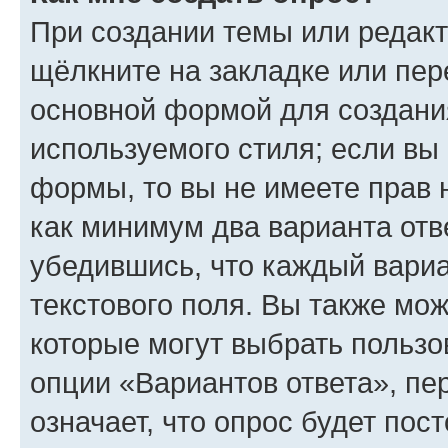
При создании темы или редак
щёлкните на закладке или пе
основной формой для создани
используемого стиля; если вы 
формы, то вы не имеете прав 
как минимум два варианта отв
убедившись, что каждый вариа
текстового поля. Вы также мож
которые могут выбрать пользо
опции «Вариантов ответа», пе
означает, что опрос будет пос