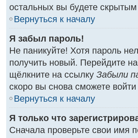
остальных вы будете скрытым
Вернуться к началу
Я забыл пароль!
Не паникуйте! Хотя пароль не
получить новый. Перейдите на
щёлкните на ссылку
Забыли п
скоро вы снова сможете войти
Вернуться к началу
Я только что зарегистрирова
Сначала проверьте свои имя п