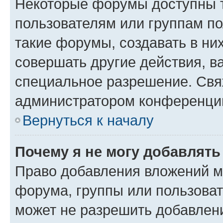
Некоторые форумы доступны 
пользователям или группам п
такие форумы, создавать в ни
совершать другие действия, в
специальное разрешение. Свя
администратором конференции
Вернуться к началу
Почему я не могу добавлят
Право добавления вложений м
форума, группы или пользова
может не разрешить добавлен