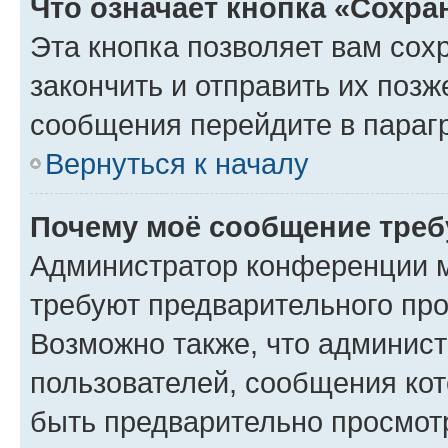
Что означает кнопка «Сохр
Эта кнопка позволяет вам сох
закончить и отправить их позж
сообщения перейдите в параг
Вернуться к началу
Почему моё сообщение треб
Администратор конференции м
требуют предварительного про
Возможно также, что админист
пользователей, сообщения кот
быть предварительно просмот