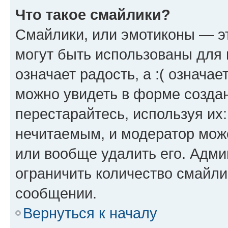
Что такое смайлики?
Смайлики, или эмотиконы — эт
могут быть использованы для 
означает радость, а :( означа
можно увидеть в форме созда
перестарайтесь, используя их
нечитаемым, и модератор мож
или вообще удалить его. Адм
ограничить количество смайли
сообщении.
Вернуться к началу