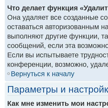
Что делает функция «Удали
Она удаляет все созданные co
оставаться авторизованным на
выполняют другие функции, т
сообщений, если эта возможн
Если вы испытываете трудност
конференции, возможно, удале
Вернуться к началу
Параметры и настройк
Как мне изменить мои настр