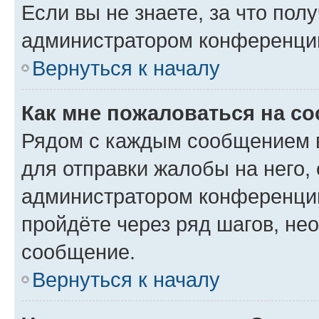
Если вы не знаете, за что по
администратором конференци
Вернуться к началу
Как мне пожаловаться на с
Рядом с каждым сообщением в
для отправки жалобы на него,
администратором конференции
пройдёте через ряд шагов, н
сообщение.
Вернуться к началу