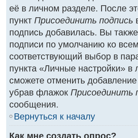
её в личном разделе. После э
пункт
Присоединить подпись
в
подпись добавилась. Вы такж
подписи по умолчанию ко все
соответствующий выбор в па
пункта «Личные настройки» в 
сможете отменить добавление
убрав флажок
Присоединить 
сообщения.
Вернуться к началу
Как мне создать опрос?