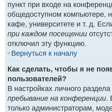
пункт при входе на конференц
общедоступном компьютере, н
кафе, университете и т. д. Есл
при каждом посещении
отсутст
отключил эту функцию.
Вернуться к началу
Как сделать, чтобы я не по
пользователей?
В настройках личного раздел
пребывание на конференции
.
только администраторам, моде