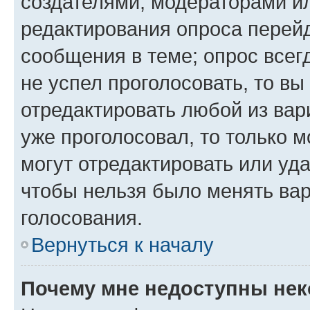
создателями, модераторами и
редактирования опроса перейд
сообщения в теме; опрос всег
не успел проголосовать, то вы
отредактировать любой из вари
уже проголосовал, то только 
могут отредактировать или уда
чтобы нельзя было менять вар
голосования.
Вернуться к началу
Почему мне недоступны не