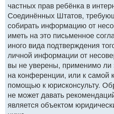
частных прав ребёнка в интерн
Соединённых Штатов, требующи
собирать информацию от несо
иметь на это письменное согл
иного вида подтверждения тог
личной информации от несове
вы не уверены, применимо ли 
на конференции, или к самой 
помощью к юрисконсульту. Об
не может давать рекомендаци
является объектом юридическ