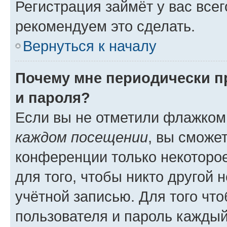
Регистрация займёт у вас всег
рекомендуем это сделать.
Вернуться к началу
Почему мне периодически п
и пароля?
Если вы не отметили флажком
каждом посещении
, вы сможе
конференции только некоторое
для того, чтобы никто другой 
учётной записью. Для того чт
пользователя и пароль каждый