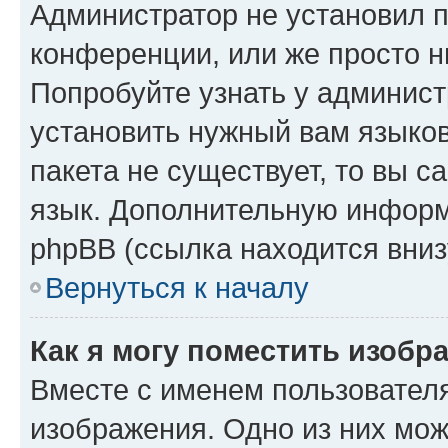
Администратор не установил 
конференции, или же просто н
Попробуйте узнать у админист
установить нужный вам языков
пакета не существует, то вы 
язык. Дополнительную информ
phpBB (ссылка находится вниз
Вернуться к началу
Как я могу поместить изобр
Вместе с именем пользователя
изображения. Одно из них мож