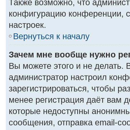
Также возможно, что админис
конфигурацию конференции, с
настроек.
Вернуться к началу
Зачем мне вообще нужно ре
Вы можете этого и не делать. В
администратор настроил конф
зарегистрироваться, чтобы ра
менее регистрация даёт вам 
которые недоступны анонимны
сообщения, отправка email-соо