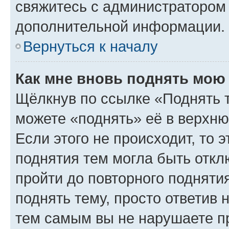
свяжитесь с администратором
дополнительной информации.
Вернуться к началу
Как мне вновь поднять мою
Щёлкнув по ссылке «Поднять 
можете «поднять» её в верхн
Если этого не происходит, то э
поднятия тем могла быть откл
пройти до повторного подняти
поднять тему, просто ответив 
тем самым вы не нарушаете п