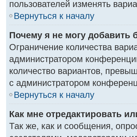
пользователей изменять вариа
Вернуться к началу
Почему я не могу добавить 
Ограничение количества вариа
администратором конференции
количество вариантов, превы
с администратором конференц
Вернуться к началу
Как мне отредактировать ил
Так же, как и сообщения, опро