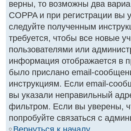
верны, то возможны два вариа
COPPA и при регистрации вы ук
следуйте полученным инструк
требуется, чтобы все новые у
пользователями или администр
информация отображается в п
было прислано email-сообщен
инструкциям. Если email-сооб
вы указали неправильный адре
фильтром. Если вы уверены, ч
попробуйте связаться с админ
Вернуться к началу