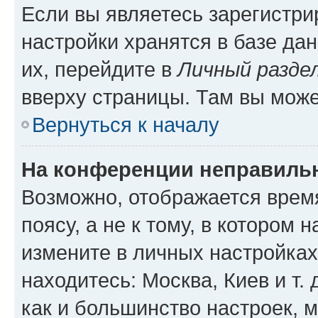
Если вы являетесь зарегистр
настройки хранятся в базе да
их, перейдите в
Личный разде
вверху страницы. Там вы може
Вернуться к началу
На конференции неправиль
Возможно, отображается врем
поясу, а не к тому, в котором 
измените в личных настройках 
находитесь: Москва, Киев и т. 
как и большинство настроек, 