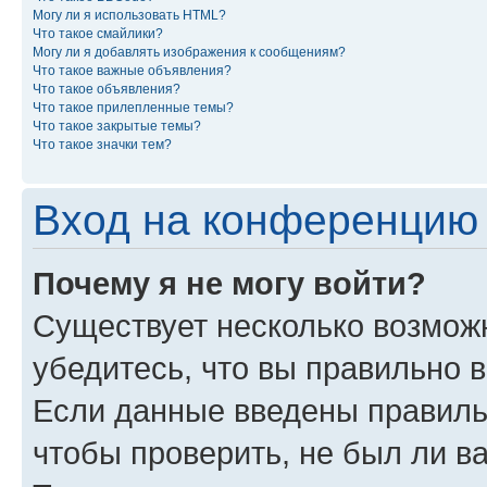
Могу ли я использовать HTML?
Что такое смайлики?
Могу ли я добавлять изображения к сообщениям?
Что такое важные объявления?
Что такое объявления?
Что такое прилепленные темы?
Что такое закрытые темы?
Что такое значки тем?
Вход на конференцию 
Почему я не могу войти?
Существует несколько возмож
убедитесь, что вы правильно 
Если данные введены правиль
чтобы проверить, не был ли в