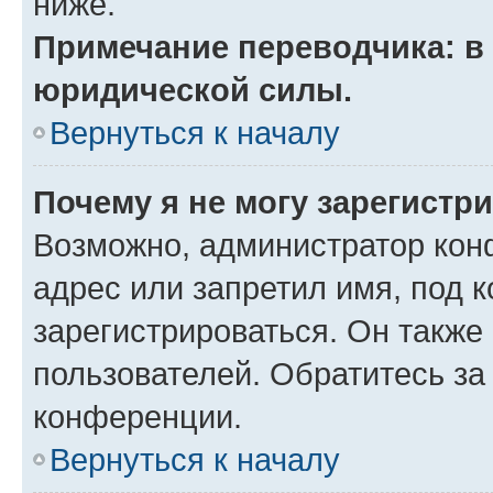
ниже.
Примечание переводчика: в 
юридической силы.
Вернуться к началу
Почему я не могу зарегистр
Возможно, администратор кон
адрес или запретил имя, под 
зарегистрироваться. Он также
пользователей. Обратитесь з
конференции.
Вернуться к началу