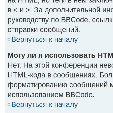
в < и >. За дополнительной и
руководству по BBCode, ссылк
отправки сообщений.
Вернуться к началу
Могу ли я использовать HT
Нет. На этой конференции нев
HTML-кода в сообщениях. Бол
форматированию сообщений м
использованием BBCode.
Вернуться к началу