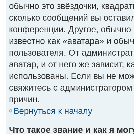
обычно это звёздочки, квадрат
сколько сообщений вы оставил
конференции. Другое, обычно 
известно как «аватара» и обы
пользователя. От администрат
аватар, и от него же зависит, 
использованы. Если вы не мож
свяжитесь с администратором
причин.
Вернуться к началу
Что такое звание и как я мо