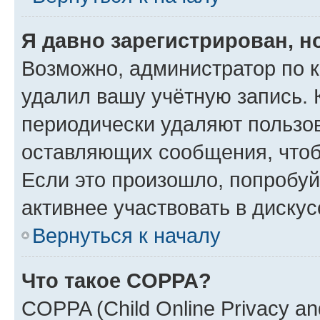
Я давно зарегистрирован, н
Возможно, администратор по к
удалил вашу учётную запись. 
периодически удаляют пользов
оставляющих сообщения, чтоб
Если это произошло, попробуй
активнее участвовать в дискус
Вернуться к началу
Что такое COPPA?
COPPA (Child Online Privacy and