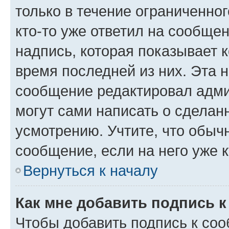
только в течение ограниченног
кто-то уже ответил на сообще
надпись, которая показывает к
время последней из них. Эта 
сообщение редактировал адми
могут сами написать о сделан
усмотрению. Учтите, что обыч
сообщение, если на него уже к
Вернуться к началу
Как мне добавить подпись 
Чтобы добавить подпись к со