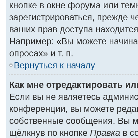
кнопке в окне форума или тем
зарегистрироваться, прежде ч
ваших прав доступа находится
Например: «Вы можете начина
опросах» и т. п.
Вернуться к началу
Как мне отредактировать и
Если вы не являетесь админи
конференции, вы можете редак
собственные сообщения. Вы м
щёлкнув по кнопке
Правка
в с