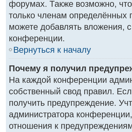
форумах. Также возможно, чт
только членам определённых г
можете добавлять вложения, 
конференции.
Вернуться к началу
Почему я получил предупре
На каждой конференции админ
собственный свод правил. Ес
получить предупреждение. Учт
администратора конференции, 
отношения к предупреждениям