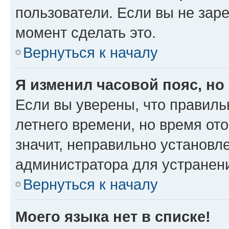
пользователи. Если вы не зар
момент сделать это.
Вернуться к началу
Я изменил часовой пояс, но
Если вы уверены, что правиль
летнего времени, но время от
значит, неправильно установл
администратора для устранен
Вернуться к началу
Моего языка нет в списке!