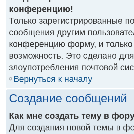
конференцию!
Только зарегистрированные по
сообщения другим пользовате
конференцию форму, и только
возможность. Это сделано для
злоупотребления почтовой си
Вернуться к началу
Создание сообщений
Как мне создать тему в фор
Для создания новой темы в ф