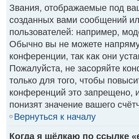
Звания, отображаемые под ва
созданных вами сообщений и
пользователей: например, мод
Обычно вы не можете напряму
конференции, так как они уст
Пожалуйста, не засоряйте к
только для того, чтобы повыс
конференций это запрещено, 
понизят значение вашего счёт
Вернуться к началу
Когда я щёлкаю по ссылке «e