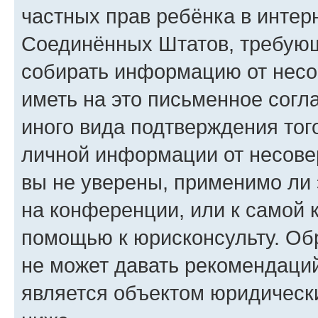
частных прав ребёнка в интерн
Соединённых Штатов, требующи
собирать информацию от несо
иметь на это письменное согл
иного вида подтверждения тог
личной информации от несове
вы не уверены, применимо ли 
на конференции, или к самой 
помощью к юрисконсульту. Об
не может давать рекомендаци
является объектом юридическ