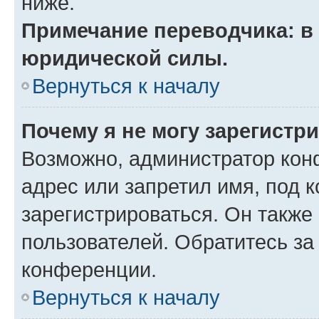
ниже.
Примечание переводчика: в 
юридической силы.
Вернуться к началу
Почему я не могу зарегистр
Возможно, администратор кон
адрес или запретил имя, под 
зарегистрироваться. Он также
пользователей. Обратитесь з
конференции.
Вернуться к началу