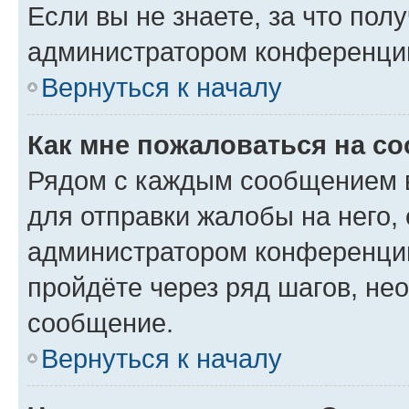
Если вы не знаете, за что по
администратором конференци
Вернуться к началу
Как мне пожаловаться на с
Рядом с каждым сообщением в
для отправки жалобы на него,
администратором конференции
пройдёте через ряд шагов, н
сообщение.
Вернуться к началу