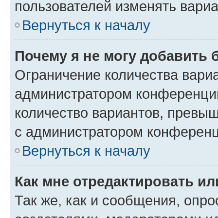
пользователей изменять вариа
Вернуться к началу
Почему я не могу добавить 
Ограничение количества вариа
администратором конференции
количество вариантов, превы
с администратором конференц
Вернуться к началу
Как мне отредактировать ил
Так же, как и сообщения, опро