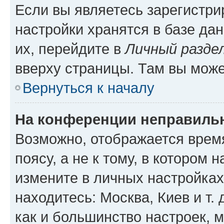
Если вы являетесь зарегистр
настройки хранятся в базе да
их, перейдите в
Личный разде
вверху страницы. Там вы може
Вернуться к началу
На конференции неправиль
Возможно, отображается врем
поясу, а не к тому, в котором 
измените в личных настройках 
находитесь: Москва, Киев и т. 
как и большинство настроек, 