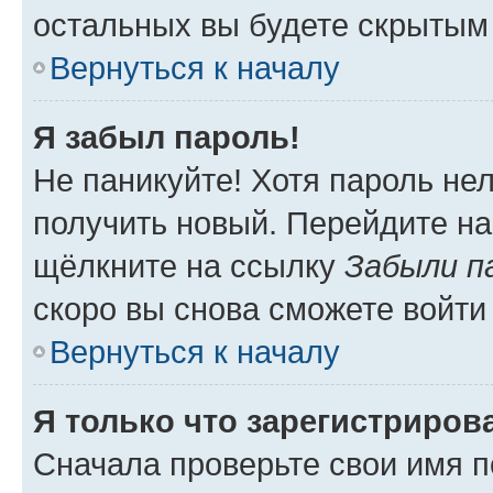
остальных вы будете скрытым
Вернуться к началу
Я забыл пароль!
Не паникуйте! Хотя пароль не
получить новый. Перейдите на
щёлкните на ссылку
Забыли п
скоро вы снова сможете войти
Вернуться к началу
Я только что зарегистрирова
Сначала проверьте свои имя п