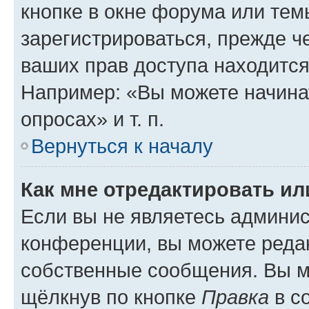
кнопке в окне форума или тем
зарегистрироваться, прежде ч
ваших прав доступа находится
Например: «Вы можете начина
опросах» и т. п.
Вернуться к началу
Как мне отредактировать и
Если вы не являетесь админи
конференции, вы можете редак
собственные сообщения. Вы м
щёлкнув по кнопке
Правка
в с