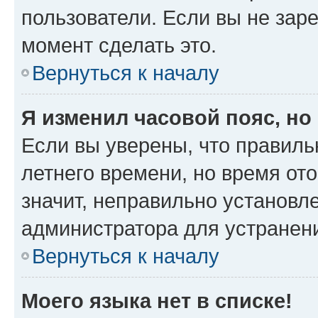
пользователи. Если вы не зар
момент сделать это.
Вернуться к началу
Я изменил часовой пояс, но
Если вы уверены, что правиль
летнего времени, но время от
значит, неправильно установл
администратора для устранен
Вернуться к началу
Моего языка нет в списке!