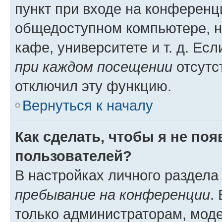
пункт при входе на конференц
общедоступном компьютере, н
кафе, университете и т. д. Есл
при каждом посещении
отсутст
отключил эту функцию.
Вернуться к началу
Как сделать, чтобы я не по
пользователей?
В настройках личного раздел
пребывание на конференции
.
только администраторам, моде