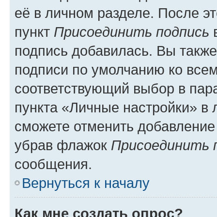
её в личном разделе. После э
пункт
Присоединить подпись
в
подпись добавилась. Вы такж
подписи по умолчанию ко все
соответствующий выбор в па
пункта «Личные настройки» в 
сможете отменить добавление
убрав флажок
Присоединить 
сообщения.
Вернуться к началу
Как мне создать опрос?