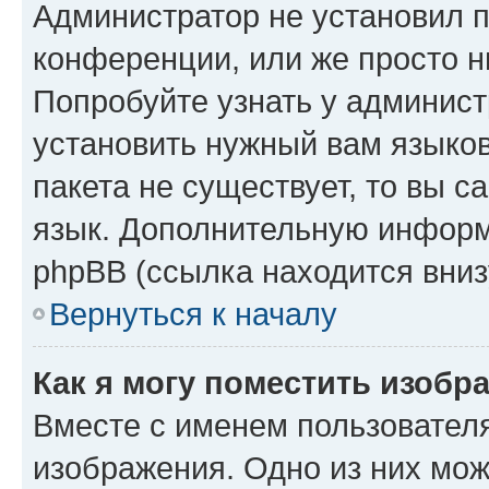
Администратор не установил 
конференции, или же просто н
Попробуйте узнать у админист
установить нужный вам языков
пакета не существует, то вы 
язык. Дополнительную информ
phpBB (ссылка находится вниз
Вернуться к началу
Как я могу поместить изобр
Вместе с именем пользователя
изображения. Одно из них мож