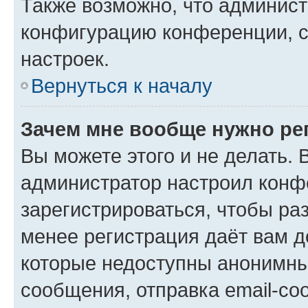
Также возможно, что админис
конфигурацию конференции, с
настроек.
Вернуться к началу
Зачем мне вообще нужно ре
Вы можете этого и не делать. В
администратор настроил конф
зарегистрироваться, чтобы ра
менее регистрация даёт вам 
которые недоступны анонимны
сообщения, отправка email-соо