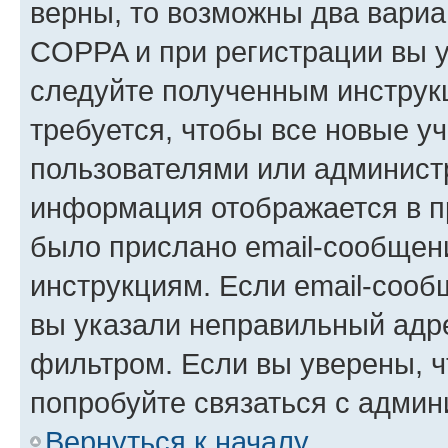
верны, то возможны два вариа
COPPA и при регистрации вы ук
следуйте полученным инструк
требуется, чтобы все новые у
пользователями или администр
информация отображается в п
было прислано email-сообщен
инструкциям. Если email-сооб
вы указали неправильный адре
фильтром. Если вы уверены, ч
попробуйте связаться с админ
Вернуться к началу