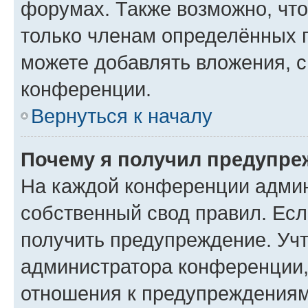
форумах. Также возможно, чт
только членам определённых г
можете добавлять вложения, 
конференции.
Вернуться к началу
Почему я получил предупре
На каждой конференции админ
собственный свод правил. Ес
получить предупреждение. Учт
администратора конференции, 
отношения к предупреждениям