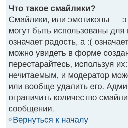
Что такое смайлики?
Смайлики, или эмотиконы — эт
могут быть использованы для 
означает радость, а :( означа
можно увидеть в форме созда
перестарайтесь, используя их
нечитаемым, и модератор мож
или вообще удалить его. Адм
ограничить количество смайли
сообщении.
Вернуться к началу