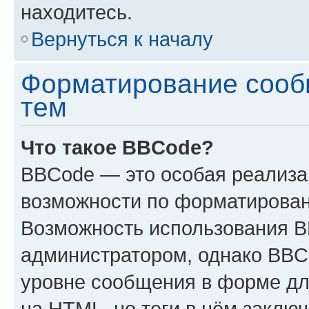
находитесь.
Вернуться к началу
Форматирование сооб
тем
Что такое BBCode?
BBCode — это особая реализ
возможности по форматирован
Возможность использования 
администратором, однако BBC
уровне сообщения в форме дл
на HTML, но теги в нём заключа