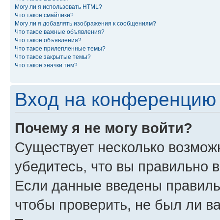
Могу ли я использовать HTML?
Что такое смайлики?
Могу ли я добавлять изображения к сообщениям?
Что такое важные объявления?
Что такое объявления?
Что такое прилепленные темы?
Что такое закрытые темы?
Что такое значки тем?
Вход на конференцию 
Почему я не могу войти?
Существует несколько возмож
убедитесь, что вы правильно 
Если данные введены правиль
чтобы проверить, не был ли в