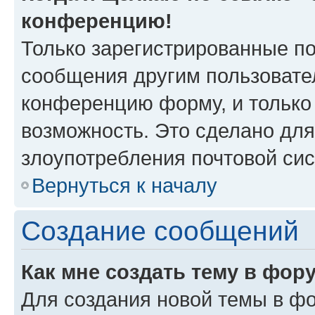
конференцию!
Только зарегистрированные по
сообщения другим пользовате
конференцию форму, и только
возможность. Это сделано для
злоупотребления почтовой си
Вернуться к началу
Создание сообщений
Как мне создать тему в фор
Для создания новой темы в ф