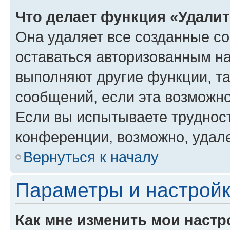
Что делает функция «Удали
Она удаляет все созданные co
оставаться авторизованным на
выполняют другие функции, т
сообщений, если эта возможн
Если вы испытываете трудност
конференции, возможно, удале
Вернуться к началу
Параметры и настройк
Как мне изменить мои настр