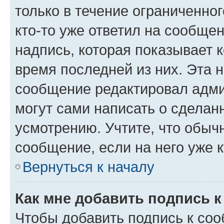
только в течение ограниченног
кто-то уже ответил на сообще
надпись, которая показывает к
время последней из них. Эта 
сообщение редактировал адми
могут сами написать о сделан
усмотрению. Учтите, что обыч
сообщение, если на него уже к
Вернуться к началу
Как мне добавить подпись 
Чтобы добавить подпись к со