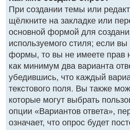
При создании темы или редак
щёлкните на закладке или пе
основной формой для создани
используемого стиля; если вы 
формы, то вы не имеете прав 
как минимум два варианта отв
убедившись, что каждый вариа
текстового поля. Вы также мож
которые могут выбрать пользо
опции «Вариантов ответа», пе
означает, что опрос будет пос