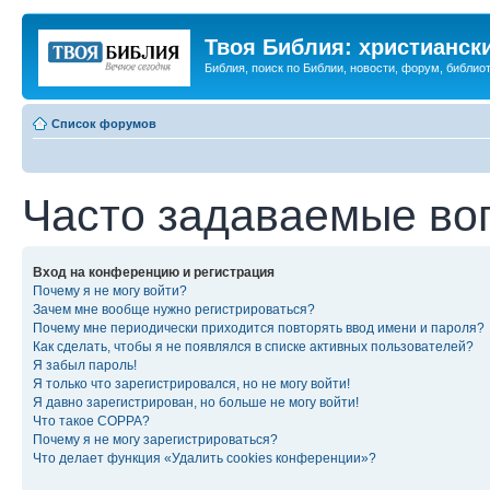
Твоя Библия: христианск
Библия, поиск по Библии, новости, форум, библиот
Список форумов
Часто задаваемые во
Вход на конференцию и регистрация
Почему я не могу войти?
Зачем мне вообще нужно регистрироваться?
Почему мне периодически приходится повторять ввод имени и пароля?
Как сделать, чтобы я не появлялся в списке активных пользователей?
Я забыл пароль!
Я только что зарегистрировался, но не могу войти!
Я давно зарегистрирован, но больше не могу войти!
Что такое COPPA?
Почему я не могу зарегистрироваться?
Что делает функция «Удалить cookies конференции»?