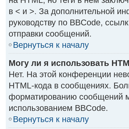
в < и >. За дополнительной и
руководству по BBCode, ссылк
отправки сообщений.
Вернуться к началу
Могу ли я использовать HT
Нет. На этой конференции нев
HTML-кода в сообщениях. Бол
форматированию сообщений м
использованием BBCode.
Вернуться к началу