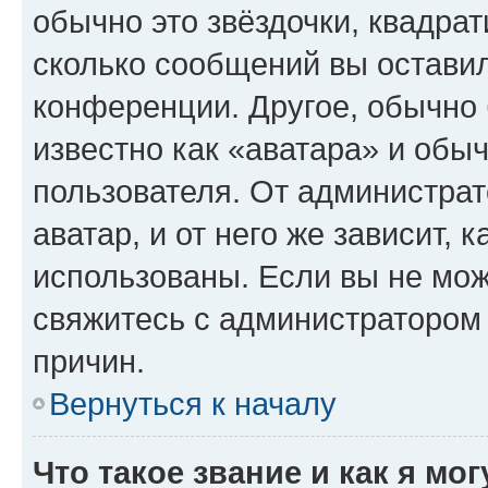
обычно это звёздочки, квадрат
сколько сообщений вы оставил
конференции. Другое, обычно 
известно как «аватара» и обы
пользователя. От администрат
аватар, и от него же зависит, 
использованы. Если вы не мож
свяжитесь с администратором
причин.
Вернуться к началу
Что такое звание и как я мо