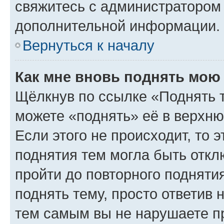
свяжитесь с администратором
дополнительной информации.
Вернуться к началу
Как мне вновь поднять мою
Щёлкнув по ссылке «Поднять 
можете «поднять» её в верхн
Если этого не происходит, то э
поднятия тем могла быть откл
пройти до повторного подняти
поднять тему, просто ответив 
тем самым вы не нарушаете п