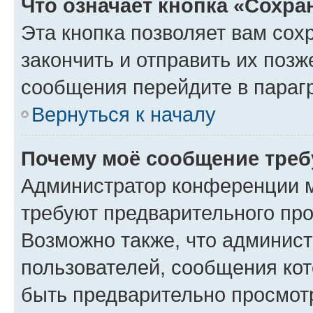
Что означает кнопка «Сохр
Эта кнопка позволяет вам сох
закончить и отправить их позж
сообщения перейдите в параг
Вернуться к началу
Почему моё сообщение треб
Администратор конференции м
требуют предварительного про
Возможно также, что админист
пользователей, сообщения кот
быть предварительно просмот