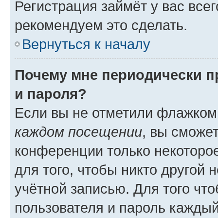
Регистрация займёт у вас всег
рекомендуем это сделать.
Вернуться к началу
Почему мне периодически п
и пароля?
Если вы не отметили флажком
каждом посещении
, вы сможе
конференции только некоторое
для того, чтобы никто другой 
учётной записью. Для того чт
пользователя и пароль каждый