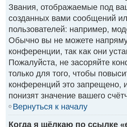
Звания, отображаемые под ва
созданных вами сообщений и
пользователей: например, мод
Обычно вы не можете напряму
конференции, так как они уст
Пожалуйста, не засоряйте к
только для того, чтобы повыс
конференций это запрещено, 
понизят значение вашего счёт
Вернуться к началу
Когда я щёлкаю по ссылке «e