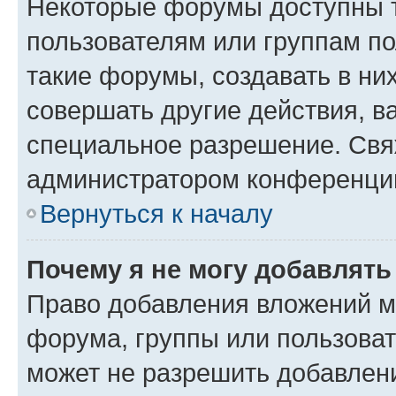
Некоторые форумы доступны 
пользователям или группам п
такие форумы, создавать в ни
совершать другие действия, в
специальное разрешение. Свя
администратором конференции
Вернуться к началу
Почему я не могу добавлят
Право добавления вложений м
форума, группы или пользова
может не разрешить добавлен