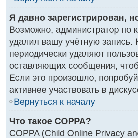
Я давно зарегистрирован, н
Возможно, администратор по к
удалил вашу учётную запись. 
периодически удаляют пользов
оставляющих сообщения, чтоб
Если это произошло, попробуй
активнее участвовать в дискус
Вернуться к началу
Что такое COPPA?
COPPA (Child Online Privacy and