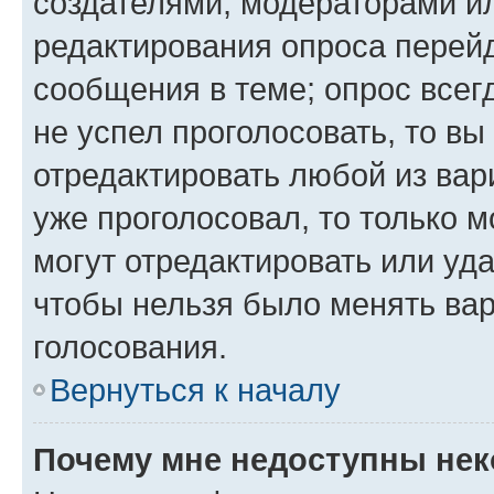
создателями, модераторами и
редактирования опроса перейд
сообщения в теме; опрос всег
не успел проголосовать, то вы
отредактировать любой из вари
уже проголосовал, то только 
могут отредактировать или уда
чтобы нельзя было менять вар
голосования.
Вернуться к началу
Почему мне недоступны не