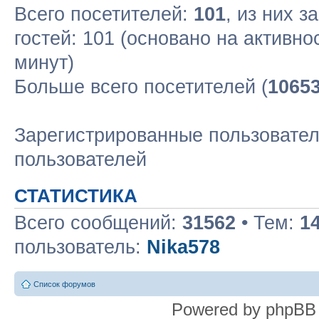
Всего посетителей:
101
, из них з
гостей: 101 (основано на активн
минут)
Больше всего посетителей (
1065
Зарегистрированные пользовател
пользователей
СТАТИСТИКА
Всего сообщений:
31562
• Тем:
1
пользователь:
Nika578
Список форумов
Powered by phpBB