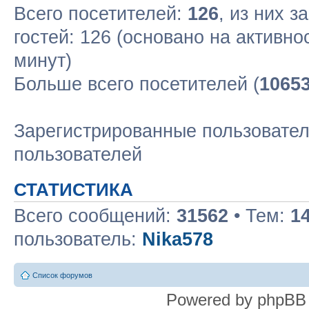
Всего посетителей:
126
, из них з
гостей: 126 (основано на активн
минут)
Больше всего посетителей (
1065
Зарегистрированные пользовател
пользователей
СТАТИСТИКА
Всего сообщений:
31562
• Тем:
1
пользователь:
Nika578
Список форумов
Powered by phpBB