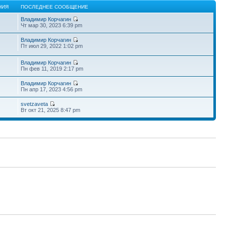
НИЯ
ПОСЛЕДНЕЕ СООБЩЕНИЕ
Владимир Корчагин
Чт мар 30, 2023 6:39 pm
Владимир Корчагин
Пт июл 29, 2022 1:02 pm
Владимир Корчагин
Пн фев 11, 2019 2:17 pm
Владимир Корчагин
Пн апр 17, 2023 4:56 pm
svetzaveta
Вт окт 21, 2025 8:47 pm