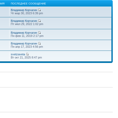
НИЯ
ПОСЛЕДНЕЕ СООБЩЕНИЕ
Владимир Корчагин
Чт мар 30, 2023 6:39 pm
Владимир Корчагин
Пт июл 29, 2022 1:02 pm
Владимир Корчагин
Пн фев 11, 2019 2:17 pm
Владимир Корчагин
Пн апр 17, 2023 4:56 pm
svetzaveta
Вт окт 21, 2025 8:47 pm