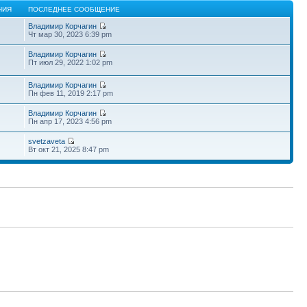
НИЯ
ПОСЛЕДНЕЕ СООБЩЕНИЕ
Владимир Корчагин
Чт мар 30, 2023 6:39 pm
Владимир Корчагин
Пт июл 29, 2022 1:02 pm
Владимир Корчагин
Пн фев 11, 2019 2:17 pm
Владимир Корчагин
Пн апр 17, 2023 4:56 pm
svetzaveta
Вт окт 21, 2025 8:47 pm