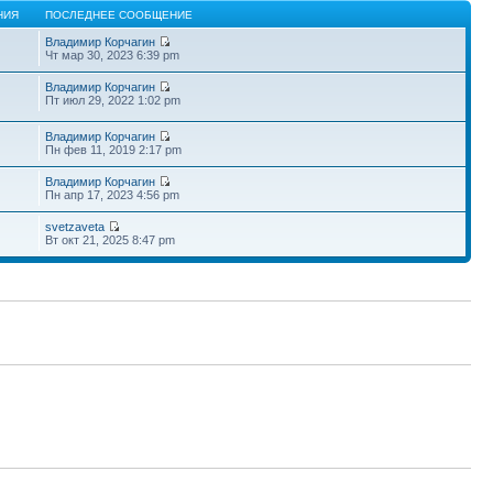
НИЯ
ПОСЛЕДНЕЕ СООБЩЕНИЕ
Владимир Корчагин
Чт мар 30, 2023 6:39 pm
Владимир Корчагин
Пт июл 29, 2022 1:02 pm
Владимир Корчагин
Пн фев 11, 2019 2:17 pm
Владимир Корчагин
Пн апр 17, 2023 4:56 pm
svetzaveta
Вт окт 21, 2025 8:47 pm