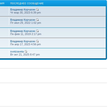
НИЯ
ПОСЛЕДНЕЕ СООБЩЕНИЕ
Владимир Корчагин
Чт мар 30, 2023 6:39 pm
Владимир Корчагин
Пт июл 29, 2022 1:02 pm
Владимир Корчагин
Пн фев 11, 2019 2:17 pm
Владимир Корчагин
Пн апр 17, 2023 4:56 pm
svetzaveta
Вт окт 21, 2025 8:47 pm