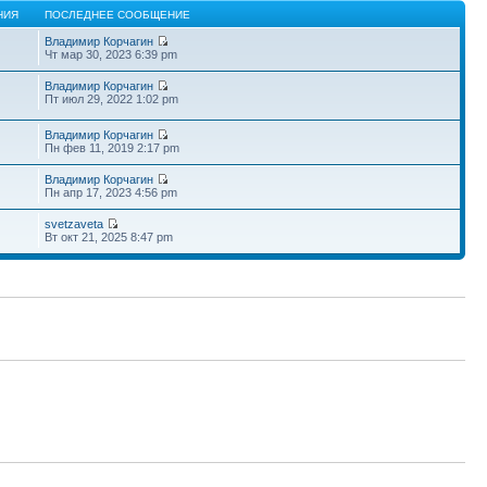
НИЯ
ПОСЛЕДНЕЕ СООБЩЕНИЕ
Владимир Корчагин
Чт мар 30, 2023 6:39 pm
Владимир Корчагин
Пт июл 29, 2022 1:02 pm
Владимир Корчагин
Пн фев 11, 2019 2:17 pm
Владимир Корчагин
Пн апр 17, 2023 4:56 pm
svetzaveta
Вт окт 21, 2025 8:47 pm