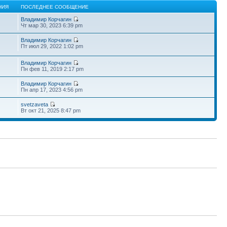
НИЯ
ПОСЛЕДНЕЕ СООБЩЕНИЕ
Владимир Корчагин
Чт мар 30, 2023 6:39 pm
Владимир Корчагин
Пт июл 29, 2022 1:02 pm
Владимир Корчагин
Пн фев 11, 2019 2:17 pm
Владимир Корчагин
Пн апр 17, 2023 4:56 pm
svetzaveta
Вт окт 21, 2025 8:47 pm