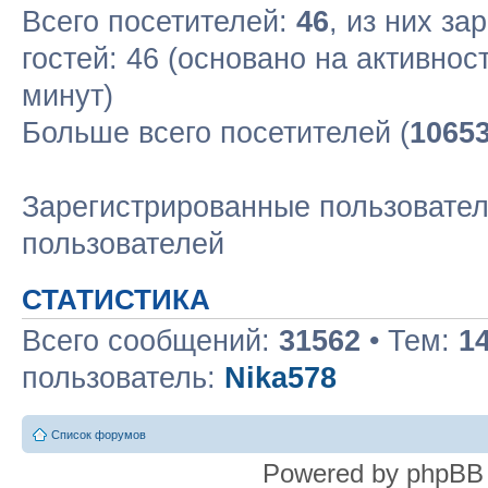
Всего посетителей:
46
, из них за
гостей: 46 (основано на активнос
минут)
Больше всего посетителей (
1065
Зарегистрированные пользовател
пользователей
СТАТИСТИКА
Всего сообщений:
31562
• Тем:
1
пользователь:
Nika578
Список форумов
Powered by phpBB