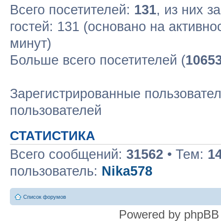
Всего посетителей:
131
, из них з
гостей: 131 (основано на активн
минут)
Больше всего посетителей (
1065
Зарегистрированные пользовател
пользователей
СТАТИСТИКА
Всего сообщений:
31562
• Тем:
1
пользователь:
Nika578
Список форумов
Powered by phpBB