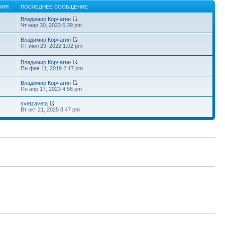
НИЯ
ПОСЛЕДНЕЕ СООБЩЕНИЕ
Владимир Корчагин
Чт мар 30, 2023 6:39 pm
Владимир Корчагин
Пт июл 29, 2022 1:02 pm
Владимир Корчагин
Пн фев 11, 2019 2:17 pm
Владимир Корчагин
Пн апр 17, 2023 4:56 pm
svetzaveta
Вт окт 21, 2025 8:47 pm